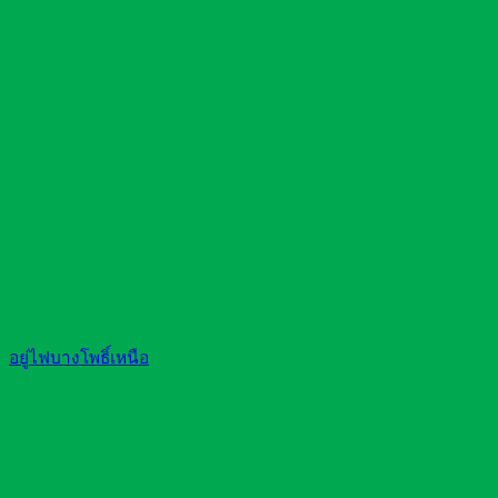
อยู่ไฟบางโพธิ์เหนือ