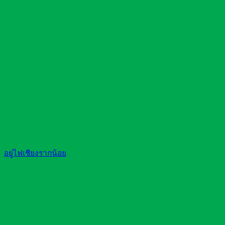
อยู่ไฟเชียงรากน้อย