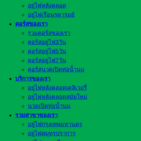
อยู่ไฟหลังคลอด
อยู่ไฟเรือนรดารมย์
คอร์สของเรา
รวมคอร์สของเรา
คอร์สอยู่ไฟ3วัน
คอร์สอยู่ไฟ5วัน
คอร์สอยู่ไฟ7วัน
คอร์สนวดเปิดท่อน้ำนม
บริการของเรา
อยู่ไฟหลังคลอดเดลิเวอรี่
อยู่ไฟหลังคลอดสมัยใหม่
นวดเปิดท่อน้ำนม
รวมสาขาของเรา
อยู่ไฟกรุงเทพมหานคร
อยู่ไฟสมุทรปราการ