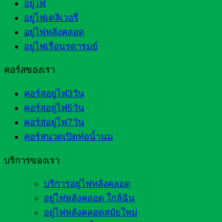
อยู่ไฟ
อยู่ไฟเดลิเวอรี่
อยู่ไฟหลังคลอด
อยู่ไฟเรือนรดารมย์
คอร์สของเรา
คอร์สอยู่ไฟ3วัน
คอร์สอยู่ไฟ5วัน
คอร์สอยู่ไฟ7วัน
คอร์สนวดเปิดท่อน้ำนม
บริการของเรา
บริการอยู่ไฟหลังคลอด
อยู่ไฟหลังคลอด ใกล้ฉัน
อยู่ไฟหลังคลอดสมัยใหม่