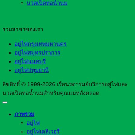
นวดเปิดท่อน้ำนม
รวมสาขาของเรา
อยู่ไฟกรุงเทพมหานคร
อยู่ไฟสมุทรปราการ
อยู่ไฟนนทบุรี
อยู่ไฟปทุมธานี
ลิขสิทธิ์ © 1999-2026 เรือนรดารมย์บริการอยู่ไฟและ
นวดเปิดท่อน้ำนมสำหรับคุณแม่หลังคลอด
ภาพรวม
อยู่ไฟ
อยู่ไฟเดลิเวอรี่