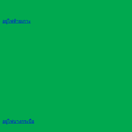
อยู่ไฟท้ายเกาะ
อยู่ไฟบางกระบือ