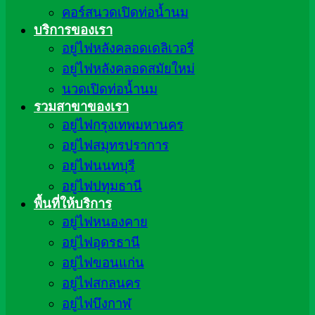
คอร์สนวดเปิดท่อน้ำนม
บริการของเรา
อยู่ไฟหลังคลอดเดลิเวอรี่
อยู่ไฟหลังคลอดสมัยใหม่
นวดเปิดท่อน้ำนม
รวมสาขาของเรา
อยู่ไฟกรุงเทพมหานคร
อยู่ไฟสมุทรปราการ
อยู่ไฟนนทบุรี
อยู่ไฟปทุมธานี
พื้นที่ให้บริการ
อยู่ไฟหนองคาย
อยู่ไฟอุดรธานี
อยู่ไฟขอนแก่น
อยู่ไฟสกลนคร
อยู่ไฟบึงกาฬ