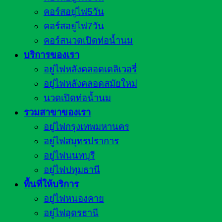
คอร์สอยู่ไฟ5วัน
คอร์สอยู่ไฟ7วัน
คอร์สนวดเปิดท่อน้ำนม
บริการของเรา
อยู่ไฟหลังคลอดเดลิเวอรี่
อยู่ไฟหลังคลอดสมัยใหม่
นวดเปิดท่อน้ำนม
รวมสาขาของเรา
อยู่ไฟกรุงเทพมหานคร
อยู่ไฟสมุทรปราการ
อยู่ไฟนนทบุรี
อยู่ไฟปทุมธานี
พื้นที่ให้บริการ
อยู่ไฟหนองคาย
อยู่ไฟอุดรธานี