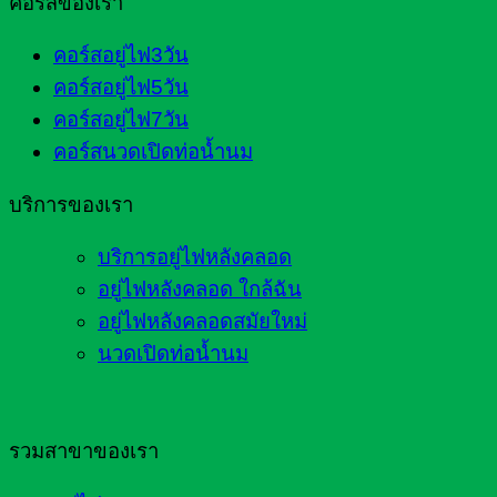
คอร์สของเรา
คอร์สอยู่ไฟ3วัน
คอร์สอยู่ไฟ5วัน
คอร์สอยู่ไฟ7วัน
คอร์สนวดเปิดท่อน้ำนม
บริการของเรา
บริการอยู่ไฟหลังคลอด
อยู่ไฟหลังคลอด ใกล้ฉัน
อยู่ไฟหลังคลอดสมัยใหม่
นวดเปิดท่อน้ำนม
รวมสาขาของเรา