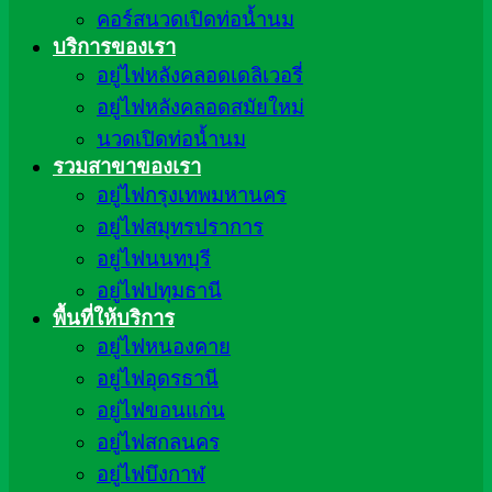
คอร์สนวดเปิดท่อน้ำนม
บริการของเรา
อยู่ไฟหลังคลอดเดลิเวอรี่
อยู่ไฟหลังคลอดสมัยใหม่
นวดเปิดท่อน้ำนม
รวมสาขาของเรา
อยู่ไฟกรุงเทพมหานคร
อยู่ไฟสมุทรปราการ
อยู่ไฟนนทบุรี
อยู่ไฟปทุมธานี
พื้นที่ให้บริการ
อยู่ไฟหนองคาย
อยู่ไฟอุดรธานี
อยู่ไฟขอนแก่น
อยู่ไฟสกลนคร
อยู่ไฟบึงกาฬ