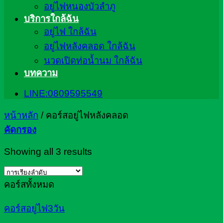
อยู่ไฟหนองบัวลำภู
บริการใกล้ฉัน
อยู่ไฟ ใกล้ฉัน
อยู่ไฟหลังคลอด ใกล้ฉัน
นวดเปิดท่อน้ำนม ใกล้ฉัน
บทความ
LINE:0809595549
หน้าหลัก
/
คอร์สอยู่ไฟหลังคลอด
คัดกรอง
Showing all 3 results
คอร์สทั้งหมด
คอร์สอยู่ไฟ3วัน