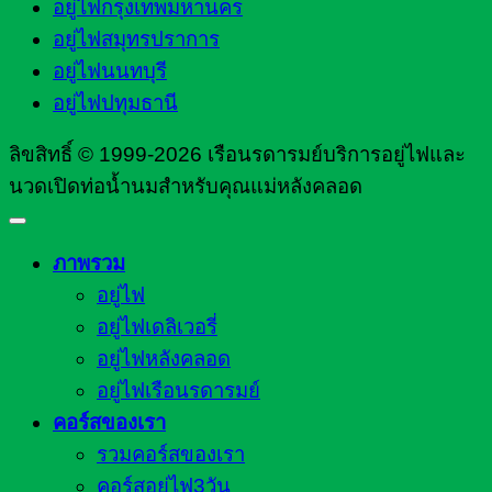
อยู่ไฟกรุงเทพมหานคร
อยู่ไฟสมุทรปราการ
อยู่ไฟนนทบุรี
อยู่ไฟปทุมธานี
ลิขสิทธิ์ © 1999-2026 เรือนรดารมย์บริการอยู่ไฟและ
นวดเปิดท่อน้ำนมสำหรับคุณแม่หลังคลอด
ภาพรวม
อยู่ไฟ
อยู่ไฟเดลิเวอรี่
อยู่ไฟหลังคลอด
อยู่ไฟเรือนรดารมย์
คอร์สของเรา
รวมคอร์สของเรา
คอร์สอยู่ไฟ3วัน