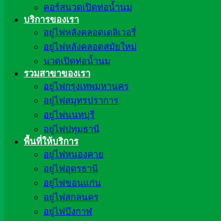
คอร์สนวดเปิดท่อน้ำนม
บริการของเรา
อยู่ไฟหลังคลอดเดลิเวอรี่
อยู่ไฟหลังคลอดสมัยใหม่
นวดเปิดท่อน้ำนม
รวมสาขาของเรา
อยู่ไฟกรุงเทพมหานคร
อยู่ไฟสมุทรปราการ
อยู่ไฟนนทบุรี
อยู่ไฟปทุมธานี
พื้นที่ให้บริการ
อยู่ไฟหนองคาย
อยู่ไฟอุดรธานี
อยู่ไฟขอนแก่น
อยู่ไฟสกลนคร
อยู่ไฟบึงกาฬ