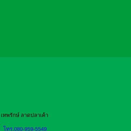
 เทพรักษ์ ลาดปลาเค้า
โทร.080-959-5549