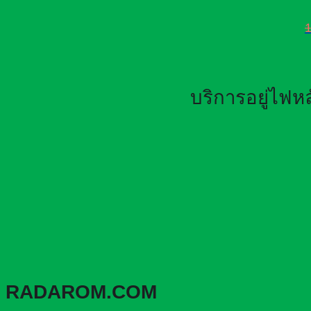
บริการอยู่ไฟ
RADAROM.COM