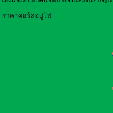
แผนไทยแห่งประเทศไทยจึงได้จัดอบรมส่งเสริมการอยู่ไฟ
ราคาคอร์สอยู่ไฟ