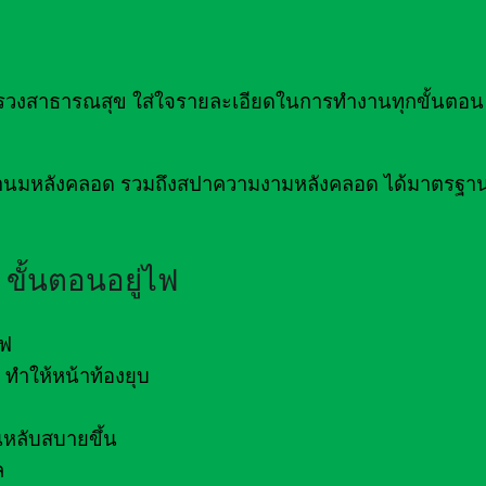
าธารณสุข ใส่ใจรายละเอียดในการทำงานทุกขั้นตอน เ
่อน้ำนมหลังคลอด รวมถึงสปาความงามหลังคลอด ได้มาตรฐ
ขั้นตอนอยู่ไฟ
ไฟ
ทำให้หน้าท้องยุบ
หลับสบายขึ้น
ล