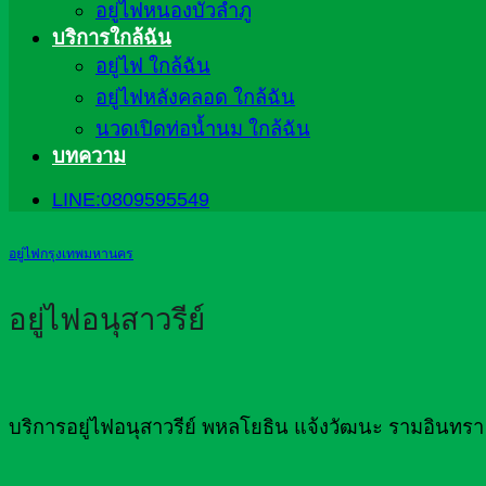
อยู่ไฟหนองบัวลำภู
บริการใกล้ฉัน
อยู่ไฟ ใกล้ฉัน
อยู่ไฟหลังคลอด ใกล้ฉัน
นวดเปิดท่อน้ำนม ใกล้ฉัน
บทความ
LINE:0809595549
อยู่ไฟกรุงเทพมหานคร
อยู่ไฟอนุสาวรีย์
บริการอยู่ไฟอนุสาวรีย์ พหลโยธิน แจ้งวัฒนะ รามอินทรา