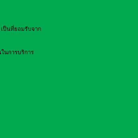
ป็นที่ยอมรับจาก
านในการบริการ