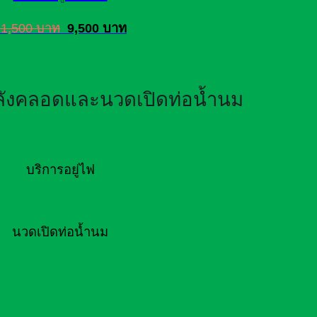
11,500 บาท
9,500 บาท
หลังคลอดและนวดเปิดท่อน้ำนม
บริการอยู่ไฟ
นวดเปิดท่อน้ำนม