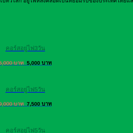
ไปทั่วโลก อยู่ไฟหลังคลอดเป็นที่ยอมรับของประเทศไทยแล
คอร์สอยู่ไฟ3วัน
6,000 บาท
5,000 บาท
คอร์สอยู่ไฟ5วัน
9,000 บาท
7,500 บาท
คอร์สอยู่ไฟ5วัน