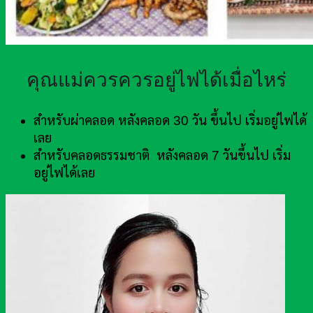
คุณแม่ควรควรอยู่ไฟได้เมื่อไหร่
สำหรับผ่าคลอด หลังคลอด 30 วัน ขึ้นไป เริ่มอยู่ไฟได้
เลย
สำหรับคลอดธรรมชาติ หลังคลอด 7 วันขึ้นไป เริ่ม
อยู่ไฟได้เลย