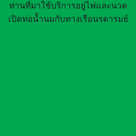
ท่านที่มาใช้บริการอยู่ไฟและนวด
เปิดท่อน้ำนมกับทางเรือนรดารมย์