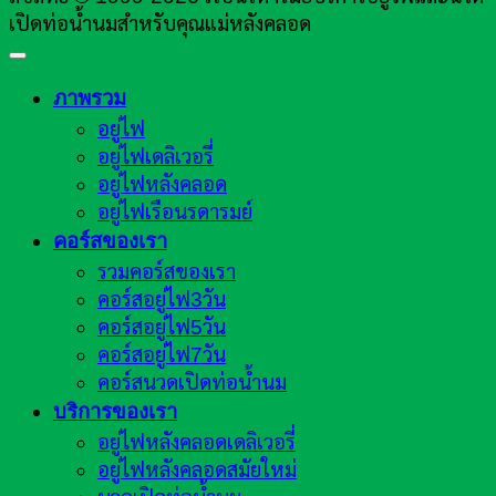
เปิดท่อน้ำนมสำหรับคุณแม่หลังคลอด
ภาพรวม
อยู่ไฟ
อยู่ไฟเดลิเวอรี่
อยู่ไฟหลังคลอด
อยู่ไฟเรือนรดารมย์
คอร์สของเรา
รวมคอร์สของเรา
คอร์สอยู่ไฟ3วัน
คอร์สอยู่ไฟ5วัน
คอร์สอยู่ไฟ7วัน
คอร์สนวดเปิดท่อน้ำนม
บริการของเรา
อยู่ไฟหลังคลอดเดลิเวอรี่
อยู่ไฟหลังคลอดสมัยใหม่