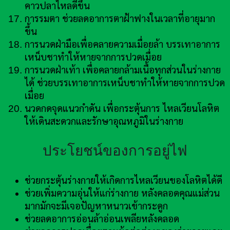
คาวปลาไหลดีขึ้น
การรมตา ช่วยลดอาการตาฝ้าฟางในเวลาที่อายุมาก
ขึ้น
การนวดฝ่ามือเพื่อคลายความเมื่อยล้า บรรเทาอาการ
เหน็บชาทำให้หายจากการปวดเมื่อย
การนวดฝ่าเท้า เพื่อคลายกล้ามเนื้อทุกส่วนในร่างกาย
ได้ ช่วยบรรเทาอาการเหน็บชาทำให้หายจากการปวด
เมื่อย
นวดกดจุดแนวกำดัน เพื่อกระตุ้นการ ไหลเวียนโลหิต
ให้เดินสะดวกและรักษาอุณหภูมิในร่างกาย
ประโยชน์ของการอยู่ไฟ
ช่วยกระตุ้นร่างกายให้เกิดการไหลเวียนของโลหิตได้ดี
ช่วยเพิ่มความอุ่นให้แก่ร่างกาย หลังคลอดคุณแม่ส่วน
มากมักจะมีเจอปัญหาหนาวเข้ากระดูก
ช่วยลดอาการอ่อนล้าอ่อนเพลียหลังคลอด