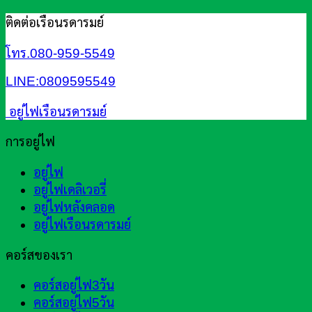
ติดต่อเรือนรดารมย์
โทร.080-959-5549
LINE:0809595549
อยู่ไฟเรือนรดารมย์
การอยู่ไฟ
อยู่ไฟ
อยู่ไฟเดลิเวอรี่
อยู่ไฟหลังคลอด
อยู่ไฟเรือนรดารมย์
คอร์สของเรา
คอร์สอยู่ไฟ3วัน
คอร์สอยู่ไฟ5วัน