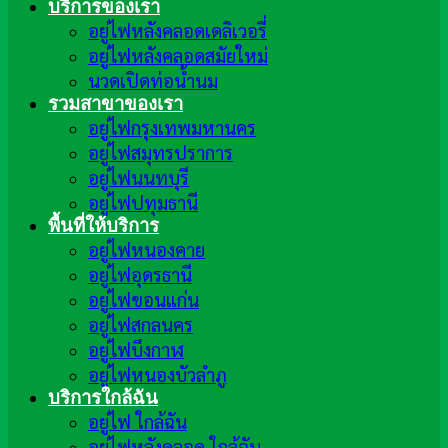
บริการของเรา
อยู่ไฟหลังคลอดเดลิเวอรี่
อยู่ไฟหลังคลอดสมัยใหม่
นวดเปิดท่อน้ำนม
รวมสาขาของเรา
อยู่ไฟกรุงเทพมหานคร
อยู่ไฟสมุทรปราการ
อยู่ไฟนนทบุรี
อยู่ไฟปทุมธานี
พื้นที่ให้บริการ
อยู่ไฟหนองคาย
อยู่ไฟอุดรธานี
อยู่ไฟขอนแก่น
อยู่ไฟสกลนคร
อยู่ไฟบึงกาฬ
อยู่ไฟหนองบัวลำภู
บริการใกล้ฉัน
อยู่ไฟ ใกล้ฉัน
อยู่ไฟหลังคลอด ใกล้ฉัน