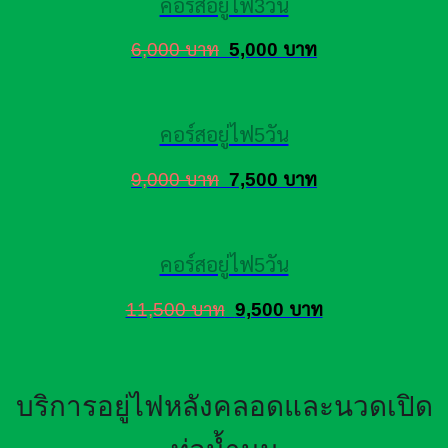
คอร์สอยู่ไฟ3วัน
6,000 บาท
5,000 บาท
คอร์สอยู่ไฟ5วัน
9,000 บาท
7,500 บาท
คอร์สอยู่ไฟ5วัน
11,500 บาท
9,500 บาท
บริการอยู่ไฟหลังคลอดและนวดเปิด