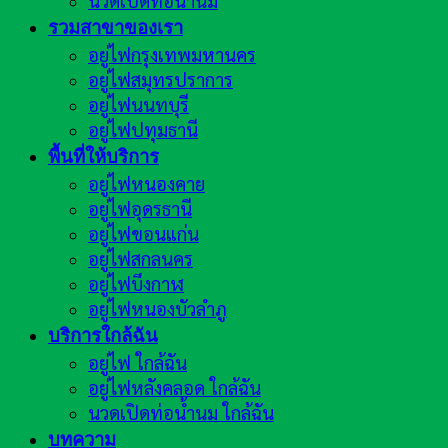
นวดเปิดท่อน้ำนม
รวมสาขาของเรา
อยู่ไฟกรุงเทพมหานคร
อยู่ไฟสมุทรปราการ
อยู่ไฟนนทบุรี
อยู่ไฟปทุมธานี
พื้นที่ให้บริการ
อยู่ไฟหนองคาย
อยู่ไฟอุดรธานี
อยู่ไฟขอนแก่น
อยู่ไฟสกลนคร
อยู่ไฟบึงกาฬ
อยู่ไฟหนองบัวลำภู
บริการใกล้ฉัน
อยู่ไฟ ใกล้ฉัน
อยู่ไฟหลังคลอด ใกล้ฉัน
นวดเปิดท่อน้ำนม ใกล้ฉัน
บทความ