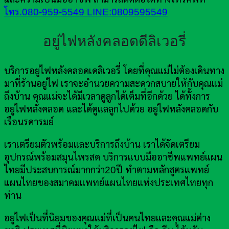
โทร.080-959-5549
LINE:0809595549
อยู่ไฟหลังคลอดดีลิเวอรี่
บริการอยู่ไฟหลังคลอดเดลิเวอรี่ โดยที่คุณแม่ไม่ต้องเดินทาง
มาที่ร้านอยู่ไฟ เราจะอำนวยความสะดวกสบายให้กับคุณแม่
ถึงบ้าน คุณแม่จะได้มีเวลาดูลูกได้เต็มที่อีกด้วย ได้ทั้งการ
อยู่ไฟหลังคลอด และได้ดูแลลูกไปด้วย อยู่ไฟหลังคลอดกับ
เรือนรดารมย์
เราเตรียมตัวพร้อมและบริการถึงบ้าน เราได้จัดเตรียม
อุปกรณ์พร้อมสมุนไพรสด บริการแบบมืออาชีพแพทย์แผน
ไทยมีประสบการณ์มากกว่า20ปี ทำตามหลักสูตรแพทย์
แผนไทยของสมาคมแพทย์แผนไทยแห่งประเทศไทยทุก
ท่าน
อยู่ไฟเป็นที่นิยมของคุณแม่ที่เป็นคนไทยและคุณแม่ต่าง