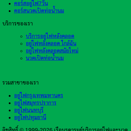
คอร์สอยู่ไฟ7วัน
คอร์สนวดเปิดท่อน้ำนม
บริการของเรา
บริการอยู่ไฟหลังคลอด
อยู่ไฟหลังคลอด ใกล้ฉัน
อยู่ไฟหลังคลอดสมัยใหม่
นวดเปิดท่อน้ำนม
รวมสาขาของเรา
อยู่ไฟกรุงเทพมหานคร
อยู่ไฟสมุทรปราการ
อยู่ไฟนนทบุรี
อยู่ไฟปทุมธานี
ลิขสิทธิ์ © 1999-2026 เรือนรดารมย์บริการอยู่ไฟและนวด