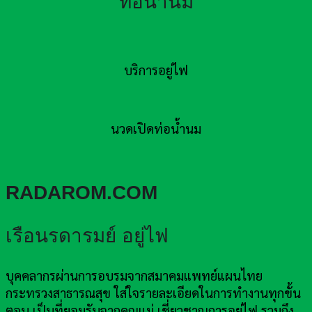
ท่อน้ำนม
บริการอยู่ไฟ
นวดเปิดท่อน้ำนม
RADAROM.COM
เรือนรดารมย์ อยู่ไฟ
บุคคลากรผ่านการอบรมจากสมาคมแพทย์แผนไทย
กระทรวงสาธารณสุข ใส่ใจรายละเอียดในการทำงานทุกขั้น
ตอน เป็นที่ยอมรับจากคุณแม่ เชี่ยวชาญการอยู่ไฟ รวมถึง