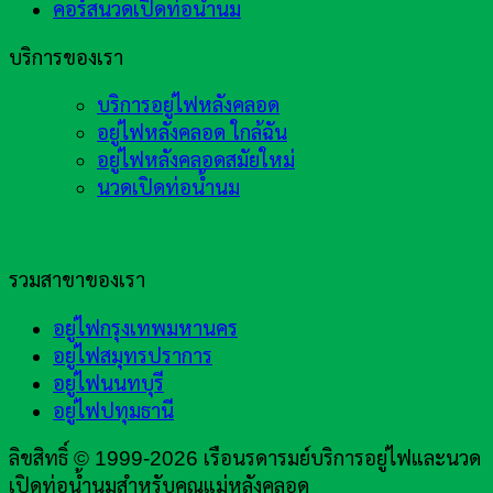
คอร์สนวดเปิดท่อน้ำนม
บริการของเรา
บริการอยู่ไฟหลังคลอด
อยู่ไฟหลังคลอด ใกล้ฉัน
อยู่ไฟหลังคลอดสมัยใหม่
นวดเปิดท่อน้ำนม
รวมสาขาของเรา
อยู่ไฟกรุงเทพมหานคร
อยู่ไฟสมุทรปราการ
อยู่ไฟนนทบุรี
อยู่ไฟปทุมธานี
ลิขสิทธิ์ © 1999-2026 เรือนรดารมย์บริการอยู่ไฟและนวด
เปิดท่อน้ำนมสำหรับคุณแม่หลังคลอด