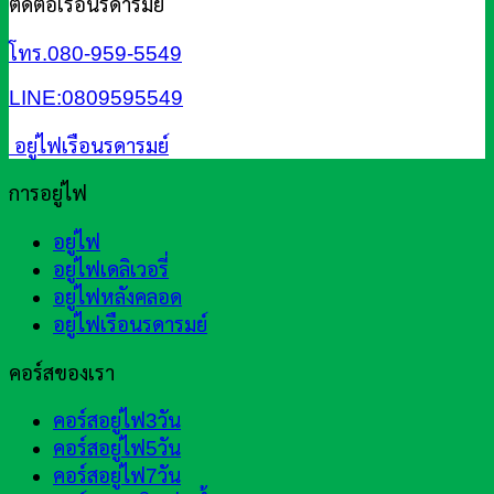
ติดต่อเรือนรดารมย์
โทร.080-959-5549
LINE:0809595549
อยู่ไฟเรือนรดารมย์
การอยู่ไฟ
อยู่ไฟ
อยู่ไฟเดลิเวอรี่
อยู่ไฟหลังคลอด
อยู่ไฟเรือนรดารมย์
คอร์สของเรา
คอร์สอยู่ไฟ3วัน
คอร์สอยู่ไฟ5วัน
คอร์สอยู่ไฟ7วัน