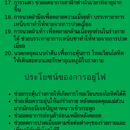
การรมตา ช่วยลดอาการตาฝ้าฟางในเวลาที่อายุมาก
ขึ้น
การนวดฝ่ามือเพื่อคลายความเมื่อยล้า บรรเทาอาการ
เหน็บชาทำให้หายจากการปวดเมื่อย
การนวดฝ่าเท้า เพื่อคลายกล้ามเนื้อทุกส่วนในร่างกาย
ได้ ช่วยบรรเทาอาการเหน็บชาทำให้หายจากการปวด
เมื่อย
นวดกดจุดแนวกำดัน เพื่อกระตุ้นการ ไหลเวียนโลหิต
ให้เดินสะดวกและรักษาอุณหภูมิในร่างกาย
ประโยชน์ของการอยู่ไฟ
ช่วยกระตุ้นร่างกายให้เกิดการไหลเวียนของโลหิตได้ดี
ช่วยเพิ่มความอุ่นให้แก่ร่างกาย หลังคลอดคุณแม่ส่วน
มากมักจะมีเจอปัญหาหนาวเข้ากระดูก
ช่วยลดอาการอ่อนล้าอ่อนเพลียหลังคลอด
ช่วยลดการปวดเมื่อยตามข้อต่อต่างๆของร่ายกายและ