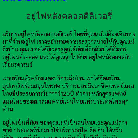
อยู่ไฟหลังคลอดดีลิเวอรี่
บริการอยู่ไฟหลังคลอดเดลิเวอรี่ โดยที่คุณแม่ไม่ต้องเดินทาง
มาที่ร้านอยู่ไฟ เราจะอำนวยความสะดวกสบายให้กับคุณแม่
ถึงบ้าน คุณแม่จะได้มีเวลาดูลูกได้เต็มที่อีกด้วย ได้ทั้งการ
อยู่ไฟหลังคลอด และได้ดูแลลูกไปด้วย อยู่ไฟหลังคลอดกับ
เรือนรดารมย์
เราเตรียมตัวพร้อมและบริการถึงบ้าน เราได้จัดเตรียม
อุปกรณ์พร้อมสมุนไพรสด บริการแบบมืออาชีพแพทย์แผน
ไทยมีประสบการณ์มากกว่า20ปี ทำตามหลักสูตรแพทย์
แผนไทยของสมาคมแพทย์แผนไทยแห่งประเทศไทยทุก
ท่าน
อยู่ไฟเป็นที่นิยมของคุณแม่ที่เป็นคนไทยและคุณแม่ต่าง
ชาติ ประเทศที่นิยมมาใช้บริการอยู่ไฟ คือ จีน ไต้หวัน