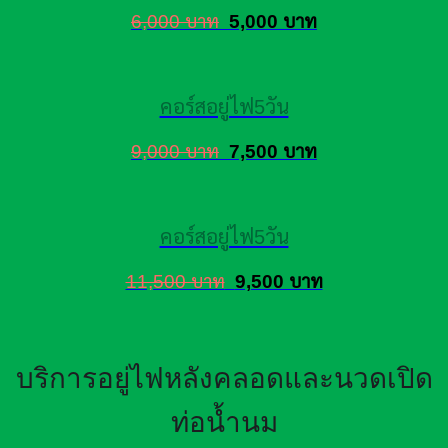
6,000 บาท
5,000 บาท
คอร์สอยู่ไฟ5วัน
9,000 บาท
7,500 บาท
คอร์สอยู่ไฟ5วัน
11,500 บาท
9,500 บาท
บริการอยู่ไฟหลังคลอดและนวดเปิด
ท่อน้ำนม