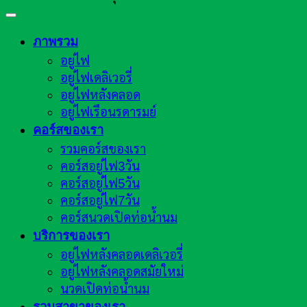
ภาพรวม
อยู่ไฟ
อยู่ไฟเดลิเวอรี่
อยู่ไฟหลังคลอด
อยู่ไฟเรือนรดารมย์
คอร์สของเรา
รวมคอร์สของเรา
คอร์สอยู่ไฟ3วัน
คอร์สอยู่ไฟ5วัน
คอร์สอยู่ไฟ7วัน
คอร์สนวดเปิดท่อน้ำนม
บริการของเรา
อยู่ไฟหลังคลอดเดลิเวอรี่
อยู่ไฟหลังคลอดสมัยใหม่
นวดเปิดท่อน้ำนม
รวมสาขาของเรา