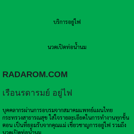
บริการอยู่ไฟ
นวดเปิดท่อน้ำนม
RADAROM.COM
เรือนรดารมย์ อยู่ไฟ
บุคคลากรผ่านการอบรมจากสมาคมแพทย์แผนไทย
กระทรวงสาธารณสุข ใส่ใจรายละเอียดในการทำงานทุกขั้น
ตอน เป็นที่ยอมรับจากคุณแม่ เชี่ยวชาญการอยู่ไฟ รวมถึง
นวดเปิดท่อน้ำนม