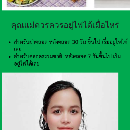
คุณแม่ควรควรอยู่ไฟได้เมื่อไหร่
สำหรับผ่าคลอด หลังคลอด 30 วัน ขึ้นไป เริ่มอยู่ไฟได้
เลย
สำหรับคลอดธรรมชาติ หลังคลอด 7 วันขึ้นไป เริ่ม
อยู่ไฟได้เลย