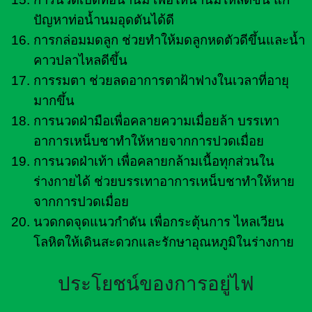
ปัญหาท่อน้ำนมอุดตันได้ดี
การกล่อมมดลูก ช่วยทำให้มดลูกหดตัวดีขึ้นและน้ำ
คาวปลาไหลดีขึ้น
การรมตา ช่วยลดอาการตาฝ้าฟางในเวลาที่อายุ
มากขึ้น
การนวดฝ่ามือเพื่อคลายความเมื่อยล้า บรรเทา
อาการเหน็บชาทำให้หายจากการปวดเมื่อย
การนวดฝ่าเท้า เพื่อคลายกล้ามเนื้อทุกส่วนใน
ร่างกายได้ ช่วยบรรเทาอาการเหน็บชาทำให้หาย
จากการปวดเมื่อย
นวดกดจุดแนวกำดัน เพื่อกระตุ้นการ ไหลเวียน
โลหิตให้เดินสะดวกและรักษาอุณหภูมิในร่างกาย
ประโยชน์ของการอยู่ไฟ