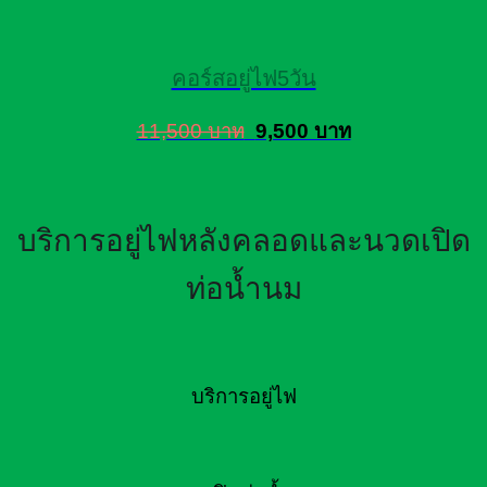
คอร์สอยู่ไฟ5วัน
11,500 บาท
9,500 บาท
บริการอยู่ไฟหลังคลอดและนวดเปิด
ท่อน้ำนม
บริการอยู่ไฟ