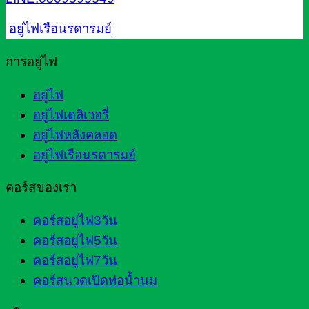
อยู่ไฟเรือนรดารมย์
การอยู่ไฟ
อยู่ไฟ
อยู่ไฟเดลิเวอรี่
อยู่ไฟหลังคลอด
อยู่ไฟเรือนรดารมย์
คอร์สของเรา
คอร์สอยู่ไฟ3วัน
คอร์สอยู่ไฟ5วัน
คอร์สอยู่ไฟ7วัน
คอร์สนวดเปิดท่อน้ำนม