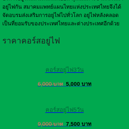
อยู่ไฟกัน สมาคมแพทย์แผนไทยแห่งประเทศไทยจึงได้
จัดอบรมส่งเสริมการอยู่ไฟไปทั่วโลก อยู่ไฟหลังคลอด
เป็นที่ยอมรับของประเทศไทยและต่างประเทศอีกด้วย
ราคาคอร์สอยู่ไฟ
คอร์สอยู่ไฟ3วัน
6,000 บาท
5,000 บาท
คอร์สอยู่ไฟ5วัน
9,000 บาท
7,500 บาท