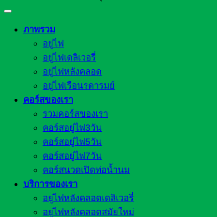
ภาพรวม
อยู่ไฟ
อยู่ไฟเดลิเวอรี่
อยู่ไฟหลังคลอด
อยู่ไฟเรือนรดารมย์
คอร์สของเรา
รวมคอร์สของเรา
คอร์สอยู่ไฟ3วัน
คอร์สอยู่ไฟ5วัน
คอร์สอยู่ไฟ7วัน
คอร์สนวดเปิดท่อน้ำนม
บริการของเรา
อยู่ไฟหลังคลอดเดลิเวอรี่
อยู่ไฟหลังคลอดสมัยใหม่