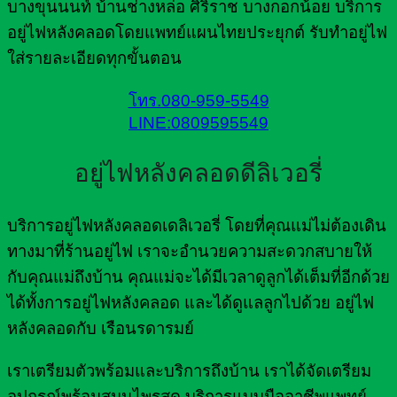
บางขุนนนท์ บ้านช่างหล่อ ศิริราช บางกอกน้อย บริการ
อยู่ไฟหลังคลอดโดยแพทย์แผนไทยประยุกต์ รับทำอยู่ไฟ
ใส่รายละเอียดทุกขั้นตอน
โทร.080-959-5549
LINE:0809595549
อยู่ไฟหลังคลอดดีลิเวอรี่
บริการอยู่ไฟหลังคลอดเดลิเวอรี่ โดยที่คุณแม่ไม่ต้องเดิน
ทางมาที่ร้านอยู่ไฟ เราจะอำนวยความสะดวกสบายให้
กับคุณแม่ถึงบ้าน คุณแม่จะได้มีเวลาดูลูกได้เต็มที่อีกด้วย
ได้ทั้งการอยู่ไฟหลังคลอด และได้ดูแลลูกไปด้วย อยู่ไฟ
หลังคลอดกับ เรือนรดารมย์
เราเตรียมตัวพร้อมและบริการถึงบ้าน เราได้จัดเตรียม
อุปกรณ์พร้อมสมุนไพรสด บริการแบบมืออาชีพแพทย์