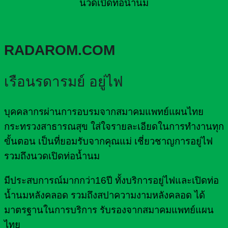
นวดเปิดท่อน้ำนม
RADAROM.COM
เรือนรดารมย์ อยู่ไฟ
บุคคลากรผ่านการอบรมจากสมาคมแพทย์แผนไทย
กระทรวงสาธารณสุข ใส่ใจรายละเอียดในการทำงานทุก
ขั้นตอน เป็นที่ยอมรับจากคุณแม่ เชี่ยวชาญการอยู่ไฟ
รวมถึงนวดเปิดท่อน้ำนม
มีประสบการณ์มากกว่า16ปี ทั้งบริการอยู่ไฟและเปิดท่อ
น้ำนมหลังคลอด รวมถึงสปาความงามหลังคลอด ได้
มาตรฐานในการบริการ รับรองจากสมาคมแพทย์แผน
ไทย