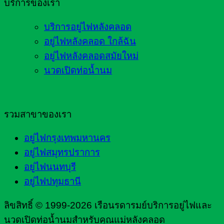
บริการของเรา
บริการอยู่ไฟหลังคลอด
อยู่ไฟหลังคลอด ใกล้ฉัน
อยู่ไฟหลังคลอดสมัยใหม่
นวดเปิดท่อน้ำนม
รวมสาขาของเรา
อยู่ไฟกรุงเทพมหานคร
อยู่ไฟสมุทรปราการ
อยู่ไฟนนทบุรี
อยู่ไฟปทุมธานี
ลิขสิทธิ์ © 1999-2026 เรือนรดารมย์บริการอยู่ไฟและ
นวดเปิดท่อน้ำนมสำหรับคุณแม่หลังคลอด