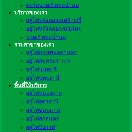
คอร์สนวดเปิดท่อน้ำนม
บริการของเรา
อยู่ไฟหลังคลอดเดลิเวอรี่
อยู่ไฟหลังคลอดสมัยใหม่
นวดเปิดท่อน้ำนม
รวมสาขาของเรา
อยู่ไฟกรุงเทพมหานคร
อยู่ไฟสมุทรปราการ
อยู่ไฟนนทบุรี
อยู่ไฟปทุมธานี
พื้นที่ให้บริการ
อยู่ไฟหนองคาย
อยู่ไฟอุดรธานี
อยู่ไฟขอนแก่น
อยู่ไฟสกลนคร
อยู่ไฟบึงกาฬ