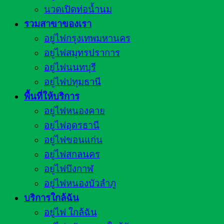
นวดเปิดท่อน้ำนม
รวมสาขาของเรา
อยู่ไฟกรุงเทพมหานคร
อยู่ไฟสมุทรปราการ
อยู่ไฟนนทบุรี
อยู่ไฟปทุมธานี
พื้นที่ให้บริการ
อยู่ไฟหนองคาย
อยู่ไฟอุดรธานี
อยู่ไฟขอนแก่น
อยู่ไฟสกลนคร
อยู่ไฟบึงกาฬ
อยู่ไฟหนองบัวลำภู
บริการใกล้ฉัน
อยู่ไฟ ใกล้ฉัน