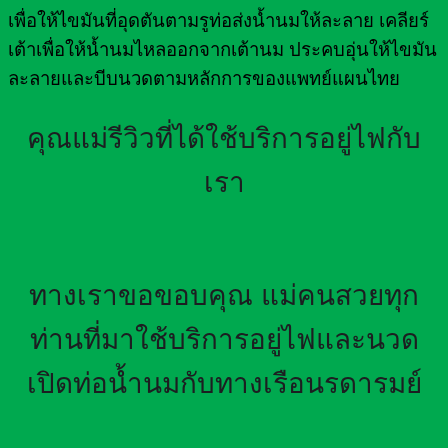
เพื่อให้ไขมันที่อุดตันตามรูท่อส่งน้ำนมให้ละลาย เคลียร์
เต้าเพื่อให้น้ำนมไหลออกจากเต้านม ประคบอุ่นให้ไขมัน
ละลายและบีบนวดตามหลักการของแพทย์แผนไทย
คุณแม่รีวิวที่ได้ใช้บริการอยู่ไฟกับ
เรา
ทางเราขอขอบคุณ แม่คนสวยทุก
ท่านที่มาใช้บริการอยู่ไฟและนวด
เปิดท่อน้ำนมกับทางเรือนรดารมย์