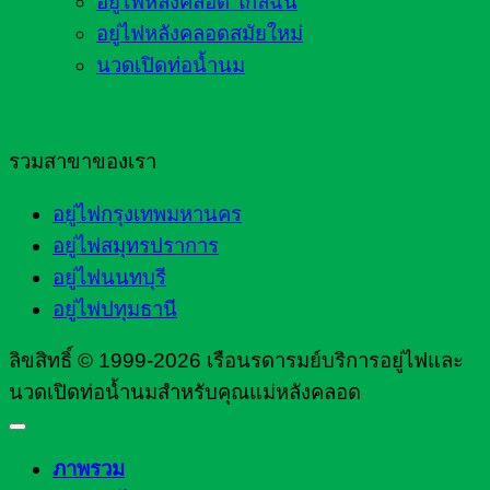
อยู่ไฟหลังคลอด ใกล้ฉัน
อยู่ไฟหลังคลอดสมัยใหม่
นวดเปิดท่อน้ำนม
รวมสาขาของเรา
อยู่ไฟกรุงเทพมหานคร
อยู่ไฟสมุทรปราการ
อยู่ไฟนนทบุรี
อยู่ไฟปทุมธานี
ลิขสิทธิ์ © 1999-2026 เรือนรดารมย์บริการอยู่ไฟและ
นวดเปิดท่อน้ำนมสำหรับคุณแม่หลังคลอด
ภาพรวม