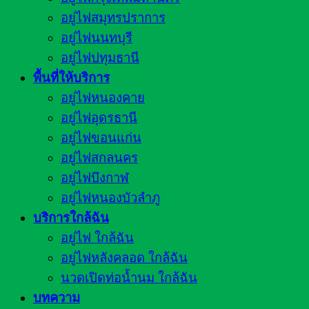
อยู่ไฟสมุทรปราการ
อยู่ไฟนนทบุรี
อยู่ไฟปทุมธานี
พื้นที่ให้บริการ
อยู่ไฟหนองคาย
อยู่ไฟอุดรธานี
อยู่ไฟขอนแก่น
อยู่ไฟสกลนคร
อยู่ไฟบึงกาฬ
อยู่ไฟหนองบัวลำภู
บริการใกล้ฉัน
อยู่ไฟ ใกล้ฉัน
อยู่ไฟหลังคลอด ใกล้ฉัน
นวดเปิดท่อน้ำนม ใกล้ฉัน
บทความ