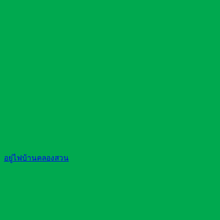
อยู่ไฟบ้านคลองสวน