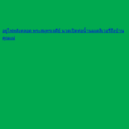
อยู่ไฟหลังคลอด พระสมุทรเจดีย์ นวดเปิดท่อน้ำนมเดลิเวอรี่ถึงบ้าน
คุณแม่