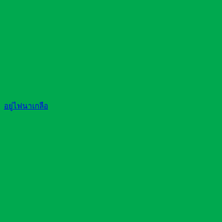
อยู่ไฟนาเกลือ