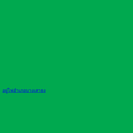
อยู่ไฟอำเภอบางเสาธง