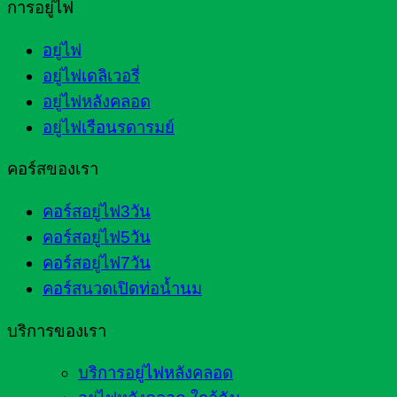
การอยู่ไฟ
อยู่ไฟ
อยู่ไฟเดลิเวอรี่
อยู่ไฟหลังคลอด
อยู่ไฟเรือนรดารมย์
คอร์สของเรา
คอร์สอยู่ไฟ3วัน
คอร์สอยู่ไฟ5วัน
คอร์สอยู่ไฟ7วัน
คอร์สนวดเปิดท่อน้ำนม
บริการของเรา
บริการอยู่ไฟหลังคลอด