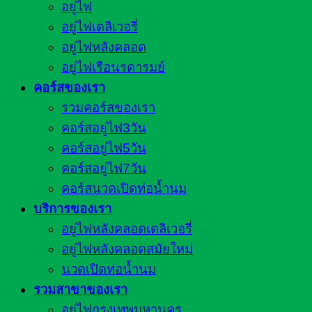
อยู่ไฟ
อยู่ไฟเดลิเวอรี่
อยู่ไฟหลังคลอด
อยู่ไฟเรือนรดารมย์
คอร์สของเรา
รวมคอร์สของเรา
คอร์สอยู่ไฟ3วัน
คอร์สอยู่ไฟ5วัน
คอร์สอยู่ไฟ7วัน
คอร์สนวดเปิดท่อน้ำนม
บริการของเรา
อยู่ไฟหลังคลอดเดลิเวอรี่
อยู่ไฟหลังคลอดสมัยใหม่
นวดเปิดท่อน้ำนม
รวมสาขาของเรา
อยู่ไฟกรุงเทพมหานคร