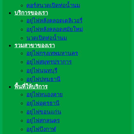
คอร์สนวดเปิดท่อน้ำนม
บริการของเรา
อยู่ไฟหลังคลอดเดลิเวอรี่
อยู่ไฟหลังคลอดสมัยใหม่
นวดเปิดท่อน้ำนม
รวมสาขาของเรา
อยู่ไฟกรุงเทพมหานคร
อยู่ไฟสมุทรปราการ
อยู่ไฟนนทบุรี
อยู่ไฟปทุมธานี
พื้นที่ให้บริการ
อยู่ไฟหนองคาย
อยู่ไฟอุดรธานี
อยู่ไฟขอนแก่น
อยู่ไฟสกลนคร
อยู่ไฟบึงกาฬ