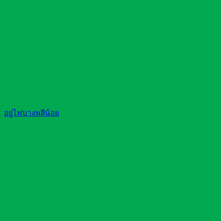
อยู่ไฟบางพลีน้อย