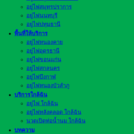
อยู่ไฟสมุทรปราการ
อยู่ไฟนนทบุรี
อยู่ไฟปทุมธานี
พื้นที่ให้บริการ
อยู่ไฟหนองคาย
อยู่ไฟอุดรธานี
อยู่ไฟขอนแก่น
อยู่ไฟสกลนคร
อยู่ไฟบึงกาฬ
อยู่ไฟหนองบัวลำภู
บริการใกล้ฉัน
อยู่ไฟ ใกล้ฉัน
อยู่ไฟหลังคลอด ใกล้ฉัน
นวดเปิดท่อน้ำนม ใกล้ฉัน
บทความ