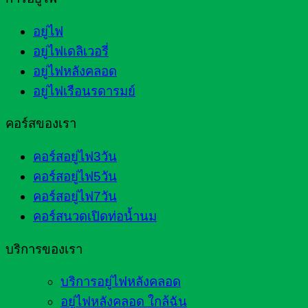
อยู่ไฟ
อยู่ไฟเดลิเวอรี่
อยู่ไฟหลังคลอด
อยู่ไฟเรือนรดารมย์
คอร์สของเรา
คอร์สอยู่ไฟ3วัน
คอร์สอยู่ไฟ5วัน
คอร์สอยู่ไฟ7วัน
คอร์สนวดเปิดท่อน้ำนม
บริการของเรา
บริการอยู่ไฟหลังคลอด
อยู่ไฟหลังคลอด ใกล้ฉัน