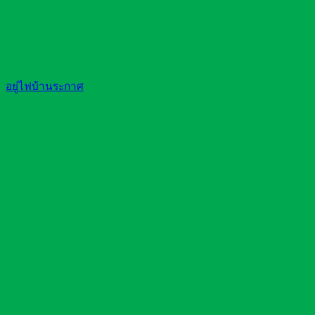
อยู่ไฟบ้านระกาศ