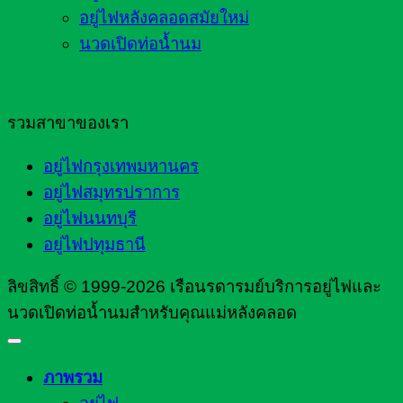
อยู่ไฟหลังคลอดสมัยใหม่
นวดเปิดท่อน้ำนม
รวมสาขาของเรา
อยู่ไฟกรุงเทพมหานคร
อยู่ไฟสมุทรปราการ
อยู่ไฟนนทบุรี
อยู่ไฟปทุมธานี
ลิขสิทธิ์ © 1999-2026 เรือนรดารมย์บริการอยู่ไฟและ
นวดเปิดท่อน้ำนมสำหรับคุณแม่หลังคลอด
ภาพรวม