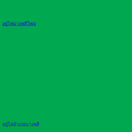
อยู่ไฟบางพลีใหญ่
อยู่ไฟอำเภอบางพลี