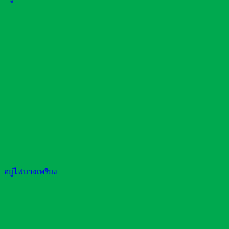
อยู่ไฟบางเพรียง