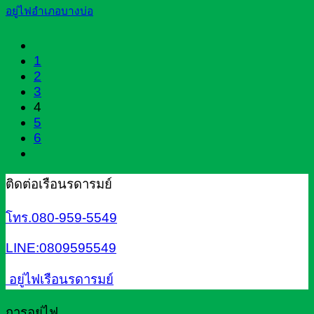
อยู่ไฟอำเภอบางบ่อ
1
2
3
4
5
6
ติดต่อเรือนรดารมย์
โทร.080-959-5549
LINE:0809595549
อยู่ไฟเรือนรดารมย์
การอยู่ไฟ