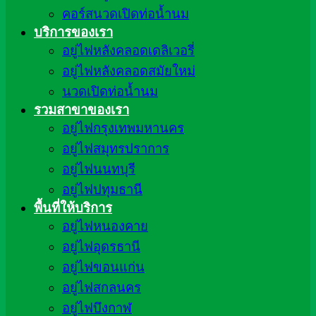
คอร์สนวดเปิดท่อน้ำนม
บริการของเรา
อยู่ไฟหลังคลอดเดลิเวอรี่
อยู่ไฟหลังคลอดสมัยใหม่
นวดเปิดท่อน้ำนม
รวมสาขาของเรา
อยู่ไฟกรุงเทพมหานคร
อยู่ไฟสมุทรปราการ
อยู่ไฟนนทบุรี
อยู่ไฟปทุมธานี
พื้นที่ให้บริการ
อยู่ไฟหนองคาย
อยู่ไฟอุดรธานี
อยู่ไฟขอนแก่น
อยู่ไฟสกลนคร
อยู่ไฟบึงกาฬ