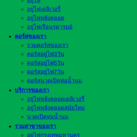
อยู่ไฟ
อยู่ไฟเดลิเวอรี่
อยู่ไฟหลังคลอด
อยู่ไฟเรือนรดารมย์
คอร์สของเรา
รวมคอร์สของเรา
คอร์สอยู่ไฟ3วัน
คอร์สอยู่ไฟ5วัน
คอร์สอยู่ไฟ7วัน
คอร์สนวดเปิดท่อน้ำนม
บริการของเรา
อยู่ไฟหลังคลอดเดลิเวอรี่
อยู่ไฟหลังคลอดสมัยใหม่
นวดเปิดท่อน้ำนม
รวมสาขาของเรา
อยู่ไฟกรุงเทพมหานคร