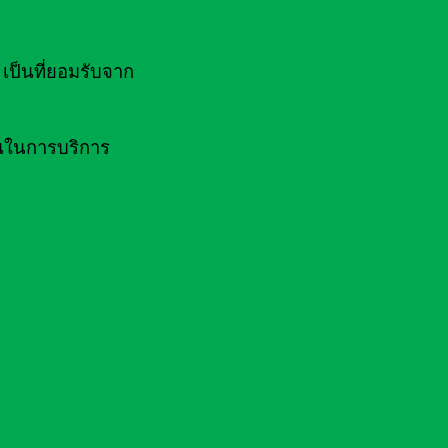
ป็นที่ยอมรับจาก
านในการบริการ