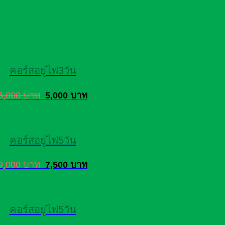
คอร์สอยู่ไฟ3วัน
6,000 บาท
5,000 บาท
คอร์สอยู่ไฟ5วัน
9,000 บาท
7,500 บาท
คอร์สอยู่ไฟ5วัน