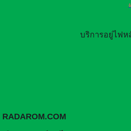
บริการอยู่ไฟ
RADAROM.COM