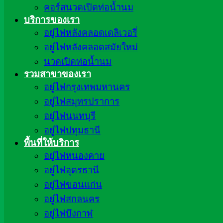
คอร์สนวดเปิดท่อน้ำนม
บริการของเรา
อยู่ไฟหลังคลอดเดลิเวอรี่
อยู่ไฟหลังคลอดสมัยใหม่
นวดเปิดท่อน้ำนม
รวมสาขาของเรา
อยู่ไฟกรุงเทพมหานคร
อยู่ไฟสมุทรปราการ
อยู่ไฟนนทบุรี
อยู่ไฟปทุมธานี
พื้นที่ให้บริการ
อยู่ไฟหนองคาย
อยู่ไฟอุดรธานี
อยู่ไฟขอนแก่น
อยู่ไฟสกลนคร
อยู่ไฟบึงกาฬ