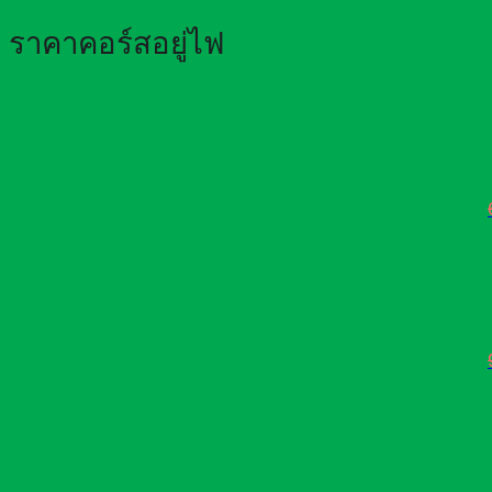
ราคาคอร์สอยู่ไฟ