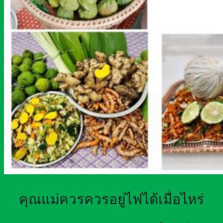
คุณแม่ควรควรอยู่ไฟได้เมื่อไหร่