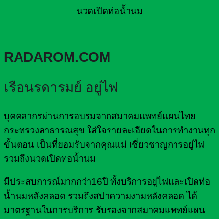
นวดเปิดท่อน้ำนม
RADAROM.COM
เรือนรดารมย์ อยู่ไฟ
บุคคลากรผ่านการอบรมจากสมาคมแพทย์แผนไทย
กระทรวงสาธารณสุข ใส่ใจรายละเอียดในการทำงานทุก
ขั้นตอน เป็นที่ยอมรับจากคุณแม่ เชี่ยวชาญการอยู่ไฟ
รวมถึงนวดเปิดท่อน้ำนม
มีประสบการณ์มากกว่า16ปี ทั้งบริการอยู่ไฟและเปิดท่อ
น้ำนมหลังคลอด รวมถึงสปาความงามหลังคลอด ได้
มาตรฐานในการบริการ รับรองจากสมาคมแพทย์แผน