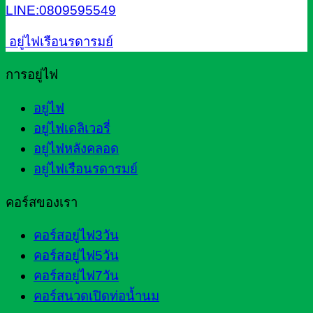
LINE:0809595549
อยู่ไฟเรือนรดารมย์
การอยู่ไฟ
อยู่ไฟ
อยู่ไฟเดลิเวอรี่
อยู่ไฟหลังคลอด
อยู่ไฟเรือนรดารมย์
คอร์สของเรา
คอร์สอยู่ไฟ3วัน
คอร์สอยู่ไฟ5วัน
คอร์สอยู่ไฟ7วัน
คอร์สนวดเปิดท่อน้ำนม