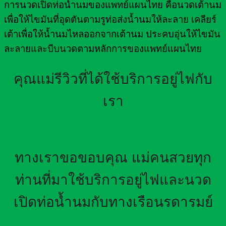
การนวดเปิดท่อน้ำนมของแพทย์แผนไทย คือนวดเต้านม
เพื่อให้ไขมันที่อุดตันตามรูท่อส่งน้ำนมให้ละลาย เคลียร์
เต้าเพื่อให้น้ำนมไหลออกจากเต้านม ประคบอุ่นให้ไขมัน
ละลายและบีบนวดตามหลักการของแพทย์แผนไทย
คุณแม่รีวิวที่ได้ใช้บริการอยู่ไฟกับ
เรา
ทางเราขอขอบคุณ แม่คนสวยทุก
ท่านที่มาใช้บริการอยู่ไฟและนวด
เปิดท่อน้ำนมกับทางเรือนรดารมย์