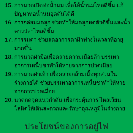
การนวดเปิดท่อน้ำนม เพื่อให้น้ำนมไหลดีขึ้น แก้
ปัญหาท่อน้ำนมอุดตันได้ดี
การกล่อมมดลูก ช่วยทำให้มดลูกหดตัวดีขึ้นและน้ำ
คาวปลาไหลดีขึ้น
การรมตา ช่วยลดอาการตาฝ้าฟางในเวลาที่อายุ
มากขึ้น
การนวดฝ่ามือเพื่อคลายความเมื่อยล้า บรรเทา
อาการเหน็บชาทำให้หายจากการปวดเมื่อย
การนวดฝ่าเท้า เพื่อคลายกล้ามเนื้อทุกส่วนใน
ร่างกายได้ ช่วยบรรเทาอาการเหน็บชาทำให้หาย
จากการปวดเมื่อย
นวดกดจุดแนวกำดัน เพื่อกระตุ้นการ ไหลเวียน
โลหิตให้เดินสะดวกและรักษาอุณหภูมิในร่างกาย
ประโยชน์ของการอยู่ไฟ