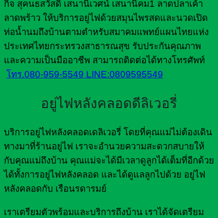
กิจ สุคนธสวัสดิ์ เสนานิเวศน์ เสนานิคม1 ลาดปลาเค้า
ลาดพร้าว ให้บริการอยู่ไฟด้วยสมุนไพรสดและนวดเปิด
ท่อน้ำนมถึงบ้านตามตำหรับสมาคมแพทย์แผนไทยแห่ง
ประเทศไทยกระทรวงสาธารณสุข รับประกันคุณภาพ
และความเป็นมืออาชีพ สามารถติดต่อได้ทางโทรศัพท์
โทร.080-959-5549
LINE:0809595549
อยู่ไฟหลังคลอดดีลิเวอรี่
บริการอยู่ไฟหลังคลอดเดลิเวอรี่ โดยที่คุณแม่ไม่ต้องเดิน
ทางมาที่ร้านอยู่ไฟ เราจะอำนวยความสะดวกสบายให้
กับคุณแม่ถึงบ้าน คุณแม่จะได้มีเวลาดูลูกได้เต็มที่อีกด้วย
ได้ทั้งการอยู่ไฟหลังคลอด และได้ดูแลลูกไปด้วย อยู่ไฟ
หลังคลอดกับ เรือนรดารมย์
เราเตรียมตัวพร้อมและบริการถึงบ้าน เราได้จัดเตรียม