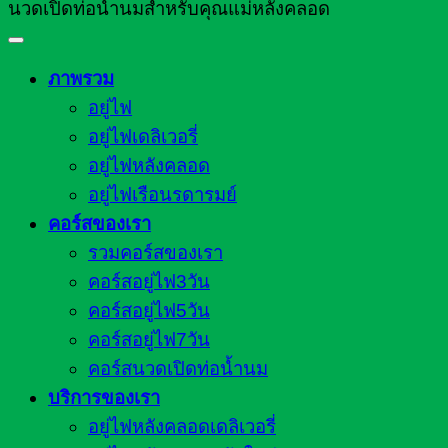
นวดเปิดท่อน้ำนมสำหรับคุณแม่หลังคลอด
ภาพรวม
อยู่ไฟ
อยู่ไฟเดลิเวอรี่
อยู่ไฟหลังคลอด
อยู่ไฟเรือนรดารมย์
คอร์สของเรา
รวมคอร์สของเรา
คอร์สอยู่ไฟ3วัน
คอร์สอยู่ไฟ5วัน
คอร์สอยู่ไฟ7วัน
คอร์สนวดเปิดท่อน้ำนม
บริการของเรา
อยู่ไฟหลังคลอดเดลิเวอรี่