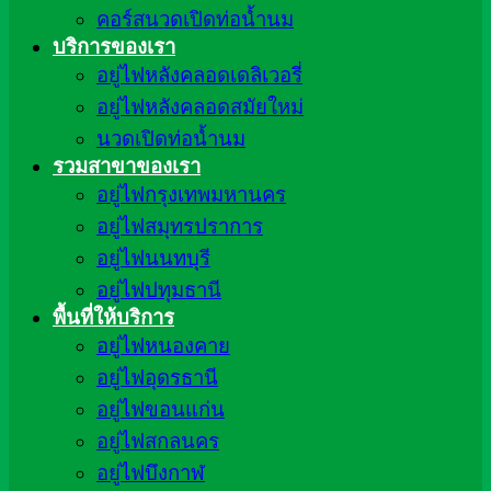
คอร์สนวดเปิดท่อน้ำนม
บริการของเรา
อยู่ไฟหลังคลอดเดลิเวอรี่
อยู่ไฟหลังคลอดสมัยใหม่
นวดเปิดท่อน้ำนม
รวมสาขาของเรา
อยู่ไฟกรุงเทพมหานคร
อยู่ไฟสมุทรปราการ
อยู่ไฟนนทบุรี
อยู่ไฟปทุมธานี
พื้นที่ให้บริการ
อยู่ไฟหนองคาย
อยู่ไฟอุดรธานี
อยู่ไฟขอนแก่น
อยู่ไฟสกลนคร
อยู่ไฟบึงกาฬ