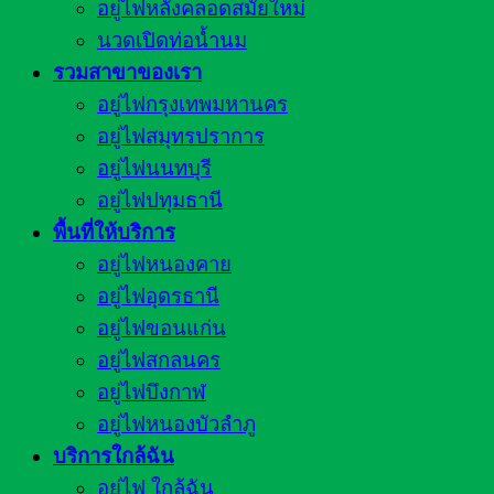
อยู่ไฟหลังคลอดสมัยใหม่
นวดเปิดท่อน้ำนม
รวมสาขาของเรา
อยู่ไฟกรุงเทพมหานคร
อยู่ไฟสมุทรปราการ
อยู่ไฟนนทบุรี
อยู่ไฟปทุมธานี
พื้นที่ให้บริการ
อยู่ไฟหนองคาย
อยู่ไฟอุดรธานี
อยู่ไฟขอนแก่น
อยู่ไฟสกลนคร
อยู่ไฟบึงกาฬ
อยู่ไฟหนองบัวลำภู
บริการใกล้ฉัน
อยู่ไฟ ใกล้ฉัน