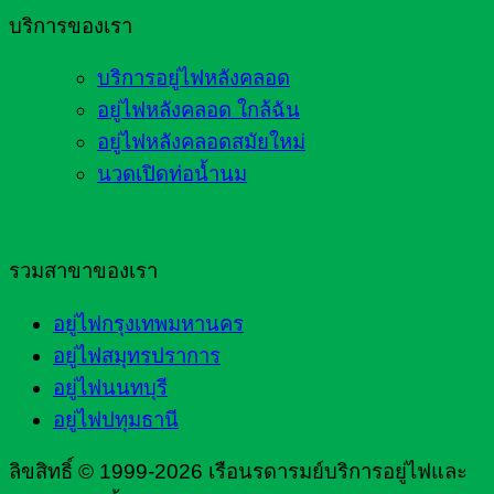
บริการของเรา
บริการอยู่ไฟหลังคลอด
อยู่ไฟหลังคลอด ใกล้ฉัน
อยู่ไฟหลังคลอดสมัยใหม่
นวดเปิดท่อน้ำนม
รวมสาขาของเรา
อยู่ไฟกรุงเทพมหานคร
อยู่ไฟสมุทรปราการ
อยู่ไฟนนทบุรี
อยู่ไฟปทุมธานี
ลิขสิทธิ์ © 1999-2026 เรือนรดารมย์บริการอยู่ไฟและ