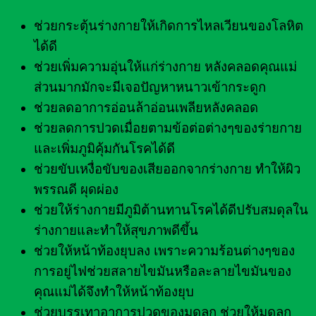
ช่วยกระตุ้นร่างกายให้เกิดการไหลเวียนของโลหิต
ได้ดี
ช่วยเพิ่มความอุ่นให้แก่ร่างกาย หลังคลอดคุณแม่
ส่วนมากมักจะมีเจอปัญหาหนาวเข้ากระดูก
ช่วยลดอาการอ่อนล้าอ่อนเพลียหลังคลอด
ช่วยลดการปวดเมื่อยตามข้อต่อต่างๆของร่ายกาย
และเพิ่มภูมิคุ้มกันโรคได้ดี
ช่วยขับเหงื่อขับของเสียออกจากร่างกาย ทำให้ผิว
พรรณดี ผุดผ่อง
ช่วยให้ร่างกายมีภูมิต้านทานโรคได้ดีปรับสมดุลใน
ร่างกายและทำให้สุขภาพดีขึ้น
ช่วยให้หน้าท้องยุบลง เพราะความร้อนต่างๆของ
การอยู่ไฟช่วยสลายไขมันหรือละลายไขมันของ
คุณแม่ได้จึงทำให้หน้าท้องยุบ
ช่วยบรรเทาอาการปวดของมดลูก ช่วยให้มดลูก