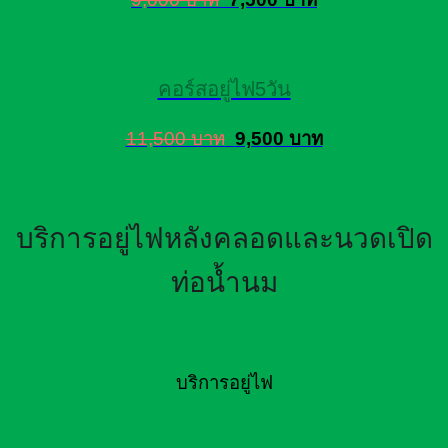
คอร์สอยู่ไฟ5วัน
11,500 บาท
9,500 บาท
บริการอยู่ไฟหลังคลอดและนวดเปิด
ท่อน้ำนม
บริการอยู่ไฟ