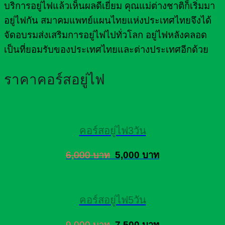
บริการอยู่ไฟแล้วเห็นผลดีเยี่ยม คุณแม่ต่างชาติก็เริ่มมา
อยู่ไฟกัน สมาคมแพทย์แผนไทยแห่งประเทศไทยจึงได้
จัดอบรมส่งเสริมการอยู่ไฟไปทั่วโลก อยู่ไฟหลังคลอด
เป็นที่ยอมรับของประเทศไทยและต่างประเทศอีกด้วย
ราคาคอร์สอยู่ไฟ
คอร์สอยู่ไฟ3วัน
6,000 บาท
5,000 บาท
คอร์สอยู่ไฟ5วัน
9,000 บาท
7,500 บาท