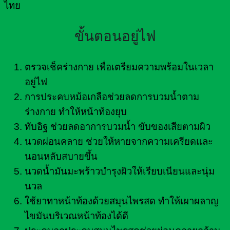
ไทย
ขั้นตอนอยู่ไฟ
ตรวจเช็คร่างกาย เพื่อเตรียมความพร้อมในเวลา
อยู่ไฟ
การประคบหม้อเกลือช่วยลดการบวมน้ำตาม
ร่างกาย ทำให้หน้าท้องยุบ
ทับอิฐ ช่วยลดอาการบวมน้ำ ขับของเสียตามผิว
นวดผ่อนคลาย ช่วยให้หายจากความเครียดและ
นอนหลับสบายขึ้น
นวดน้ำมันมะพร้าวบำรุงผิวให้เรียบเนียนและนุ่ม
นวล
ใช้ยาทาหน้าท้องด้วยสมุนไพรสด ทำให้เผาผลาญ
ไขมันบริเวณหน้าท้องได้ดี