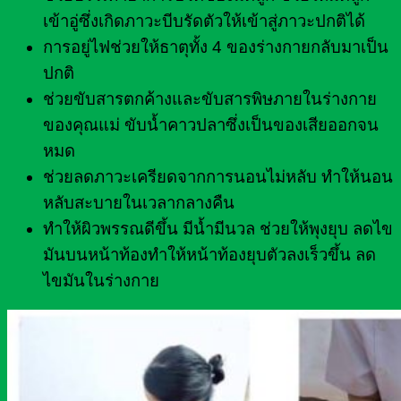
เข้าอู่ซึ่งเกิดภาวะบีบรัดตัวให้เข้าสู่ภาวะปกติได้
การอยู่ไฟช่วยให้ธาตุทั้ง 4 ของร่างกายกลับมาเป็น
ปกติ
ช่วยขับสารตกค้างและขับสารพิษภายในร่างกาย
ของคุณแม่ ขับน้ำคาวปลาซึ่งเป็นของเสียออกจน
หมด
ช่วยลดภาวะเครียดจากการนอนไม่หลับ ทำให้นอน
หลับสะบายในเวลากลางคืน
ทำให้ผิวพรรณดีขึ้น มีน้ำมีนวล ช่วยให้พุงยุบ ลดไข
มันบนหน้าท้องทำให้หน้าท้องยุบตัวลงเร็วขึ้น ลด
ไขมันในร่างกาย