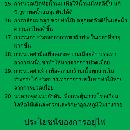
การนวดเปิดท่อน้ำนม เพื่อให้น้ำนมไหลดีขึ้น แก้
ปัญหาท่อน้ำนมอุดตันได้ดี
การกล่อมมดลูก ช่วยทำให้มดลูกหดตัวดีขึ้นและน้ำ
คาวปลาไหลดีขึ้น
การรมตา ช่วยลดอาการตาฝ้าฟางในเวลาที่อายุ
มากขึ้น
การนวดฝ่ามือเพื่อคลายความเมื่อยล้า บรรเทา
อาการเหน็บชาทำให้หายจากการปวดเมื่อย
การนวดฝ่าเท้า เพื่อคลายกล้ามเนื้อทุกส่วนใน
ร่างกายได้ ช่วยบรรเทาอาการเหน็บชาทำให้หาย
จากการปวดเมื่อย
นวดกดจุดแนวกำดัน เพื่อกระตุ้นการ ไหลเวียน
โลหิตให้เดินสะดวกและรักษาอุณหภูมิในร่างกาย
ประโยชน์ของการอยู่ไฟ