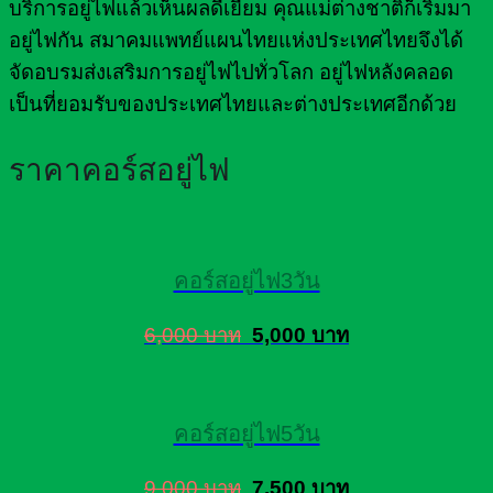
บริการอยู่ไฟแล้วเห็นผลดีเยี่ยม คุณแม่ต่างชาติก็เริ่มมา
อยู่ไฟกัน สมาคมแพทย์แผนไทยแห่งประเทศไทยจึงได้
จัดอบรมส่งเสริมการอยู่ไฟไปทั่วโลก อยู่ไฟหลังคลอด
เป็นที่ยอมรับของประเทศไทยและต่างประเทศอีกด้วย
ราคาคอร์สอยู่ไฟ
คอร์สอยู่ไฟ3วัน
6,000 บาท
5,000 บาท
คอร์สอยู่ไฟ5วัน
9,000 บาท
7,500 บาท