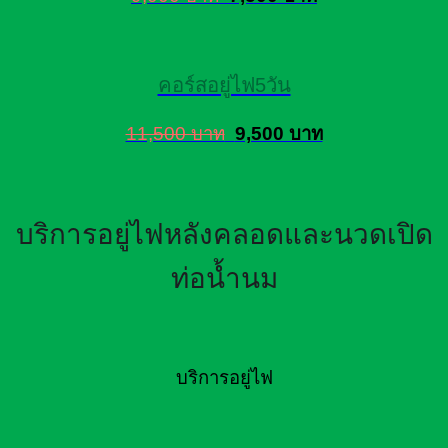
คอร์สอยู่ไฟ5วัน
11,500 บาท
9,500 บาท
บริการอยู่ไฟหลังคลอดและนวดเปิด
ท่อน้ำนม
บริการอยู่ไฟ