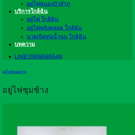
อยู่ไฟหนองบัวลำภู
บริการใกล้ฉัน
อยู่ไฟ ใกล้ฉัน
อยู่ไฟหลังคลอด ใกล้ฉัน
นวดเปิดท่อน้ำนม ใกล้ฉัน
บทความ
LINE:0809595549
อยู่ไฟหนองคาย
อยู่ไฟชุมช้าง