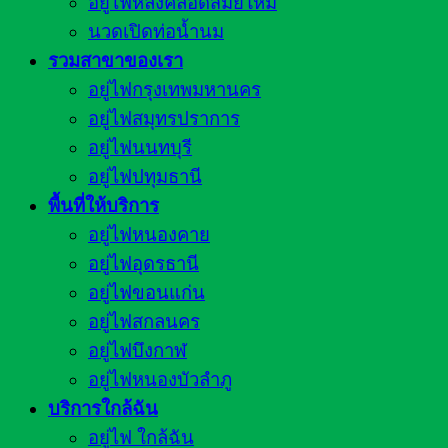
อยู่ไฟหลังคลอดสมัยใหม่
นวดเปิดท่อน้ำนม
รวมสาขาของเรา
อยู่ไฟกรุงเทพมหานคร
อยู่ไฟสมุทรปราการ
อยู่ไฟนนทบุรี
อยู่ไฟปทุมธานี
พื้นที่ให้บริการ
อยู่ไฟหนองคาย
อยู่ไฟอุดรธานี
อยู่ไฟขอนแก่น
อยู่ไฟสกลนคร
อยู่ไฟบึงกาฬ
อยู่ไฟหนองบัวลำภู
บริการใกล้ฉัน
อยู่ไฟ ใกล้ฉัน