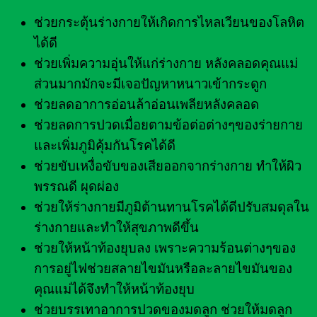
ช่วยกระตุ้นร่างกายให้เกิดการไหลเวียนของโลหิต
ได้ดี
ช่วยเพิ่มความอุ่นให้แก่ร่างกาย หลังคลอดคุณแม่
ส่วนมากมักจะมีเจอปัญหาหนาวเข้ากระดูก
ช่วยลดอาการอ่อนล้าอ่อนเพลียหลังคลอด
ช่วยลดการปวดเมื่อยตามข้อต่อต่างๆของร่ายกาย
และเพิ่มภูมิคุ้มกันโรคได้ดี
ช่วยขับเหงื่อขับของเสียออกจากร่างกาย ทำให้ผิว
พรรณดี ผุดผ่อง
ช่วยให้ร่างกายมีภูมิต้านทานโรคได้ดีปรับสมดุลใน
ร่างกายและทำให้สุขภาพดีขึ้น
ช่วยให้หน้าท้องยุบลง เพราะความร้อนต่างๆของ
การอยู่ไฟช่วยสลายไขมันหรือละลายไขมันของ
คุณแม่ได้จึงทำให้หน้าท้องยุบ
ช่วยบรรเทาอาการปวดของมดลูก ช่วยให้มดลูก