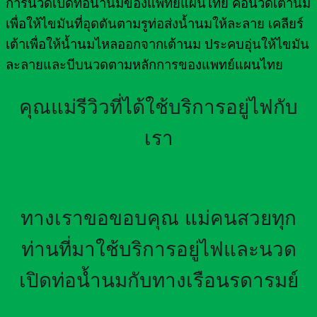
การนวดเปิดท่อน้ำนมของแพทย์แผนไทย คือนวดเต้านม
เพื่อให้ไขมันที่อุดตันตามรูท่อส่งน้ำนมให้ละลาย เคลียร์
เต้าเพื่อให้น้ำนมไหลออกจากเต้านม ประคบอุ่นให้ไขมัน
ละลายและบีบนวดตามหลักการของแพทย์แผนไทย
คุณแม่รีวิวที่ได้ใช้บริการอยู่ไฟกับ
เรา
ทางเราขอขอบคุณ แม่คนสวยทุก
ท่านที่มาใช้บริการอยู่ไฟและนวด
เปิดท่อน้ำนมกับทางเรือนรดารมย์