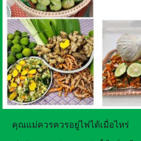
คุณแม่ควรควรอยู่ไฟได้เมื่อไหร่