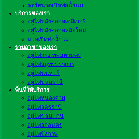
คอร์สนวดเปิดท่อน้ำนม
บริการของเรา
อยู่ไฟหลังคลอดเดลิเวอรี่
อยู่ไฟหลังคลอดสมัยใหม่
นวดเปิดท่อน้ำนม
รวมสาขาของเรา
อยู่ไฟกรุงเทพมหานคร
อยู่ไฟสมุทรปราการ
อยู่ไฟนนทบุรี
อยู่ไฟปทุมธานี
พื้นที่ให้บริการ
อยู่ไฟหนองคาย
อยู่ไฟอุดรธานี
อยู่ไฟขอนแก่น
อยู่ไฟสกลนคร
อยู่ไฟบึงกาฬ