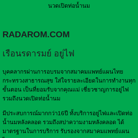
นวดเปิดท่อน้ำนม
RADAROM.COM
เรือนรดารมย์ อยู่ไฟ
บุคคลากรผ่านการอบรมจากสมาคมแพทย์แผนไทย
กระทรวงสาธารณสุข ใส่ใจรายละเอียดในการทำงานทุก
ขั้นตอน เป็นที่ยอมรับจากคุณแม่ เชี่ยวชาญการอยู่ไฟ
รวมถึงนวดเปิดท่อน้ำนม
มีประสบการณ์มากกว่า16ปี ทั้งบริการอยู่ไฟและเปิดท่อ
น้ำนมหลังคลอด รวมถึงสปาความงามหลังคลอด ได้
มาตรฐานในการบริการ รับรองจากสมาคมแพทย์แผน