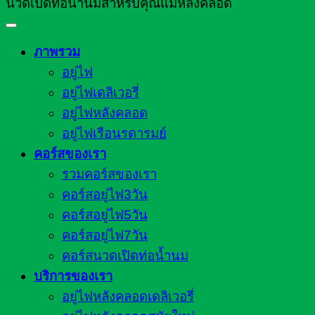
นวดเปิดท่อน้ำนมสำหรับคุณแม่หลังคลอด
ภาพรวม
อยู่ไฟ
อยู่ไฟเดลิเวอรี่
อยู่ไฟหลังคลอด
อยู่ไฟเรือนรดารมย์
คอร์สของเรา
รวมคอร์สของเรา
คอร์สอยู่ไฟ3วัน
คอร์สอยู่ไฟ5วัน
คอร์สอยู่ไฟ7วัน
คอร์สนวดเปิดท่อน้ำนม
บริการของเรา
อยู่ไฟหลังคลอดเดลิเวอรี่