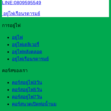
LINE:0809595549
อยู่ไฟเรือนรดารมย์
การอยู่ไฟ
อยู่ไฟ
อยู่ไฟเดลิเวอรี่
อยู่ไฟหลังคลอด
อยู่ไฟเรือนรดารมย์
คอร์สของเรา
คอร์สอยู่ไฟ3วัน
คอร์สอยู่ไฟ5วัน
คอร์สอยู่ไฟ7วัน
คอร์สนวดเปิดท่อน้ำนม