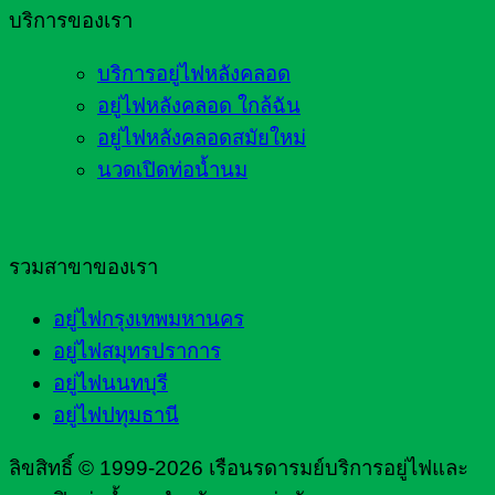
บริการของเรา
บริการอยู่ไฟหลังคลอด
อยู่ไฟหลังคลอด ใกล้ฉัน
อยู่ไฟหลังคลอดสมัยใหม่
นวดเปิดท่อน้ำนม
รวมสาขาของเรา
อยู่ไฟกรุงเทพมหานคร
อยู่ไฟสมุทรปราการ
อยู่ไฟนนทบุรี
อยู่ไฟปทุมธานี
ลิขสิทธิ์ © 1999-2026 เรือนรดารมย์บริการอยู่ไฟและ