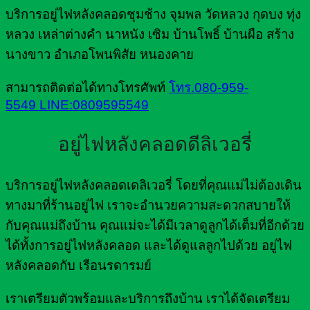
บริการอยู่ไฟหลังคลอดชุมช้าง จุมพล วัดหลวง กุดบง ทุ่ง
หลวง เหล่าต่างคำ นาหนัง เซิม บ้านโพธิ์ บ้านผือ สร้าง
นางขาว อำเภอโพนพิสัย หนองคาย
สามารถติดต่อได้ทางโทรศัพท์
โทร.080-959-
5549
LINE:0809595549
อยู่ไฟหลังคลอดดีลิเวอรี่
บริการอยู่ไฟหลังคลอดเดลิเวอรี่ โดยที่คุณแม่ไม่ต้องเดิน
ทางมาที่ร้านอยู่ไฟ เราจะอำนวยความสะดวกสบายให้
กับคุณแม่ถึงบ้าน คุณแม่จะได้มีเวลาดูลูกได้เต็มที่อีกด้วย
ได้ทั้งการอยู่ไฟหลังคลอด และได้ดูแลลูกไปด้วย อยู่ไฟ
หลังคลอดกับ เรือนรดารมย์
เราเตรียมตัวพร้อมและบริการถึงบ้าน เราได้จัดเตรียม