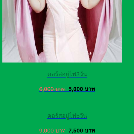
คอร์สอยู่ไฟ3วัน
6,000 บาท
5,000 บาท
คอร์สอยู่ไฟ5วัน
9,000 บาท
7,500 บาท