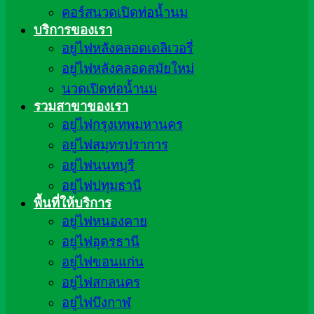
คอร์สนวดเปิดท่อน้ำนม
บริการของเรา
อยู่ไฟหลังคลอดเดลิเวอรี่
อยู่ไฟหลังคลอดสมัยใหม่
นวดเปิดท่อน้ำนม
รวมสาขาของเรา
อยู่ไฟกรุงเทพมหานคร
อยู่ไฟสมุทรปราการ
อยู่ไฟนนทบุรี
อยู่ไฟปทุมธานี
พื้นที่ให้บริการ
อยู่ไฟหนองคาย
อยู่ไฟอุดรธานี
อยู่ไฟขอนแก่น
อยู่ไฟสกลนคร
อยู่ไฟบึงกาฬ