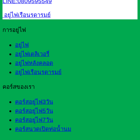
LINE:0809595549
อยู่ไฟเรือนรดารมย์
การอยู่ไฟ
อยู่ไฟ
อยู่ไฟเดลิเวอรี่
อยู่ไฟหลังคลอด
อยู่ไฟเรือนรดารมย์
คอร์สของเรา
คอร์สอยู่ไฟ3วัน
คอร์สอยู่ไฟ5วัน
คอร์สอยู่ไฟ7วัน
คอร์สนวดเปิดท่อน้ำนม