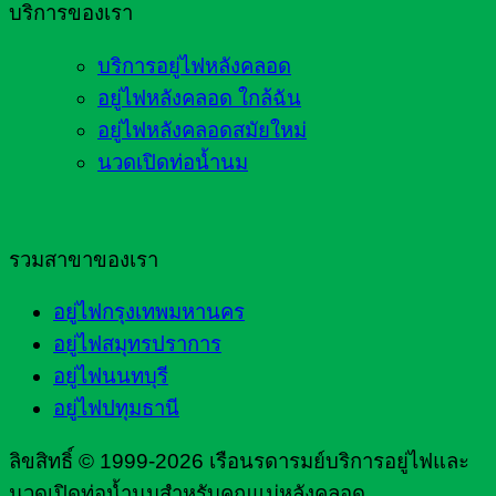
บริการของเรา
บริการอยู่ไฟหลังคลอด
อยู่ไฟหลังคลอด ใกล้ฉัน
อยู่ไฟหลังคลอดสมัยใหม่
นวดเปิดท่อน้ำนม
รวมสาขาของเรา
อยู่ไฟกรุงเทพมหานคร
อยู่ไฟสมุทรปราการ
อยู่ไฟนนทบุรี
อยู่ไฟปทุมธานี
ลิขสิทธิ์ © 1999-2026 เรือนรดารมย์บริการอยู่ไฟและ
นวดเปิดท่อน้ำนมสำหรับคุณแม่หลังคลอด