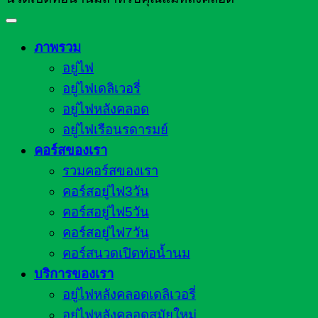
ภาพรวม
อยู่ไฟ
อยู่ไฟเดลิเวอรี่
อยู่ไฟหลังคลอด
อยู่ไฟเรือนรดารมย์
คอร์สของเรา
รวมคอร์สของเรา
คอร์สอยู่ไฟ3วัน
คอร์สอยู่ไฟ5วัน
คอร์สอยู่ไฟ7วัน
คอร์สนวดเปิดท่อน้ำนม
บริการของเรา
อยู่ไฟหลังคลอดเดลิเวอรี่
อยู่ไฟหลังคลอดสมัยใหม่