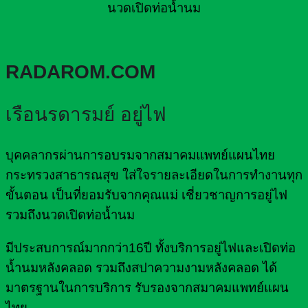
นวดเปิดท่อน้ำนม
RADAROM.COM
เรือนรดารมย์ อยู่ไฟ
บุคคลากรผ่านการอบรมจากสมาคมแพทย์แผนไทย
กระทรวงสาธารณสุข ใส่ใจรายละเอียดในการทำงานทุก
ขั้นตอน เป็นที่ยอมรับจากคุณแม่ เชี่ยวชาญการอยู่ไฟ
รวมถึงนวดเปิดท่อน้ำนม
มีประสบการณ์มากกว่า16ปี ทั้งบริการอยู่ไฟและเปิดท่อ
น้ำนมหลังคลอด รวมถึงสปาความงามหลังคลอด ได้
มาตรฐานในการบริการ รับรองจากสมาคมแพทย์แผน
ไทย