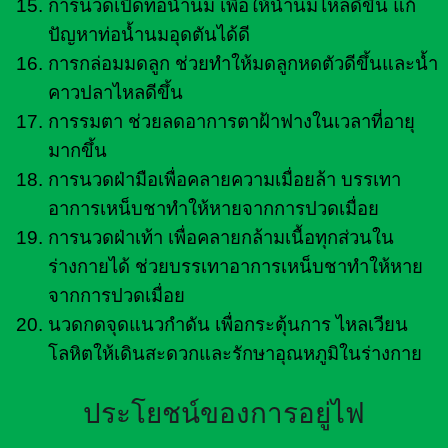
การนวดเปิดท่อน้ำนม เพื่อให้น้ำนมไหลดีขึ้น แก้
ปัญหาท่อน้ำนมอุดตันได้ดี
การกล่อมมดลูก ช่วยทำให้มดลูกหดตัวดีขึ้นและน้ำ
คาวปลาไหลดีขึ้น
การรมตา ช่วยลดอาการตาฝ้าฟางในเวลาที่อายุ
มากขึ้น
การนวดฝ่ามือเพื่อคลายความเมื่อยล้า บรรเทา
อาการเหน็บชาทำให้หายจากการปวดเมื่อย
การนวดฝ่าเท้า เพื่อคลายกล้ามเนื้อทุกส่วนใน
ร่างกายได้ ช่วยบรรเทาอาการเหน็บชาทำให้หาย
จากการปวดเมื่อย
นวดกดจุดแนวกำดัน เพื่อกระตุ้นการ ไหลเวียน
โลหิตให้เดินสะดวกและรักษาอุณหภูมิในร่างกาย
ประโยชน์ของการอยู่ไฟ