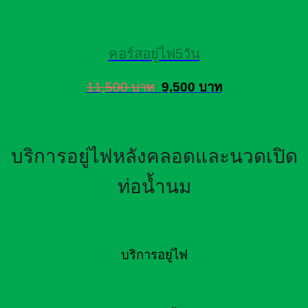
คอร์สอยู่ไฟ5วัน
11,500 บาท
9,500 บาท
บริการอยู่ไฟหลังคลอดและนวดเปิด
ท่อน้ำนม
บริการอยู่ไฟ