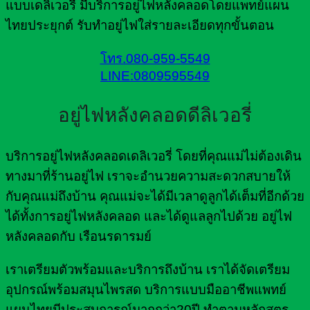
แบบเดลิเวอรี่ มีบริการอยู่ไฟหลังคลอดโดยแพทย์แผน
ไทยประยุกต์ รับทำอยู่ไฟใส่รายละเอียดทุกขั้นตอน
โทร.080-959-5549
LINE:0809595549
อยู่ไฟหลังคลอดดีลิเวอรี่
บริการอยู่ไฟหลังคลอดเดลิเวอรี่ โดยที่คุณแม่ไม่ต้องเดิน
ทางมาที่ร้านอยู่ไฟ เราจะอำนวยความสะดวกสบายให้
กับคุณแม่ถึงบ้าน คุณแม่จะได้มีเวลาดูลูกได้เต็มที่อีกด้วย
ได้ทั้งการอยู่ไฟหลังคลอด และได้ดูแลลูกไปด้วย อยู่ไฟ
หลังคลอดกับ เรือนรดารมย์
เราเตรียมตัวพร้อมและบริการถึงบ้าน เราได้จัดเตรียม
อุปกรณ์พร้อมสมุนไพรสด บริการแบบมืออาชีพแพทย์
แผนไทยมีประสบการณ์มากกว่า20ปี ทำตามหลักสูตร