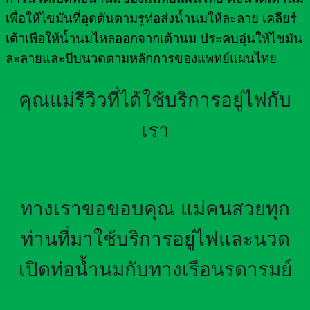
เพื่อให้ไขมันที่อุดตันตามรูท่อส่งน้ำนมให้ละลาย เคลียร์
เต้าเพื่อให้น้ำนมไหลออกจากเต้านม ประคบอุ่นให้ไขมัน
ละลายและบีบนวดตามหลักการของแพทย์แผนไทย
คุณแม่รีวิวที่ได้ใช้บริการอยู่ไฟกับ
เรา
ทางเราขอขอบคุณ แม่คนสวยทุก
ท่านที่มาใช้บริการอยู่ไฟและนวด
เปิดท่อน้ำนมกับทางเรือนรดารมย์