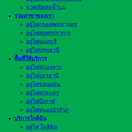
นวดเปิดท่อน้ำนม
รวมสาขาของเรา
อยู่ไฟกรุงเทพมหานคร
อยู่ไฟสมุทรปราการ
อยู่ไฟนนทบุรี
อยู่ไฟปทุมธานี
พื้นที่ให้บริการ
อยู่ไฟหนองคาย
อยู่ไฟอุดรธานี
อยู่ไฟขอนแก่น
อยู่ไฟสกลนคร
อยู่ไฟบึงกาฬ
อยู่ไฟหนองบัวลำภู
บริการใกล้ฉัน
อยู่ไฟ ใกล้ฉัน