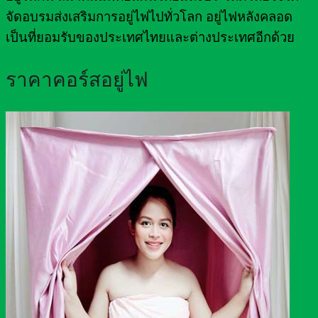
จัดอบรมส่งเสริมการอยู่ไฟไปทั่วโลก อยู่ไฟหลังคลอด
เป็นที่ยอมรับของประเทศไทยและต่างประเทศอีกด้วย
ราคาคอร์สอยู่ไฟ