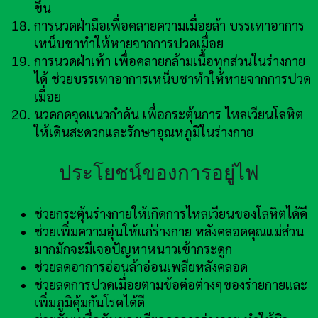
ขึ้น
การนวดฝ่ามือเพื่อคลายความเมื่อยล้า บรรเทาอาการ
เหน็บชาทำให้หายจากการปวดเมื่อย
การนวดฝ่าเท้า เพื่อคลายกล้ามเนื้อทุกส่วนในร่างกาย
ได้ ช่วยบรรเทาอาการเหน็บชาทำให้หายจากการปวด
เมื่อย
นวดกดจุดแนวกำดัน เพื่อกระตุ้นการ ไหลเวียนโลหิต
ให้เดินสะดวกและรักษาอุณหภูมิในร่างกาย
ประโยชน์ของการอยู่ไฟ
ช่วยกระตุ้นร่างกายให้เกิดการไหลเวียนของโลหิตได้ดี
ช่วยเพิ่มความอุ่นให้แก่ร่างกาย หลังคลอดคุณแม่ส่วน
มากมักจะมีเจอปัญหาหนาวเข้ากระดูก
ช่วยลดอาการอ่อนล้าอ่อนเพลียหลังคลอด
ช่วยลดการปวดเมื่อยตามข้อต่อต่างๆของร่ายกายและ
เพิ่มภูมิคุ้มกันโรคได้ดี