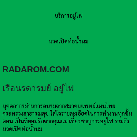
บริการอยู่ไฟ
นวดเปิดท่อน้ำนม
RADAROM.COM
เรือนรดารมย์ อยู่ไฟ
บุคคลากรผ่านการอบรมจากสมาคมแพทย์แผนไทย
กระทรวงสาธารณสุข ใส่ใจรายละเอียดในการทำงานทุกขั้น
ตอน เป็นที่ยอมรับจากคุณแม่ เชี่ยวชาญการอยู่ไฟ รวมถึง
นวดเปิดท่อน้ำนม