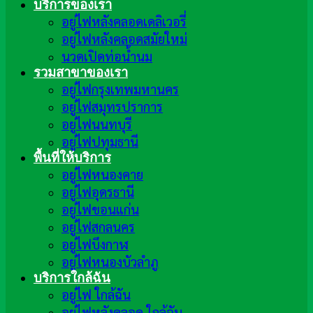
บริการของเรา
อยู่ไฟหลังคลอดเดลิเวอรี่
อยู่ไฟหลังคลอดสมัยใหม่
นวดเปิดท่อน้ำนม
รวมสาขาของเรา
อยู่ไฟกรุงเทพมหานคร
อยู่ไฟสมุทรปราการ
อยู่ไฟนนทบุรี
อยู่ไฟปทุมธานี
พื้นที่ให้บริการ
อยู่ไฟหนองคาย
อยู่ไฟอุดรธานี
อยู่ไฟขอนแก่น
อยู่ไฟสกลนคร
อยู่ไฟบึงกาฬ
อยู่ไฟหนองบัวลำภู
บริการใกล้ฉัน
อยู่ไฟ ใกล้ฉัน
อยู่ไฟหลังคลอด ใกล้ฉัน