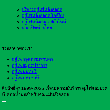
บริการอยู่ไฟหลังคลอด
อยู่ไฟหลังคลอด ใกล้ฉัน
อยู่ไฟหลังคลอดสมัยใหม่
นวดเปิดท่อน้ำนม
รวมสาขาของเรา
อยู่ไฟกรุงเทพมหานคร
อยู่ไฟสมุทรปราการ
อยู่ไฟนนทบุรี
อยู่ไฟปทุมธานี
ลิขสิทธิ์ © 1999-2026 เรือนรดารมย์บริการอยู่ไฟและนวด
เปิดท่อน้ำนมสำหรับคุณแม่หลังคลอด