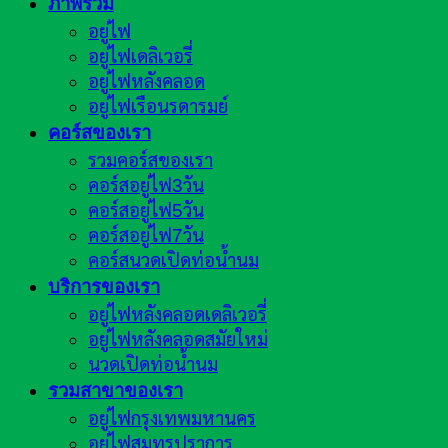
ภาพรวม
อยู่ไฟ
อยู่ไฟเดลิเวอรี่
อยู่ไฟหลังคลอด
อยู่ไฟเรือนรดารมย์
คอร์สของเรา
รวมคอร์สของเรา
คอร์สอยู่ไฟ3วัน
คอร์สอยู่ไฟ5วัน
คอร์สอยู่ไฟ7วัน
คอร์สนวดเปิดท่อน้ำนม
บริการของเรา
อยู่ไฟหลังคลอดเดลิเวอรี่
อยู่ไฟหลังคลอดสมัยใหม่
นวดเปิดท่อน้ำนม
รวมสาขาของเรา
อยู่ไฟกรุงเทพมหานคร
อยู่ไฟสมุทรปราการ