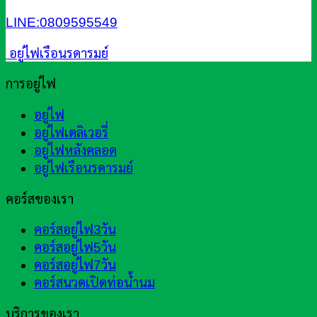
LINE:0809595549
อยู่ไฟเรือนรดารมย์
การอยู่ไฟ
อยู่ไฟ
อยู่ไฟเดลิเวอรี่
อยู่ไฟหลังคลอด
อยู่ไฟเรือนรดารมย์
คอร์สของเรา
คอร์สอยู่ไฟ3วัน
คอร์สอยู่ไฟ5วัน
คอร์สอยู่ไฟ7วัน
คอร์สนวดเปิดท่อน้ำนม
บริการของเรา