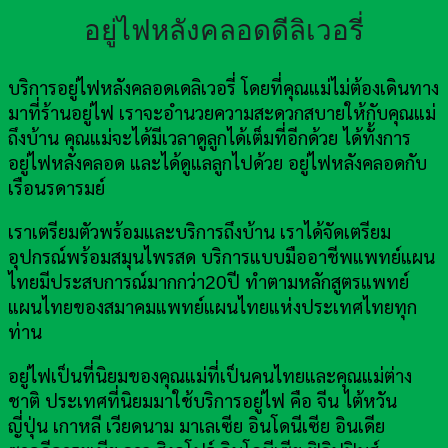
อยู่ไฟหลังคลอดดีลิเวอรี่
บริการอยู่ไฟหลังคลอดเดลิเวอรี่ โดยที่คุณแม่ไม่ต้องเดินทาง
มาที่ร้านอยู่ไฟ เราจะอำนวยความสะดวกสบายให้กับคุณแม่
ถึงบ้าน คุณแม่จะได้มีเวลาดูลูกได้เต็มที่อีกด้วย ได้ทั้งการ
อยู่ไฟหลังคลอด และได้ดูแลลูกไปด้วย อยู่ไฟหลังคลอดกับ
เรือนรดารมย์
เราเตรียมตัวพร้อมและบริการถึงบ้าน เราได้จัดเตรียม
อุปกรณ์พร้อมสมุนไพรสด บริการแบบมืออาชีพแพทย์แผน
ไทยมีประสบการณ์มากกว่า20ปี ทำตามหลักสูตรแพทย์
แผนไทยของสมาคมแพทย์แผนไทยแห่งประเทศไทยทุก
ท่าน
อยู่ไฟเป็นที่นิยมของคุณแม่ที่เป็นคนไทยและคุณแม่ต่าง
ชาติ ประเทศที่นิยมมาใช้บริการอยู่ไฟ คือ จีน ไต้หวัน
ญี่ปุ่น เกาหลี เวียดนาม มาเลเซีย อินโดนีเซีย อินเดีย