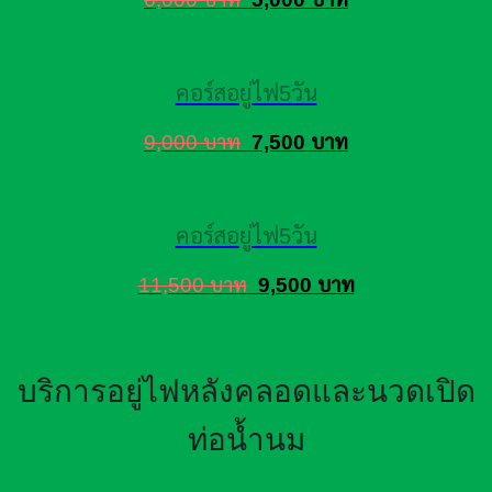
คอร์สอยู่ไฟ5วัน
9,000 บาท
7,500 บาท
คอร์สอยู่ไฟ5วัน
11,500 บาท
9,500 บาท
บริการอยู่ไฟหลังคลอดและนวดเปิด
ท่อน้ำนม