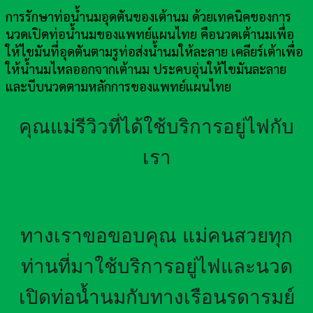
การรักษาท่อน้ำนมอุดตันของเต้านม ด้วยเทคนิคของการ
นวดเปิดท่อน้ำนมของแพทย์แผนไทย คือนวดเต้านมเพื่อ
ให้ไขมันที่อุดตันตามรูท่อส่งน้ำนมให้ละลาย เคลียร์เต้าเพื่อ
ให้น้ำนมไหลออกจากเต้านม ประคบอุ่นให้ไขมันละลาย
และบีบนวดตามหลักการของแพทย์แผนไทย
คุณแม่รีวิวที่ได้ใช้บริการอยู่ไฟกับ
เรา
ทางเราขอขอบคุณ แม่คนสวยทุก
ท่านที่มาใช้บริการอยู่ไฟและนวด
เปิดท่อน้ำนมกับทางเรือนรดารมย์