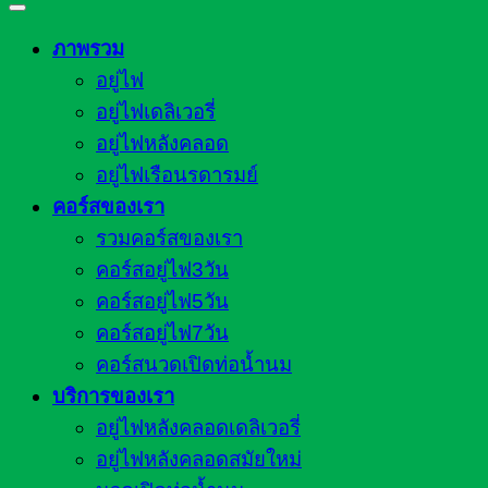
ภาพรวม
อยู่ไฟ
อยู่ไฟเดลิเวอรี่
อยู่ไฟหลังคลอด
อยู่ไฟเรือนรดารมย์
คอร์สของเรา
รวมคอร์สของเรา
คอร์สอยู่ไฟ3วัน
คอร์สอยู่ไฟ5วัน
คอร์สอยู่ไฟ7วัน
คอร์สนวดเปิดท่อน้ำนม
บริการของเรา
อยู่ไฟหลังคลอดเดลิเวอรี่
อยู่ไฟหลังคลอดสมัยใหม่