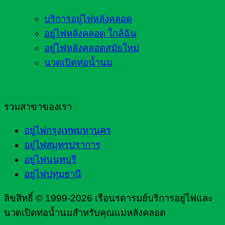
บริการอยู่ไฟหลังคลอด
อยู่ไฟหลังคลอด ใกล้ฉัน
อยู่ไฟหลังคลอดสมัยใหม่
นวดเปิดท่อน้ำนม
รวมสาขาของเรา
อยู่ไฟกรุงเทพมหานคร
อยู่ไฟสมุทรปราการ
อยู่ไฟนนทบุรี
อยู่ไฟปทุมธานี
ลิขสิทธิ์ © 1999-2026 เรือนรดารมย์บริการอยู่ไฟและ
นวดเปิดท่อน้ำนมสำหรับคุณแม่หลังคลอด