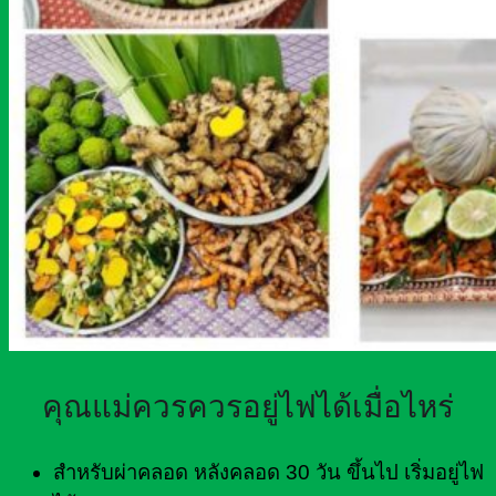
คุณแม่ควรควรอยู่ไฟได้เมื่อไหร่
สำหรับผ่าคลอด หลังคลอด 30 วัน ขึ้นไป เริ่มอยู่ไฟ