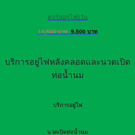
คอร์สอยู่ไฟ5วัน
11,500 บาท
9,500 บาท
บริการอยู่ไฟหลังคลอดและนวดเปิด
ท่อน้ำนม
บริการอยู่ไฟ
นวดเปิดท่อน้ำนม