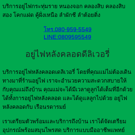
บริการอยู่ไฟกระทุ่มราย หนองจอก คลองสิบ คลองสิบ
สอง โคกแฝด คู้ฝั่งเหนือ ลำผักชี ลำต้อยติ่ง
โทร.080-959-5549
LINE:0809595549
อยู่ไฟหลังคลอดดีลิเวอรี่
บริการอยู่ไฟหลังคลอดเดลิเวอรี่ โดยที่คุณแม่ไม่ต้องเดิน
ทางมาที่ร้านอยู่ไฟ เราจะอำนวยความสะดวกสบายให้
กับคุณแม่ถึงบ้าน คุณแม่จะได้มีเวลาดูลูกได้เต็มที่อีกด้วย
ได้ทั้งการอยู่ไฟหลังคลอด และได้ดูแลลูกไปด้วย อยู่ไฟ
หลังคลอดกับ เรือนรดารมย์
เราเตรียมตัวพร้อมและบริการถึงบ้าน เราได้จัดเตรียม
อุปกรณ์พร้อมสมุนไพรสด บริการแบบมืออาชีพแพทย์