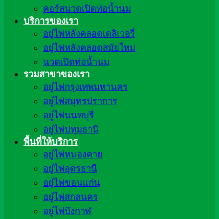
คอร์สนวดเปิดท่อน้ำนม
บริการของเรา
อยู่ไฟหลังคลอดเดลิเวอรี่
อยู่ไฟหลังคลอดสมัยใหม่
นวดเปิดท่อน้ำนม
รวมสาขาของเรา
อยู่ไฟกรุงเทพมหานคร
อยู่ไฟสมุทรปราการ
อยู่ไฟนนทบุรี
อยู่ไฟปทุมธานี
พื้นที่ให้บริการ
อยู่ไฟหนองคาย
อยู่ไฟอุดรธานี
อยู่ไฟขอนแก่น
อยู่ไฟสกลนคร
อยู่ไฟบึงกาฬ