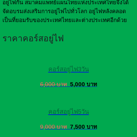
อยู่ไฟกัน สมาคมแพทย์แผนไทยแห่งประเทศไทยจึงได้
จัดอบรมส่งเสริมการอยู่ไฟไปทั่วโลก อยู่ไฟหลังคลอด
เป็นที่ยอมรับของประเทศไทยและต่างประเทศอีกด้วย
ราคาคอร์สอยู่ไฟ
คอร์สอยู่ไฟ3วัน
6,000 บาท
5,000 บาท
คอร์สอยู่ไฟ5วัน
9,000 บาท
7,500 บาท