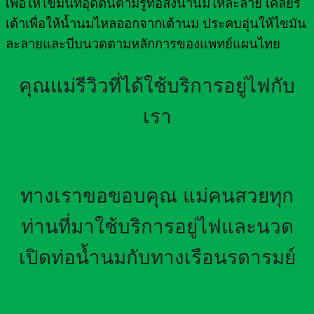
เพื่อให้ไขมันที่อุดตันตามรูท่อส่งน้ำนมให้ละลาย เคลียร์
เต้าเพื่อให้น้ำนมไหลออกจากเต้านม ประคบอุ่นให้ไขมัน
ละลายและบีบนวดตามหลักการของแพทย์แผนไทย
คุณแม่รีวิวที่ได้ใช้บริการอยู่ไฟกับ
เรา
ทางเราขอขอบคุณ แม่คนสวยทุก
ท่านที่มาใช้บริการอยู่ไฟและนวด
เปิดท่อน้ำนมกับทางเรือนรดารมย์