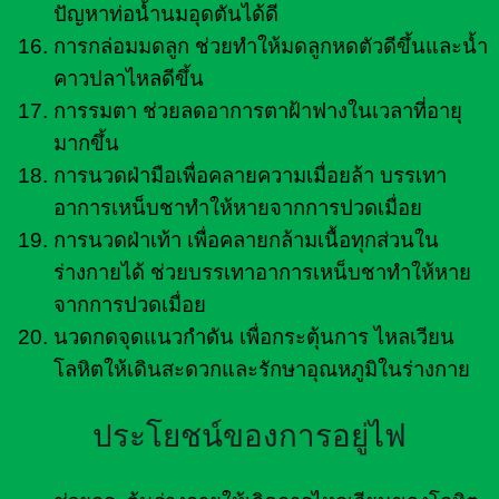
ปัญหาท่อน้ำนมอุดตันได้ดี
การกล่อมมดลูก ช่วยทำให้มดลูกหดตัวดีขึ้นและน้ำ
คาวปลาไหลดีขึ้น
การรมตา ช่วยลดอาการตาฝ้าฟางในเวลาที่อายุ
มากขึ้น
การนวดฝ่ามือเพื่อคลายความเมื่อยล้า บรรเทา
อาการเหน็บชาทำให้หายจากการปวดเมื่อย
การนวดฝ่าเท้า เพื่อคลายกล้ามเนื้อทุกส่วนใน
ร่างกายได้ ช่วยบรรเทาอาการเหน็บชาทำให้หาย
จากการปวดเมื่อย
นวดกดจุดแนวกำดัน เพื่อกระตุ้นการ ไหลเวียน
โลหิตให้เดินสะดวกและรักษาอุณหภูมิในร่างกาย
ประโยชน์ของการอยู่ไฟ