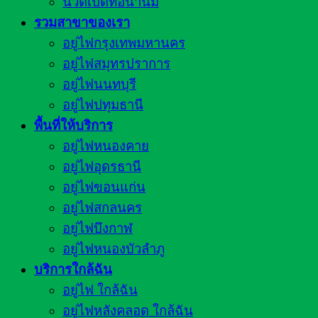
นวดเปิดท่อน้ำนม
รวมสาขาของเรา
อยู่ไฟกรุงเทพมหานคร
อยู่ไฟสมุทรปราการ
อยู่ไฟนนทบุรี
อยู่ไฟปทุมธานี
พื้นที่ให้บริการ
อยู่ไฟหนองคาย
อยู่ไฟอุดรธานี
อยู่ไฟขอนแก่น
อยู่ไฟสกลนคร
อยู่ไฟบึงกาฬ
อยู่ไฟหนองบัวลำภู
บริการใกล้ฉัน
อยู่ไฟ ใกล้ฉัน
อยู่ไฟหลังคลอด ใกล้ฉัน