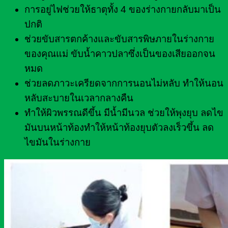
การอยู่ไฟช่วยให้ธาตุทั้ง 4 ของร่างกายกลับมาเป็น
ปกติ
ช่วยขับสารตกค้างและขับสารพิษภายในร่างกาย
ของคุณแม่ ขับน้ำคาวปลาซึ่งเป็นของเสียออกจน
หมด
ช่วยลดภาวะเครียดจากการนอนไม่หลับ ทำให้นอน
หลับสะบายในเวลากลางคืน
ทำให้ผิวพรรณดีขึ้น มีน้ำมีนวล ช่วยให้พุงยุบ ลดไข
มันบนหน้าท้องทำให้หน้าท้องยุบตัวลงเร็วขึ้น ลด
ไขมันในร่างกาย