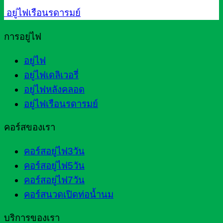
อยู่ไฟเรือนรดารมย์
การอยู่ไฟ
อยู่ไฟ
อยู่ไฟเดลิเวอรี่
อยู่ไฟหลังคลอด
อยู่ไฟเรือนรดารมย์
คอร์สของเรา
คอร์สอยู่ไฟ3วัน
คอร์สอยู่ไฟ5วัน
คอร์สอยู่ไฟ7วัน
คอร์สนวดเปิดท่อน้ำนม
บริการของเรา