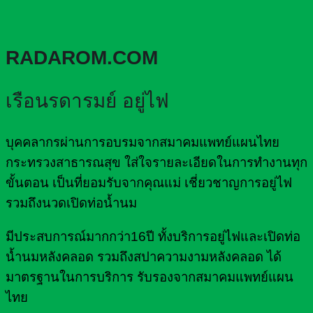
RADAROM.COM
เรือนรดารมย์ อยู่ไฟ
บุคคลากรผ่านการอบรมจากสมาคมแพทย์แผนไทย
กระทรวงสาธารณสุข ใส่ใจรายละเอียดในการทำงานทุก
ขั้นตอน เป็นที่ยอมรับจากคุณแม่ เชี่ยวชาญการอยู่ไฟ
รวมถึงนวดเปิดท่อน้ำนม
มีประสบการณ์มากกว่า16ปี ทั้งบริการอยู่ไฟและเปิดท่อ
น้ำนมหลังคลอด รวมถึงสปาความงามหลังคลอด ได้
มาตรฐานในการบริการ รับรองจากสมาคมแพทย์แผน
ไทย