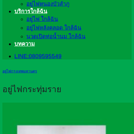
อยู่ไฟหนองบัวลำภู
บริการใกล้ฉัน
อยู่ไฟ ใกล้ฉัน
อยู่ไฟหลังคลอด ใกล้ฉัน
นวดเปิดท่อน้ำนม ใกล้ฉัน
บทความ
LINE:0809595549
อยู่ไฟกรุงเทพมหานคร
อยู่ไฟกระทุ่มราย