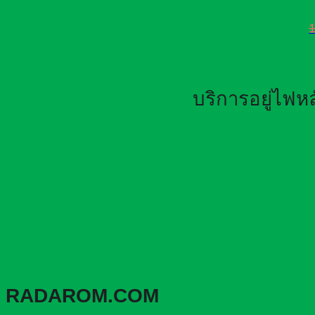
บริการอยู่ไฟ
RADAROM.COM