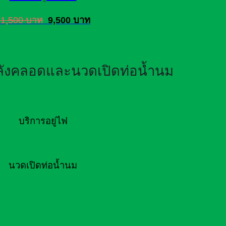
11,500 บาท
9,500 บาท
หลังคลอดและนวดเปิดท่อน้ำนม
บริการอยู่ไฟ
นวดเปิดท่อน้ำนม