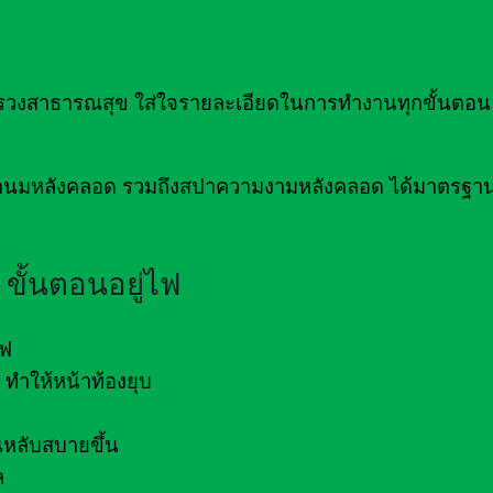
าธารณสุข ใส่ใจรายละเอียดในการทำงานทุกขั้นตอน เ
่อน้ำนมหลังคลอด รวมถึงสปาความงามหลังคลอด ได้มาตรฐ
ขั้นตอนอยู่ไฟ
ไฟ
ทำให้หน้าท้องยุบ
หลับสบายขึ้น
ล