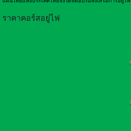
แผนไทยแห่งประเทศไทยจึงได้จัดอบรมส่งเสริมการอยู่ไฟ
ราคาคอร์สอยู่ไฟ