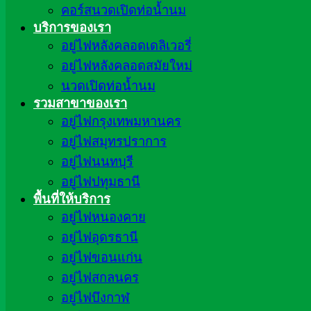
คอร์สนวดเปิดท่อน้ำนม
บริการของเรา
อยู่ไฟหลังคลอดเดลิเวอรี่
อยู่ไฟหลังคลอดสมัยใหม่
นวดเปิดท่อน้ำนม
รวมสาขาของเรา
อยู่ไฟกรุงเทพมหานคร
อยู่ไฟสมุทรปราการ
อยู่ไฟนนทบุรี
อยู่ไฟปทุมธานี
พื้นที่ให้บริการ
อยู่ไฟหนองคาย
อยู่ไฟอุดรธานี
อยู่ไฟขอนแก่น
อยู่ไฟสกลนคร
อยู่ไฟบึงกาฬ