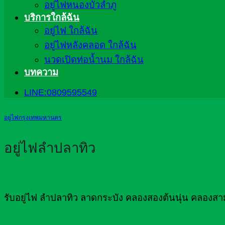
อยู่ไฟหนองบัวลำภู
บริการใกล้ฉัน
อยู่ไฟ ใกล้ฉัน
อยู่ไฟหลังคลอด ใกล้ฉัน
นวดเปิดท่อน้ำนม ใกล้ฉัน
บทความ
LINE:0809595549
อยู่ไฟกรุงเทพมหานคร
อยู่ไฟลำปลาทิว
รับอยู่ไฟ ลำปลาทิว ลาดกระบัง คลองสองต้นนุ่น คลอง