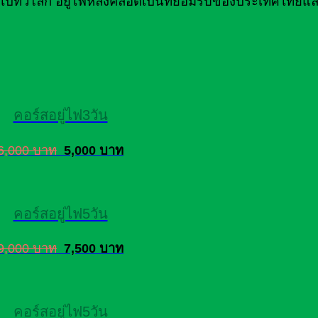
ไปทั่วโลก อยู่ไฟหลังคลอดเป็นที่ยอมรับของประเทศไทยแล
คอร์สอยู่ไฟ3วัน
6,000 บาท
5,000 บาท
คอร์สอยู่ไฟ5วัน
9,000 บาท
7,500 บาท
คอร์สอยู่ไฟ5วัน