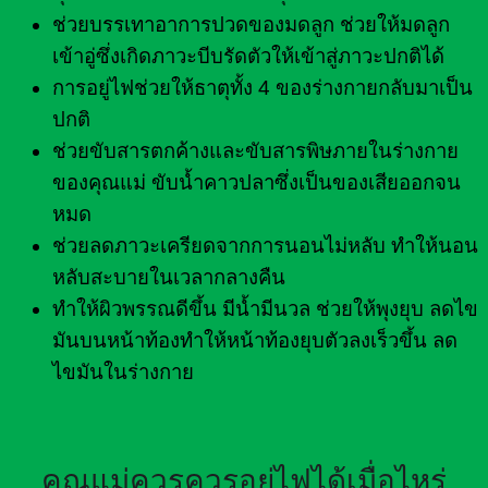
ช่วยบรรเทาอาการปวดของมดลูก ช่วยให้มดลูก
เข้าอู่ซึ่งเกิดภาวะบีบรัดตัวให้เข้าสู่ภาวะปกติได้
การอยู่ไฟช่วยให้ธาตุทั้ง 4 ของร่างกายกลับมาเป็น
ปกติ
ช่วยขับสารตกค้างและขับสารพิษภายในร่างกาย
ของคุณแม่ ขับน้ำคาวปลาซึ่งเป็นของเสียออกจน
หมด
ช่วยลดภาวะเครียดจากการนอนไม่หลับ ทำให้นอน
หลับสะบายในเวลากลางคืน
ทำให้ผิวพรรณดีขึ้น มีน้ำมีนวล ช่วยให้พุงยุบ ลดไข
มันบนหน้าท้องทำให้หน้าท้องยุบตัวลงเร็วขึ้น ลด
ไขมันในร่างกาย
คุณแม่ควรควรอยู่ไฟได้เมื่อไหร่