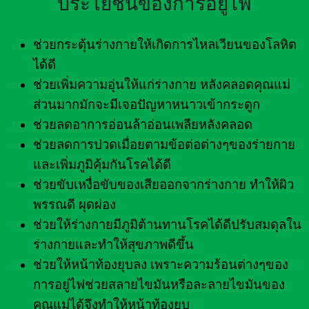
ประโยชน์ของการอยู่ไฟ
ช่วยกระตุ้นร่างกายให้เกิดการไหลเวียนของโลหิต
ได้ดี
ช่วยเพิ่มความอุ่นให้แก่ร่างกาย หลังคลอดคุณแม่
ส่วนมากมักจะมีเจอปัญหาหนาวเข้ากระดูก
ช่วยลดอาการอ่อนล้าอ่อนเพลียหลังคลอด
ช่วยลดการปวดเมื่อยตามข้อต่อต่างๆของร่ายกาย
และเพิ่มภูมิคุ้มกันโรคได้ดี
ช่วยขับเหงื่อขับของเสียออกจากร่างกาย ทำให้ผิว
พรรณดี ผุดผ่อง
ช่วยให้ร่างกายมีภูมิต้านทานโรคได้ดีปรับสมดุลใน
ร่างกายและทำให้สุขภาพดีขึ้น
ช่วยให้หน้าท้องยุบลง เพราะความร้อนต่างๆของ
การอยู่ไฟช่วยสลายไขมันหรือละลายไขมันของ
คุณแม่ได้จึงทำให้หน้าท้องยุบ