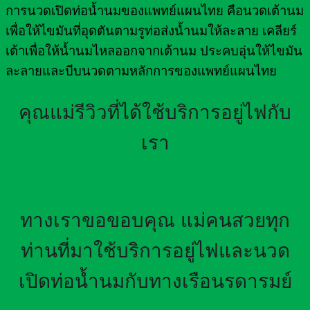
การนวดเปิดท่อน้ำนมของแพทย์แผนไทย คือนวดเต้านม
เพื่อให้ไขมันที่อุดตันตามรูท่อส่งน้ำนมให้ละลาย เคลียร์
เต้าเพื่อให้น้ำนมไหลออกจากเต้านม ประคบอุ่นให้ไขมัน
ละลายและบีบนวดตามหลักการของแพทย์แผนไทย
คุณแม่รีวิวที่ได้ใช้บริการอยู่ไฟกับ
เรา
ทางเราขอขอบคุณ แม่คนสวยทุก
ท่านที่มาใช้บริการอยู่ไฟและนวด
เปิดท่อน้ำนมกับทางเรือนรดารมย์