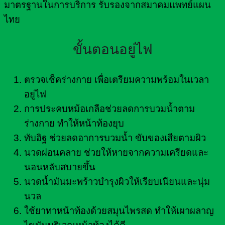
มาตรฐานในการบริการ รับรองจากสมาคมแพทย์แผน
ไทย
ขั้นตอนอยู่ไฟ
ตรวจเช็คร่างกาย เพื่อเตรียมความพร้อมในเวลา
อยู่ไฟ
การประคบหม้อเกลือช่วยลดการบวมน้ำตาม
ร่างกาย ทำให้หน้าท้องยุบ
ทับอิฐ ช่วยลดอาการบวมน้ำ ขับของเสียตามผิว
นวดผ่อนคลาย ช่วยให้หายจากความเครียดและ
นอนหลับสบายขึ้น
นวดน้ำมันมะพร้าวบำรุงผิวให้เรียบเนียนและนุ่ม
นวล
ใช้ยาทาหน้าท้องด้วยสมุนไพรสด ทำให้เผาผลาญ