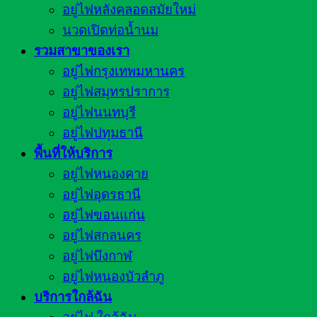
อยู่ไฟหลังคลอดสมัยใหม่
นวดเปิดท่อน้ำนม
รวมสาขาของเรา
อยู่ไฟกรุงเทพมหานคร
อยู่ไฟสมุทรปราการ
อยู่ไฟนนทบุรี
อยู่ไฟปทุมธานี
พื้นที่ให้บริการ
อยู่ไฟหนองคาย
อยู่ไฟอุดรธานี
อยู่ไฟขอนแก่น
อยู่ไฟสกลนคร
อยู่ไฟบึงกาฬ
อยู่ไฟหนองบัวลำภู
บริการใกล้ฉัน