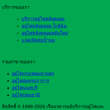
บริการของเรา
บริการอยู่ไฟหลังคลอด
อยู่ไฟหลังคลอด ใกล้ฉัน
อยู่ไฟหลังคลอดสมัยใหม่
นวดเปิดท่อน้ำนม
รวมสาขาของเรา
อยู่ไฟกรุงเทพมหานคร
อยู่ไฟสมุทรปราการ
อยู่ไฟนนทบุรี
อยู่ไฟปทุมธานี
ลิขสิทธิ์ © 1999-2026 เรือนรดารมย์บริการอยู่ไฟและ