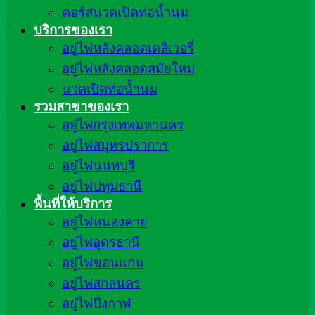
คอร์สนวดเปิดท่อน้ำนม
บริการของเรา
อยู่ไฟหลังคลอดเดลิเวอรี่
อยู่ไฟหลังคลอดสมัยใหม่
นวดเปิดท่อน้ำนม
รวมสาขาของเรา
อยู่ไฟกรุงเทพมหานคร
อยู่ไฟสมุทรปราการ
อยู่ไฟนนทบุรี
อยู่ไฟปทุมธานี
พื้นที่ให้บริการ
อยู่ไฟหนองคาย
อยู่ไฟอุดรธานี
อยู่ไฟขอนแก่น
อยู่ไฟสกลนคร
อยู่ไฟบึงกาฬ