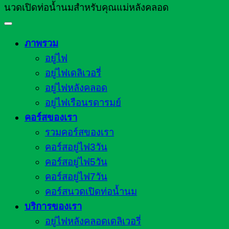
นวดเปิดท่อน้ำนมสำหรับคุณแม่หลังคลอด
ภาพรวม
อยู่ไฟ
อยู่ไฟเดลิเวอรี่
อยู่ไฟหลังคลอด
อยู่ไฟเรือนรดารมย์
คอร์สของเรา
รวมคอร์สของเรา
คอร์สอยู่ไฟ3วัน
คอร์สอยู่ไฟ5วัน
คอร์สอยู่ไฟ7วัน
คอร์สนวดเปิดท่อน้ำนม
บริการของเรา
อยู่ไฟหลังคลอดเดลิเวอรี่