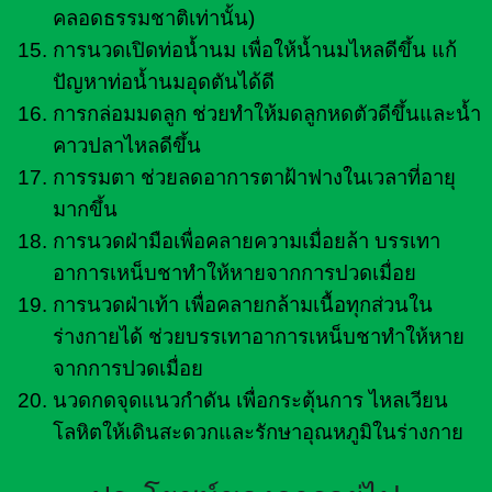
คลอดธรรมชาติเท่านั้น)
การนวดเปิดท่อน้ำนม เพื่อให้น้ำนมไหลดีขึ้น แก้
ปัญหาท่อน้ำนมอุดตันได้ดี
การกล่อมมดลูก ช่วยทำให้มดลูกหดตัวดีขึ้นและน้ำ
คาวปลาไหลดีขึ้น
การรมตา ช่วยลดอาการตาฝ้าฟางในเวลาที่อายุ
มากขึ้น
การนวดฝ่ามือเพื่อคลายความเมื่อยล้า บรรเทา
อาการเหน็บชาทำให้หายจากการปวดเมื่อย
การนวดฝ่าเท้า เพื่อคลายกล้ามเนื้อทุกส่วนใน
ร่างกายได้ ช่วยบรรเทาอาการเหน็บชาทำให้หาย
จากการปวดเมื่อย
นวดกดจุดแนวกำดัน เพื่อกระตุ้นการ ไหลเวียน
โลหิตให้เดินสะดวกและรักษาอุณหภูมิในร่างกาย