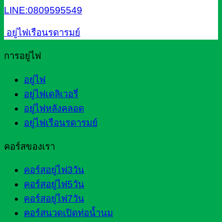
LINE:0809595549
อยู่ไฟเรือนรดารมย์
การอยู่ไฟ
อยู่ไฟ
อยู่ไฟเดลิเวอรี่
อยู่ไฟหลังคลอด
อยู่ไฟเรือนรดารมย์
คอร์สของเรา
คอร์สอยู่ไฟ3วัน
คอร์สอยู่ไฟ5วัน
คอร์สอยู่ไฟ7วัน
คอร์สนวดเปิดท่อน้ำนม