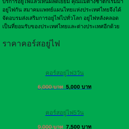
บริการอยู่ไฟแล้วเห็นผลดีเยี่ยม คุณแม่ต่างชาติก็เริ่มมา
อยู่ไฟกัน สมาคมแพทย์แผนไทยแห่งประเทศไทยจึงได้
จัดอบรมส่งเสริมการอยู่ไฟไปทั่วโลก อยู่ไฟหลังคลอด
เป็นที่ยอมรับของประเทศไทยและต่างประเทศอีกด้วย
ราคาคอร์สอยู่ไฟ
คอร์สอยู่ไฟ3วัน
6,000 บาท
5,000 บาท
คอร์สอยู่ไฟ5วัน
9,000 บาท
7,500 บาท