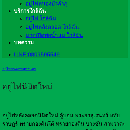
อยู่ไฟหนองบัวลำภู
บริการใกล้ฉัน
อยู่ไฟ ใกล้ฉัน
อยู่ไฟหลังคลอด ใกล้ฉัน
นวดเปิดท่อน้ำนม ใกล้ฉัน
บทความ
LINE:0809595549
อยู่ไฟกรุงเทพมหานคร
อยู่ไฟนิมิตใหม่
อยู่ไฟหลังคลอดนิมิตใหม่ คู้บอน พระยาสุเรนทร์ หทัย
ราษฎร์ ทรายกองดินใต้ ทรายกองดิน บางชัน สามวาตะ