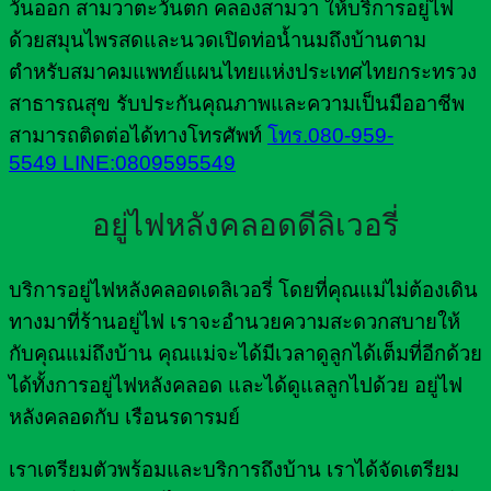
วันออก สามวาตะวันตก คลองสามวา ให้บริการอยู่ไฟ
ด้วยสมุนไพรสดและนวดเปิดท่อน้ำนมถึงบ้านตาม
ตำหรับสมาคมแพทย์แผนไทยแห่งประเทศไทยกระทรวง
สาธารณสุข รับประกันคุณภาพและความเป็นมืออาชีพ
สามารถติดต่อได้ทางโทรศัพท์
โทร.080-959-
5549
LINE:0809595549
อยู่ไฟหลังคลอดดีลิเวอรี่
บริการอยู่ไฟหลังคลอดเดลิเวอรี่ โดยที่คุณแม่ไม่ต้องเดิน
ทางมาที่ร้านอยู่ไฟ เราจะอำนวยความสะดวกสบายให้
กับคุณแม่ถึงบ้าน คุณแม่จะได้มีเวลาดูลูกได้เต็มที่อีกด้วย
ได้ทั้งการอยู่ไฟหลังคลอด และได้ดูแลลูกไปด้วย อยู่ไฟ
หลังคลอดกับ เรือนรดารมย์
เราเตรียมตัวพร้อมและบริการถึงบ้าน เราได้จัดเตรียม