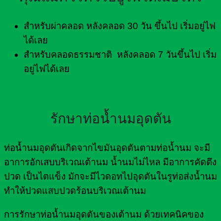
สำหรับผ่าคลอด หลังคลอด 30 วัน ขึ้นไป เริ่มอยู่ไฟ
ได้เลย
สำหรับคลอดธรรมชาติ หลังคลอด 7 วันขึ้นไป เริ่ม
อยู่ไฟได้เลย
รักษาท่อน้ำนมอุดตัน
ท่อน้ำนมอุดตันเกิดจากไขมันอุดตันตามท่อน้ำนม จะมี
อาการอักเสบบริเวณเต้านม น้ำนมไม่ไหล มีอาการคัดตึง
ปวด เป็นไตแข็ง มักจะมีไวดอทไปอุดตันในรูท่อส่งน้ำนม
ทำให้ปวดแสบปวดร้อนบริเวณเต้านม
การรักษาท่อน้ำนมอุดตันของเต้านม ด้วยเทคนิคของ