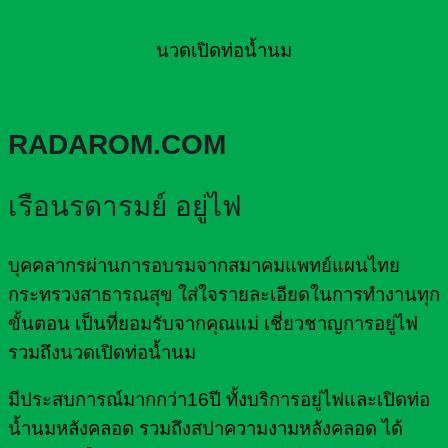
นวดเปิดท่อน้ำนม
RADAROM.COM
เรือนรดารมย์ อยู่ไฟ
บุคคลากรผ่านการอบรมจากสมาคมแพทย์แผนไทย
กระทรวงสาธารณสุข ใส่ใจรายละเอียดในการทำงานทุก
ขั้นตอน เป็นที่ยอมรับจากคุณแม่ เชี่ยวชาญการอยู่ไฟ
รวมถึงนวดเปิดท่อน้ำนม
มีประสบการณ์มากกว่า16ปี ทั้งบริการอยู่ไฟและเปิดท่อ
น้ำนมหลังคลอด รวมถึงสปาความงามหลังคลอด ได้