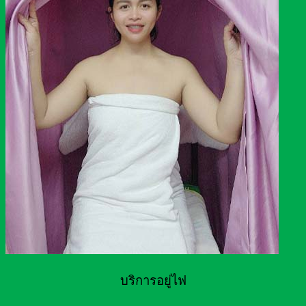
บริการอยู่ไฟ