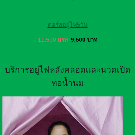
คอร์สอยู่ไฟ5วัน
11,500 บาท
9,500 บาท
บริการอยู่ไฟหลังคลอดและนวดเปิด
ท่อน้ำนม