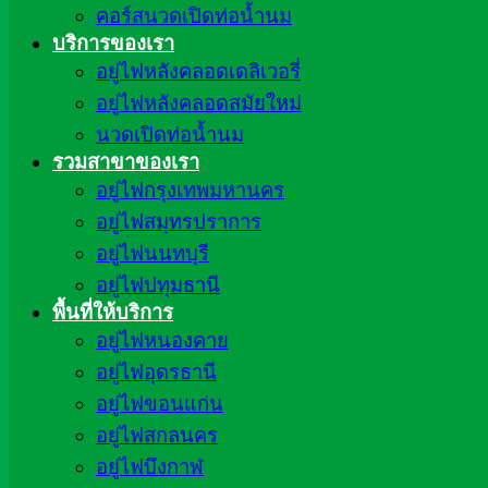
คอร์สนวดเปิดท่อน้ำนม
บริการของเรา
อยู่ไฟหลังคลอดเดลิเวอรี่
อยู่ไฟหลังคลอดสมัยใหม่
นวดเปิดท่อน้ำนม
รวมสาขาของเรา
อยู่ไฟกรุงเทพมหานคร
อยู่ไฟสมุทรปราการ
อยู่ไฟนนทบุรี
อยู่ไฟปทุมธานี
พื้นที่ให้บริการ
อยู่ไฟหนองคาย
อยู่ไฟอุดรธานี
อยู่ไฟขอนแก่น
อยู่ไฟสกลนคร
อยู่ไฟบึงกาฬ