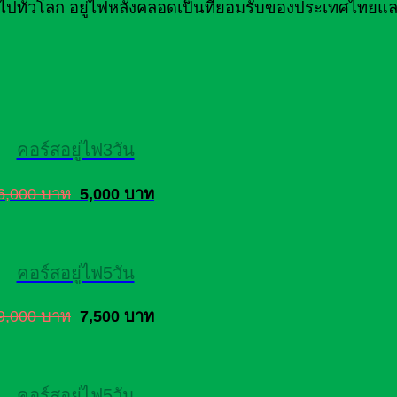
ไปทั่วโลก อยู่ไฟหลังคลอดเป็นที่ยอมรับของประเทศไทยแล
คอร์สอยู่ไฟ3วัน
6,000 บาท
5,000 บาท
คอร์สอยู่ไฟ5วัน
9,000 บาท
7,500 บาท
คอร์สอยู่ไฟ5วัน