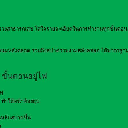
าธารณสุข ใส่ใจรายละเอียดในการทำงานทุกขั้นตอน เ
่อน้ำนมหลังคลอด รวมถึงสปาความงามหลังคลอด ได้มาตรฐ
ขั้นตอนอยู่ไฟ
ไฟ
ทำให้หน้าท้องยุบ
หลับสบายขึ้น
ล