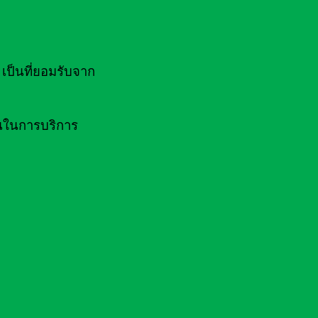
ป็นที่ยอมรับจาก
านในการบริการ