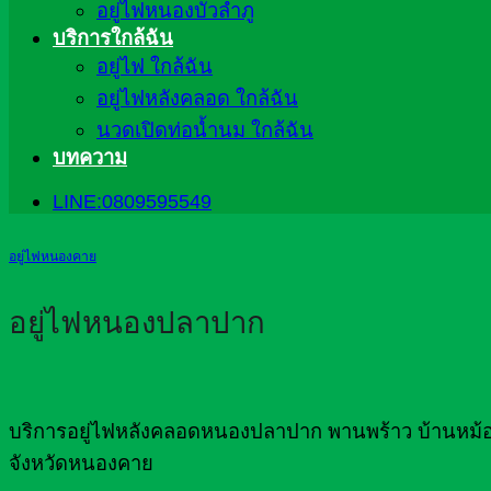
อยู่ไฟหนองบัวลำภู
บริการใกล้ฉัน
อยู่ไฟ ใกล้ฉัน
อยู่ไฟหลังคลอด ใกล้ฉัน
นวดเปิดท่อน้ำนม ใกล้ฉัน
บทความ
LINE:0809595549
อยู่ไฟหนองคาย
อยู่ไฟหนองปลาปาก
บริการอยู่ไฟหลังคลอดหนองปลาปาก พานพร้าว บ้านหม้อ
จังหวัดหนองคาย