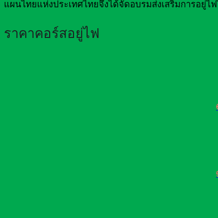
แผนไทยแห่งประเทศไทยจึงได้จัดอบรมส่งเสริมการอยู่ไฟ
ราคาคอร์สอยู่ไฟ