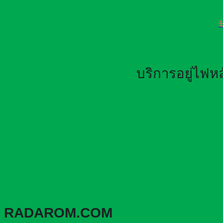
บริการอยู่ไฟ
RADAROM.COM