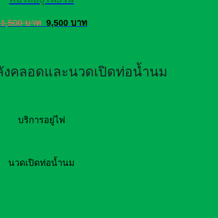
11,500 บาท
9,500 บาท
หลังคลอดและนวดเปิดท่อน้ำนม
บริการอยู่ไฟ
นวดเปิดท่อน้ำนม