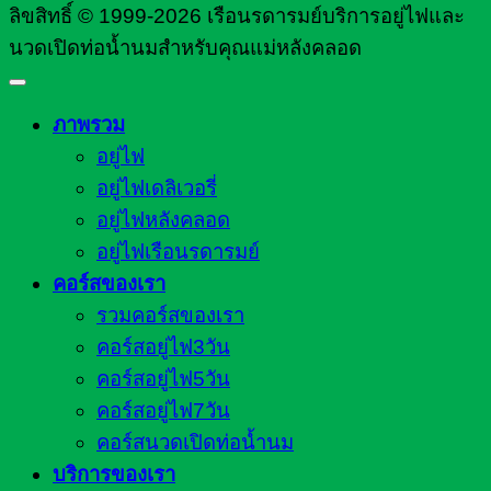
ลิขสิทธิ์ © 1999-2026 เรือนรดารมย์บริการอยู่ไฟและ
นวดเปิดท่อน้ำนมสำหรับคุณแม่หลังคลอด
ภาพรวม
อยู่ไฟ
อยู่ไฟเดลิเวอรี่
อยู่ไฟหลังคลอด
อยู่ไฟเรือนรดารมย์
คอร์สของเรา
รวมคอร์สของเรา
คอร์สอยู่ไฟ3วัน
คอร์สอยู่ไฟ5วัน
คอร์สอยู่ไฟ7วัน
คอร์สนวดเปิดท่อน้ำนม
บริการของเรา