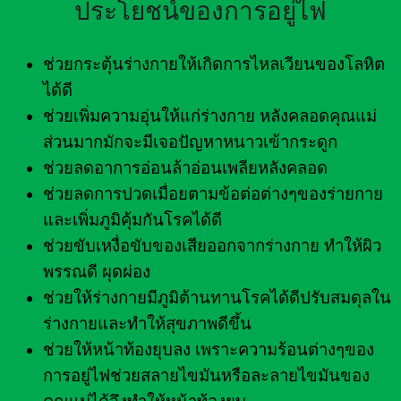
ประโยชน์ของการอยู่ไฟ
ช่วยกระตุ้นร่างกายให้เกิดการไหลเวียนของโลหิต
ได้ดี
ช่วยเพิ่มความอุ่นให้แก่ร่างกาย หลังคลอดคุณแม่
ส่วนมากมักจะมีเจอปัญหาหนาวเข้ากระดูก
ช่วยลดอาการอ่อนล้าอ่อนเพลียหลังคลอด
ช่วยลดการปวดเมื่อยตามข้อต่อต่างๆของร่ายกาย
และเพิ่มภูมิคุ้มกันโรคได้ดี
ช่วยขับเหงื่อขับของเสียออกจากร่างกาย ทำให้ผิว
พรรณดี ผุดผ่อง
ช่วยให้ร่างกายมีภูมิต้านทานโรคได้ดีปรับสมดุลใน
ร่างกายและทำให้สุขภาพดีขึ้น
ช่วยให้หน้าท้องยุบลง เพราะความร้อนต่างๆของ
การอยู่ไฟช่วยสลายไขมันหรือละลายไขมันของ