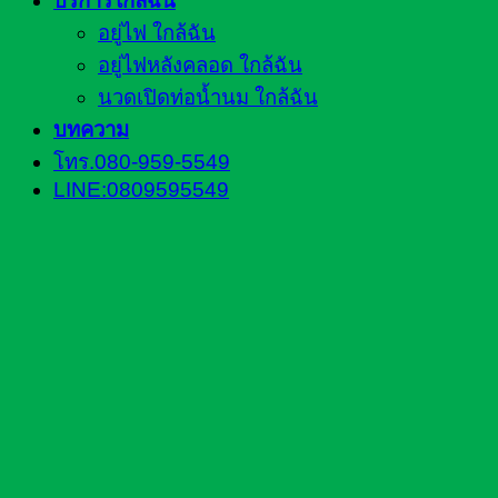
บริการใกล้ฉัน
อยู่ไฟ ใกล้ฉัน
อยู่ไฟหลังคลอด ใกล้ฉัน
นวดเปิดท่อน้ำนม ใกล้ฉัน
บทความ
โทร.080-959-5549
LINE:0809595549