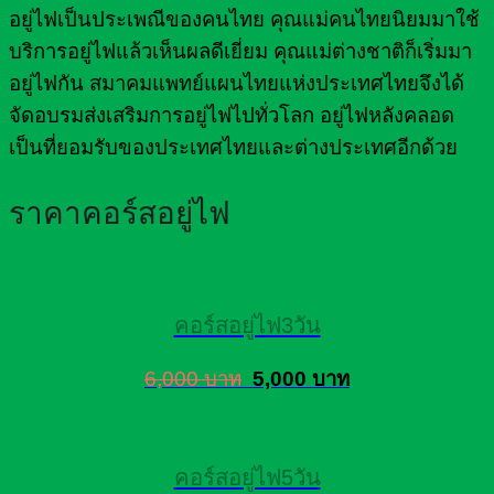
อยู่ไฟเป็นประเพณีของคนไทย คุณแม่คนไทยนิยมมาใช้
บริการอยู่ไฟแล้วเห็นผลดีเยี่ยม คุณแม่ต่างชาติก็เริ่มมา
อยู่ไฟกัน สมาคมแพทย์แผนไทยแห่งประเทศไทยจึงได้
จัดอบรมส่งเสริมการอยู่ไฟไปทั่วโลก อยู่ไฟหลังคลอด
เป็นที่ยอมรับของประเทศไทยและต่างประเทศอีกด้วย
ราคาคอร์สอยู่ไฟ
คอร์สอยู่ไฟ3วัน
6,000 บาท
5,000 บาท
คอร์สอยู่ไฟ5วัน