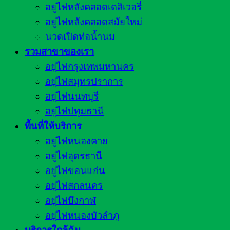
อยู่ไฟหลังคลอดเดลิเวอรี่
อยู่ไฟหลังคลอดสมัยใหม่
นวดเปิดท่อน้ำนม
รวมสาขาของเรา
อยู่ไฟกรุงเทพมหานคร
อยู่ไฟสมุทรปราการ
อยู่ไฟนนทบุรี
อยู่ไฟปทุมธานี
พื้นที่ให้บริการ
อยู่ไฟหนองคาย
อยู่ไฟอุดรธานี
อยู่ไฟขอนแก่น
อยู่ไฟสกลนคร
อยู่ไฟบึงกาฬ
อยู่ไฟหนองบัวลำภู