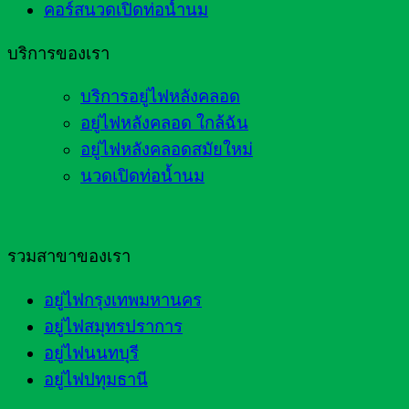
คอร์สนวดเปิดท่อน้ำนม
บริการของเรา
บริการอยู่ไฟหลังคลอด
อยู่ไฟหลังคลอด ใกล้ฉัน
อยู่ไฟหลังคลอดสมัยใหม่
นวดเปิดท่อน้ำนม
รวมสาขาของเรา
อยู่ไฟกรุงเทพมหานคร
อยู่ไฟสมุทรปราการ
อยู่ไฟนนทบุรี
อยู่ไฟปทุมธานี