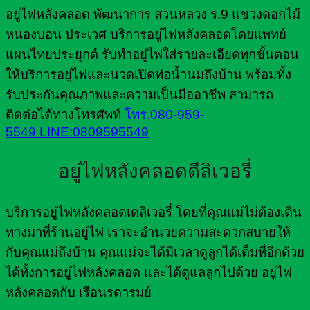
อยู่ไฟหลังคลอด พัฒนาการ สวนหลวง ร.9 แขวงดอกไม้
หนองบอน ประเวศ บริการอยู่ไฟหลังคลอดโดยแพทย์
แผนไทยประยุกต์ รับทำอยู่ไฟใส่รายละเอียดทุกขั้นตอน
ให้บริการอยู่ไฟและนวดเปิดท่อน้ำนมถึงบ้าน พร้อมทั้ง
รับประกันคุณภาพและความเป็นมืออาชีพ สามารถ
ติดต่อได้ทางโทรศัพท์
โทร.080-959-
5549
LINE:0809595549
อยู่ไฟหลังคลอดดีลิเวอรี่
บริการอยู่ไฟหลังคลอดเดลิเวอรี่ โดยที่คุณแม่ไม่ต้องเดิน
ทางมาที่ร้านอยู่ไฟ เราจะอำนวยความสะดวกสบายให้
กับคุณแม่ถึงบ้าน คุณแม่จะได้มีเวลาดูลูกได้เต็มที่อีกด้วย
ได้ทั้งการอยู่ไฟหลังคลอด และได้ดูแลลูกไปด้วย อยู่ไฟ
หลังคลอดกับ เรือนรดารมย์