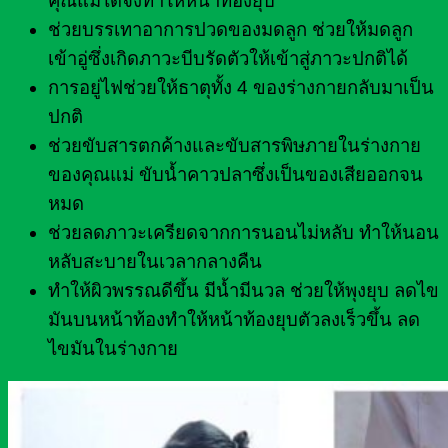
คุณแม่ได้จึงทำให้หน้าท้องยุบ
ช่วยบรรเทาอาการปวดของมดลูก ช่วยให้มดลูก
เข้าอู่ซึ่งเกิดภาวะบีบรัดตัวให้เข้าสู่ภาวะปกติได้
การอยู่ไฟช่วยให้ธาตุทั้ง 4 ของร่างกายกลับมาเป็น
ปกติ
ช่วยขับสารตกค้างและขับสารพิษภายในร่างกาย
ของคุณแม่ ขับน้ำคาวปลาซึ่งเป็นของเสียออกจน
หมด
ช่วยลดภาวะเครียดจากการนอนไม่หลับ ทำให้นอน
หลับสะบายในเวลากลางคืน
ทำให้ผิวพรรณดีขึ้น มีน้ำมีนวล ช่วยให้พุงยุบ ลดไข
มันบนหน้าท้องทำให้หน้าท้องยุบตัวลงเร็วขึ้น ลด
ไขมันในร่างกาย