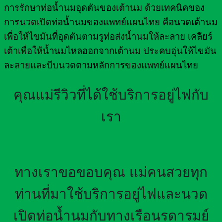
การรักษาท่อน้ำนมอุดตันของเต้านม ด้วยเทคนิคของ
การนวดเปิดท่อน้ำนมของแพทย์แผนไทย คือนวดเต้านม
เพื่อให้ไขมันที่อุดตันตามรูท่อส่งน้ำนมให้ละลาย เคลียร์
เต้าเพื่อให้น้ำนมไหลออกจากเต้านม ประคบอุ่นให้ไขมัน
ละลายและบีบนวดตามหลักการของแพทย์แผนไทย
คุณแม่รีวิวที่ได้ใช้บริการอยู่ไฟกับ
เรา
ทางเราขอขอบคุณ แม่คนสวยทุก
ท่านที่มาใช้บริการอยู่ไฟและนวด
เปิดท่อน้ำนมกับทางเรือนรดารมย์