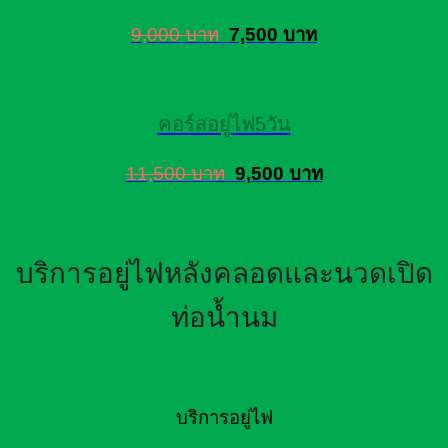
9,000 บาท
7,500 บาท
คอร์สอยู่ไฟ5วัน
11,500 บาท
9,500 บาท
บริการอยู่ไฟหลังคลอดและนวดเปิด
ท่อน้ำนม
บริการอยู่ไฟ