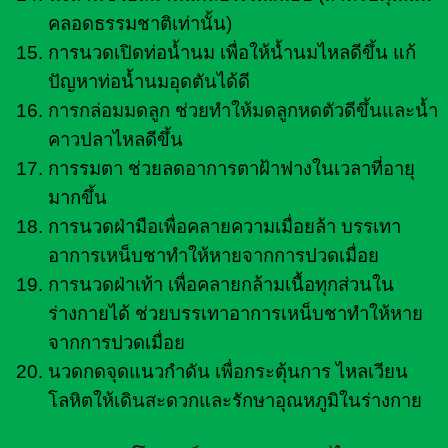
คลอดธรรมชาติเท่านั้น)
การนวดเปิดท่อน้ำนม เพื่อให้น้ำนมไหลดีขึ้น แก้
ปัญหาท่อน้ำนมอุดตันได้ดี
การกล่อมมดลูก ช่วยทำให้มดลูกหดตัวดีขึ้นและน้ำ
คาวปลาไหลดีขึ้น
การรมตา ช่วยลดอาการตาฝ้าฟางในเวลาที่อายุ
มากขึ้น
การนวดฝ่ามือเพื่อคลายความเมื่อยล้า บรรเทา
อาการเหน็บชาทำให้หายจากการปวดเมื่อย
การนวดฝ่าเท้า เพื่อคลายกล้ามเนื้อทุกส่วนใน
ร่างกายได้ ช่วยบรรเทาอาการเหน็บชาทำให้หาย
จากการปวดเมื่อย
นวดกดจุดแนวกำดัน เพื่อกระตุ้นการ ไหลเวียน
โลหิตให้เดินสะดวกและรักษาอุณหภูมิในร่างกาย