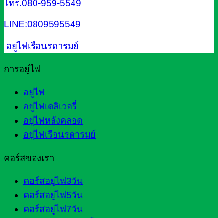
โทร.080-959-5549
LINE:0809595549
อยู่ไฟเรือนรดารมย์
การอยู่ไฟ
อยู่ไฟ
อยู่ไฟเดลิเวอรี่
อยู่ไฟหลังคลอด
อยู่ไฟเรือนรดารมย์
คอร์สของเรา
คอร์สอยู่ไฟ3วัน
คอร์สอยู่ไฟ5วัน
คอร์สอยู่ไฟ7วัน