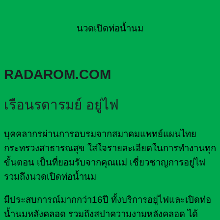
นวดเปิดท่อน้ำนม
RADAROM.COM
เรือนรดารมย์ อยู่ไฟ
บุคคลากรผ่านการอบรมจากสมาคมแพทย์แผนไทย
กระทรวงสาธารณสุข ใส่ใจรายละเอียดในการทำงานทุก
ขั้นตอน เป็นที่ยอมรับจากคุณแม่ เชี่ยวชาญการอยู่ไฟ
รวมถึงนวดเปิดท่อน้ำนม
มีประสบการณ์มากกว่า16ปี ทั้งบริการอยู่ไฟและเปิดท่อ
น้ำนมหลังคลอด รวมถึงสปาความงามหลังคลอด ได้