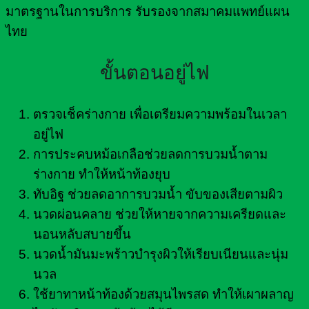
มาตรฐานในการบริการ รับรองจากสมาคมแพทย์แผน
ไทย
ขั้นตอนอยู่ไฟ
ตรวจเช็คร่างกาย เพื่อเตรียมความพร้อมในเวลา
อยู่ไฟ
การประคบหม้อเกลือช่วยลดการบวมน้ำตาม
ร่างกาย ทำให้หน้าท้องยุบ
ทับอิฐ ช่วยลดอาการบวมน้ำ ขับของเสียตามผิว
นวดผ่อนคลาย ช่วยให้หายจากความเครียดและ
นอนหลับสบายขึ้น
นวดน้ำมันมะพร้าวบำรุงผิวให้เรียบเนียนและนุ่ม
นวล
ใช้ยาทาหน้าท้องด้วยสมุนไพรสด ทำให้เผาผลาญ