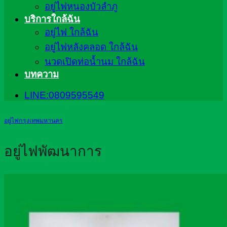
อยู่ไฟหนองบัวลำภู
บริการใกล้ฉัน
อยู่ไฟ ใกล้ฉัน
อยู่ไฟหลังคลอด ใกล้ฉัน
นวดเปิดท่อน้ำนม ใกล้ฉัน
บทความ
LINE:0809595549
อยู่ไฟกรุงเทพมหานคร
อยู่ไฟพัฒนาการ