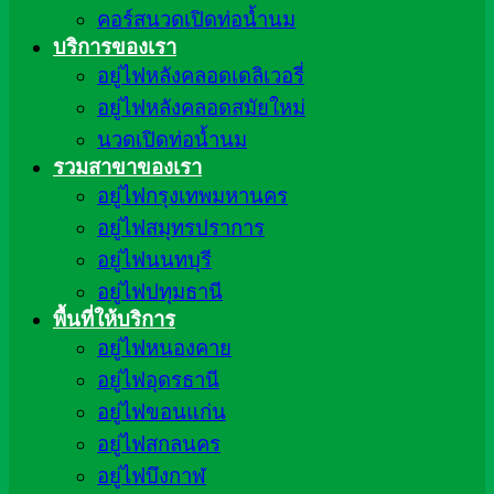
คอร์สนวดเปิดท่อน้ำนม
บริการของเรา
อยู่ไฟหลังคลอดเดลิเวอรี่
อยู่ไฟหลังคลอดสมัยใหม่
นวดเปิดท่อน้ำนม
รวมสาขาของเรา
อยู่ไฟกรุงเทพมหานคร
อยู่ไฟสมุทรปราการ
อยู่ไฟนนทบุรี
อยู่ไฟปทุมธานี
พื้นที่ให้บริการ
อยู่ไฟหนองคาย
อยู่ไฟอุดรธานี
อยู่ไฟขอนแก่น
อยู่ไฟสกลนคร
อยู่ไฟบึงกาฬ