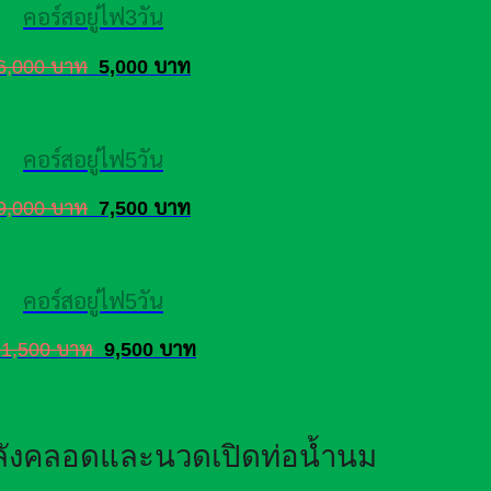
คอร์สอยู่ไฟ3วัน
6,000 บาท
5,000 บาท
คอร์สอยู่ไฟ5วัน
9,000 บาท
7,500 บาท
คอร์สอยู่ไฟ5วัน
11,500 บาท
9,500 บาท
หลังคลอดและนวดเปิดท่อน้ำนม