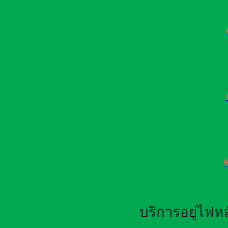
บริการอยู่ไฟ