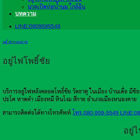
นวดเปิดท่อน้ำนม ใกล้ฉัน
บทความ
LINE:0809595549
อยู่ไฟหนองคาย
อยู่ไฟโพธิ์ชัย
บริการอยู่ไฟหลังคลอดโพธิ์ชัย วัดธาตุ ในเมือง บ้านเดื่อ ม
ปะโค หาดคำ เมืองหมี หินโงม สีกาย อำเภอเมืองหนองคาย
สามารถติดต่อได้ทางโทรศัพท์
โทร.080-959-5549
LINE:0
อยู่