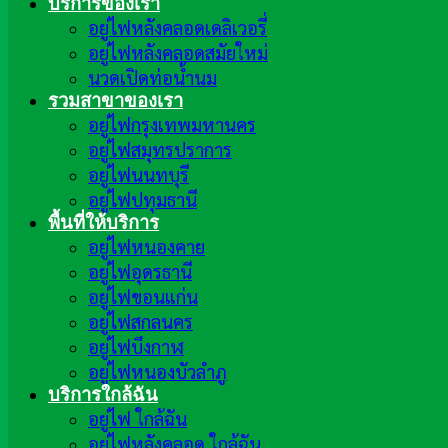
บริการของเรา
อยู่ไฟหลังคลอดเดลิเวอรี่
อยู่ไฟหลังคลอดสมัยใหม่
นวดเปิดท่อน้ำนม
รวมสาขาของเรา
อยู่ไฟกรุงเทพมหานคร
อยู่ไฟสมุทรปราการ
อยู่ไฟนนทบุรี
อยู่ไฟปทุมธานี
พื้นที่ให้บริการ
อยู่ไฟหนองคาย
อยู่ไฟอุดรธานี
อยู่ไฟขอนแก่น
อยู่ไฟสกลนคร
อยู่ไฟบึงกาฬ
อยู่ไฟหนองบัวลำภู
บริการใกล้ฉัน
อยู่ไฟ ใกล้ฉัน
อยู่ไฟหลังคลอด ใกล้ฉัน