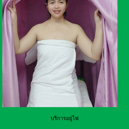
บริการอยู่ไฟ