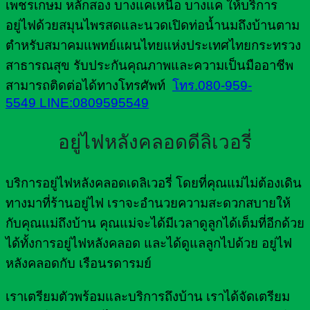
เพชรเกษม หลักสอง บางแคเหนือ บางแค ให้บริการ
อยู่ไฟด้วยสมุนไพรสดและนวดเปิดท่อน้ำนมถึงบ้านตาม
ตำหรับสมาคมแพทย์แผนไทยแห่งประเทศไทยกระทรวง
สาธารณสุข รับประกันคุณภาพและความเป็นมืออาชีพ
สามารถติดต่อได้ทางโทรศัพท์
โทร.080-959-
5549
LINE:0809595549
อยู่ไฟหลังคลอดดีลิเวอรี่
บริการอยู่ไฟหลังคลอดเดลิเวอรี่ โดยที่คุณแม่ไม่ต้องเดิน
ทางมาที่ร้านอยู่ไฟ เราจะอำนวยความสะดวกสบายให้
กับคุณแม่ถึงบ้าน คุณแม่จะได้มีเวลาดูลูกได้เต็มที่อีกด้วย
ได้ทั้งการอยู่ไฟหลังคลอด และได้ดูแลลูกไปด้วย อยู่ไฟ
หลังคลอดกับ เรือนรดารมย์
เราเตรียมตัวพร้อมและบริการถึงบ้าน เราได้จัดเตรียม