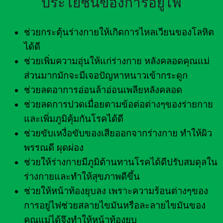
ประโยชน์ของการอยู่ไฟ
ช่วยกระตุ้นร่างกายให้เกิดการไหลเวียนของโลหิต
ได้ดี
ช่วยเพิ่มความอุ่นให้แก่ร่างกาย หลังคลอดคุณแม่
ส่วนมากมักจะมีเจอปัญหาหนาวเข้ากระดูก
ช่วยลดอาการอ่อนล้าอ่อนเพลียหลังคลอด
ช่วยลดการปวดเมื่อยตามข้อต่อต่างๆของร่ายกาย
และเพิ่มภูมิคุ้มกันโรคได้ดี
ช่วยขับเหงื่อขับของเสียออกจากร่างกาย ทำให้ผิว
พรรณดี ผุดผ่อง
ช่วยให้ร่างกายมีภูมิต้านทานโรคได้ดีปรับสมดุลใน
ร่างกายและทำให้สุขภาพดีขึ้น
ช่วยให้หน้าท้องยุบลง เพราะความร้อนต่างๆของ
การอยู่ไฟช่วยสลายไขมันหรือละลายไขมันของ
คุณแม่ได้จึงทำให้หน้าท้องยุบ