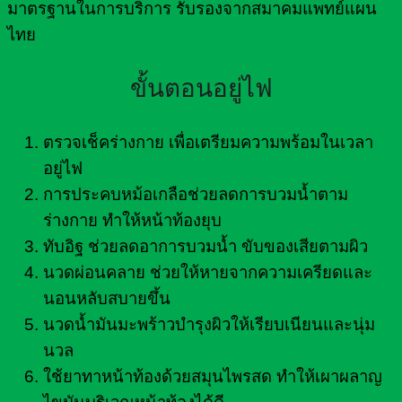
มาตรฐานในการบริการ รับรองจากสมาคมแพทย์แผน
ไทย
ขั้นตอนอยู่ไฟ
ตรวจเช็คร่างกาย เพื่อเตรียมความพร้อมในเวลา
อยู่ไฟ
การประคบหม้อเกลือช่วยลดการบวมน้ำตาม
ร่างกาย ทำให้หน้าท้องยุบ
ทับอิฐ ช่วยลดอาการบวมน้ำ ขับของเสียตามผิว
นวดผ่อนคลาย ช่วยให้หายจากความเครียดและ
นอนหลับสบายขึ้น
นวดน้ำมันมะพร้าวบำรุงผิวให้เรียบเนียนและนุ่ม
นวล
ใช้ยาทาหน้าท้องด้วยสมุนไพรสด ทำให้เผาผลาญ