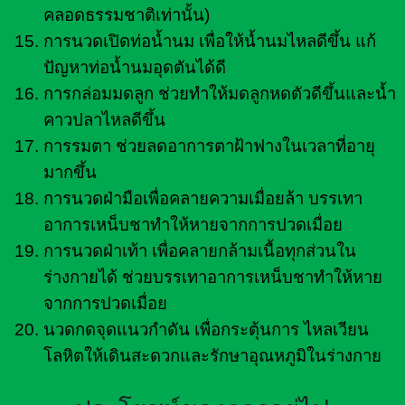
คลอดธรรมชาติเท่านั้น)
การนวดเปิดท่อน้ำนม เพื่อให้น้ำนมไหลดีขึ้น แก้
ปัญหาท่อน้ำนมอุดตันได้ดี
การกล่อมมดลูก ช่วยทำให้มดลูกหดตัวดีขึ้นและน้ำ
คาวปลาไหลดีขึ้น
การรมตา ช่วยลดอาการตาฝ้าฟางในเวลาที่อายุ
มากขึ้น
การนวดฝ่ามือเพื่อคลายความเมื่อยล้า บรรเทา
อาการเหน็บชาทำให้หายจากการปวดเมื่อย
การนวดฝ่าเท้า เพื่อคลายกล้ามเนื้อทุกส่วนใน
ร่างกายได้ ช่วยบรรเทาอาการเหน็บชาทำให้หาย
จากการปวดเมื่อย
นวดกดจุดแนวกำดัน เพื่อกระตุ้นการ ไหลเวียน
โลหิตให้เดินสะดวกและรักษาอุณหภูมิในร่างกาย