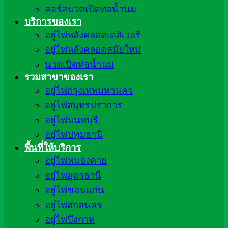
คอร์สนวดเปิดท่อน้ำนม
บริการของเรา
อยู่ไฟหลังคลอดเดลิเวอรี่
อยู่ไฟหลังคลอดสมัยใหม่
นวดเปิดท่อน้ำนม
รวมสาขาของเรา
อยู่ไฟกรุงเทพมหานคร
อยู่ไฟสมุทรปราการ
อยู่ไฟนนทบุรี
อยู่ไฟปทุมธานี
พื้นที่ให้บริการ
อยู่ไฟหนองคาย
อยู่ไฟอุดรธานี
อยู่ไฟขอนแก่น
อยู่ไฟสกลนคร
อยู่ไฟบึงกาฬ