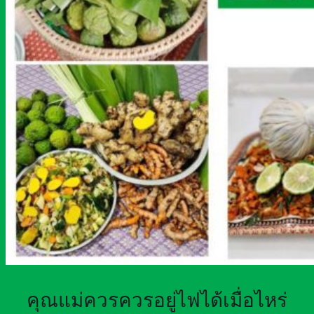
คุณแม่ควรควรอยู่ไฟได้เมื่อไหร่