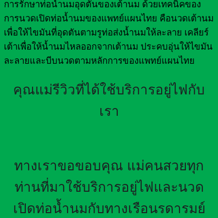
การรักษาท่อน้ำนมอุดตันของเต้านม ด้วยเทคนิคของ
การนวดเปิดท่อน้ำนมของแพทย์แผนไทย คือนวดเต้านม
เพื่อให้ไขมันที่อุดตันตามรูท่อส่งน้ำนมให้ละลาย เคลียร์
เต้าเพื่อให้น้ำนมไหลออกจากเต้านม ประคบอุ่นให้ไขมัน
ละลายและบีบนวดตามหลักการของแพทย์แผนไทย
คุณแม่รีวิวที่ได้ใช้บริการอยู่ไฟกับ
เรา
ทางเราขอขอบคุณ แม่คนสวยทุก
ท่านที่มาใช้บริการอยู่ไฟและนวด
เปิดท่อน้ำนมกับทางเรือนรดารมย์