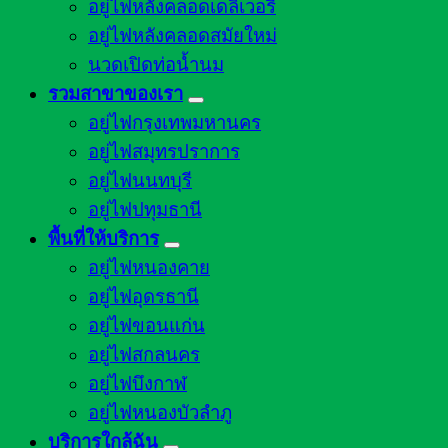
อยู่ไฟหลังคลอดเดลิเวอรี่
อยู่ไฟหลังคลอดสมัยใหม่
นวดเปิดท่อน้ำนม
รวมสาขาของเรา
อยู่ไฟกรุงเทพมหานคร
อยู่ไฟสมุทรปราการ
อยู่ไฟนนทบุรี
อยู่ไฟปทุมธานี
พื้นที่ให้บริการ
อยู่ไฟหนองคาย
อยู่ไฟอุดรธานี
อยู่ไฟขอนแก่น
อยู่ไฟสกลนคร
อยู่ไฟบึงกาฬ
อยู่ไฟหนองบัวลำภู
บริการใกล้ฉัน