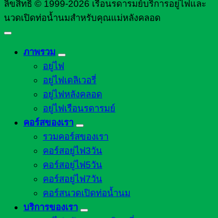
ลิขสิทธิ์ © 1999-2026 เรือนรดารมย์บริการอยู่ไฟและ
นวดเปิดท่อน้ำนมสำหรับคุณแม่หลังคลอด
ภาพรวม
อยู่ไฟ
อยู่ไฟเดลิเวอรี่
อยู่ไฟหลังคลอด
อยู่ไฟเรือนรดารมย์
คอร์สของเรา
รวมคอร์สของเรา
คอร์สอยู่ไฟ3วัน
คอร์สอยู่ไฟ5วัน
คอร์สอยู่ไฟ7วัน
คอร์สนวดเปิดท่อน้ำนม
บริการของเรา