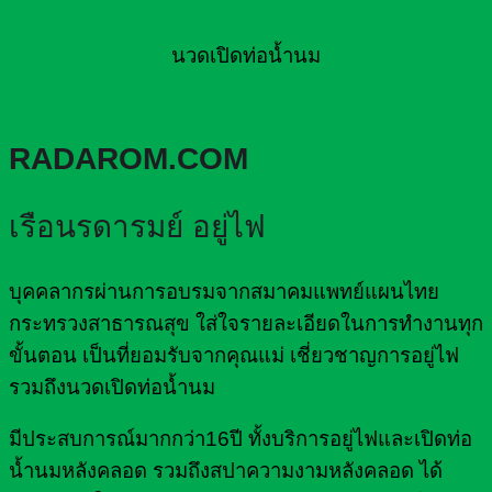
นวดเปิดท่อน้ำนม
RADAROM.COM
เรือนรดารมย์ อยู่ไฟ
บุคคลากรผ่านการอบรมจากสมาคมแพทย์แผนไทย
กระทรวงสาธารณสุข ใส่ใจรายละเอียดในการทำงานทุก
ขั้นตอน เป็นที่ยอมรับจากคุณแม่ เชี่ยวชาญการอยู่ไฟ
รวมถึงนวดเปิดท่อน้ำนม
มีประสบการณ์มากกว่า16ปี ทั้งบริการอยู่ไฟและเปิดท่อ
น้ำนมหลังคลอด รวมถึงสปาความงามหลังคลอด ได้