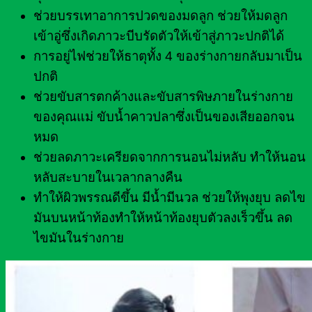
ช่วยบรรเทาอาการปวดของมดลูก ช่วยให้มดลูก
เข้าอู่ซึ่งเกิดภาวะบีบรัดตัวให้เข้าสู่ภาวะปกติได้
การอยู่ไฟช่วยให้ธาตุทั้ง 4 ของร่างกายกลับมาเป็น
ปกติ
ช่วยขับสารตกค้างและขับสารพิษภายในร่างกาย
ของคุณแม่ ขับน้ำคาวปลาซึ่งเป็นของเสียออกจน
หมด
ช่วยลดภาวะเครียดจากการนอนไม่หลับ ทำให้นอน
หลับสะบายในเวลากลางคืน
ทำให้ผิวพรรณดีขึ้น มีน้ำมีนวล ช่วยให้พุงยุบ ลดไข
มันบนหน้าท้องทำให้หน้าท้องยุบตัวลงเร็วขึ้น ลด
ไขมันในร่างกาย