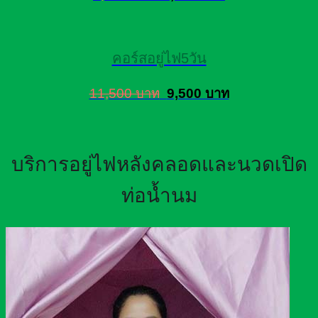
คอร์สอยู่ไฟ5วัน
11,500 บาท
9,500 บาท
บริการอยู่ไฟหลังคลอดและนวดเปิด
ท่อน้ำนม