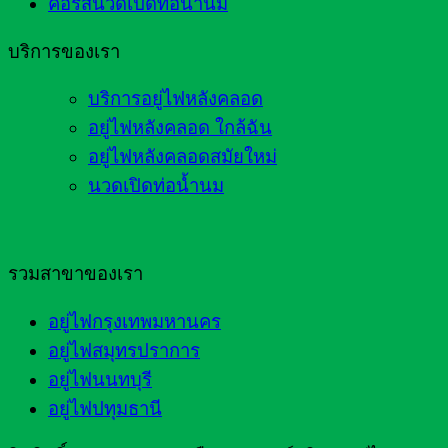
คอร์สนวดเปิดท่อน้ำนม
บริการของเรา
บริการอยู่ไฟหลังคลอด
อยู่ไฟหลังคลอด ใกล้ฉัน
อยู่ไฟหลังคลอดสมัยใหม่
นวดเปิดท่อน้ำนม
รวมสาขาของเรา
อยู่ไฟกรุงเทพมหานคร
อยู่ไฟสมุทรปราการ
อยู่ไฟนนทบุรี
อยู่ไฟปทุมธานี