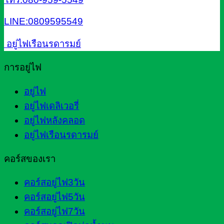
LINE:0809595549
อยู่ไฟเรือนรดารมย์
การอยู่ไฟ
อยู่ไฟ
อยู่ไฟเดลิเวอรี่
อยู่ไฟหลังคลอด
อยู่ไฟเรือนรดารมย์
คอร์สของเรา
คอร์สอยู่ไฟ3วัน
คอร์สอยู่ไฟ5วัน
คอร์สอยู่ไฟ7วัน