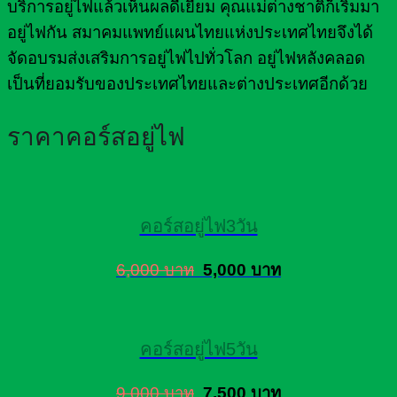
บริการอยู่ไฟแล้วเห็นผลดีเยี่ยม คุณแม่ต่างชาติก็เริ่มมา
อยู่ไฟกัน สมาคมแพทย์แผนไทยแห่งประเทศไทยจึงได้
จัดอบรมส่งเสริมการอยู่ไฟไปทั่วโลก อยู่ไฟหลังคลอด
เป็นที่ยอมรับของประเทศไทยและต่างประเทศอีกด้วย
ราคาคอร์สอยู่ไฟ
คอร์สอยู่ไฟ3วัน
6,000 บาท
5,000 บาท
คอร์สอยู่ไฟ5วัน
9,000 บาท
7,500 บาท