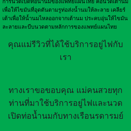
การนวดเปิดท่อน้ำนมของแพทย์แผนไทย คือนวดเต้านม
เพื่อให้ไขมันที่อุดตันตามรูท่อส่งน้ำนมให้ละลาย เคลียร์
เต้าเพื่อให้น้ำนมไหลออกจากเต้านม ประคบอุ่นให้ไขมัน
ละลายและบีบนวดตามหลักการของแพทย์แผนไทย
คุณแม่รีวิวที่ได้ใช้บริการอยู่ไฟกับ
เรา
ทางเราขอขอบคุณ แม่คนสวยทุก
ท่านที่มาใช้บริการอยู่ไฟและนวด
เปิดท่อน้ำนมกับทางเรือนรดารมย์