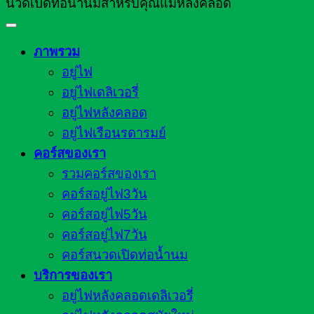
นวดเปิดท่อน้ำนมสำหรับคุณแม่หลังคลอด
ภาพรวม
อยู่ไฟ
อยู่ไฟเดลิเวอรี่
อยู่ไฟหลังคลอด
อยู่ไฟเรือนรดารมย์
คอร์สของเรา
รวมคอร์สของเรา
คอร์สอยู่ไฟ3วัน
คอร์สอยู่ไฟ5วัน
คอร์สอยู่ไฟ7วัน
คอร์สนวดเปิดท่อน้ำนม
บริการของเรา
อยู่ไฟหลังคลอดเดลิเวอรี่