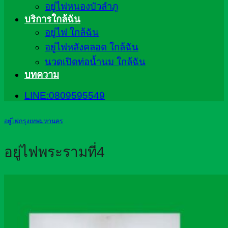
อยู่ไฟหนองบัวลำภู
บริการใกล้ฉัน
อยู่ไฟ ใกล้ฉัน
อยู่ไฟหลังคลอด ใกล้ฉัน
นวดเปิดท่อน้ำนม ใกล้ฉัน
บทความ
LINE:0809595549
อยู่ไฟกรุงเทพมหานคร
อยู่ไฟพระรามที่4