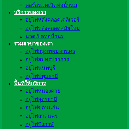
คอร์สนวดเปิดท่อน้ำนม
บริการของเรา
อยู่ไฟหลังคลอดเดลิเวอรี่
อยู่ไฟหลังคลอดสมัยใหม่
นวดเปิดท่อน้ำนม
รวมสาขาของเรา
อยู่ไฟกรุงเทพมหานคร
อยู่ไฟสมุทรปราการ
อยู่ไฟนนทบุรี
อยู่ไฟปทุมธานี
พื้นที่ให้บริการ
อยู่ไฟหนองคาย
อยู่ไฟอุดรธานี
อยู่ไฟขอนแก่น
อยู่ไฟสกลนคร
อยู่ไฟบึงกาฬ