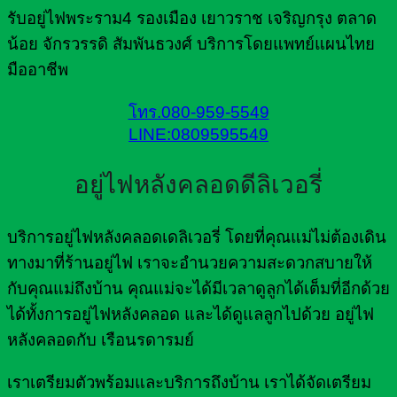
รับอยู่ไฟพระราม4 รองเมือง เยาวราช เจริญกรุง ตลาด
น้อย จักรวรรดิ สัมพันธวงศ์ บริการโดยแพทย์แผนไทย
มืออาชีพ
โทร.080-959-5549
LINE:0809595549
อยู่ไฟหลังคลอดดีลิเวอรี่
บริการอยู่ไฟหลังคลอดเดลิเวอรี่ โดยที่คุณแม่ไม่ต้องเดิน
ทางมาที่ร้านอยู่ไฟ เราจะอำนวยความสะดวกสบายให้
กับคุณแม่ถึงบ้าน คุณแม่จะได้มีเวลาดูลูกได้เต็มที่อีกด้วย
ได้ทั้งการอยู่ไฟหลังคลอด และได้ดูแลลูกไปด้วย อยู่ไฟ
หลังคลอดกับ เรือนรดารมย์
เราเตรียมตัวพร้อมและบริการถึงบ้าน เราได้จัดเตรียม