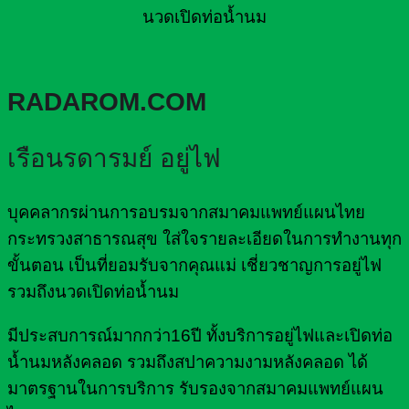
นวดเปิดท่อน้ำนม
RADAROM.COM
เรือนรดารมย์ อยู่ไฟ
บุคคลากรผ่านการอบรมจากสมาคมแพทย์แผนไทย
กระทรวงสาธารณสุข ใส่ใจรายละเอียดในการทำงานทุก
ขั้นตอน เป็นที่ยอมรับจากคุณแม่ เชี่ยวชาญการอยู่ไฟ
รวมถึงนวดเปิดท่อน้ำนม
มีประสบการณ์มากกว่า16ปี ทั้งบริการอยู่ไฟและเปิดท่อ
น้ำนมหลังคลอด รวมถึงสปาความงามหลังคลอด ได้
มาตรฐานในการบริการ รับรองจากสมาคมแพทย์แผน