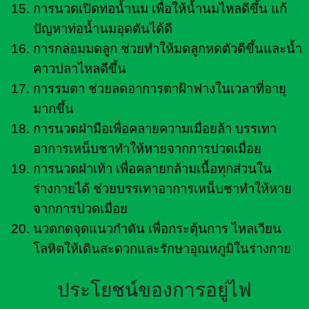
การนวดเปิดท่อน้ำนม เพื่อให้น้ำนมไหลดีขึ้น แก้
ปัญหาท่อน้ำนมอุดตันได้ดี
การกล่อมมดลูก ช่วยทำให้มดลูกหดตัวดีขึ้นและน้ำ
คาวปลาไหลดีขึ้น
การรมตา ช่วยลดอาการตาฝ้าฟางในเวลาที่อายุ
มากขึ้น
การนวดฝ่ามือเพื่อคลายความเมื่อยล้า บรรเทา
อาการเหน็บชาทำให้หายจากการปวดเมื่อย
การนวดฝ่าเท้า เพื่อคลายกล้ามเนื้อทุกส่วนใน
ร่างกายได้ ช่วยบรรเทาอาการเหน็บชาทำให้หาย
จากการปวดเมื่อย
นวดกดจุดแนวกำดัน เพื่อกระตุ้นการ ไหลเวียน
โลหิตให้เดินสะดวกและรักษาอุณหภูมิในร่างกาย
ประโยชน์ของการอยู่ไฟ