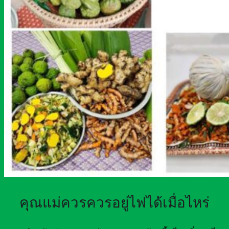
คุณแม่ควรควรอยู่ไฟได้เมื่อไหร่