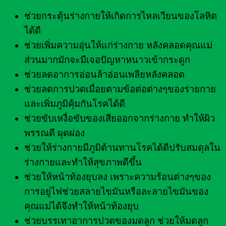
ช่วยกระตุ้นร่างกายให้เกิดการไหลเวียนของโลหิต
ได้ดี
ช่วยเพิ่มความอุ่นให้แก่ร่างกาย หลังคลอดคุณแม่
ส่วนมากมักจะมีเจอปัญหาหนาวเข้ากระดูก
ช่วยลดอาการอ่อนล้าอ่อนเพลียหลังคลอด
ช่วยลดการปวดเมื่อยตามข้อต่อต่างๆของร่ายกาย
และเพิ่มภูมิคุ้มกันโรคได้ดี
ช่วยขับเหงื่อขับของเสียออกจากร่างกาย ทำให้ผิว
พรรณดี ผุดผ่อง
ช่วยให้ร่างกายมีภูมิต้านทานโรคได้ดีปรับสมดุลใน
ร่างกายและทำให้สุขภาพดีขึ้น
ช่วยให้หน้าท้องยุบลง เพราะความร้อนต่างๆของ
การอยู่ไฟช่วยสลายไขมันหรือละลายไขมันของ
คุณแม่ได้จึงทำให้หน้าท้องยุบ
ช่วยบรรเทาอาการปวดของมดลูก ช่วยให้มดลูก