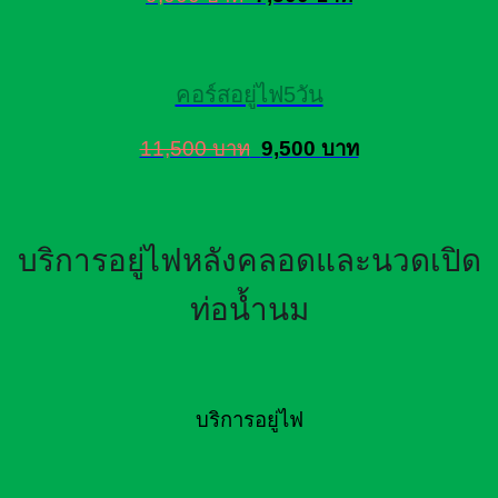
คอร์สอยู่ไฟ5วัน
11,500 บาท
9,500 บาท
บริการอยู่ไฟหลังคลอดและนวดเปิด
ท่อน้ำนม
บริการอยู่ไฟ