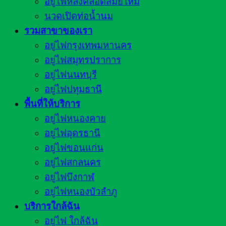
อยู่ไฟหลังคลอดสมัยใหม่
นวดเปิดท่อน้ำนม
รวมสาขาของเรา
อยู่ไฟกรุงเทพมหานคร
อยู่ไฟสมุทรปราการ
อยู่ไฟนนทบุรี
อยู่ไฟปทุมธานี
พื้นที่ให้บริการ
อยู่ไฟหนองคาย
อยู่ไฟอุดรธานี
อยู่ไฟขอนแก่น
อยู่ไฟสกลนคร
อยู่ไฟบึงกาฬ
อยู่ไฟหนองบัวลำภู
บริการใกล้ฉัน
อยู่ไฟ ใกล้ฉัน