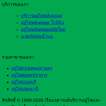
บริการของเรา
บริการอยู่ไฟหลังคลอด
อยู่ไฟหลังคลอด ใกล้ฉัน
อยู่ไฟหลังคลอดสมัยใหม่
นวดเปิดท่อน้ำนม
รวมสาขาของเรา
อยู่ไฟกรุงเทพมหานคร
อยู่ไฟสมุทรปราการ
อยู่ไฟนนทบุรี
อยู่ไฟปทุมธานี
ลิขสิทธิ์ © 1999-2026 เรือนรดารมย์บริการอยู่ไฟและ