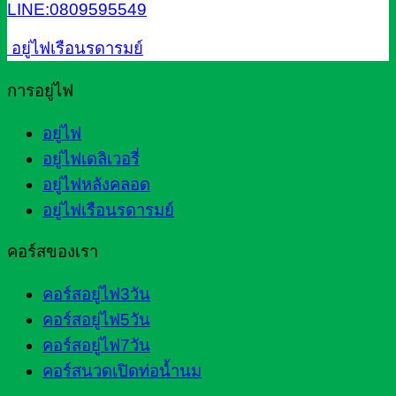
LINE:0809595549
อยู่ไฟเรือนรดารมย์
การอยู่ไฟ
อยู่ไฟ
อยู่ไฟเดลิเวอรี่
อยู่ไฟหลังคลอด
อยู่ไฟเรือนรดารมย์
คอร์สของเรา
คอร์สอยู่ไฟ3วัน
คอร์สอยู่ไฟ5วัน
คอร์สอยู่ไฟ7วัน
คอร์สนวดเปิดท่อน้ำนม