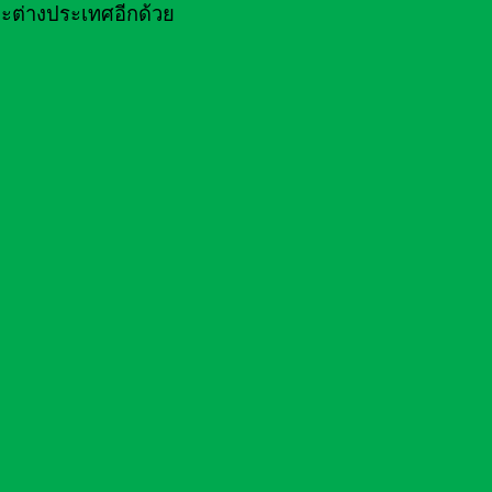
ะต่างประเทศอีกด้วย