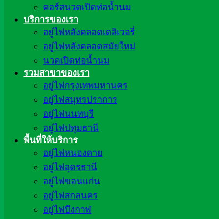
คอร์สนวดเปิดท่อน้ำนม
บริการของเรา
อยู่ไฟหลังคลอดเดลิเวอรี่
อยู่ไฟหลังคลอดสมัยใหม่
นวดเปิดท่อน้ำนม
รวมสาขาของเรา
อยู่ไฟกรุงเทพมหานคร
อยู่ไฟสมุทรปราการ
อยู่ไฟนนทบุรี
อยู่ไฟปทุมธานี
พื้นที่ให้บริการ
อยู่ไฟหนองคาย
อยู่ไฟอุดรธานี
อยู่ไฟขอนแก่น
อยู่ไฟสกลนคร
อยู่ไฟบึงกาฬ