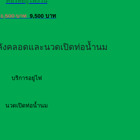
คอร์สอยู่ไฟ5วัน
11,500 บาท
9,500 บาท
หลังคลอดและนวดเปิดท่อน้ำนม
บริการอยู่ไฟ
นวดเปิดท่อน้ำนม