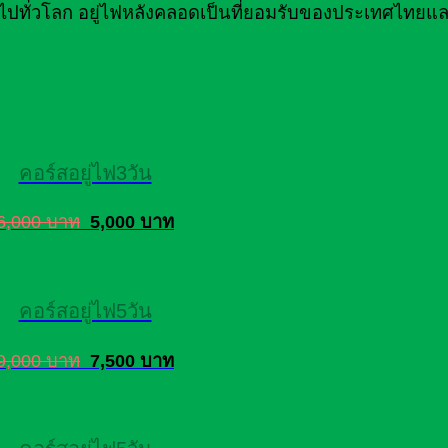
ไปทั่วโลก อยู่ไฟหลังคลอดเป็นที่ยอมรับของประเทศไทยแล
คอร์สอยู่ไฟ3วัน
6,000 บาท
5,000 บาท
คอร์สอยู่ไฟ5วัน
9,000 บาท
7,500 บาท