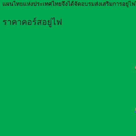
แผนไทยแห่งประเทศไทยจึงได้จัดอบรมส่งเสริมการอยู่ไฟ
ราคาคอร์สอยู่ไฟ