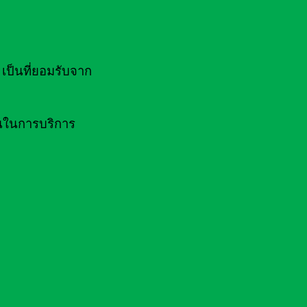
ป็นที่ยอมรับจาก
านในการบริการ