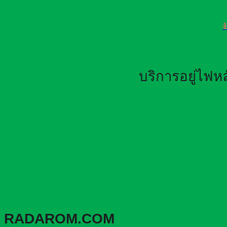
บริการอยู่ไฟ
RADAROM.COM