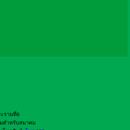
ะรามที่6
ตามตำหรับสมาคม