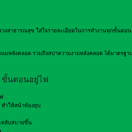
าธารณสุข ใส่ใจรายละเอียดในการทำงานทุกขั้นตอน เ
่อน้ำนมหลังคลอด รวมถึงสปาความงามหลังคลอด ได้มาตรฐ
ขั้นตอนอยู่ไฟ
ไฟ
ทำให้หน้าท้องยุบ
หลับสบายขึ้น
ล