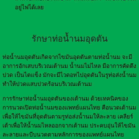
อยู่ไฟได้เลย
รักษาท่อน้ำนมอุดตัน
ท่อน้ำนมอุดตันเกิดจากไขมันอุดตันตามท่อน้ำนม จะมี
อาการอักเสบบริเวณเต้านม น้ำนมไม่ไหล มีอาการคัดตึง
ปวด เป็นไตแข็ง มักจะมีไวดอทไปอุดตันในรูท่อส่งน้ำนม
ทำให้ปวดแสบปวดร้อนบริเวณเต้านม
การรักษาท่อน้ำนมอุดตันของเต้านม ด้วยเทคนิคของ
การนวดเปิดท่อน้ำนมของแพทย์แผนไทย คือนวดเต้านม
เพื่อให้ไขมันที่อุดตันตามรูท่อส่งน้ำนมให้ละลาย เคลียร์
เต้าเพื่อให้น้ำนมไหลออกจากเต้านม ประคบอุ่นให้ไขมัน
ละลายและบีบนวดตามหลักการของแพทย์แผนไทย