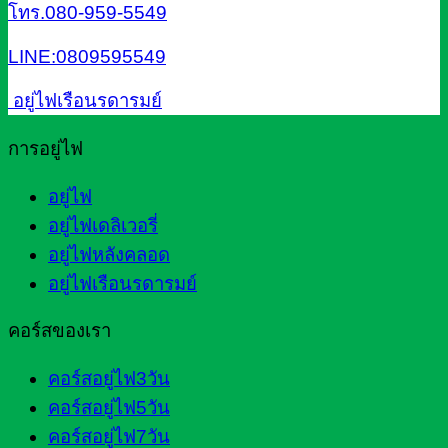
โทร.080-959-5549
LINE:0809595549
อยู่ไฟเรือนรดารมย์
การอยู่ไฟ
อยู่ไฟ
อยู่ไฟเดลิเวอรี่
อยู่ไฟหลังคลอด
อยู่ไฟเรือนรดารมย์
คอร์สของเรา
คอร์สอยู่ไฟ3วัน
คอร์สอยู่ไฟ5วัน
คอร์สอยู่ไฟ7วัน