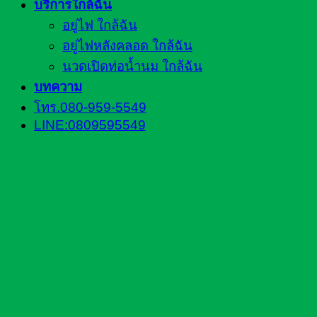
บริการใกล้ฉัน
อยู่ไฟ ใกล้ฉัน
อยู่ไฟหลังคลอด ใกล้ฉัน
นวดเปิดท่อน้ำนม ใกล้ฉัน
บทความ
โทร.080-959-5549
LINE:0809595549