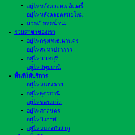
อยู่ไฟหลังคลอดเดลิเวอรี่
อยู่ไฟหลังคลอดสมัยใหม่
นวดเปิดท่อน้ำนม
รวมสาขาของเรา
อยู่ไฟกรุงเทพมหานคร
อยู่ไฟสมุทรปราการ
อยู่ไฟนนทบุรี
อยู่ไฟปทุมธานี
พื้นที่ให้บริการ
อยู่ไฟหนองคาย
อยู่ไฟอุดรธานี
อยู่ไฟขอนแก่น
อยู่ไฟสกลนคร
อยู่ไฟบึงกาฬ
อยู่ไฟหนองบัวลำภู