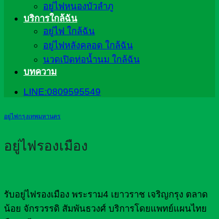
อยู่ไฟหนองบัวลำภู
บริการใกล้ฉัน
อยู่ไฟ ใกล้ฉัน
อยู่ไฟหลังคลอด ใกล้ฉัน
นวดเปิดท่อน้ำนม ใกล้ฉัน
บทความ
LINE:0809595549
อยู่ไฟกรุงเทพมหานคร
อยู่ไฟรองเมือง
รับอยู่ไฟรองเมือง พระราม4 เยาวราช เจริญกรุง ตลาด
น้อย จักรวรรดิ สัมพันธวงศ์ บริการโดยแพทย์แผนไทย