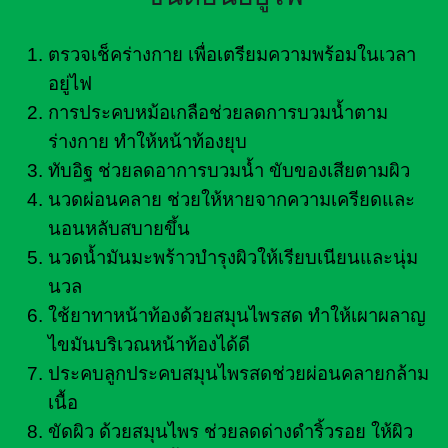
ตรวจเช็คร่างกาย เพื่อเตรียมความพร้อมในเวลา
อยู่ไฟ
การประคบหม้อเกลือช่วยลดการบวมน้ำตาม
ร่างกาย ทำให้หน้าท้องยุบ
ทับอิฐ ช่วยลดอาการบวมน้ำ ขับของเสียตามผิว
นวดผ่อนคลาย ช่วยให้หายจากความเครียดและ
นอนหลับสบายขึ้น
นวดน้ำมันมะพร้าวบำรุงผิวให้เรียบเนียนและนุ่ม
นวล
ใช้ยาทาหน้าท้องด้วยสมุนไพรสด ทำให้เผาผลาญ
ไขมันบริเวณหน้าท้องได้ดี
ประคบลูกประคบสมุนไพรสดช่วยผ่อนคลายกล้าม
เนื้อ
ขัดผิว ด้วยสมุนไพร ช่วยลดด่างดำริ้วรอย ให้ผิว