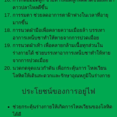
คาวปลาไหลดีขึ้น
การรมตา ช่วยลดอาการตาฝ้าฟางในเวลาที่อายุ
มากขึ้น
การนวดฝ่ามือเพื่อคลายความเมื่อยล้า บรรเทา
อาการเหน็บชาทำให้หายจากการปวดเมื่อย
การนวดฝ่าเท้า เพื่อคลายกล้ามเนื้อทุกส่วนใน
ร่างกายได้ ช่วยบรรเทาอาการเหน็บชาทำให้หาย
จากการปวดเมื่อย
นวดกดจุดแนวกำดัน เพื่อกระตุ้นการ ไหลเวียน
โลหิตให้เดินสะดวกและรักษาอุณหภูมิในร่างกาย
ประโยชน์ของการอยู่ไฟ
ช่วยกระตุ้นร่างกายให้เกิดการไหลเวียนของโลหิต
ได้ดี