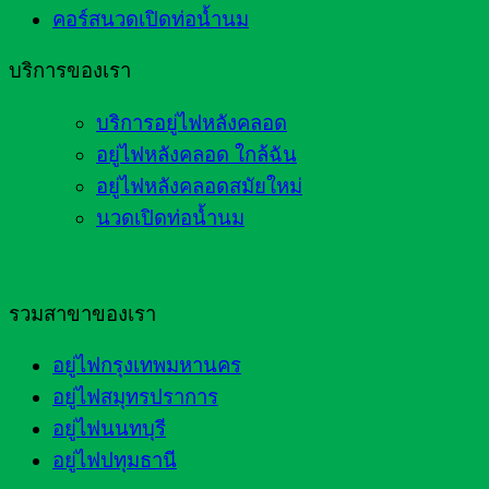
คอร์สนวดเปิดท่อน้ำนม
บริการของเรา
บริการอยู่ไฟหลังคลอด
อยู่ไฟหลังคลอด ใกล้ฉัน
อยู่ไฟหลังคลอดสมัยใหม่
นวดเปิดท่อน้ำนม
รวมสาขาของเรา
อยู่ไฟกรุงเทพมหานคร
อยู่ไฟสมุทรปราการ
อยู่ไฟนนทบุรี
อยู่ไฟปทุมธานี