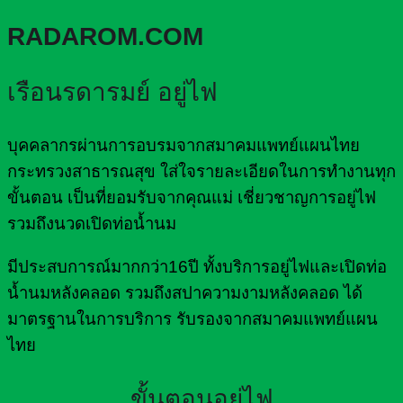
RADAROM.COM
เรือนรดารมย์ อยู่ไฟ
บุคคลากรผ่านการอบรมจากสมาคมแพทย์แผนไทย
กระทรวงสาธารณสุข ใส่ใจรายละเอียดในการทำงานทุก
ขั้นตอน เป็นที่ยอมรับจากคุณแม่ เชี่ยวชาญการอยู่ไฟ
รวมถึงนวดเปิดท่อน้ำนม
มีประสบการณ์มากกว่า16ปี ทั้งบริการอยู่ไฟและเปิดท่อ
น้ำนมหลังคลอด รวมถึงสปาความงามหลังคลอด ได้
มาตรฐานในการบริการ รับรองจากสมาคมแพทย์แผน
ไทย
ขั้นตอนอยู่ไฟ