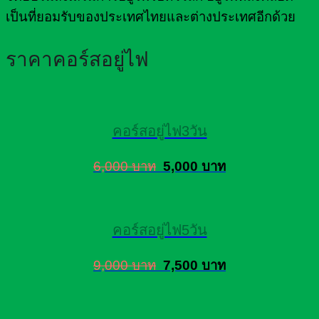
เป็นที่ยอมรับของประเทศไทยและต่างประเทศอีกด้วย
ราคาคอร์สอยู่ไฟ
คอร์สอยู่ไฟ3วัน
6,000 บาท
5,000 บาท
คอร์สอยู่ไฟ5วัน
9,000 บาท
7,500 บาท