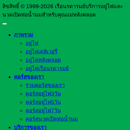
ลิขสิทธิ์ © 1999-2026 เรือนรดารมย์บริการอยู่ไฟและ
นวดเปิดท่อน้ำนมสำหรับคุณแม่หลังคลอด
ภาพรวม
อยู่ไฟ
อยู่ไฟเดลิเวอรี่
อยู่ไฟหลังคลอด
อยู่ไฟเรือนรดารมย์
คอร์สของเรา
รวมคอร์สของเรา
คอร์สอยู่ไฟ3วัน
คอร์สอยู่ไฟ5วัน
คอร์สอยู่ไฟ7วัน
คอร์สนวดเปิดท่อน้ำนม
บริการของเรา