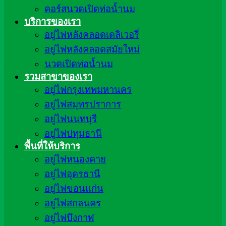
คอร์สนวดเปิดท่อน้ำนม
บริการของเรา
อยู่ไฟหลังคลอดเดลิเวอรี่
อยู่ไฟหลังคลอดสมัยใหม่
นวดเปิดท่อน้ำนม
รวมสาขาของเรา
อยู่ไฟกรุงเทพมหานคร
อยู่ไฟสมุทรปราการ
อยู่ไฟนนทบุรี
อยู่ไฟปทุมธานี
พื้นที่ให้บริการ
อยู่ไฟหนองคาย
อยู่ไฟอุดรธานี
อยู่ไฟขอนแก่น
อยู่ไฟสกลนคร
อยู่ไฟบึงกาฬ