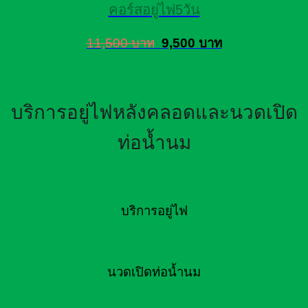
คอร์สอยู่ไฟ5วัน
11,500 บาท
9,500 บาท
บริการอยู่ไฟหลังคลอดและนวดเปิด
ท่อน้ำนม
บริการอยู่ไฟ
นวดเปิดท่อน้ำนม