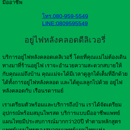
มืออาชีพ
โทร.080-959-5549
LINE:0809595549
อยู่ไฟหลังคลอดดีลิเวอรี่
บริการอยู่ไฟหลังคลอดเดลิเวอรี่ โดยที่คุณแม่ไม่ต้องเดิน
ทางมาที่ร้านอยู่ไฟ เราจะอำนวยความสะดวกสบายให้
กับคุณแม่ถึงบ้าน คุณแม่จะได้มีเวลาดูลูกได้เต็มที่อีกด้วย
ได้ทั้งการอยู่ไฟหลังคลอด และได้ดูแลลูกไปด้วย อยู่ไฟ
หลังคลอดกับ เรือนรดารมย์
เราเตรียมตัวพร้อมและบริการถึงบ้าน เราได้จัดเตรียม
อุปกรณ์พร้อมสมุนไพรสด บริการแบบมืออาชีพแพทย์
แผนไทยมีประสบการณ์มากกว่า20ปี ทำตามหลักสูตร
แพทย์แผนไทยของสมาคมแพทย์แผนไทยแห่ง