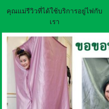
คุณแม่รีวิวที่ได้ใช้บริการอยู่ไฟกับ
เรา