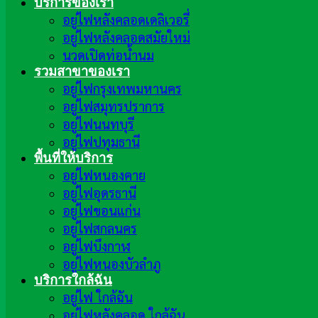
บริการของเรา
อยู่ไฟหลังคลอดเดลิเวอรี่
อยู่ไฟหลังคลอดสมัยใหม่
นวดเปิดท่อน้ำนม
รวมสาขาของเรา
อยู่ไฟกรุงเทพมหานคร
อยู่ไฟสมุทรปราการ
อยู่ไฟนนทบุรี
อยู่ไฟปทุมธานี
พื้นที่ให้บริการ
อยู่ไฟหนองคาย
อยู่ไฟอุดรธานี
อยู่ไฟขอนแก่น
อยู่ไฟสกลนคร
อยู่ไฟบึงกาฬ
อยู่ไฟหนองบัวลำภู
บริการใกล้ฉัน
อยู่ไฟ ใกล้ฉัน
อยู่ไฟหลังคลอด ใกล้ฉัน