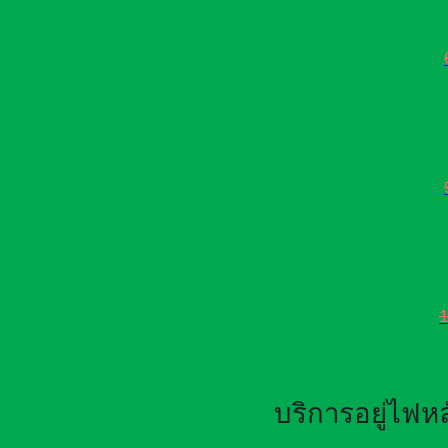
บริการอยู่ไฟ