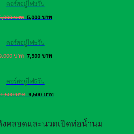
คอร์สอยู่ไฟ3วัน
6,000 บาท
5,000 บาท
คอร์สอยู่ไฟ5วัน
9,000 บาท
7,500 บาท
คอร์สอยู่ไฟ5วัน
11,500 บาท
9,500 บาท
หลังคลอดและนวดเปิดท่อน้ำนม