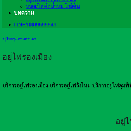
นวดเปิดท่อน้ำนม ใกล้ฉัน
บทความ
LINE:0809595549
อยู่ไฟกรุงเทพมหานคร
อยู่ไฟรองเมือง
บริการอยู่ไฟรองเมือง บริการอยู่ไฟวังใหม่ บริการอยู่ไฟลุมพิ
อยู่