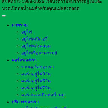
ลิขสิทธิ์ © 1999-2026 เรือนรดารมย์บริการอยู่ไฟและ
นวดเปิดท่อน้ำนมสำหรับคุณแม่หลังคลอด
ภาพรวม
อยู่ไฟ
อยู่ไฟเดลิเวอรี่
อยู่ไฟหลังคลอด
อยู่ไฟเรือนรดารมย์
คอร์สของเรา
รวมคอร์สของเรา
คอร์สอยู่ไฟ3วัน
คอร์สอยู่ไฟ5วัน
คอร์สอยู่ไฟ7วัน
คอร์สนวดเปิดท่อน้ำนม
บริการของเรา