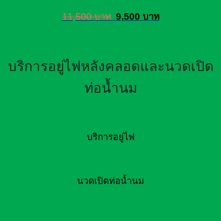
11,500 บาท
9,500 บาท
บริการอยู่ไฟหลังคลอดและนวดเปิด
ท่อน้ำนม
บริการอยู่ไฟ
นวดเปิดท่อน้ำนม