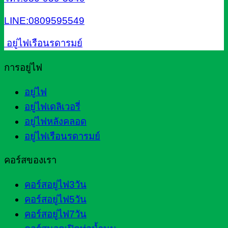
LINE:0809595549
อยู่ไฟเรือนรดารมย์
การอยู่ไฟ
อยู่ไฟ
อยู่ไฟเดลิเวอรี่
อยู่ไฟหลังคลอด
อยู่ไฟเรือนรดารมย์
คอร์สของเรา
คอร์สอยู่ไฟ3วัน
คอร์สอยู่ไฟ5วัน
คอร์สอยู่ไฟ7วัน