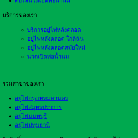
คอร์สนวดเปิดท่อน้ำนม
บริการของเรา
บริการอยู่ไฟหลังคลอด
อยู่ไฟหลังคลอด ใกล้ฉัน
อยู่ไฟหลังคลอดสมัยใหม่
นวดเปิดท่อน้ำนม
รวมสาขาของเรา
อยู่ไฟกรุงเทพมหานคร
อยู่ไฟสมุทรปราการ
อยู่ไฟนนทบุรี
อยู่ไฟปทุมธานี