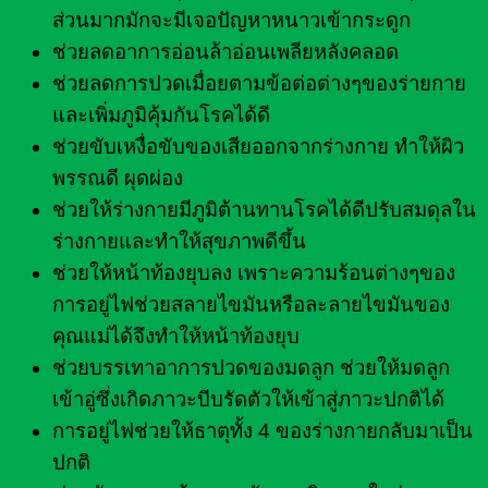
ส่วนมากมักจะมีเจอปัญหาหนาวเข้ากระดูก
ช่วยลดอาการอ่อนล้าอ่อนเพลียหลังคลอด
ช่วยลดการปวดเมื่อยตามข้อต่อต่างๆของร่ายกาย
และเพิ่มภูมิคุ้มกันโรคได้ดี
ช่วยขับเหงื่อขับของเสียออกจากร่างกาย ทำให้ผิว
พรรณดี ผุดผ่อง
ช่วยให้ร่างกายมีภูมิต้านทานโรคได้ดีปรับสมดุลใน
ร่างกายและทำให้สุขภาพดีขึ้น
ช่วยให้หน้าท้องยุบลง เพราะความร้อนต่างๆของ
การอยู่ไฟช่วยสลายไขมันหรือละลายไขมันของ
คุณแม่ได้จึงทำให้หน้าท้องยุบ
ช่วยบรรเทาอาการปวดของมดลูก ช่วยให้มดลูก
เข้าอู่ซึ่งเกิดภาวะบีบรัดตัวให้เข้าสู่ภาวะปกติได้
การอยู่ไฟช่วยให้ธาตุทั้ง 4 ของร่างกายกลับมาเป็น
ปกติ