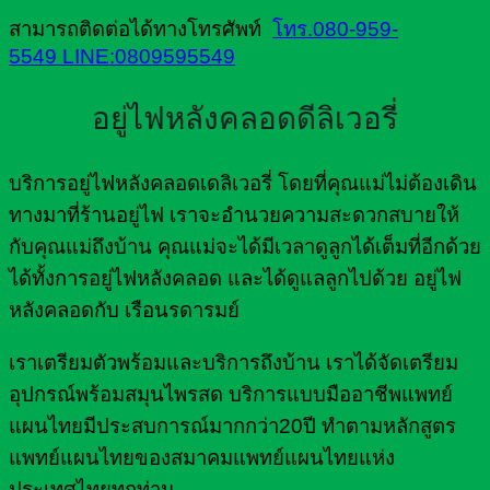
สามารถติดต่อได้ทางโทรศัพท์
โทร.080-959-
5549
LINE:0809595549
อยู่ไฟหลังคลอดดีลิเวอรี่
บริการอยู่ไฟหลังคลอดเดลิเวอรี่ โดยที่คุณแม่ไม่ต้องเดิน
ทางมาที่ร้านอยู่ไฟ เราจะอำนวยความสะดวกสบายให้
กับคุณแม่ถึงบ้าน คุณแม่จะได้มีเวลาดูลูกได้เต็มที่อีกด้วย
ได้ทั้งการอยู่ไฟหลังคลอด และได้ดูแลลูกไปด้วย อยู่ไฟ
หลังคลอดกับ เรือนรดารมย์
เราเตรียมตัวพร้อมและบริการถึงบ้าน เราได้จัดเตรียม
อุปกรณ์พร้อมสมุนไพรสด บริการแบบมืออาชีพแพทย์
แผนไทยมีประสบการณ์มากกว่า20ปี ทำตามหลักสูตร
แพทย์แผนไทยของสมาคมแพทย์แผนไทยแห่ง
ประเทศไทยทุกท่าน