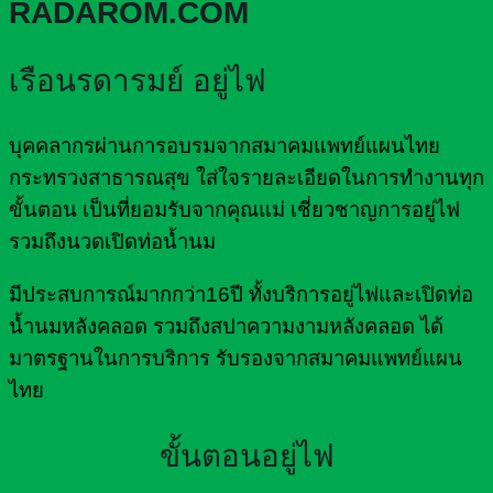
RADAROM.COM
เรือนรดารมย์ อยู่ไฟ
บุคคลากรผ่านการอบรมจากสมาคมแพทย์แผนไทย
กระทรวงสาธารณสุข ใส่ใจรายละเอียดในการทำงานทุก
ขั้นตอน เป็นที่ยอมรับจากคุณแม่ เชี่ยวชาญการอยู่ไฟ
รวมถึงนวดเปิดท่อน้ำนม
มีประสบการณ์มากกว่า16ปี ทั้งบริการอยู่ไฟและเปิดท่อ
น้ำนมหลังคลอด รวมถึงสปาความงามหลังคลอด ได้
มาตรฐานในการบริการ รับรองจากสมาคมแพทย์แผน
ไทย
ขั้นตอนอยู่ไฟ