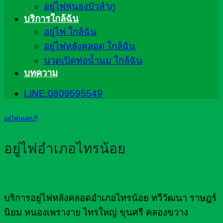
อยู่ไฟหนองบัวลำภู
บริการใกล้ฉัน
อยู่ไฟ ใกล้ฉัน
อยู่ไฟหลังคลอด ใกล้ฉัน
นวดเปิดท่อน้ำนม ใกล้ฉัน
บทความ
LINE:0809595549
อยู่ไฟนนทบุรี
อยู่ไฟอำเภอไทรน้อย
บริการอยู่ไฟหลังคลอดอำเภอไทรน้อย ทวีวัฒนา ราษฎร์
นิยม หนองเพรางาย ไทรใหญ่ ขุนศรี คลองขวาง