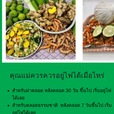
คุณแม่ควรควรอยู่ไฟได้เมื่อไหร่
สำหรับผ่าคลอด หลังคลอด 30 วัน ขึ้นไป เริ่มอยู่ไฟ
ได้เลย
สำหรับคลอดธรรมชาติ หลังคลอด 7 วันขึ้นไป เริ่ม
อยู่ไฟได้เลย