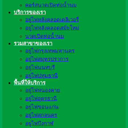
คอร์สนวดเปิดท่อน้ำนม
บริการของเรา
อยู่ไฟหลังคลอดเดลิเวอรี่
อยู่ไฟหลังคลอดสมัยใหม่
นวดเปิดท่อน้ำนม
รวมสาขาของเรา
อยู่ไฟกรุงเทพมหานคร
อยู่ไฟสมุทรปราการ
อยู่ไฟนนทบุรี
อยู่ไฟปทุมธานี
พื้นที่ให้บริการ
อยู่ไฟหนองคาย
อยู่ไฟอุดรธานี
อยู่ไฟขอนแก่น
อยู่ไฟสกลนคร
อยู่ไฟบึงกาฬ