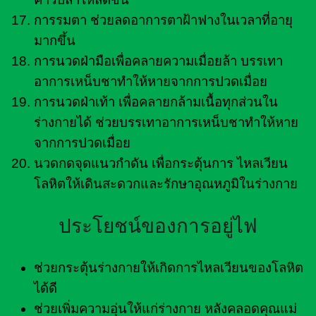
การรมตา ช่วยลดอาการตาฝ้าฟางในเวลาที่อายุ
มากขึ้น
การนวดฝ่ามือเพื่อคลายความเมื่อยล้า บรรเทา
อาการเหน็บชาทำให้หายจากการปวดเมื่อย
การนวดฝ่าเท้า เพื่อคลายกล้ามเนื้อทุกส่วนใน
ร่างกายได้ ช่วยบรรเทาอาการเหน็บชาทำให้หาย
จากการปวดเมื่อย
นวดกดจุดแนวกำดัน เพื่อกระตุ้นการ ไหลเวียน
โลหิตให้เดินสะดวกและรักษาอุณหภูมิในร่างกาย
ประโยชน์ของการอยู่ไฟ
ช่วยกระตุ้นร่างกายให้เกิดการไหลเวียนของโลหิต
ได้ดี
ช่วยเพิ่มความอุ่นให้แก่ร่างกาย หลังคลอดคุณแม่