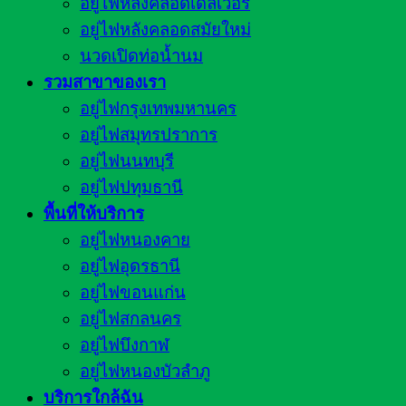
อยู่ไฟหลังคลอดเดลิเวอรี่
อยู่ไฟหลังคลอดสมัยใหม่
นวดเปิดท่อน้ำนม
รวมสาขาของเรา
อยู่ไฟกรุงเทพมหานคร
อยู่ไฟสมุทรปราการ
อยู่ไฟนนทบุรี
อยู่ไฟปทุมธานี
พื้นที่ให้บริการ
อยู่ไฟหนองคาย
อยู่ไฟอุดรธานี
อยู่ไฟขอนแก่น
อยู่ไฟสกลนคร
อยู่ไฟบึงกาฬ
อยู่ไฟหนองบัวลำภู
บริการใกล้ฉัน