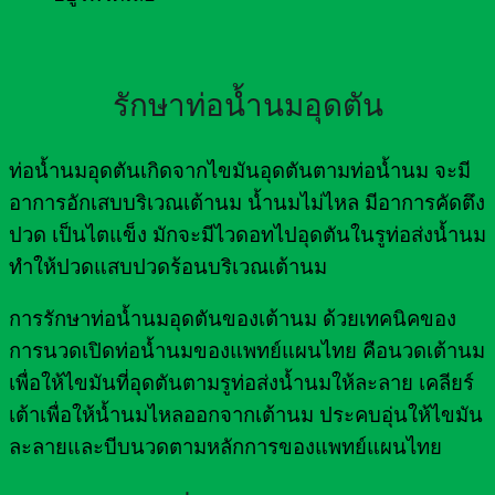
รักษาท่อน้ำนมอุดตัน
ท่อน้ำนมอุดตันเกิดจากไขมันอุดตันตามท่อน้ำนม จะมี
อาการอักเสบบริเวณเต้านม น้ำนมไม่ไหล มีอาการคัดตึง
ปวด เป็นไตแข็ง มักจะมีไวดอทไปอุดตันในรูท่อส่งน้ำนม
ทำให้ปวดแสบปวดร้อนบริเวณเต้านม
การรักษาท่อน้ำนมอุดตันของเต้านม ด้วยเทคนิคของ
การนวดเปิดท่อน้ำนมของแพทย์แผนไทย คือนวดเต้านม
เพื่อให้ไขมันที่อุดตันตามรูท่อส่งน้ำนมให้ละลาย เคลียร์
เต้าเพื่อให้น้ำนมไหลออกจากเต้านม ประคบอุ่นให้ไขมัน
ละลายและบีบนวดตามหลักการของแพทย์แผนไทย