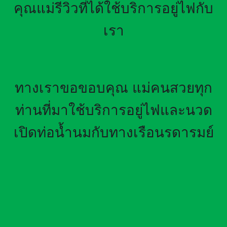
คุณแม่รีวิวที่ได้ใช้บริการอยู่ไฟกับ
เรา
ทางเราขอขอบคุณ แม่คนสวยทุก
ท่านที่มาใช้บริการอยู่ไฟและนวด
เปิดท่อน้ำนมกับทางเรือนรดารมย์