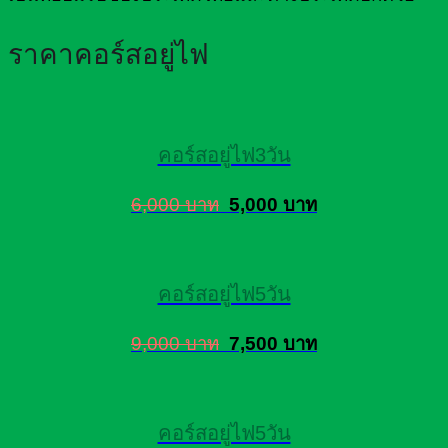
ราคาคอร์สอยู่ไฟ
คอร์สอยู่ไฟ3วัน
6,000 บาท
5,000 บาท
คอร์สอยู่ไฟ5วัน
9,000 บาท
7,500 บาท
คอร์สอยู่ไฟ5วัน