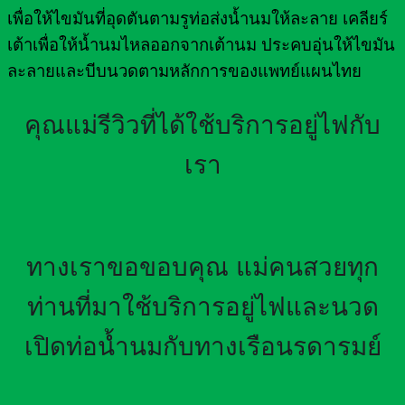
เพื่อให้ไขมันที่อุดตันตามรูท่อส่งน้ำนมให้ละลาย เคลียร์
เต้าเพื่อให้น้ำนมไหลออกจากเต้านม ประคบอุ่นให้ไขมัน
ละลายและบีบนวดตามหลักการของแพทย์แผนไทย
คุณแม่รีวิวที่ได้ใช้บริการอยู่ไฟกับ
เรา
ทางเราขอขอบคุณ แม่คนสวยทุก
ท่านที่มาใช้บริการอยู่ไฟและนวด
เปิดท่อน้ำนมกับทางเรือนรดารมย์