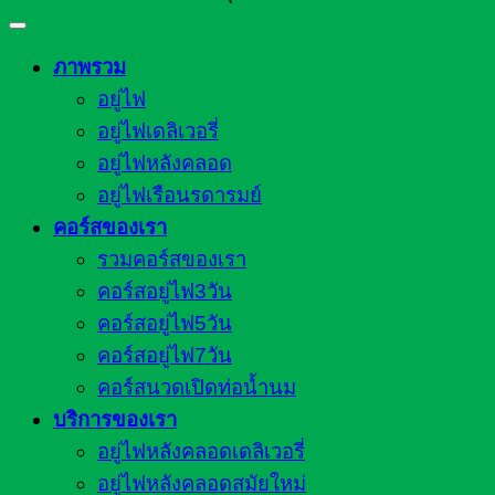
ภาพรวม
อยู่ไฟ
อยู่ไฟเดลิเวอรี่
อยู่ไฟหลังคลอด
อยู่ไฟเรือนรดารมย์
คอร์สของเรา
รวมคอร์สของเรา
คอร์สอยู่ไฟ3วัน
คอร์สอยู่ไฟ5วัน
คอร์สอยู่ไฟ7วัน
คอร์สนวดเปิดท่อน้ำนม
บริการของเรา
อยู่ไฟหลังคลอดเดลิเวอรี่
อยู่ไฟหลังคลอดสมัยใหม่