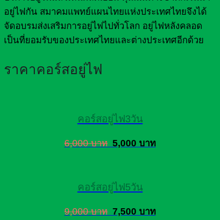
อยู่ไฟกัน สมาคมแพทย์แผนไทยแห่งประเทศไทยจึงได้
จัดอบรมส่งเสริมการอยู่ไฟไปทั่วโลก อยู่ไฟหลังคลอด
เป็นที่ยอมรับของประเทศไทยและต่างประเทศอีกด้วย
ราคาคอร์สอยู่ไฟ
คอร์สอยู่ไฟ3วัน
6,000 บาท
5,000 บาท
คอร์สอยู่ไฟ5วัน
9,000 บาท
7,500 บาท