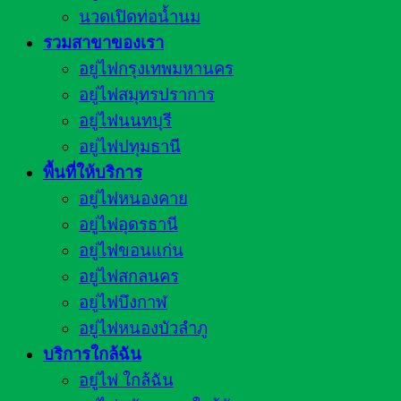
นวดเปิดท่อน้ำนม
รวมสาขาของเรา
อยู่ไฟกรุงเทพมหานคร
อยู่ไฟสมุทรปราการ
อยู่ไฟนนทบุรี
อยู่ไฟปทุมธานี
พื้นที่ให้บริการ
อยู่ไฟหนองคาย
อยู่ไฟอุดรธานี
อยู่ไฟขอนแก่น
อยู่ไฟสกลนคร
อยู่ไฟบึงกาฬ
อยู่ไฟหนองบัวลำภู
บริการใกล้ฉัน
อยู่ไฟ ใกล้ฉัน