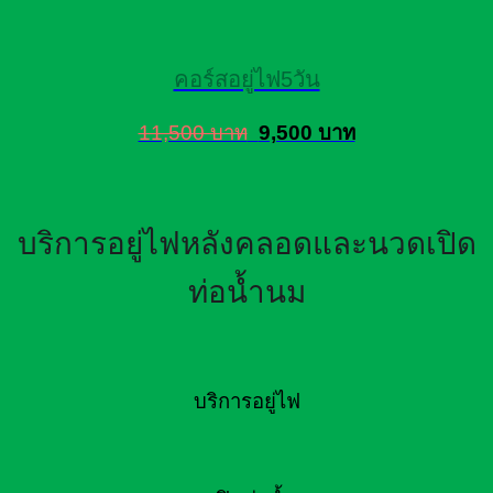
คอร์สอยู่ไฟ5วัน
11,500 บาท
9,500 บาท
บริการอยู่ไฟหลังคลอดและนวดเปิด
ท่อน้ำนม
บริการอยู่ไฟ