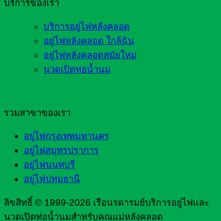
บริการของเรา
บริการอยู่ไฟหลังคลอด
อยู่ไฟหลังคลอด ใกล้ฉัน
อยู่ไฟหลังคลอดสมัยใหม่
นวดเปิดท่อน้ำนม
รวมสาขาของเรา
อยู่ไฟกรุงเทพมหานคร
อยู่ไฟสมุทรปราการ
อยู่ไฟนนทบุรี
อยู่ไฟปทุมธานี
ลิขสิทธิ์ © 1999-2026 เรือนรดารมย์บริการอยู่ไฟและ
นวดเปิดท่อน้ำนมสำหรับคุณแม่หลังคลอด