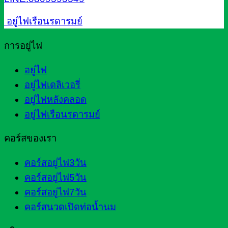
อยู่ไฟเรือนรดารมย์
การอยู่ไฟ
อยู่ไฟ
อยู่ไฟเดลิเวอรี่
อยู่ไฟหลังคลอด
อยู่ไฟเรือนรดารมย์
คอร์สของเรา
คอร์สอยู่ไฟ3วัน
คอร์สอยู่ไฟ5วัน
คอร์สอยู่ไฟ7วัน
คอร์สนวดเปิดท่อน้ำนม