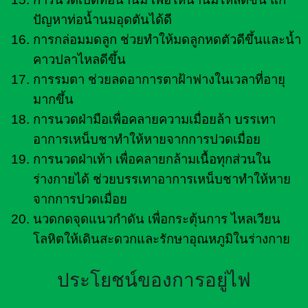
ปัญหาท่อน้ำนมอุดตันได้ดี
การกล่อมมดลูก ช่วยทำให้มดลูกหดตัวดีขึ้นและน้ำ
คาวปลาไหลดีขึ้น
การรมตา ช่วยลดอาการตาฝ้าฟางในเวลาที่อายุ
มากขึ้น
การนวดฝ่ามือเพื่อคลายความเมื่อยล้า บรรเทา
อาการเหน็บชาทำให้หายจากการปวดเมื่อย
การนวดฝ่าเท้า เพื่อคลายกล้ามเนื้อทุกส่วนใน
ร่างกายได้ ช่วยบรรเทาอาการเหน็บชาทำให้หาย
จากการปวดเมื่อย
นวดกดจุดแนวกำดัน เพื่อกระตุ้นการ ไหลเวียน
โลหิตให้เดินสะดวกและรักษาอุณหภูมิในร่างกาย
ประโยชน์ของการอยู่ไฟ