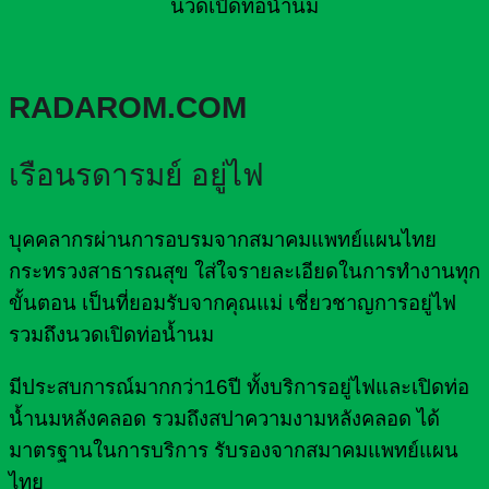
นวดเปิดท่อน้ำนม
RADAROM.COM
เรือนรดารมย์ อยู่ไฟ
บุคคลากรผ่านการอบรมจากสมาคมแพทย์แผนไทย
กระทรวงสาธารณสุข ใส่ใจรายละเอียดในการทำงานทุก
ขั้นตอน เป็นที่ยอมรับจากคุณแม่ เชี่ยวชาญการอยู่ไฟ
รวมถึงนวดเปิดท่อน้ำนม
มีประสบการณ์มากกว่า16ปี ทั้งบริการอยู่ไฟและเปิดท่อ
น้ำนมหลังคลอด รวมถึงสปาความงามหลังคลอด ได้
มาตรฐานในการบริการ รับรองจากสมาคมแพทย์แผน
ไทย