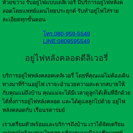
ห้วยขวาง รับอยู่ไฟแบบเดลิเวอรี่ มีบริการอยู่ไฟหลังค
ลอดโดยแพทย์แผนไทยประยุกต์ รับทำอยู่ไฟใส่ราย
ละเอียดทุกขั้นตอน
โทร.080-959-5549
LINE:0809595549
อยู่ไฟหลังคลอดดีลิเวอรี่
บริการอยู่ไฟหลังคลอดเดลิเวอรี่ โดยที่คุณแม่ไม่ต้องเดิน
ทางมาที่ร้านอยู่ไฟ เราจะอำนวยความสะดวกสบายให้
กับคุณแม่ถึงบ้าน คุณแม่จะได้มีเวลาดูลูกได้เต็มที่อีกด้วย
ได้ทั้งการอยู่ไฟหลังคลอด และได้ดูแลลูกไปด้วย อยู่ไฟ
หลังคลอดกับ เรือนรดารมย์
เราเตรียมตัวพร้อมและบริการถึงบ้าน เราได้จัดเตรียม
อุปกรณ์พร้อมสมุนไพรสด บริการแบบมืออาชีพแพทย์