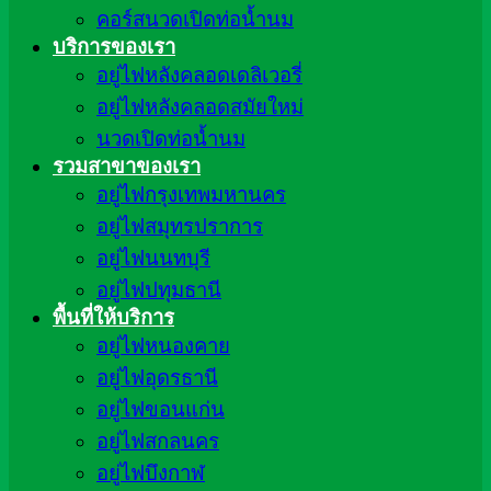
คอร์สนวดเปิดท่อน้ำนม
บริการของเรา
อยู่ไฟหลังคลอดเดลิเวอรี่
อยู่ไฟหลังคลอดสมัยใหม่
นวดเปิดท่อน้ำนม
รวมสาขาของเรา
อยู่ไฟกรุงเทพมหานคร
อยู่ไฟสมุทรปราการ
อยู่ไฟนนทบุรี
อยู่ไฟปทุมธานี
พื้นที่ให้บริการ
อยู่ไฟหนองคาย
อยู่ไฟอุดรธานี
อยู่ไฟขอนแก่น
อยู่ไฟสกลนคร
อยู่ไฟบึงกาฬ