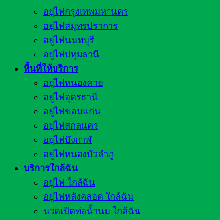
อยู่ไฟกรุงเทพมหานคร
อยู่ไฟสมุทรปราการ
อยู่ไฟนนทบุรี
อยู่ไฟปทุมธานี
พื้นที่ให้บริการ
อยู่ไฟหนองคาย
อยู่ไฟอุดรธานี
อยู่ไฟขอนแก่น
อยู่ไฟสกลนคร
อยู่ไฟบึงกาฬ
อยู่ไฟหนองบัวลำภู
บริการใกล้ฉัน
อยู่ไฟ ใกล้ฉัน
อยู่ไฟหลังคลอด ใกล้ฉัน
นวดเปิดท่อน้ำนม ใกล้ฉัน