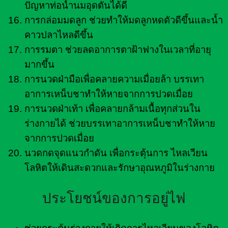
ปัญหาท่อน้ำนมอุดตันได้ดี
การกล่อมมดลูก ช่วยทำให้มดลูกหดตัวดีขึ้นและน้ำ
คาวปลาไหลดีขึ้น
การรมตา ช่วยลดอาการตาฝ้าฟางในเวลาที่อายุ
มากขึ้น
การนวดฝ่ามือเพื่อคลายความเมื่อยล้า บรรเทา
อาการเหน็บชาทำให้หายจากการปวดเมื่อย
การนวดฝ่าเท้า เพื่อคลายกล้ามเนื้อทุกส่วนใน
ร่างกายได้ ช่วยบรรเทาอาการเหน็บชาทำให้หาย
จากการปวดเมื่อย
นวดกดจุดแนวกำดัน เพื่อกระตุ้นการ ไหลเวียน
โลหิตให้เดินสะดวกและรักษาอุณหภูมิในร่างกาย
ประโยชน์ของการอยู่ไฟ