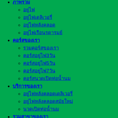
ภาพรวม
อยู่ไฟ
อยู่ไฟเดลิเวอรี่
อยู่ไฟหลังคลอด
อยู่ไฟเรือนรดารมย์
คอร์สของเรา
รวมคอร์สของเรา
คอร์สอยู่ไฟ3วัน
คอร์สอยู่ไฟ5วัน
คอร์สอยู่ไฟ7วัน
คอร์สนวดเปิดท่อน้ำนม
บริการของเรา
อยู่ไฟหลังคลอดเดลิเวอรี่
อยู่ไฟหลังคลอดสมัยใหม่
นวดเปิดท่อน้ำนม
รวมสาขาของเรา