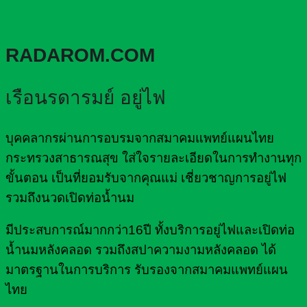
RADAROM.COM
เรือนรดารมย์ อยู่ไฟ
บุคคลากรผ่านการอบรมจากสมาคมแพทย์แผนไทย
กระทรวงสาธารณสุข ใส่ใจรายละเอียดในการทำงานทุก
ขั้นตอน เป็นที่ยอมรับจากคุณแม่ เชี่ยวชาญการอยู่ไฟ
รวมถึงนวดเปิดท่อน้ำนม
มีประสบการณ์มากกว่า16ปี ทั้งบริการอยู่ไฟและเปิดท่อ
น้ำนมหลังคลอด รวมถึงสปาความงามหลังคลอด ได้
มาตรฐานในการบริการ รับรองจากสมาคมแพทย์แผน
ไทย