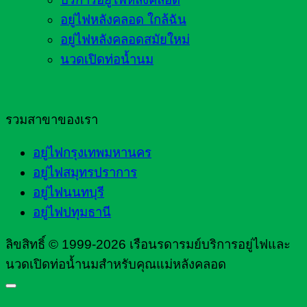
อยู่ไฟหลังคลอด ใกล้ฉัน
อยู่ไฟหลังคลอดสมัยใหม่
นวดเปิดท่อน้ำนม
รวมสาขาของเรา
อยู่ไฟกรุงเทพมหานคร
อยู่ไฟสมุทรปราการ
อยู่ไฟนนทบุรี
อยู่ไฟปทุมธานี
ลิขสิทธิ์ © 1999-2026 เรือนรดารมย์บริการอยู่ไฟและ
นวดเปิดท่อน้ำนมสำหรับคุณแม่หลังคลอด