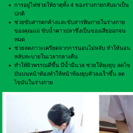
การอยู่ไฟช่วยให้ธาตุทั้ง 4 ของร่างกายกลับมาเป็น
ปกติ
ช่วยขับสารตกค้างและขับสารพิษภายในร่างกาย
ของคุณแม่ ขับน้ำคาวปลาซึ่งเป็นของเสียออกจน
หมด
ช่วยลดภาวะเครียดจากการนอนไม่หลับ ทำให้นอน
หลับสะบายในเวลากลางคืน
ทำให้ผิวพรรณดีขึ้น มีน้ำมีนวล ช่วยให้พุงยุบ ลดไข
มันบนหน้าท้องทำให้หน้าท้องยุบตัวลงเร็วขึ้น ลด
ไขมันในร่างกาย