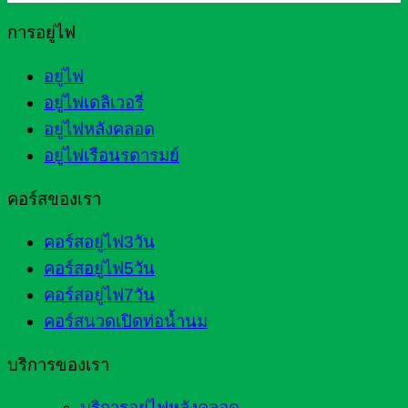
การอยู่ไฟ
อยู่ไฟ
อยู่ไฟเดลิเวอรี่
อยู่ไฟหลังคลอด
อยู่ไฟเรือนรดารมย์
คอร์สของเรา
คอร์สอยู่ไฟ3วัน
คอร์สอยู่ไฟ5วัน
คอร์สอยู่ไฟ7วัน
คอร์สนวดเปิดท่อน้ำนม
บริการของเรา
บริการอยู่ไฟหลังคลอด