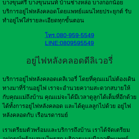
บางขุนศรี บางขุนนนท์ บ้านช่างหล่อ บางกอกน้อย
บริการอยู่ไฟหลังคลอดโดยแพทย์แผนไทยประยุกต์ รับ
ทำอยู่ไฟใส่รายละเอียดทุกขั้นตอน
โทร.080-959-5549
LINE:0809595549
อยู่ไฟหลังคลอดดีลิเวอรี่
บริการอยู่ไฟหลังคลอดเดลิเวอรี่ โดยที่คุณแม่ไม่ต้องเดิน
ทางมาที่ร้านอยู่ไฟ เราจะอำนวยความสะดวกสบายให้
กับคุณแม่ถึงบ้าน คุณแม่จะได้มีเวลาดูลูกได้เต็มที่อีกด้วย
ได้ทั้งการอยู่ไฟหลังคลอด และได้ดูแลลูกไปด้วย อยู่ไฟ
หลังคลอดกับ เรือนรดารมย์
เราเตรียมตัวพร้อมและบริการถึงบ้าน เราได้จัดเตรียม
อุปกรณ์พร้อมสมุนไพรสด บริการแบบมืออาชีพแพทย์