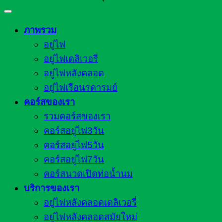
ภาพรวม
อยู่ไฟ
อยู่ไฟเดลิเวอรี่
อยู่ไฟหลังคลอด
อยู่ไฟเรือนรดารมย์
คอร์สของเรา
รวมคอร์สของเรา
คอร์สอยู่ไฟ3วัน
คอร์สอยู่ไฟ5วัน
คอร์สอยู่ไฟ7วัน
คอร์สนวดเปิดท่อน้ำนม
บริการของเรา
อยู่ไฟหลังคลอดเดลิเวอรี่
อยู่ไฟหลังคลอดสมัยใหม่