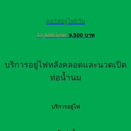
คอร์สอยู่ไฟ5วัน
11,500 บาท
9,500 บาท
บริการอยู่ไฟหลังคลอดและนวดเปิด
ท่อน้ำนม
บริการอยู่ไฟ