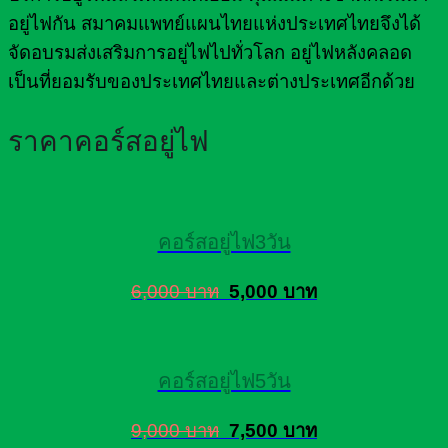
อยู่ไฟกัน สมาคมแพทย์แผนไทยแห่งประเทศไทยจึงได้
จัดอบรมส่งเสริมการอยู่ไฟไปทั่วโลก อยู่ไฟหลังคลอด
เป็นที่ยอมรับของประเทศไทยและต่างประเทศอีกด้วย
ราคาคอร์สอยู่ไฟ
คอร์สอยู่ไฟ3วัน
6,000 บาท
5,000 บาท
คอร์สอยู่ไฟ5วัน
9,000 บาท
7,500 บาท