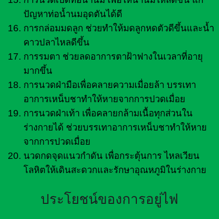
ปัญหาท่อน้ำนมอุดตันได้ดี
การกล่อมมดลูก ช่วยทำให้มดลูกหดตัวดีขึ้นและน้ำ
คาวปลาไหลดีขึ้น
การรมตา ช่วยลดอาการตาฝ้าฟางในเวลาที่อายุ
มากขึ้น
การนวดฝ่ามือเพื่อคลายความเมื่อยล้า บรรเทา
อาการเหน็บชาทำให้หายจากการปวดเมื่อย
การนวดฝ่าเท้า เพื่อคลายกล้ามเนื้อทุกส่วนใน
ร่างกายได้ ช่วยบรรเทาอาการเหน็บชาทำให้หาย
จากการปวดเมื่อย
นวดกดจุดแนวกำดัน เพื่อกระตุ้นการ ไหลเวียน
โลหิตให้เดินสะดวกและรักษาอุณหภูมิในร่างกาย
ประโยชน์ของการอยู่ไฟ