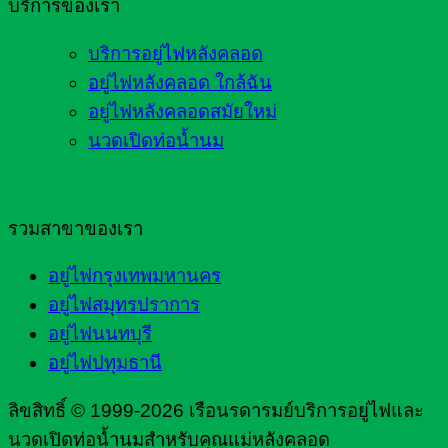
บริการของเรา
บริการอยู่ไฟหลังคลอด
อยู่ไฟหลังคลอด ใกล้ฉัน
อยู่ไฟหลังคลอดสมัยใหม่
นวดเปิดท่อน้ำนม
รวมสาขาของเรา
อยู่ไฟกรุงเทพมหานคร
อยู่ไฟสมุทรปราการ
อยู่ไฟนนทบุรี
อยู่ไฟปทุมธานี
ลิขสิทธิ์ © 1999-2026 เรือนรดารมย์บริการอยู่ไฟและ
นวดเปิดท่อน้ำนมสำหรับคุณแม่หลังคลอด