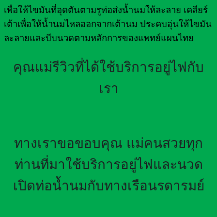
เพื่อให้ไขมันที่อุดตันตามรูท่อส่งน้ำนมให้ละลาย เคลียร์
เต้าเพื่อให้น้ำนมไหลออกจากเต้านม ประคบอุ่นให้ไขมัน
ละลายและบีบนวดตามหลักการของแพทย์แผนไทย
คุณแม่รีวิวที่ได้ใช้บริการอยู่ไฟกับ
เรา
ทางเราขอขอบคุณ แม่คนสวยทุก
ท่านที่มาใช้บริการอยู่ไฟและนวด
เปิดท่อน้ำนมกับทางเรือนรดารมย์