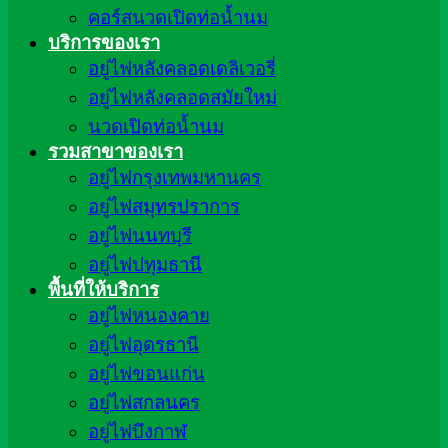
คอร์สนวดเปิดท่อน้ำนม
บริการของเรา
อยู่ไฟหลังคลอดเดลิเวอรี่
อยู่ไฟหลังคลอดสมัยใหม่
นวดเปิดท่อน้ำนม
รวมสาขาของเรา
อยู่ไฟกรุงเทพมหานคร
อยู่ไฟสมุทรปราการ
อยู่ไฟนนทบุรี
อยู่ไฟปทุมธานี
พื้นที่ให้บริการ
อยู่ไฟหนองคาย
อยู่ไฟอุดรธานี
อยู่ไฟขอนแก่น
อยู่ไฟสกลนคร
อยู่ไฟบึงกาฬ