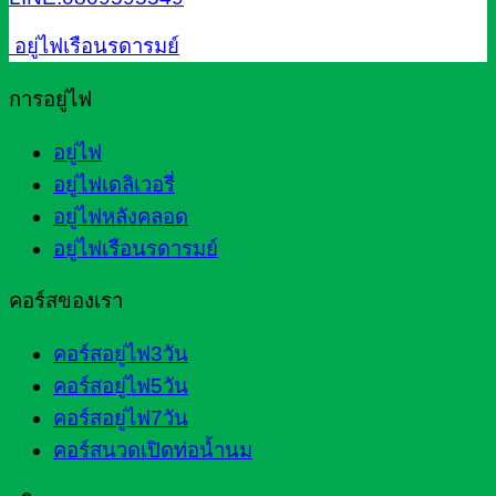
อยู่ไฟเรือนรดารมย์
การอยู่ไฟ
อยู่ไฟ
อยู่ไฟเดลิเวอรี่
อยู่ไฟหลังคลอด
อยู่ไฟเรือนรดารมย์
คอร์สของเรา
คอร์สอยู่ไฟ3วัน
คอร์สอยู่ไฟ5วัน
คอร์สอยู่ไฟ7วัน
คอร์สนวดเปิดท่อน้ำนม