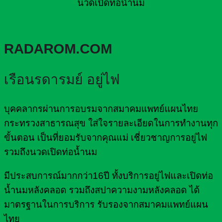
นวดเปิดท่อน้ำนม
RADAROM.COM
เรือนรดารมย์ อยู่ไฟ
บุคคลากรผ่านการอบรมจากสมาคมแพทย์แผนไทย
กระทรวงสาธารณสุข ใส่ใจรายละเอียดในการทำงานทุก
ขั้นตอน เป็นที่ยอมรับจากคุณแม่ เชี่ยวชาญการอยู่ไฟ
รวมถึงนวดเปิดท่อน้ำนม
มีประสบการณ์มากกว่า16ปี ทั้งบริการอยู่ไฟและเปิดท่อ
น้ำนมหลังคลอด รวมถึงสปาความงามหลังคลอด ได้
มาตรฐานในการบริการ รับรองจากสมาคมแพทย์แผน
ไทย