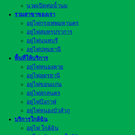
นวดเปิดท่อน้ำนม
รวมสาขาของเรา
อยู่ไฟกรุงเทพมหานคร
อยู่ไฟสมุทรปราการ
อยู่ไฟนนทบุรี
อยู่ไฟปทุมธานี
พื้นที่ให้บริการ
อยู่ไฟหนองคาย
อยู่ไฟอุดรธานี
อยู่ไฟขอนแก่น
อยู่ไฟสกลนคร
อยู่ไฟบึงกาฬ
อยู่ไฟหนองบัวลำภู
บริการใกล้ฉัน
อยู่ไฟ ใกล้ฉัน