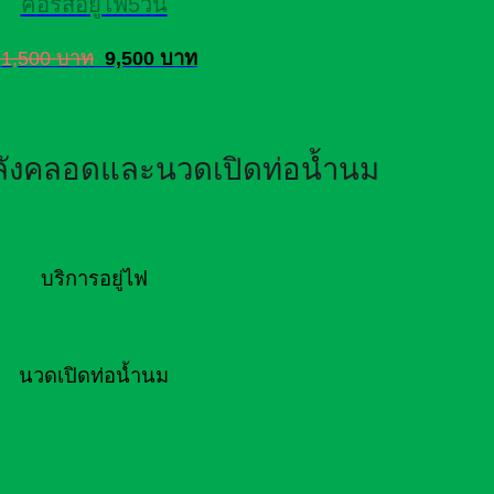
คอร์สอยู่ไฟ5วัน
11,500 บาท
9,500 บาท
หลังคลอดและนวดเปิดท่อน้ำนม
บริการอยู่ไฟ
นวดเปิดท่อน้ำนม