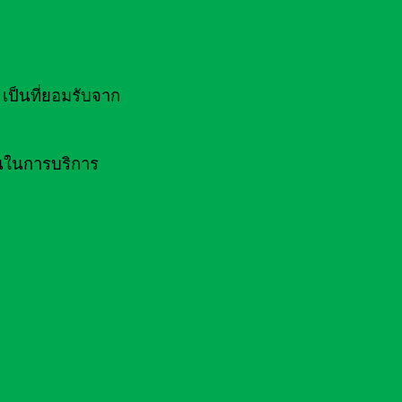
ป็นที่ยอมรับจาก
านในการบริการ