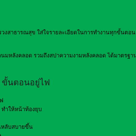
าธารณสุข ใส่ใจรายละเอียดในการทำงานทุกขั้นตอน เ
่อน้ำนมหลังคลอด รวมถึงสปาความงามหลังคลอด ได้มาตรฐ
ขั้นตอนอยู่ไฟ
ไฟ
ทำให้หน้าท้องยุบ
หลับสบายขึ้น
ล