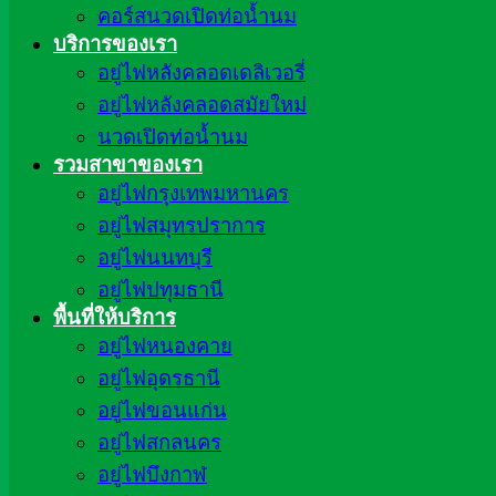
คอร์สนวดเปิดท่อน้ำนม
บริการของเรา
อยู่ไฟหลังคลอดเดลิเวอรี่
อยู่ไฟหลังคลอดสมัยใหม่
นวดเปิดท่อน้ำนม
รวมสาขาของเรา
อยู่ไฟกรุงเทพมหานคร
อยู่ไฟสมุทรปราการ
อยู่ไฟนนทบุรี
อยู่ไฟปทุมธานี
พื้นที่ให้บริการ
อยู่ไฟหนองคาย
อยู่ไฟอุดรธานี
อยู่ไฟขอนแก่น
อยู่ไฟสกลนคร
อยู่ไฟบึงกาฬ