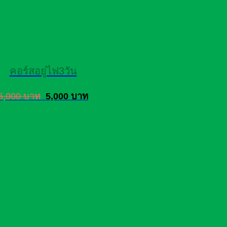
คอร์สอยู่ไฟ3วัน
6,000 บาท
5,000 บาท