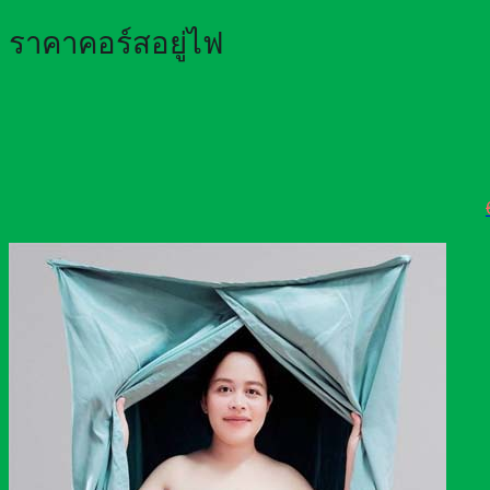
ราคาคอร์สอยู่ไฟ