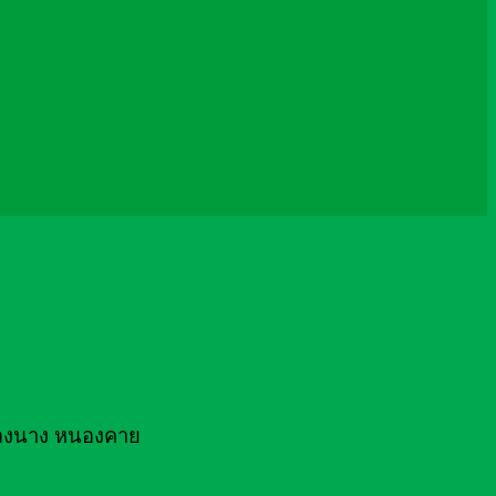
หนองนาง หนองคาย