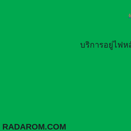
บริการอยู่ไฟ
RADAROM.COM