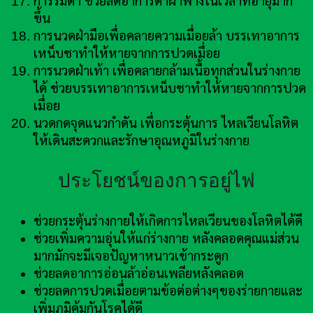
การรมตา ช่วยลดอาการตาฝ้าฟางในเวลาที่อายุมาก
ขึ้น
การนวดฝ่ามือเพื่อคลายความเมื่อยล้า บรรเทาอาการ
เหน็บชาทำให้หายจากการปวดเมื่อย
การนวดฝ่าเท้า เพื่อคลายกล้ามเนื้อทุกส่วนในร่างกาย
ได้ ช่วยบรรเทาอาการเหน็บชาทำให้หายจากการปวด
เมื่อย
นวดกดจุดแนวกำดัน เพื่อกระตุ้นการ ไหลเวียนโลหิต
ให้เดินสะดวกและรักษาอุณหภูมิในร่างกาย
ประโยชน์ของการอยู่ไฟ
ช่วยกระตุ้นร่างกายให้เกิดการไหลเวียนของโลหิตได้ดี
ช่วยเพิ่มความอุ่นให้แก่ร่างกาย หลังคลอดคุณแม่ส่วน
มากมักจะมีเจอปัญหาหนาวเข้ากระดูก
ช่วยลดอาการอ่อนล้าอ่อนเพลียหลังคลอด
ช่วยลดการปวดเมื่อยตามข้อต่อต่างๆของร่ายกายและ
เพิ่มภูมิคุ้มกันโรคได้ดี