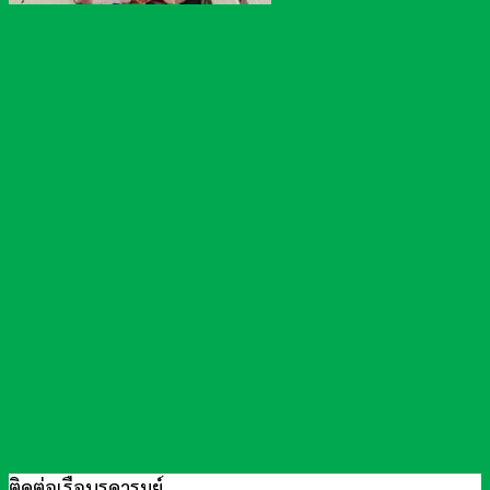
ติดต่อเรือนรดารมย์