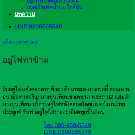
นวดเปิดท่อน้ำนม ใกล้ฉัน
บทความ
LINE:0809595549
อยู่ไฟกรุงเทพมหานคร
อยู่ไฟท่าข้าม
รับอยู่ไฟหลังคลอดท่าข้าม เทียนทะเล บางกระดี่ สะแกงาม
อนามัยงามเจริญ บางขุนเทียนชายทะเล พระราม2 แสมดำ
บางขุนเทียน บริการอยู่ไฟหลังคลอดโดยแพทย์แผนไทย
ประยุกต์ รับทำอยู่ไฟใส่รายละเอียดทุกขั้นตอน
โทร.080-959-5549
LINE:0809595549