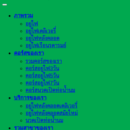
ภาพรวม
อยู่ไฟ
อยู่ไฟเดลิเวอรี่
อยู่ไฟหลังคลอด
อยู่ไฟเรือนรดารมย์
คอร์สของเรา
รวมคอร์สของเรา
คอร์สอยู่ไฟ3วัน
คอร์สอยู่ไฟ5วัน
คอร์สอยู่ไฟ7วัน
คอร์สนวดเปิดท่อน้ำนม
บริการของเรา
อยู่ไฟหลังคลอดเดลิเวอรี่
อยู่ไฟหลังคลอดสมัยใหม่
นวดเปิดท่อน้ำนม
รวมสาขาของเรา