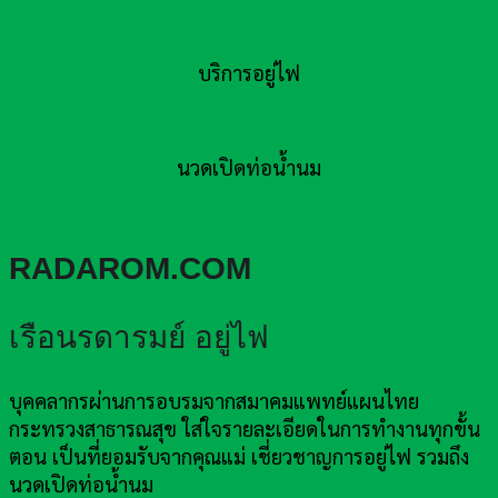
บริการอยู่ไฟ
นวดเปิดท่อน้ำนม
RADAROM.COM
เรือนรดารมย์ อยู่ไฟ
บุคคลากรผ่านการอบรมจากสมาคมแพทย์แผนไทย
กระทรวงสาธารณสุข ใส่ใจรายละเอียดในการทำงานทุกขั้น
ตอน เป็นที่ยอมรับจากคุณแม่ เชี่ยวชาญการอยู่ไฟ รวมถึง
นวดเปิดท่อน้ำนม