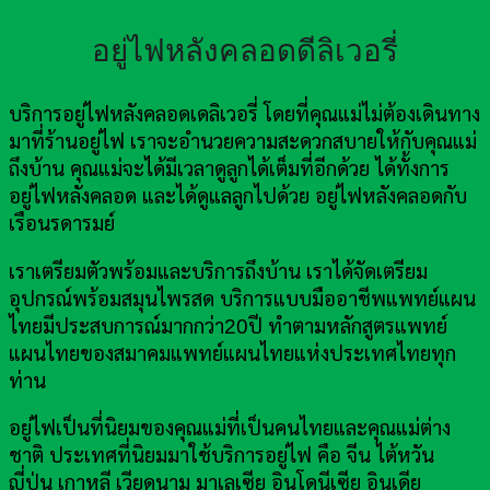
อยู่ไฟหลังคลอดดีลิเวอรี่
บริการอยู่ไฟหลังคลอดเดลิเวอรี่ โดยที่คุณแม่ไม่ต้องเดินทาง
มาที่ร้านอยู่ไฟ เราจะอำนวยความสะดวกสบายให้กับคุณแม่
ถึงบ้าน คุณแม่จะได้มีเวลาดูลูกได้เต็มที่อีกด้วย ได้ทั้งการ
อยู่ไฟหลังคลอด และได้ดูแลลูกไปด้วย อยู่ไฟหลังคลอดกับ
เรือนรดารมย์
เราเตรียมตัวพร้อมและบริการถึงบ้าน เราได้จัดเตรียม
อุปกรณ์พร้อมสมุนไพรสด บริการแบบมืออาชีพแพทย์แผน
ไทยมีประสบการณ์มากกว่า20ปี ทำตามหลักสูตรแพทย์
แผนไทยของสมาคมแพทย์แผนไทยแห่งประเทศไทยทุก
ท่าน
อยู่ไฟเป็นที่นิยมของคุณแม่ที่เป็นคนไทยและคุณแม่ต่าง
ชาติ ประเทศที่นิยมมาใช้บริการอยู่ไฟ คือ จีน ไต้หวัน
ญี่ปุ่น เกาหลี เวียดนาม มาเลเซีย อินโดนีเซีย อินเดีย