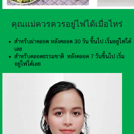
คุณแม่ควรควรอยู่ไฟได้เมื่อไหร่
สำหรับผ่าคลอด หลังคลอด 30 วัน ขึ้นไป เริ่มอยู่ไฟได้
เลย
สำหรับคลอดธรรมชาติ หลังคลอด 7 วันขึ้นไป เริ่ม
อยู่ไฟได้เลย