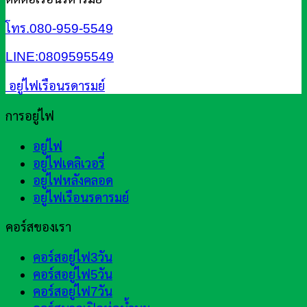
โทร.080-959-5549
LINE:0809595549
อยู่ไฟเรือนรดารมย์
การอยู่ไฟ
อยู่ไฟ
อยู่ไฟเดลิเวอรี่
อยู่ไฟหลังคลอด
อยู่ไฟเรือนรดารมย์
คอร์สของเรา
คอร์สอยู่ไฟ3วัน
คอร์สอยู่ไฟ5วัน
คอร์สอยู่ไฟ7วัน