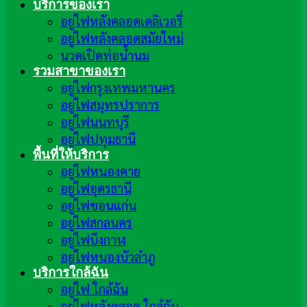
บริการของเรา
อยู่ไฟหลังคลอดเดลิเวอรี่
อยู่ไฟหลังคลอดสมัยใหม่
นวดเปิดท่อน้ำนม
รวมสาขาของเรา
อยู่ไฟกรุงเทพมหานคร
อยู่ไฟสมุทรปราการ
อยู่ไฟนนทบุรี
อยู่ไฟปทุมธานี
พื้นที่ให้บริการ
อยู่ไฟหนองคาย
อยู่ไฟอุดรธานี
อยู่ไฟขอนแก่น
อยู่ไฟสกลนคร
อยู่ไฟบึงกาฬ
อยู่ไฟหนองบัวลำภู
บริการใกล้ฉัน
อยู่ไฟ ใกล้ฉัน
อยู่ไฟหลังคลอด ใกล้ฉัน