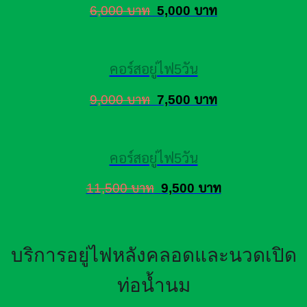
6,000 บาท
5,000 บาท
คอร์สอยู่ไฟ5วัน
9,000 บาท
7,500 บาท
คอร์สอยู่ไฟ5วัน
11,500 บาท
9,500 บาท
บริการอยู่ไฟหลังคลอดและนวดเปิด
ท่อน้ำนม