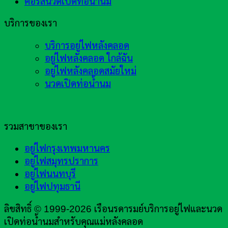
คอร์สนวดเปิดท่อน้ำนม
บริการของเรา
บริการอยู่ไฟหลังคลอด
อยู่ไฟหลังคลอด ใกล้ฉัน
อยู่ไฟหลังคลอดสมัยใหม่
นวดเปิดท่อน้ำนม
รวมสาขาของเรา
อยู่ไฟกรุงเทพมหานคร
อยู่ไฟสมุทรปราการ
อยู่ไฟนนทบุรี
อยู่ไฟปทุมธานี
ลิขสิทธิ์ © 1999-2026 เรือนรดารมย์บริการอยู่ไฟและนวด
เปิดท่อน้ำนมสำหรับคุณแม่หลังคลอด