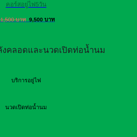
คอร์สอยู่ไฟ5วัน
11,500 บาท
9,500 บาท
หลังคลอดและนวดเปิดท่อน้ำนม
บริการอยู่ไฟ
นวดเปิดท่อน้ำนม