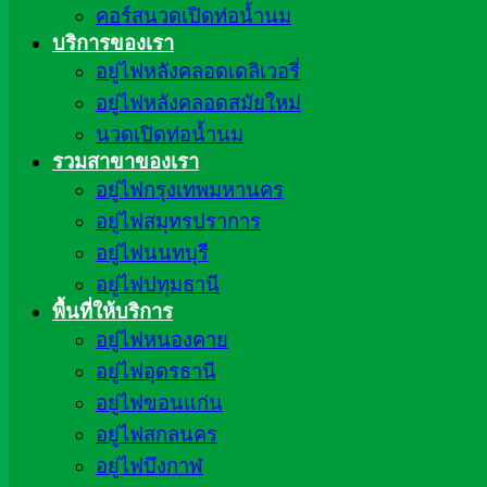
คอร์สนวดเปิดท่อน้ำนม
บริการของเรา
อยู่ไฟหลังคลอดเดลิเวอรี่
อยู่ไฟหลังคลอดสมัยใหม่
นวดเปิดท่อน้ำนม
รวมสาขาของเรา
อยู่ไฟกรุงเทพมหานคร
อยู่ไฟสมุทรปราการ
อยู่ไฟนนทบุรี
อยู่ไฟปทุมธานี
พื้นที่ให้บริการ
อยู่ไฟหนองคาย
อยู่ไฟอุดรธานี
อยู่ไฟขอนแก่น
อยู่ไฟสกลนคร
อยู่ไฟบึงกาฬ