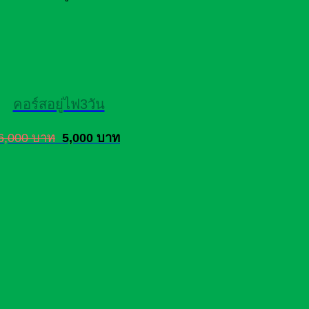
คอร์สอยู่ไฟ3วัน
6,000 บาท
5,000 บาท