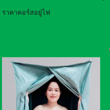
ราคาคอร์สอยู่ไฟ