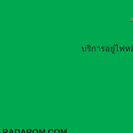
บริการอยู่ไฟ
RADAROM.COM