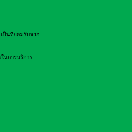
ป็นที่ยอมรับจาก
านในการบริการ