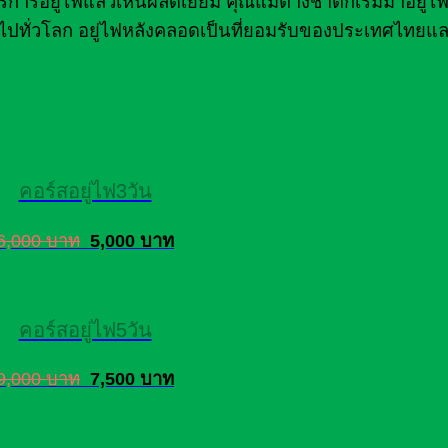
รอยู่ไฟแล้วเห็นผลดีเยี่ยม คุณแม่ต่างชาติก็เริ่มมาอยู่
ไปทั่วโลก อยู่ไฟหลังคลอดเป็นที่ยอมรับของประเทศไทยแล
คอร์สอยู่ไฟ3วัน
6,000 บาท
5,000 บาท
คอร์สอยู่ไฟ5วัน
9,000 บาท
7,500 บาท