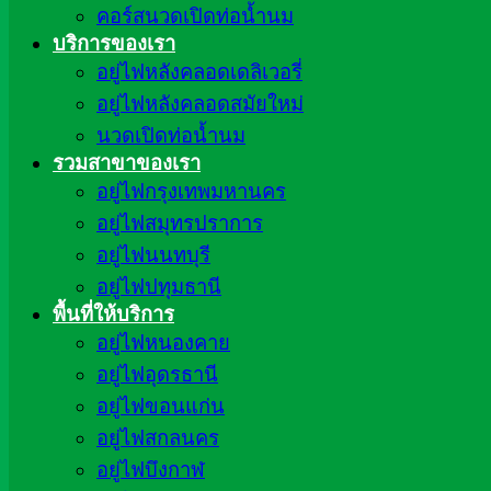
คอร์สนวดเปิดท่อน้ำนม
บริการของเรา
อยู่ไฟหลังคลอดเดลิเวอรี่
อยู่ไฟหลังคลอดสมัยใหม่
นวดเปิดท่อน้ำนม
รวมสาขาของเรา
อยู่ไฟกรุงเทพมหานคร
อยู่ไฟสมุทรปราการ
อยู่ไฟนนทบุรี
อยู่ไฟปทุมธานี
พื้นที่ให้บริการ
อยู่ไฟหนองคาย
อยู่ไฟอุดรธานี
อยู่ไฟขอนแก่น
อยู่ไฟสกลนคร
อยู่ไฟบึงกาฬ