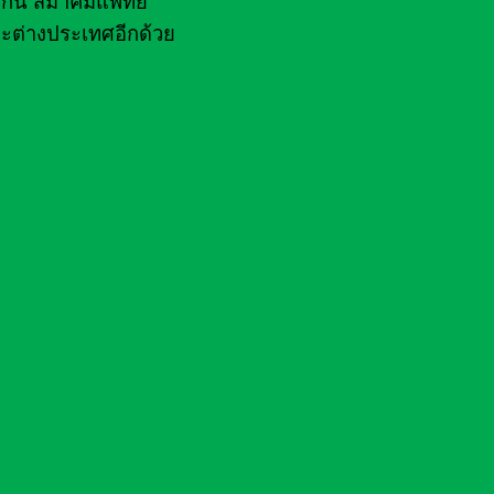
ไฟกัน สมาคมแพทย์
ะต่างประเทศอีกด้วย