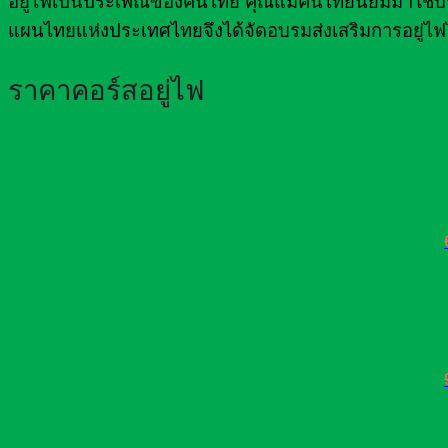
อยู่ไฟเป็นประเพณีของคนไทย คุณแม่คนไทยนิยมมาใช้บริกา
แผนไทยแห่งประเทศไทยจึงได้จัดอบรมส่งเสริมการอยู่ไฟ
ราคาคอร์สอยู่ไฟ