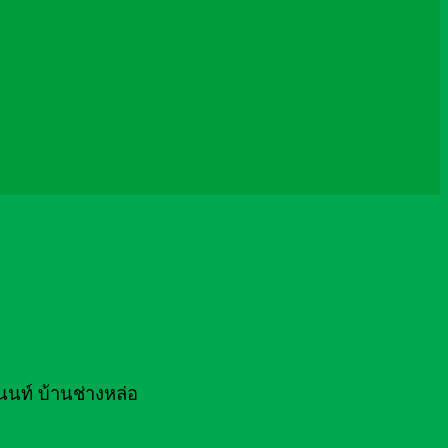
นนท์ บ้านช่างหล่อ