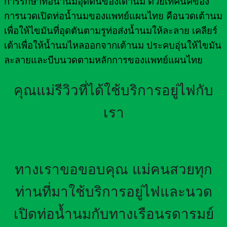
การรักษาท่อน้ำนมอุดตันของเต้านม ด้วยเทคนิคของ
การนวดเปิดท่อน้ำนมของแพทย์แผนไทย คือนวดเต้านม
เพื่อให้ไขมันที่อุดตันตามรูท่อส่งน้ำนมให้ละลาย เคลียร์
เต้าเพื่อให้น้ำนมไหลออกจากเต้านม ประคบอุ่นให้ไขมัน
ละลายและบีบนวดตามหลักการของแพทย์แผนไทย
คุณแม่รีวิวที่ได้ใช้บริการอยู่ไฟกับ
เรา
ทางเราขอขอบคุณ แม่คนสวยทุก
ท่านที่มาใช้บริการอยู่ไฟและนวด
เปิดท่อน้ำนมกับทางเรือนรดารมย์