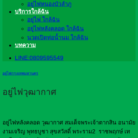
อยู่ไฟหนองบัวลำภู
บริการใกล้ฉัน
อยู่ไฟ ใกล้ฉัน
อยู่ไฟหลังคลอด ใกล้ฉัน
นวดเปิดท่อน้ำนม ใกล้ฉัน
บทความ
LINE:0809595549
อยู่ไฟกรุงเทพมหานคร
อยู่ไฟวุฒากาศ
อยู่ไฟหลังคลอด วุฒากาศ สมเด็จพระเจ้าตากสิน อนามัย
งามเจริญ พุทธบูชา สุขสวัสดิ์ พระราม2 ราชพฤกษ์ เท