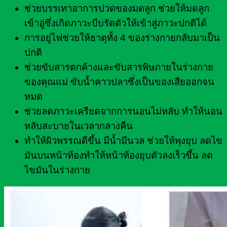
ช่วยบรรเทาอาการปวดของมดลูก ช่วยให้มดลูก
เข้าอู่ซึ่งเกิดภาวะบีบรัดตัวให้เข้าสู่ภาวะปกติได้
การอยู่ไฟช่วยให้ธาตุทั้ง 4 ของร่างกายกลับมาเป็น
ปกติ
ช่วยขับสารตกค้างและขับสารพิษภายในร่างกาย
ของคุณแม่ ขับน้ำคาวปลาซึ่งเป็นของเสียออกจน
หมด
ช่วยลดภาวะเครียดจากการนอนไม่หลับ ทำให้นอน
หลับสะบายในเวลากลางคืน
ทำให้ผิวพรรณดีขึ้น มีน้ำมีนวล ช่วยให้พุงยุบ ลดไข
มันบนหน้าท้องทำให้หน้าท้องยุบตัวลงเร็วขึ้น ลด
ไขมันในร่างกาย