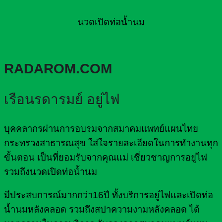
นวดเปิดท่อน้ำนม
RADAROM.COM
เรือนรดารมย์ อยู่ไฟ
บุคคลากรผ่านการอบรมจากสมาคมแพทย์แผนไทย
กระทรวงสาธารณสุข ใส่ใจรายละเอียดในการทำงานทุก
ขั้นตอน เป็นที่ยอมรับจากคุณแม่ เชี่ยวชาญการอยู่ไฟ
รวมถึงนวดเปิดท่อน้ำนม
มีประสบการณ์มากกว่า16ปี ทั้งบริการอยู่ไฟและเปิดท่อ
น้ำนมหลังคลอด รวมถึงสปาความงามหลังคลอด ได้