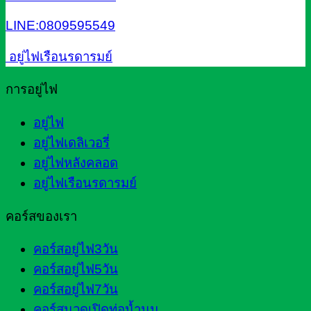
LINE:0809595549
อยู่ไฟเรือนรดารมย์
การอยู่ไฟ
อยู่ไฟ
อยู่ไฟเดลิเวอรี่
อยู่ไฟหลังคลอด
อยู่ไฟเรือนรดารมย์
คอร์สของเรา
คอร์สอยู่ไฟ3วัน
คอร์สอยู่ไฟ5วัน
คอร์สอยู่ไฟ7วัน
คอร์สนวดเปิดท่อน้ำนม