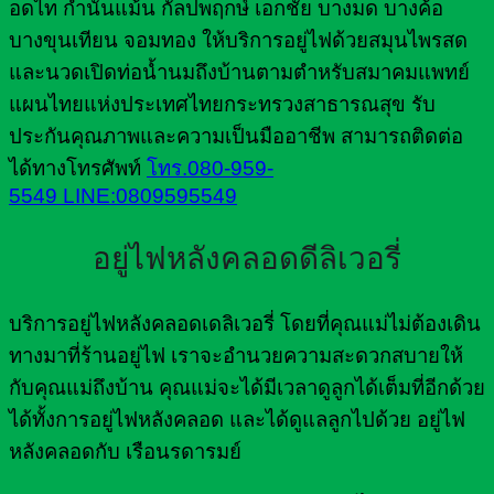
อดไท กำนันแม้น กัลปพฤกษ์ เอกชัย บางมด บางค้อ
บางขุนเทียน จอมทอง ให้บริการอยู่ไฟด้วยสมุนไพรสด
และนวดเปิดท่อน้ำนมถึงบ้านตามตำหรับสมาคมแพทย์
แผนไทยแห่งประเทศไทยกระทรวงสาธารณสุข รับ
ประกันคุณภาพและความเป็นมืออาชีพ สามารถติดต่อ
ได้ทางโทรศัพท์
โทร.080-959-
5549
LINE:0809595549
อยู่ไฟหลังคลอดดีลิเวอรี่
บริการอยู่ไฟหลังคลอดเดลิเวอรี่ โดยที่คุณแม่ไม่ต้องเดิน
ทางมาที่ร้านอยู่ไฟ เราจะอำนวยความสะดวกสบายให้
กับคุณแม่ถึงบ้าน คุณแม่จะได้มีเวลาดูลูกได้เต็มที่อีกด้วย
ได้ทั้งการอยู่ไฟหลังคลอด และได้ดูแลลูกไปด้วย อยู่ไฟ
หลังคลอดกับ เรือนรดารมย์