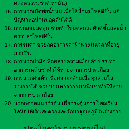
คลอดธรรมชาติเท่านั้น)
การนวดเปิดท่อน้ำนม เพื่อให้น้ำนมไหลดีขึ้น แก้
ปัญหาท่อน้ำนมอุดตันได้ดี
การกล่อมมดลูก ช่วยทำให้มดลูกหดตัวดีขึ้นและน้ำ
คาวปลาไหลดีขึ้น
การรมตา ช่วยลดอาการตาฝ้าฟางในเวลาที่อายุ
มากขึ้น
การนวดฝ่ามือเพื่อคลายความเมื่อยล้า บรรเทา
อาการเหน็บชาทำให้หายจากการปวดเมื่อย
การนวดฝ่าเท้า เพื่อคลายกล้ามเนื้อทุกส่วนใน
ร่างกายได้ ช่วยบรรเทาอาการเหน็บชาทำให้หาย
จากการปวดเมื่อย
นวดกดจุดแนวกำดัน เพื่อกระตุ้นการ ไหลเวียน
โลหิตให้เดินสะดวกและรักษาอุณหภูมิในร่างกาย
ประโยชน์ของการอยู่ไฟ