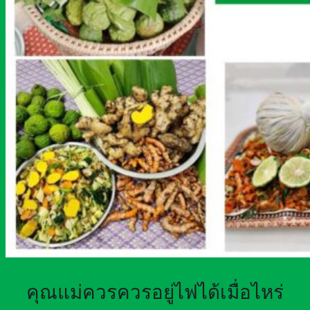
คุณแม่ควรควรอยู่ไฟได้เมื่อไหร่