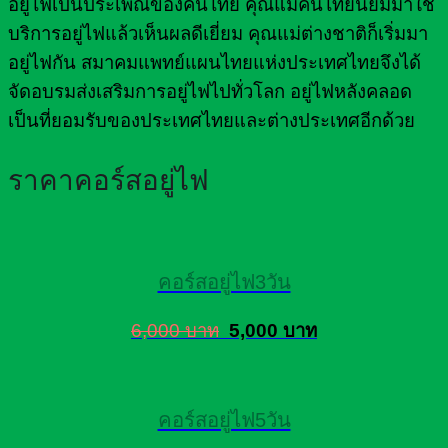
อยู่ไฟเป็นประเพณีของคนไทย คุณแม่คนไทยนิยมมาใช้
บริการอยู่ไฟแล้วเห็นผลดีเยี่ยม คุณแม่ต่างชาติก็เริ่มมา
อยู่ไฟกัน สมาคมแพทย์แผนไทยแห่งประเทศไทยจึงได้
จัดอบรมส่งเสริมการอยู่ไฟไปทั่วโลก อยู่ไฟหลังคลอด
เป็นที่ยอมรับของประเทศไทยและต่างประเทศอีกด้วย
ราคาคอร์สอยู่ไฟ
คอร์สอยู่ไฟ3วัน
6,000 บาท
5,000 บาท
คอร์สอยู่ไฟ5วัน