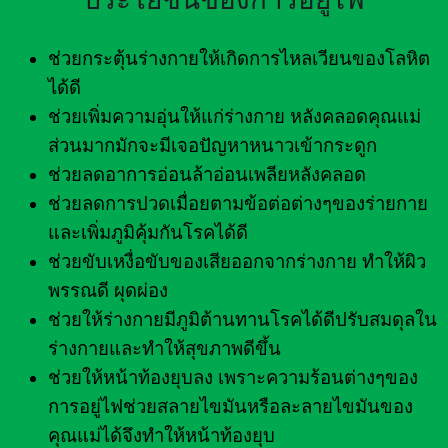
ช่วยกระตุ้นร่างกายให้เกิดการไหลเวียนของโลหิต
ได้ดี
ช่วยเพิ่มความอุ่นให้แก่ร่างกาย หลังคลอดคุณแม่
ส่วนมากมักจะมีเจอปัญหาหนาวเข้ากระดูก
ช่วยลดอาการอ่อนล้าอ่อนเพลียหลังคลอด
ช่วยลดการปวดเมื่อยตามข้อต่อต่างๆของร่ายกาย
และเพิ่มภูมิคุ้มกันโรคได้ดี
ช่วยขับเหงื่อขับของเสียออกจากร่างกาย ทำให้ผิว
พรรณดี ผุดผ่อง
ช่วยให้ร่างกายมีภูมิต้านทานโรคได้ดีปรับสมดุลใน
ร่างกายและทำให้สุขภาพดีขึ้น
ช่วยให้หน้าท้องยุบลง เพราะความร้อนต่างๆของ
การอยู่ไฟช่วยสลายไขมันหรือละลายไขมันของ
คุณแม่ได้จึงทำให้หน้าท้องยุบ