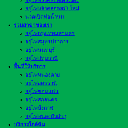
อยู่ไฟหลังคลอดเดลิเวอรี่
อยู่ไฟหลังคลอดสมัยใหม่
นวดเปิดท่อน้ำนม
รวมสาขาของเรา
อยู่ไฟกรุงเทพมหานคร
อยู่ไฟสมุทรปราการ
อยู่ไฟนนทบุรี
อยู่ไฟปทุมธานี
พื้นที่ให้บริการ
อยู่ไฟหนองคาย
อยู่ไฟอุดรธานี
อยู่ไฟขอนแก่น
อยู่ไฟสกลนคร
อยู่ไฟบึงกาฬ
อยู่ไฟหนองบัวลำภู
บริการใกล้ฉัน