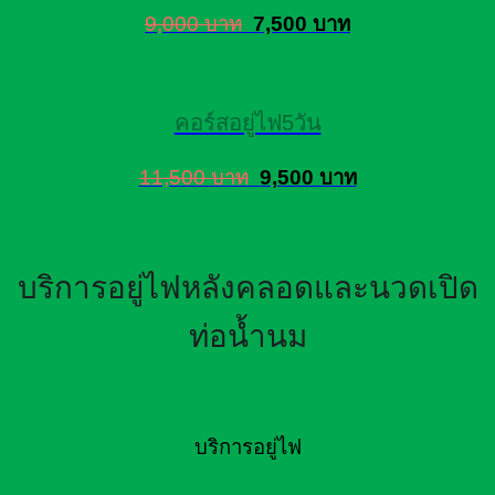
9,000 บาท
7,500 บาท
คอร์สอยู่ไฟ5วัน
11,500 บาท
9,500 บาท
บริการอยู่ไฟหลังคลอดและนวดเปิด
ท่อน้ำนม
บริการอยู่ไฟ