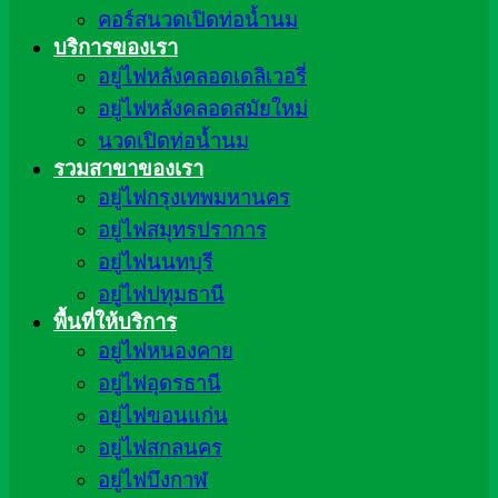
คอร์สนวดเปิดท่อน้ำนม
บริการของเรา
อยู่ไฟหลังคลอดเดลิเวอรี่
อยู่ไฟหลังคลอดสมัยใหม่
นวดเปิดท่อน้ำนม
รวมสาขาของเรา
อยู่ไฟกรุงเทพมหานคร
อยู่ไฟสมุทรปราการ
อยู่ไฟนนทบุรี
อยู่ไฟปทุมธานี
พื้นที่ให้บริการ
อยู่ไฟหนองคาย
อยู่ไฟอุดรธานี
อยู่ไฟขอนแก่น
อยู่ไฟสกลนคร
อยู่ไฟบึงกาฬ