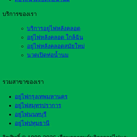
บริการของเรา
บริการอยู่ไฟหลังคลอด
อยู่ไฟหลังคลอด ใกล้ฉัน
อยู่ไฟหลังคลอดสมัยใหม่
นวดเปิดท่อน้ำนม
รวมสาขาของเรา
อยู่ไฟกรุงเทพมหานคร
อยู่ไฟสมุทรปราการ
อยู่ไฟนนทบุรี
อยู่ไฟปทุมธานี