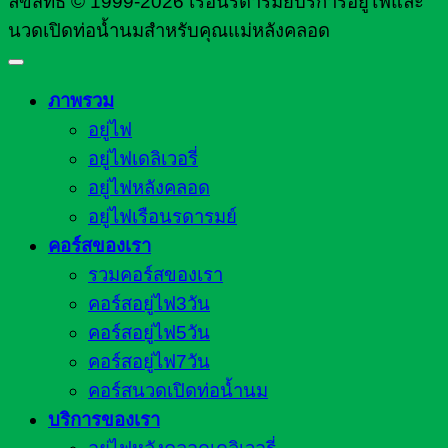
ลิขสิทธิ์ © 1999-2026 เรือนรดารมย์บริการอยู่ไฟและ
นวดเปิดท่อน้ำนมสำหรับคุณแม่หลังคลอด
ภาพรวม
อยู่ไฟ
อยู่ไฟเดลิเวอรี่
อยู่ไฟหลังคลอด
อยู่ไฟเรือนรดารมย์
คอร์สของเรา
รวมคอร์สของเรา
คอร์สอยู่ไฟ3วัน
คอร์สอยู่ไฟ5วัน
คอร์สอยู่ไฟ7วัน
คอร์สนวดเปิดท่อน้ำนม
บริการของเรา