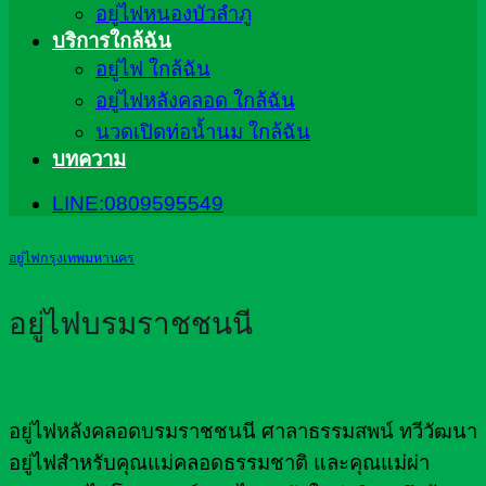
อยู่ไฟหนองบัวลำภู
บริการใกล้ฉัน
อยู่ไฟ ใกล้ฉัน
อยู่ไฟหลังคลอด ใกล้ฉัน
นวดเปิดท่อน้ำนม ใกล้ฉัน
บทความ
LINE:0809595549
อยู่ไฟกรุงเทพมหานคร
อยู่ไฟบรมราชชนนี
อยู่ไฟหลังคลอดบรมราชชนนี ศาลาธรรมสพน์ ทวีวัฒนา
อยู่ไฟสำหรับคุณแม่คลอดธรรมชาติ และคุณแม่ผ่า