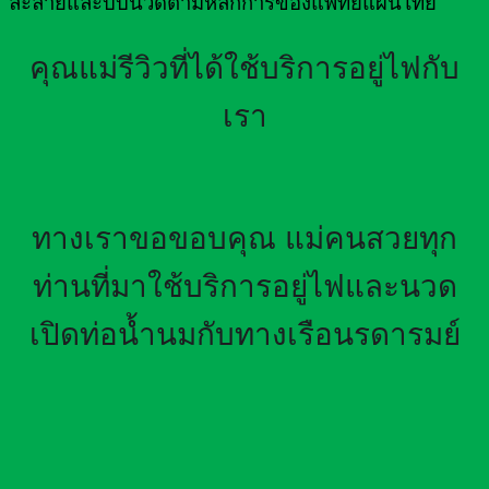
ละลายและบีบนวดตามหลักการของแพทย์แผนไทย
คุณแม่รีวิวที่ได้ใช้บริการอยู่ไฟกับ
เรา
ทางเราขอขอบคุณ แม่คนสวยทุก
ท่านที่มาใช้บริการอยู่ไฟและนวด
เปิดท่อน้ำนมกับทางเรือนรดารมย์