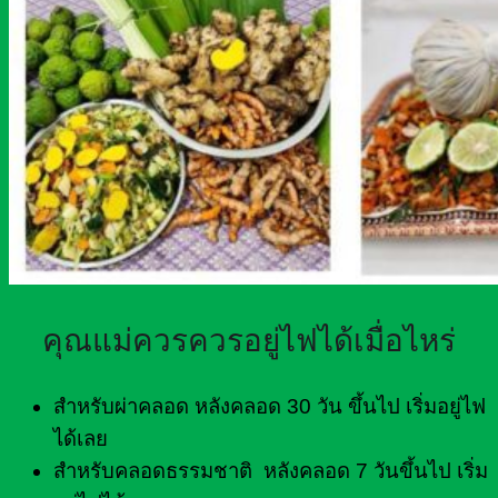
คุณแม่ควรควรอยู่ไฟได้เมื่อไหร่
สำหรับผ่าคลอด หลังคลอด 30 วัน ขึ้นไป เริ่มอยู่ไฟ
ได้เลย
สำหรับคลอดธรรมชาติ หลังคลอด 7 วันขึ้นไป เริ่ม