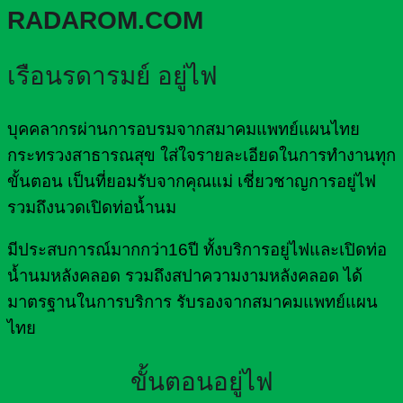
RADAROM.COM
เรือนรดารมย์ อยู่ไฟ
บุคคลากรผ่านการอบรมจากสมาคมแพทย์แผนไทย
กระทรวงสาธารณสุข ใส่ใจรายละเอียดในการทำงานทุก
ขั้นตอน เป็นที่ยอมรับจากคุณแม่ เชี่ยวชาญการอยู่ไฟ
รวมถึงนวดเปิดท่อน้ำนม
มีประสบการณ์มากกว่า16ปี ทั้งบริการอยู่ไฟและเปิดท่อ
น้ำนมหลังคลอด รวมถึงสปาความงามหลังคลอด ได้
มาตรฐานในการบริการ รับรองจากสมาคมแพทย์แผน
ไทย
ขั้นตอนอยู่ไฟ