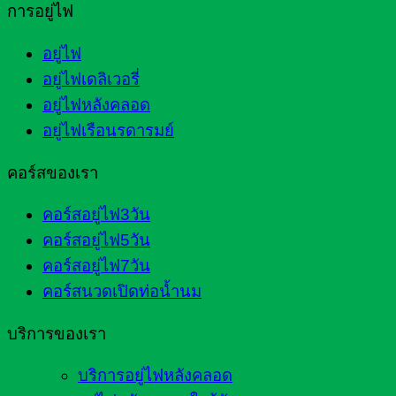
การอยู่ไฟ
อยู่ไฟ
อยู่ไฟเดลิเวอรี่
อยู่ไฟหลังคลอด
อยู่ไฟเรือนรดารมย์
คอร์สของเรา
คอร์สอยู่ไฟ3วัน
คอร์สอยู่ไฟ5วัน
คอร์สอยู่ไฟ7วัน
คอร์สนวดเปิดท่อน้ำนม
บริการของเรา
บริการอยู่ไฟหลังคลอด