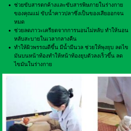
ช่วยขับสารตกค้างและขับสารพิษภายในร่างกาย
ของคุณแม่ ขับน้ำคาวปลาซึ่งเป็นของเสียออกจน
หมด
ช่วยลดภาวะเครียดจากการนอนไม่หลับ ทำให้นอน
หลับสะบายในเวลากลางคืน
ทำให้ผิวพรรณดีขึ้น มีน้ำมีนวล ช่วยให้พุงยุบ ลดไข
มันบนหน้าท้องทำให้หน้าท้องยุบตัวลงเร็วขึ้น ลด
ไขมันในร่างกาย