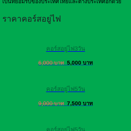
เป็นที่ยอมรับของประเทศไทยและต่างประเทศอีกด้วย
ราคาคอร์สอยู่ไฟ
คอร์สอยู่ไฟ3วัน
6,000 บาท
5,000 บาท
คอร์สอยู่ไฟ5วัน
9,000 บาท
7,500 บาท
คอร์สอยู่ไฟ5วัน