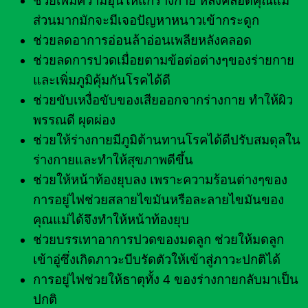
ช่วยเพิ่มความอุ่นให้แก่ร่างกาย หลังคลอดคุณแม่
ส่วนมากมักจะมีเจอปัญหาหนาวเข้ากระดูก
ช่วยลดอาการอ่อนล้าอ่อนเพลียหลังคลอด
ช่วยลดการปวดเมื่อยตามข้อต่อต่างๆของร่ายกาย
และเพิ่มภูมิคุ้มกันโรคได้ดี
ช่วยขับเหงื่อขับของเสียออกจากร่างกาย ทำให้ผิว
พรรณดี ผุดผ่อง
ช่วยให้ร่างกายมีภูมิต้านทานโรคได้ดีปรับสมดุลใน
ร่างกายและทำให้สุขภาพดีขึ้น
ช่วยให้หน้าท้องยุบลง เพราะความร้อนต่างๆของ
การอยู่ไฟช่วยสลายไขมันหรือละลายไขมันของ
คุณแม่ได้จึงทำให้หน้าท้องยุบ
ช่วยบรรเทาอาการปวดของมดลูก ช่วยให้มดลูก
เข้าอู่ซึ่งเกิดภาวะบีบรัดตัวให้เข้าสู่ภาวะปกติได้
การอยู่ไฟช่วยให้ธาตุทั้ง 4 ของร่างกายกลับมาเป็น
ปกติ