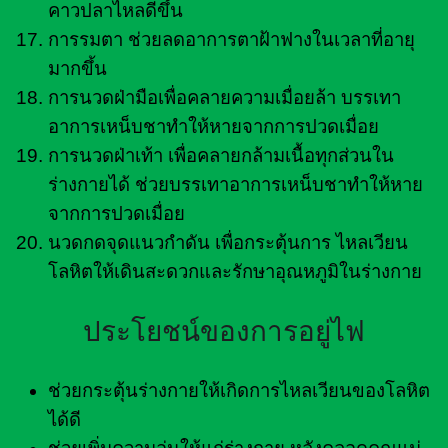
คาวปลาไหลดีขึ้น
การรมตา ช่วยลดอาการตาฝ้าฟางในเวลาที่อายุ
มากขึ้น
การนวดฝ่ามือเพื่อคลายความเมื่อยล้า บรรเทา
อาการเหน็บชาทำให้หายจากการปวดเมื่อย
การนวดฝ่าเท้า เพื่อคลายกล้ามเนื้อทุกส่วนใน
ร่างกายได้ ช่วยบรรเทาอาการเหน็บชาทำให้หาย
จากการปวดเมื่อย
นวดกดจุดแนวกำดัน เพื่อกระตุ้นการ ไหลเวียน
โลหิตให้เดินสะดวกและรักษาอุณหภูมิในร่างกาย
ประโยชน์ของการอยู่ไฟ
ช่วยกระตุ้นร่างกายให้เกิดการไหลเวียนของโลหิต
ได้ดี