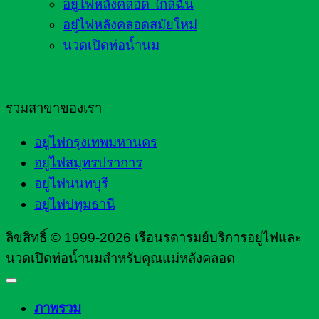
อยู่ไฟหลังคลอด ใกล้ฉัน
อยู่ไฟหลังคลอดสมัยใหม่
นวดเปิดท่อน้ำนม
รวมสาขาของเรา
อยู่ไฟกรุงเทพมหานคร
อยู่ไฟสมุทรปราการ
อยู่ไฟนนทบุรี
อยู่ไฟปทุมธานี
ลิขสิทธิ์ © 1999-2026 เรือนรดารมย์บริการอยู่ไฟและ
นวดเปิดท่อน้ำนมสำหรับคุณแม่หลังคลอด
ภาพรวม