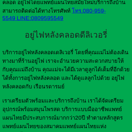
คลอด อยู่ไฟโดยแพทย์แผนไทยสมัยใหม่บริการถึงบ้าน
สามารถติดต่อได้ทางโทรศัพท์
โทร.080-959-
5549
LINE:0809595549
อยู่ไฟหลังคลอดดีลิเวอรี่
บริการอยู่ไฟหลังคลอดเดลิเวอรี่ โดยที่คุณแม่ไม่ต้องเดิน
ทางมาที่ร้านอยู่ไฟ เราจะอำนวยความสะดวกสบายให้
กับคุณแม่ถึงบ้าน คุณแม่จะได้มีเวลาดูลูกได้เต็มที่อีกด้วย
ได้ทั้งการอยู่ไฟหลังคลอด และได้ดูแลลูกไปด้วย อยู่ไฟ
หลังคลอดกับ เรือนรดารมย์
เราเตรียมตัวพร้อมและบริการถึงบ้าน เราได้จัดเตรียม
อุปกรณ์พร้อมสมุนไพรสด บริการแบบมืออาชีพแพทย์
แผนไทยมีประสบการณ์มากกว่า20ปี ทำตามหลักสูตร
แพทย์แผนไทยของสมาคมแพทย์แผนไทยแห่ง