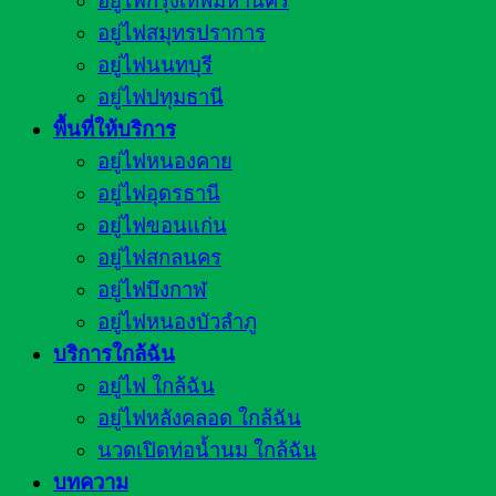
อยู่ไฟกรุงเทพมหานคร
อยู่ไฟสมุทรปราการ
อยู่ไฟนนทบุรี
อยู่ไฟปทุมธานี
พื้นที่ให้บริการ
อยู่ไฟหนองคาย
อยู่ไฟอุดรธานี
อยู่ไฟขอนแก่น
อยู่ไฟสกลนคร
อยู่ไฟบึงกาฬ
อยู่ไฟหนองบัวลำภู
บริการใกล้ฉัน
อยู่ไฟ ใกล้ฉัน
อยู่ไฟหลังคลอด ใกล้ฉัน
นวดเปิดท่อน้ำนม ใกล้ฉัน
บทความ