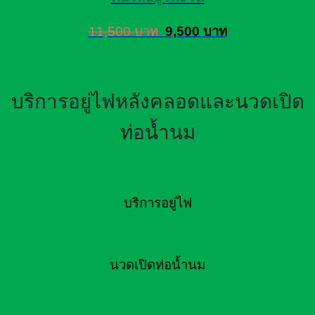
11,500 บาท
9,500 บาท
บริการอยู่ไฟหลังคลอดและนวดเปิด
ท่อน้ำนม
บริการอยู่ไฟ
นวดเปิดท่อน้ำนม