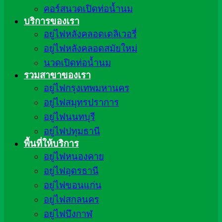
คอร์สนวดเปิดท่อน้ำนม
บริการของเรา
อยู่ไฟหลังคลอดเดลิเวอรี่
อยู่ไฟหลังคลอดสมัยใหม่
นวดเปิดท่อน้ำนม
รวมสาขาของเรา
อยู่ไฟกรุงเทพมหานคร
อยู่ไฟสมุทรปราการ
อยู่ไฟนนทบุรี
อยู่ไฟปทุมธานี
พื้นที่ให้บริการ
อยู่ไฟหนองคาย
อยู่ไฟอุดรธานี
อยู่ไฟขอนแก่น
อยู่ไฟสกลนคร
อยู่ไฟบึงกาฬ