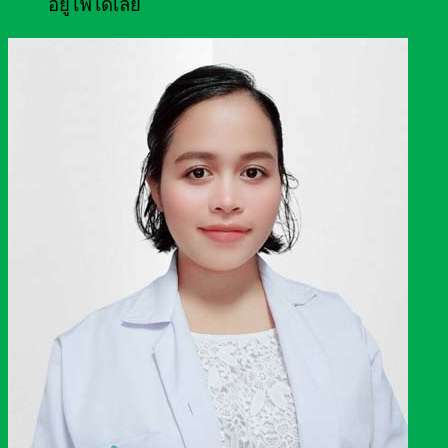
อยู่ไฟได้เลย