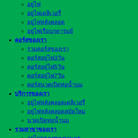
อยู่ไฟ
อยู่ไฟเดลิเวอรี่
อยู่ไฟหลังคลอด
อยู่ไฟเรือนรดารมย์
คอร์สของเรา
รวมคอร์สของเรา
คอร์สอยู่ไฟ3วัน
คอร์สอยู่ไฟ5วัน
คอร์สอยู่ไฟ7วัน
คอร์สนวดเปิดท่อน้ำนม
บริการของเรา
อยู่ไฟหลังคลอดเดลิเวอรี่
อยู่ไฟหลังคลอดสมัยใหม่
นวดเปิดท่อน้ำนม
รวมสาขาของเรา