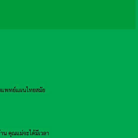
ดยแพทย์แผนไทยสมัย
้าน คุณแม่จะได้มีเวลา