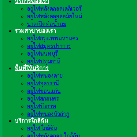
บริการของเรา
อยู่ไฟหลังคลอดเดลิเวอรี่
อยู่ไฟหลังคลอดสมัยใหม่
นวดเปิดท่อน้ำนม
รวมสาขาของเรา
อยู่ไฟกรุงเทพมหานคร
อยู่ไฟสมุทรปราการ
อยู่ไฟนนทบุรี
อยู่ไฟปทุมธานี
พื้นที่ให้บริการ
อยู่ไฟหนองคาย
อยู่ไฟอุดรธานี
อยู่ไฟขอนแก่น
อยู่ไฟสกลนคร
อยู่ไฟบึงกาฬ
อยู่ไฟหนองบัวลำภู
บริการใกล้ฉัน
อยู่ไฟ ใกล้ฉัน
อยู่ไฟหลังคลอด ใกล้ฉัน