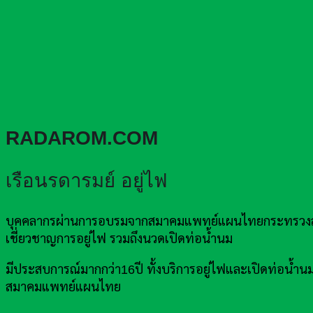
RADAROM.COM
เรือนรดารมย์ อยู่ไฟ
บุคคลากรผ่านการอบรมจากสมาคมแพทย์แผนไทยกระทรวงสาธา
เชี่ยวชาญการอยู่ไฟ รวมถึงนวดเปิดท่อน้ำนม
มีประสบการณ์มากกว่า16ปี ทั้งบริการอยู่ไฟและเปิดท่อน
สมาคมแพทย์แผนไทย