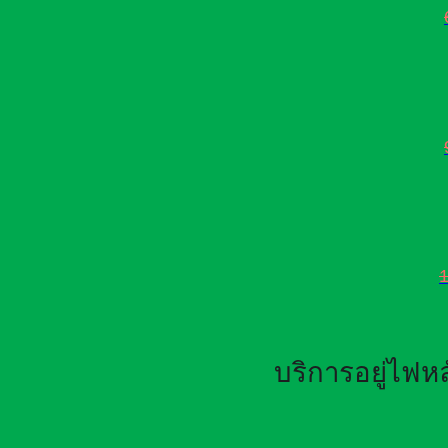
บริการอยู่ไฟ