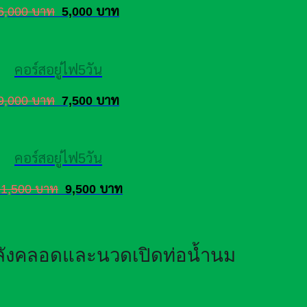
6,000 บาท
5,000 บาท
คอร์สอยู่ไฟ5วัน
9,000 บาท
7,500 บาท
คอร์สอยู่ไฟ5วัน
11,500 บาท
9,500 บาท
หลังคลอดและนวดเปิดท่อน้ำนม