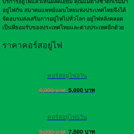
บริการอยู่ไฟแล้วเห็นผลดีเยี่ยม คุณแม่ต่างชาติก็เริ่มมา
อยู่ไฟกัน สมาคมแพทย์แผนไทยแห่งประเทศไทยจึงได้
จัดอบรมส่งเสริมการอยู่ไฟไปทั่วโลก อยู่ไฟหลังคลอด
เป็นที่ยอมรับของประเทศไทยและต่างประเทศอีกด้วย
ราคาคอร์สอยู่ไฟ
คอร์สอยู่ไฟ3วัน
6,000 บาท
5,000 บาท
คอร์สอยู่ไฟ5วัน
9,000 บาท
7,500 บาท