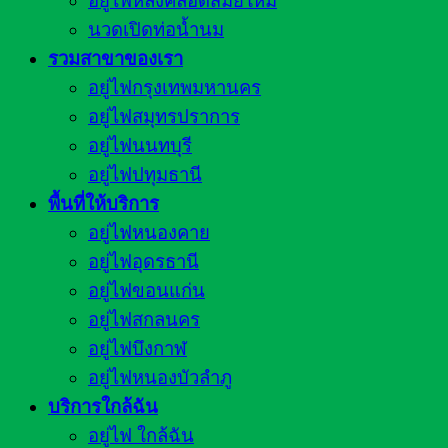
อยู่ไฟหลังคลอดสมัยใหม่
นวดเปิดท่อน้ำนม
รวมสาขาของเรา
อยู่ไฟกรุงเทพมหานคร
อยู่ไฟสมุทรปราการ
อยู่ไฟนนทบุรี
อยู่ไฟปทุมธานี
พื้นที่ให้บริการ
อยู่ไฟหนองคาย
อยู่ไฟอุดรธานี
อยู่ไฟขอนแก่น
อยู่ไฟสกลนคร
อยู่ไฟบึงกาฬ
อยู่ไฟหนองบัวลำภู
บริการใกล้ฉัน
อยู่ไฟ ใกล้ฉัน