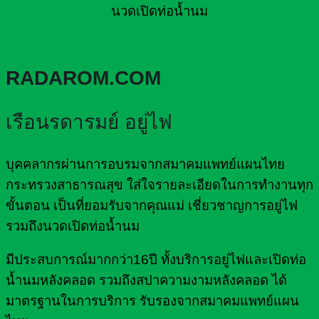
นวดเปิดท่อน้ำนม
RADAROM.COM
เรือนรดารมย์ อยู่ไฟ
บุคคลากรผ่านการอบรมจากสมาคมแพทย์แผนไทย
กระทรวงสาธารณสุข ใส่ใจรายละเอียดในการทำงานทุก
ขั้นตอน เป็นที่ยอมรับจากคุณแม่ เชี่ยวชาญการอยู่ไฟ
รวมถึงนวดเปิดท่อน้ำนม
มีประสบการณ์มากกว่า16ปี ทั้งบริการอยู่ไฟและเปิดท่อ
น้ำนมหลังคลอด รวมถึงสปาความงามหลังคลอด ได้
มาตรฐานในการบริการ รับรองจากสมาคมแพทย์แผน