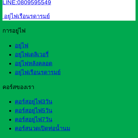
LINE:0809595549
อยู่ไฟเรือนรดารมย์
การอยู่ไฟ
อยู่ไฟ
อยู่ไฟเดลิเวอรี่
อยู่ไฟหลังคลอด
อยู่ไฟเรือนรดารมย์
คอร์สของเรา
คอร์สอยู่ไฟ3วัน
คอร์สอยู่ไฟ5วัน
คอร์สอยู่ไฟ7วัน
คอร์สนวดเปิดท่อน้ำนม