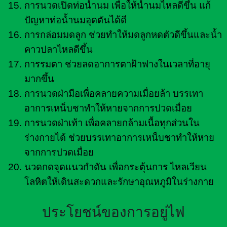
การนวดเปิดท่อน้ำนม เพื่อให้น้ำนมไหลดีขึ้น แก้
ปัญหาท่อน้ำนมอุดตันได้ดี
การกล่อมมดลูก ช่วยทำให้มดลูกหดตัวดีขึ้นและน้ำ
คาวปลาไหลดีขึ้น
การรมตา ช่วยลดอาการตาฝ้าฟางในเวลาที่อายุ
มากขึ้น
การนวดฝ่ามือเพื่อคลายความเมื่อยล้า บรรเทา
อาการเหน็บชาทำให้หายจากการปวดเมื่อย
การนวดฝ่าเท้า เพื่อคลายกล้ามเนื้อทุกส่วนใน
ร่างกายได้ ช่วยบรรเทาอาการเหน็บชาทำให้หาย
จากการปวดเมื่อย
นวดกดจุดแนวกำดัน เพื่อกระตุ้นการ ไหลเวียน
โลหิตให้เดินสะดวกและรักษาอุณหภูมิในร่างกาย
ประโยชน์ของการอยู่ไฟ