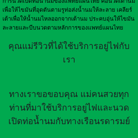
การนวดเปิดท่อน้ำนมของแพทย์แผนไทย คือนวดเต้านม
เพื่อให้ไขมันที่อุดตันตามรูท่อส่งน้ำนมให้ละลาย เคลียร์
เต้าเพื่อให้น้ำนมไหลออกจากเต้านม ประคบอุ่นให้ไขมัน
ละลายและบีบนวดตามหลักการของแพทย์แผนไทย
คุณแม่รีวิวที่ได้ใช้บริการอยู่ไฟกับ
เรา
ทางเราขอขอบคุณ แม่คนสวยทุก
ท่านที่มาใช้บริการอยู่ไฟและนวด
เปิดท่อน้ำนมกับทางเรือนรดารมย์