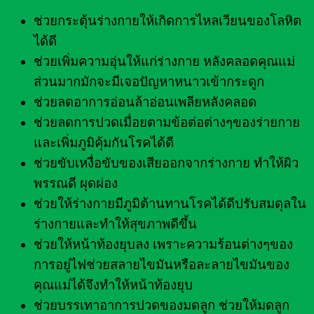
ช่วยกระตุ้นร่างกายให้เกิดการไหลเวียนของโลหิต
ได้ดี
ช่วยเพิ่มความอุ่นให้แก่ร่างกาย หลังคลอดคุณแม่
ส่วนมากมักจะมีเจอปัญหาหนาวเข้ากระดูก
ช่วยลดอาการอ่อนล้าอ่อนเพลียหลังคลอด
ช่วยลดการปวดเมื่อยตามข้อต่อต่างๆของร่ายกาย
และเพิ่มภูมิคุ้มกันโรคได้ดี
ช่วยขับเหงื่อขับของเสียออกจากร่างกาย ทำให้ผิว
พรรณดี ผุดผ่อง
ช่วยให้ร่างกายมีภูมิต้านทานโรคได้ดีปรับสมดุลใน
ร่างกายและทำให้สุขภาพดีขึ้น
ช่วยให้หน้าท้องยุบลง เพราะความร้อนต่างๆของ
การอยู่ไฟช่วยสลายไขมันหรือละลายไขมันของ
คุณแม่ได้จึงทำให้หน้าท้องยุบ
ช่วยบรรเทาอาการปวดของมดลูก ช่วยให้มดลูก