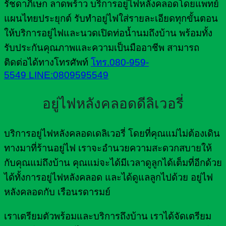
รัชดาภิเษก ลาดพร้าว บริการอยู่ไฟหลังคลอดโดยแพทย์
แผนไทยประยุกต์ รับทำอยู่ไฟใส่รายละเอียดทุกขั้นตอน
ให้บริการอยู่ไฟและนวดเปิดท่อน้ำนมถึงบ้าน พร้อมทั้ง
รับประกันคุณภาพและความเป็นมืออาชีพ สามารถ
ติดต่อได้ทางโทรศัพท์
โทร.080-959-
5549
LINE:0809595549
อยู่ไฟหลังคลอดดีลิเวอรี่
บริการอยู่ไฟหลังคลอดเดลิเวอรี่ โดยที่คุณแม่ไม่ต้องเดิน
ทางมาที่ร้านอยู่ไฟ เราจะอำนวยความสะดวกสบายให้
กับคุณแม่ถึงบ้าน คุณแม่จะได้มีเวลาดูลูกได้เต็มที่อีกด้วย
ได้ทั้งการอยู่ไฟหลังคลอด และได้ดูแลลูกไปด้วย อยู่ไฟ
หลังคลอดกับ เรือนรดารมย์
เราเตรียมตัวพร้อมและบริการถึงบ้าน เราได้จัดเตรียม