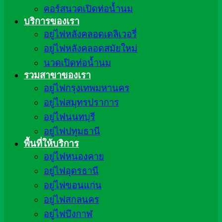
คอร์สนวดเปิดท่อน้ำนม
บริการของเรา
อยู่ไฟหลังคลอดเดลิเวอรี่
อยู่ไฟหลังคลอดสมัยใหม่
นวดเปิดท่อน้ำนม
รวมสาขาของเรา
อยู่ไฟกรุงเทพมหานคร
อยู่ไฟสมุทรปราการ
อยู่ไฟนนทบุรี
อยู่ไฟปทุมธานี
พื้นที่ให้บริการ
อยู่ไฟหนองคาย
อยู่ไฟอุดรธานี
อยู่ไฟขอนแก่น
อยู่ไฟสกลนคร
อยู่ไฟบึงกาฬ