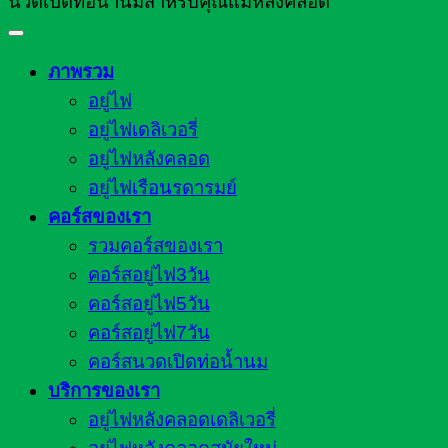
นวดเปิดท่อน้ำนมสำหรับคุณแม่หลังคลอด
ภาพรวม
อยู่ไฟ
อยู่ไฟเดลิเวอรี่
อยู่ไฟหลังคลอด
อยู่ไฟเรือนรดารมย์
คอร์สของเรา
รวมคอร์สของเรา
คอร์สอยู่ไฟ3วัน
คอร์สอยู่ไฟ5วัน
คอร์สอยู่ไฟ7วัน
คอร์สนวดเปิดท่อน้ำนม
บริการของเรา
อยู่ไฟหลังคลอดเดลิเวอรี่