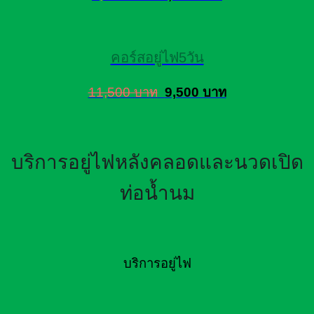
คอร์สอยู่ไฟ5วัน
11,500 บาท
9,500 บาท
บริการอยู่ไฟหลังคลอดและนวดเปิด
ท่อน้ำนม
บริการอยู่ไฟ