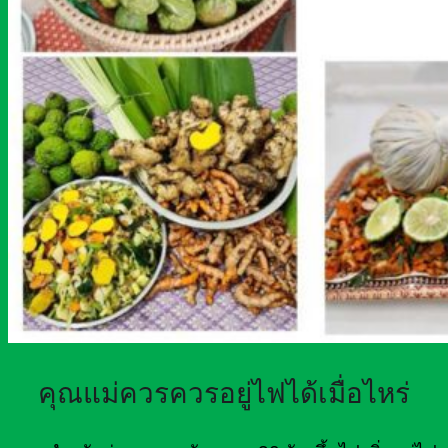
คุณแม่ควรควรอยู่ไฟได้เมื่อไหร่