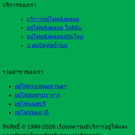
บริการของเรา
บริการอยู่ไฟหลังคลอด
อยู่ไฟหลังคลอด ใกล้ฉัน
อยู่ไฟหลังคลอดสมัยใหม่
นวดเปิดท่อน้ำนม
รวมสาขาของเรา
อยู่ไฟกรุงเทพมหานคร
อยู่ไฟสมุทรปราการ
อยู่ไฟนนทบุรี
อยู่ไฟปทุมธานี
ลิขสิทธิ์ © 1999-2026 เรือนรดารมย์บริการอยู่ไฟและ