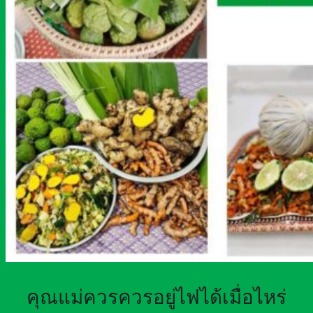
คุณแม่ควรควรอยู่ไฟได้เมื่อไหร่