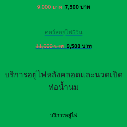
9,000 บาท
7,500 บาท
คอร์สอยู่ไฟ5วัน
11,500 บาท
9,500 บาท
บริการอยู่ไฟหลังคลอดและนวดเปิด
ท่อน้ำนม
บริการอยู่ไฟ