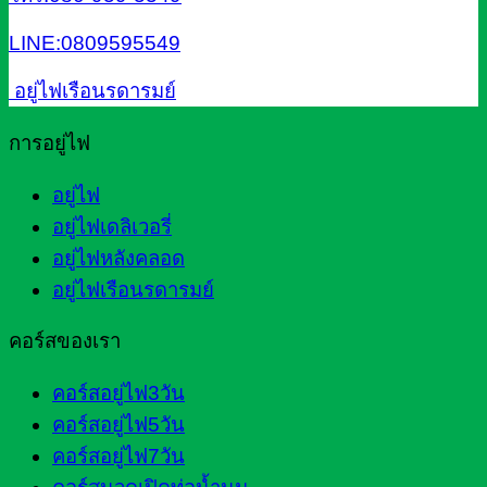
LINE:0809595549
อยู่ไฟเรือนรดารมย์
การอยู่ไฟ
อยู่ไฟ
อยู่ไฟเดลิเวอรี่
อยู่ไฟหลังคลอด
อยู่ไฟเรือนรดารมย์
คอร์สของเรา
คอร์สอยู่ไฟ3วัน
คอร์สอยู่ไฟ5วัน
คอร์สอยู่ไฟ7วัน