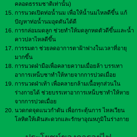
คลอดธรรมชาติเท่านั้น)
การนวดเปิดท่อน้ำนม เพื่อให้น้ำนมไหลดีขึ้น แก้
ปัญหาท่อน้ำนมอุดตันได้ดี
การกล่อมมดลูก ช่วยทำให้มดลูกหดตัวดีขึ้นและน้ำ
คาวปลาไหลดีขึ้น
การรมตา ช่วยลดอาการตาฝ้าฟางในเวลาที่อายุ
มากขึ้น
การนวดฝ่ามือเพื่อคลายความเมื่อยล้า บรรเทา
อาการเหน็บชาทำให้หายจากการปวดเมื่อย
การนวดฝ่าเท้า เพื่อคลายกล้ามเนื้อทุกส่วนใน
ร่างกายได้ ช่วยบรรเทาอาการเหน็บชาทำให้หาย
จากการปวดเมื่อย
นวดกดจุดแนวกำดัน เพื่อกระตุ้นการ ไหลเวียน
โลหิตให้เดินสะดวกและรักษาอุณหภูมิในร่างกาย