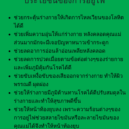
ประโยชน์ของการอยู่ไฟ
ช่วยกระตุ้นร่างกายให้เกิดการไหลเวียนของโลหิต
ได้ดี
ช่วยเพิ่มความอุ่นให้แก่ร่างกาย หลังคลอดคุณแม่
ส่วนมากมักจะมีเจอปัญหาหนาวเข้ากระดูก
ช่วยลดอาการอ่อนล้าอ่อนเพลียหลังคลอด
ช่วยลดการปวดเมื่อยตามข้อต่อต่างๆของร่ายกาย
และเพิ่มภูมิคุ้มกันโรคได้ดี
ช่วยขับเหงื่อขับของเสียออกจากร่างกาย ทำให้ผิว
พรรณดี ผุดผ่อง
ช่วยให้ร่างกายมีภูมิต้านทานโรคได้ดีปรับสมดุลใน
ร่างกายและทำให้สุขภาพดีขึ้น
ช่วยให้หน้าท้องยุบลง เพราะความร้อนต่างๆของ
การอยู่ไฟช่วยสลายไขมันหรือละลายไขมันของ
คุณแม่ได้จึงทำให้หน้าท้องยุบ