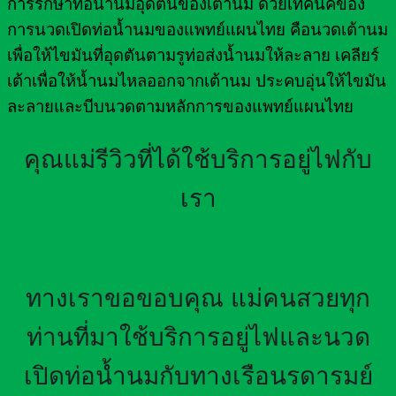
การรักษาท่อน้ำนมอุดตันของเต้านม ด้วยเทคนิคของ
การนวดเปิดท่อน้ำนมของแพทย์แผนไทย คือนวดเต้านม
เพื่อให้ไขมันที่อุดตันตามรูท่อส่งน้ำนมให้ละลาย เคลียร์
เต้าเพื่อให้น้ำนมไหลออกจากเต้านม ประคบอุ่นให้ไขมัน
ละลายและบีบนวดตามหลักการของแพทย์แผนไทย
คุณแม่รีวิวที่ได้ใช้บริการอยู่ไฟกับ
เรา
ทางเราขอขอบคุณ แม่คนสวยทุก
ท่านที่มาใช้บริการอยู่ไฟและนวด
เปิดท่อน้ำนมกับทางเรือนรดารมย์