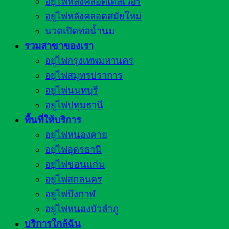
อยู่ไฟหลังคลอดเดลิเวอรี่
อยู่ไฟหลังคลอดสมัยใหม่
นวดเปิดท่อน้ำนม
รวมสาขาของเรา
อยู่ไฟกรุงเทพมหานคร
อยู่ไฟสมุทรปราการ
อยู่ไฟนนทบุรี
อยู่ไฟปทุมธานี
พื้นที่ให้บริการ
อยู่ไฟหนองคาย
อยู่ไฟอุดรธานี
อยู่ไฟขอนแก่น
อยู่ไฟสกลนคร
อยู่ไฟบึงกาฬ
อยู่ไฟหนองบัวลำภู
บริการใกล้ฉัน