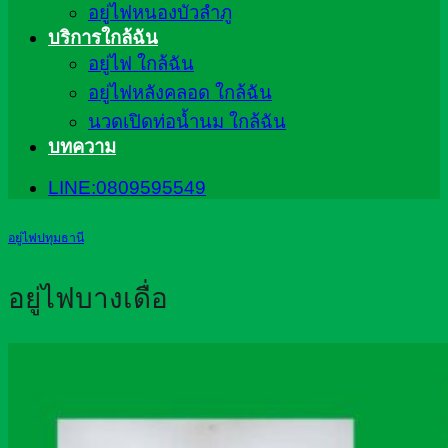
อยู่ไฟหนองบัวลำภู
บริการใกล้ฉัน
อยู่ไฟ ใกล้ฉัน
อยู่ไฟหลังคลอด ใกล้ฉัน
นวดเปิดท่อน้ำนม ใกล้ฉัน
บทความ
LINE:0809595549
อยู่ไฟปทุมธานี
อยู่ไฟบางเดื่อ