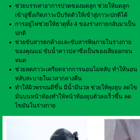
ช่วยบรรเทาอาการปวดของมดลูก ช่วยให้มดลูก
เข้าอู่ซึ่งเกิดภาวะบีบรัดตัวให้เข้าสู่ภาวะปกติได้
การอยู่ไฟช่วยให้ธาตุทั้ง 4 ของร่างกายกลับมาเป็น
ปกติ
ช่วยขับสารตกค้างและขับสารพิษภายในร่างกาย
ของคุณแม่ ขับน้ำคาวปลาซึ่งเป็นของเสียออกจน
หมด
ช่วยลดภาวะเครียดจากการนอนไม่หลับ ทำให้นอน
หลับสะบายในเวลากลางคืน
ทำให้ผิวพรรณดีขึ้น มีน้ำมีนวล ช่วยให้พุงยุบ ลดไข
มันบนหน้าท้องทำให้หน้าท้องยุบตัวลงเร็วขึ้น ลด
ไขมันในร่างกาย