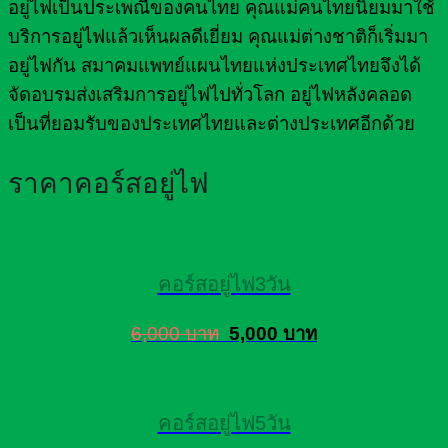
อยู่ไฟเป็นประเพณีของคนไทย คุณแม่คนไทยนิยมมาใช้
บริการอยู่ไฟแล้วเห็นผลดีเยี่ยม คุณแม่ต่างชาติก็เริ่มมา
อยู่ไฟกัน สมาคมแพทย์แผนไทยแห่งประเทศไทยจึงได้
จัดอบรมส่งเสริมการอยู่ไฟไปทั่วโลก อยู่ไฟหลังคลอด
เป็นที่ยอมรับของประเทศไทยและต่างประเทศอีกด้วย
ราคาคอร์สอยู่ไฟ
คอร์สอยู่ไฟ3วัน
6,000 บาท
5,000 บาท
คอร์สอยู่ไฟ5วัน