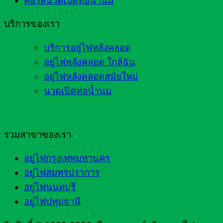
คอร์สนวดเปิดท่อน้ำนม
บริการของเรา
บริการอยู่ไฟหลังคลอด
อยู่ไฟหลังคลอด ใกล้ฉัน
อยู่ไฟหลังคลอดสมัยใหม่
นวดเปิดท่อน้ำนม
รวมสาขาของเรา
อยู่ไฟกรุงเทพมหานคร
อยู่ไฟสมุทรปราการ
อยู่ไฟนนทบุรี
อยู่ไฟปทุมธานี