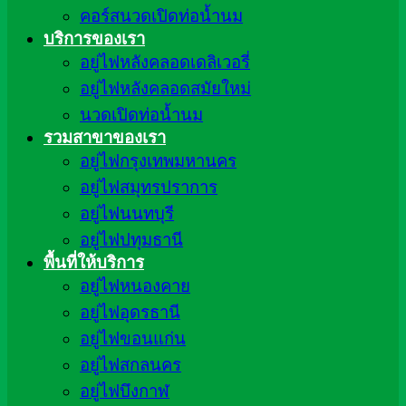
คอร์สนวดเปิดท่อน้ำนม
บริการของเรา
อยู่ไฟหลังคลอดเดลิเวอรี่
อยู่ไฟหลังคลอดสมัยใหม่
นวดเปิดท่อน้ำนม
รวมสาขาของเรา
อยู่ไฟกรุงเทพมหานคร
อยู่ไฟสมุทรปราการ
อยู่ไฟนนทบุรี
อยู่ไฟปทุมธานี
พื้นที่ให้บริการ
อยู่ไฟหนองคาย
อยู่ไฟอุดรธานี
อยู่ไฟขอนแก่น
อยู่ไฟสกลนคร
อยู่ไฟบึงกาฬ