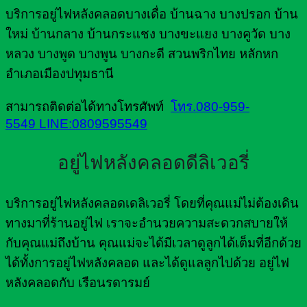
บริการอยู่ไฟหลังคลอดบางเดื่อ บ้านฉาง บางปรอก บ้าน
ใหม่ บ้านกลาง บ้านกระแชง บางขะแยง บางคูวัด บาง
หลวง บางพูด บางพูน บางกะดี สวนพริกไทย หลักหก
อำเภอเมืองปทุมธานี
สามารถติดต่อได้ทางโทรศัพท์
โทร.080-959-
5549
LINE:0809595549
อยู่ไฟหลังคลอดดีลิเวอรี่
บริการอยู่ไฟหลังคลอดเดลิเวอรี่ โดยที่คุณแม่ไม่ต้องเดิน
ทางมาที่ร้านอยู่ไฟ เราจะอำนวยความสะดวกสบายให้
กับคุณแม่ถึงบ้าน คุณแม่จะได้มีเวลาดูลูกได้เต็มที่อีกด้วย
ได้ทั้งการอยู่ไฟหลังคลอด และได้ดูแลลูกไปด้วย อยู่ไฟ
หลังคลอดกับ เรือนรดารมย์