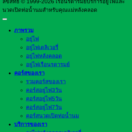
ลิขสิทธิ์ © 1999-2026 เรือนรดารมย์บริการอยู่ไฟและ
นวดเปิดท่อน้ำนมสำหรับคุณแม่หลังคลอด
ภาพรวม
อยู่ไฟ
อยู่ไฟเดลิเวอรี่
อยู่ไฟหลังคลอด
อยู่ไฟเรือนรดารมย์
คอร์สของเรา
รวมคอร์สของเรา
คอร์สอยู่ไฟ3วัน
คอร์สอยู่ไฟ5วัน
คอร์สอยู่ไฟ7วัน
คอร์สนวดเปิดท่อน้ำนม
บริการของเรา