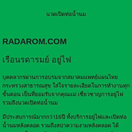
นวดเปิดท่อน้ำนม
RADAROM.COM
เรือนรดารมย์ อยู่ไฟ
บุคคลากรผ่านการอบรมจากสมาคมแพทย์แผนไทย
กระทรวงสาธารณสุข ใส่ใจรายละเอียดในการทำงานทุก
ขั้นตอน เป็นที่ยอมรับจากคุณแม่ เชี่ยวชาญการอยู่ไฟ
รวมถึงนวดเปิดท่อน้ำนม
มีประสบการณ์มากกว่า16ปี ทั้งบริการอยู่ไฟและเปิดท่อ
น้ำนมหลังคลอด รวมถึงสปาความงามหลังคลอด ได้