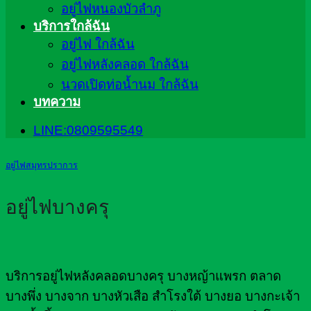
อยู่ไฟหนองบัวลำภู
บริการใกล้ฉัน
อยู่ไฟ ใกล้ฉัน
อยู่ไฟหลังคลอด ใกล้ฉัน
นวดเปิดท่อน้ำนม ใกล้ฉัน
บทความ
LINE:0809595549
อยู่ไฟสมุทรปราการ
อยู่ไฟบางครุ
บริการอยู่ไฟหลังคลอดบางครุ บางหญ้าแพรก ตลาด
บางพึ่ง บางจาก บางหัวเสือ สำโรงใต้ บางยอ บางกะเจ้า