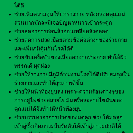
ได้ดี
ช่วยเพิ่มความอุ่นให้แก่ร่างกาย หลังคลอดคุณแม่
ส่วนมากมักจะมีเจอปัญหาหนาวเข้ากระดูก
ช่วยลดอาการอ่อนล้าอ่อนเพลียหลังคลอด
ช่วยลดการปวดเมื่อยตามข้อต่อต่างๆของร่ายกาย
และเพิ่มภูมิคุ้มกันโรคได้ดี
ช่วยขับเหงื่อขับของเสียออกจากร่างกาย ทำให้ผิว
พรรณดี ผุดผ่อง
ช่วยให้ร่างกายมีภูมิต้านทานโรคได้ดีปรับสมดุลใน
ร่างกายและทำให้สุขภาพดีขึ้น
ช่วยให้หน้าท้องยุบลง เพราะความร้อนต่างๆของ
การอยู่ไฟช่วยสลายไขมันหรือละลายไขมันของ
คุณแม่ได้จึงทำให้หน้าท้องยุบ
ช่วยบรรเทาอาการปวดของมดลูก ช่วยให้มดลูก
เข้าอู่ซึ่งเกิดภาวะบีบรัดตัวให้เข้าสู่ภาวะปกติได้