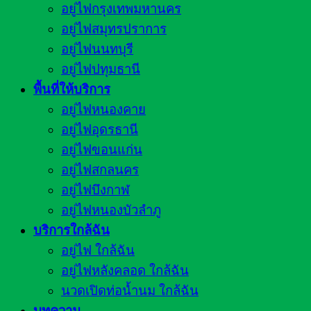
อยู่ไฟกรุงเทพมหานคร
อยู่ไฟสมุทรปราการ
อยู่ไฟนนทบุรี
อยู่ไฟปทุมธานี
พื้นที่ให้บริการ
อยู่ไฟหนองคาย
อยู่ไฟอุดรธานี
อยู่ไฟขอนแก่น
อยู่ไฟสกลนคร
อยู่ไฟบึงกาฬ
อยู่ไฟหนองบัวลำภู
บริการใกล้ฉัน
อยู่ไฟ ใกล้ฉัน
อยู่ไฟหลังคลอด ใกล้ฉัน
นวดเปิดท่อน้ำนม ใกล้ฉัน
บทความ