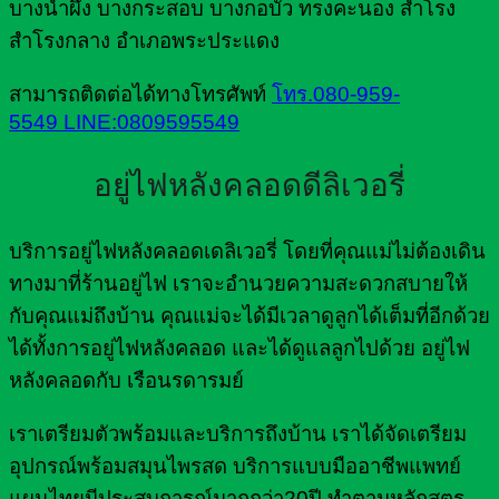
บางน้ำผึ้ง บางกระสอบ บางกอบัว ทรงคะนอง สำโรง
สำโรงกลาง อำเภอพระประแดง
สามารถติดต่อได้ทางโทรศัพท์
โทร.080-959-
5549
LINE:0809595549
อยู่ไฟหลังคลอดดีลิเวอรี่
บริการอยู่ไฟหลังคลอดเดลิเวอรี่ โดยที่คุณแม่ไม่ต้องเดิน
ทางมาที่ร้านอยู่ไฟ เราจะอำนวยความสะดวกสบายให้
กับคุณแม่ถึงบ้าน คุณแม่จะได้มีเวลาดูลูกได้เต็มที่อีกด้วย
ได้ทั้งการอยู่ไฟหลังคลอด และได้ดูแลลูกไปด้วย อยู่ไฟ
หลังคลอดกับ เรือนรดารมย์
เราเตรียมตัวพร้อมและบริการถึงบ้าน เราได้จัดเตรียม
อุปกรณ์พร้อมสมุนไพรสด บริการแบบมืออาชีพแพทย์
แผนไทยมีประสบการณ์มากกว่า20ปี ทำตามหลักสูตร