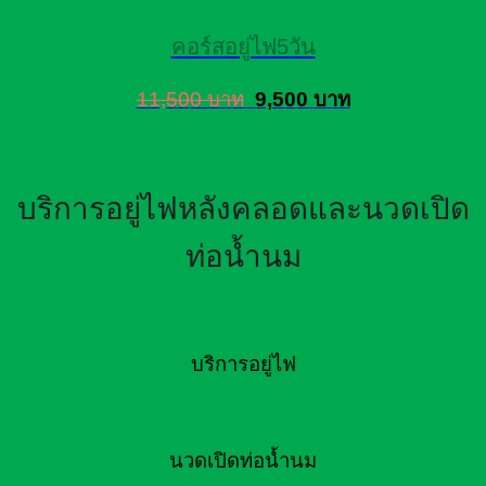
คอร์สอยู่ไฟ5วัน
11,500 บาท
9,500 บาท
บริการอยู่ไฟหลังคลอดและนวดเปิด
ท่อน้ำนม
บริการอยู่ไฟ
นวดเปิดท่อน้ำนม