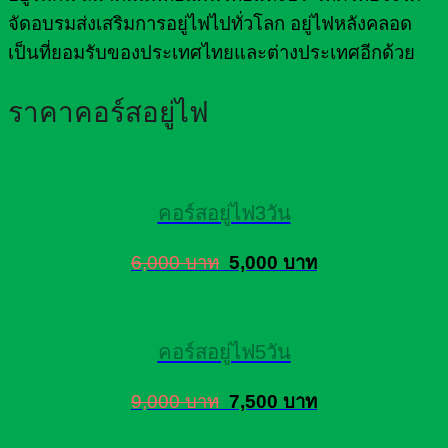
จัดอบรมส่งเสริมการอยู่ไฟไปทั่วโลก อยู่ไฟหลังคลอด
เป็นที่ยอมรับของประเทศไทยและต่างประเทศอีกด้วย
ราคาคอร์สอยู่ไฟ
คอร์สอยู่ไฟ3วัน
6,000 บาท
5,000 บาท
คอร์สอยู่ไฟ5วัน
9,000 บาท
7,500 บาท