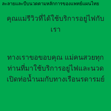
ละลายและบีบนวดตามหลักการของแพทย์แผนไทย
คุณแม่รีวิวที่ได้ใช้บริการอยู่ไฟกับ
เรา
ทางเราขอขอบคุณ แม่คนสวยทุก
ท่านที่มาใช้บริการอยู่ไฟและนวด
เปิดท่อน้ำนมกับทางเรือนรดารมย์