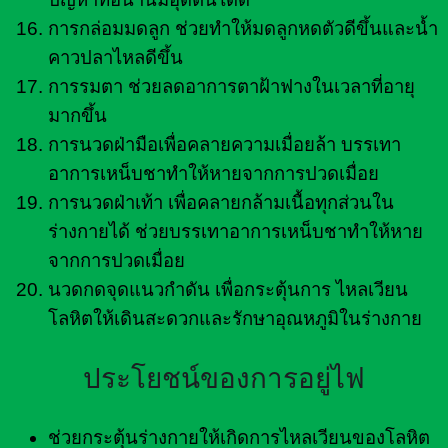
การกล่อมมดลูก ช่วยทำให้มดลูกหดตัวดีขึ้นและน้ำ
คาวปลาไหลดีขึ้น
การรมตา ช่วยลดอาการตาฝ้าฟางในเวลาที่อายุ
มากขึ้น
การนวดฝ่ามือเพื่อคลายความเมื่อยล้า บรรเทา
อาการเหน็บชาทำให้หายจากการปวดเมื่อย
การนวดฝ่าเท้า เพื่อคลายกล้ามเนื้อทุกส่วนใน
ร่างกายได้ ช่วยบรรเทาอาการเหน็บชาทำให้หาย
จากการปวดเมื่อย
นวดกดจุดแนวกำดัน เพื่อกระตุ้นการ ไหลเวียน
โลหิตให้เดินสะดวกและรักษาอุณหภูมิในร่างกาย
ประโยชน์ของการอยู่ไฟ
ช่วยกระตุ้นร่างกายให้เกิดการไหลเวียนของโลหิต