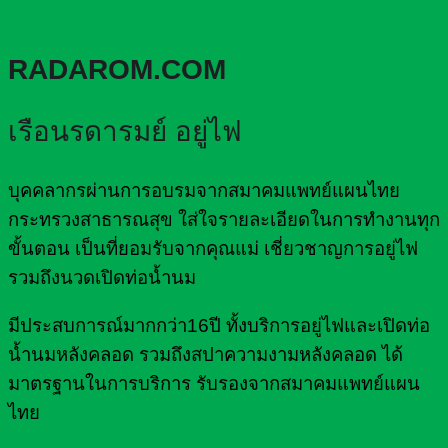
RADAROM.COM
เรือนรดารมย์ อยู่ไฟ
บุคคลากรผ่านการอบรมจากสมาคมแพทย์แผนไทย
กระทรวงสาธารณสุข ใส่ใจรายละเอียดในการทำงานทุก
ขั้นตอน เป็นที่ยอมรับจากคุณแม่ เชี่ยวชาญการอยู่ไฟ
รวมถึงนวดเปิดท่อน้ำนม
มีประสบการณ์มากกว่า16ปี ทั้งบริการอยู่ไฟและเปิดท่อ
น้ำนมหลังคลอด รวมถึงสปาความงามหลังคลอด ได้
มาตรฐานในการบริการ รับรองจากสมาคมแพทย์แผน
ไทย