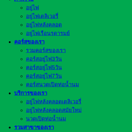
อยู่ไฟ
อยู่ไฟเดลิเวอรี่
อยู่ไฟหลังคลอด
อยู่ไฟเรือนรดารมย์
คอร์สของเรา
รวมคอร์สของเรา
คอร์สอยู่ไฟ3วัน
คอร์สอยู่ไฟ5วัน
คอร์สอยู่ไฟ7วัน
คอร์สนวดเปิดท่อน้ำนม
บริการของเรา
อยู่ไฟหลังคลอดเดลิเวอรี่
อยู่ไฟหลังคลอดสมัยใหม่
นวดเปิดท่อน้ำนม
รวมสาขาของเรา