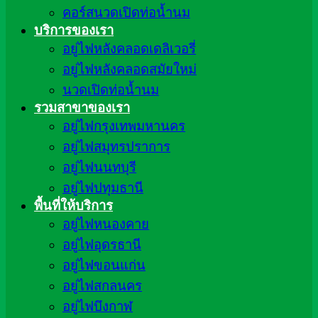
คอร์สนวดเปิดท่อน้ำนม
บริการของเรา
อยู่ไฟหลังคลอดเดลิเวอรี่
อยู่ไฟหลังคลอดสมัยใหม่
นวดเปิดท่อน้ำนม
รวมสาขาของเรา
อยู่ไฟกรุงเทพมหานคร
อยู่ไฟสมุทรปราการ
อยู่ไฟนนทบุรี
อยู่ไฟปทุมธานี
พื้นที่ให้บริการ
อยู่ไฟหนองคาย
อยู่ไฟอุดรธานี
อยู่ไฟขอนแก่น
อยู่ไฟสกลนคร
อยู่ไฟบึงกาฬ