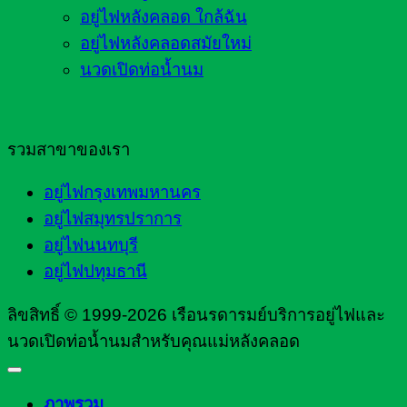
อยู่ไฟหลังคลอด ใกล้ฉัน
อยู่ไฟหลังคลอดสมัยใหม่
นวดเปิดท่อน้ำนม
รวมสาขาของเรา
อยู่ไฟกรุงเทพมหานคร
อยู่ไฟสมุทรปราการ
อยู่ไฟนนทบุรี
อยู่ไฟปทุมธานี
ลิขสิทธิ์ © 1999-2026 เรือนรดารมย์บริการอยู่ไฟและ
นวดเปิดท่อน้ำนมสำหรับคุณแม่หลังคลอด
ภาพรวม