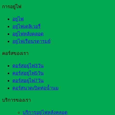
การอยู่ไฟ
อยู่ไฟ
อยู่ไฟเดลิเวอรี่
อยู่ไฟหลังคลอด
อยู่ไฟเรือนรดารมย์
คอร์สของเรา
คอร์สอยู่ไฟ3วัน
คอร์สอยู่ไฟ5วัน
คอร์สอยู่ไฟ7วัน
คอร์สนวดเปิดท่อน้ำนม
บริการของเรา
บริการอยู่ไฟหลังคลอด