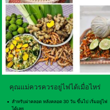
คุณแม่ควรควรอยู่ไฟได้เมื่อไหร่
สำหรับผ่าคลอด หลังคลอด 30 วัน ขึ้นไป เริ่มอยู่ไฟ
ได้เลย