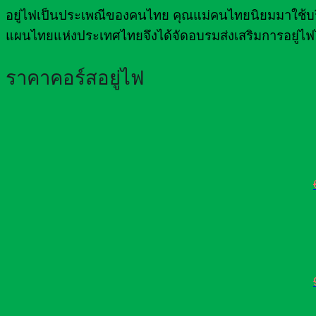
อยู่ไฟเป็นประเพณีของคนไทย คุณแม่คนไทยนิยมมาใช้บริกา
แผนไทยแห่งประเทศไทยจึงได้จัดอบรมส่งเสริมการอยู่ไฟ
ราคาคอร์สอยู่ไฟ