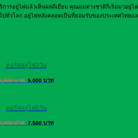
รอยู่ไฟแล้วเห็นผลดีเยี่ยม คุณแม่ต่างชาติก็เริ่มมาอยู่
ไปทั่วโลก อยู่ไฟหลังคลอดเป็นที่ยอมรับของประเทศไทยแล
คอร์สอยู่ไฟ3วัน
6,000 บาท
5,000 บาท
คอร์สอยู่ไฟ5วัน
9,000 บาท
7,500 บาท