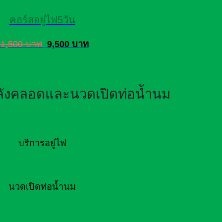
คอร์สอยู่ไฟ5วัน
11,500 บาท
9,500 บาท
หลังคลอดและนวดเปิดท่อน้ำนม
บริการอยู่ไฟ
นวดเปิดท่อน้ำนม