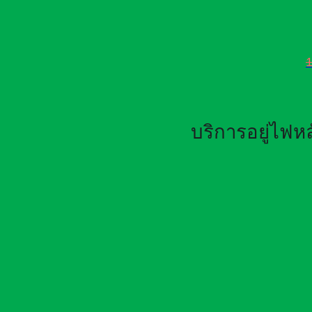
บริการอยู่ไฟ