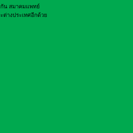
ไฟกัน สมาคมแพทย์
ะต่างประเทศอีกด้วย