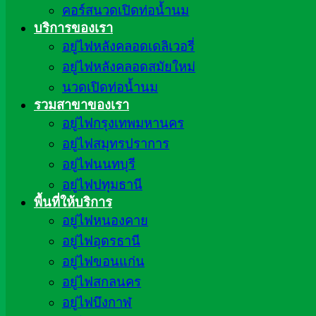
คอร์สนวดเปิดท่อน้ำนม
บริการของเรา
อยู่ไฟหลังคลอดเดลิเวอรี่
อยู่ไฟหลังคลอดสมัยใหม่
นวดเปิดท่อน้ำนม
รวมสาขาของเรา
อยู่ไฟกรุงเทพมหานคร
อยู่ไฟสมุทรปราการ
อยู่ไฟนนทบุรี
อยู่ไฟปทุมธานี
พื้นที่ให้บริการ
อยู่ไฟหนองคาย
อยู่ไฟอุดรธานี
อยู่ไฟขอนแก่น
อยู่ไฟสกลนคร
อยู่ไฟบึงกาฬ