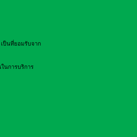
ป็นที่ยอมรับจาก
านในการบริการ