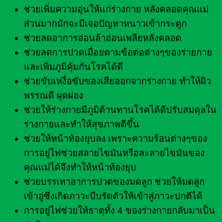
ช่วยเพิ่มความอุ่นให้แก่ร่างกาย หลังคลอดคุณแม่
ส่วนมากมักจะมีเจอปัญหาหนาวเข้ากระดูก
ช่วยลดอาการอ่อนล้าอ่อนเพลียหลังคลอด
ช่วยลดการปวดเมื่อยตามข้อต่อต่างๆของร่ายกาย
และเพิ่มภูมิคุ้มกันโรคได้ดี
ช่วยขับเหงื่อขับของเสียออกจากร่างกาย ทำให้ผิว
พรรณดี ผุดผ่อง
ช่วยให้ร่างกายมีภูมิต้านทานโรคได้ดีปรับสมดุลใน
ร่างกายและทำให้สุขภาพดีขึ้น
ช่วยให้หน้าท้องยุบลง เพราะความร้อนต่างๆของ
การอยู่ไฟช่วยสลายไขมันหรือละลายไขมันของ
คุณแม่ได้จึงทำให้หน้าท้องยุบ
ช่วยบรรเทาอาการปวดของมดลูก ช่วยให้มดลูก
เข้าอู่ซึ่งเกิดภาวะบีบรัดตัวให้เข้าสู่ภาวะปกติได้
การอยู่ไฟช่วยให้ธาตุทั้ง 4 ของร่างกายกลับมาเป็น