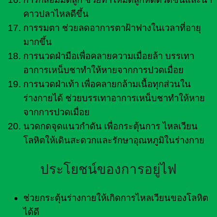
คาวปลาไหลดีขึ้น
การรมตา ช่วยลดอาการตาฝ้าฟางในเวลาที่อายุ
มากขึ้น
การนวดฝ่ามือเพื่อคลายความเมื่อยล้า บรรเทา
อาการเหน็บชาทำให้หายจากการปวดเมื่อย
การนวดฝ่าเท้า เพื่อคลายกล้ามเนื้อทุกส่วนใน
ร่างกายได้ ช่วยบรรเทาอาการเหน็บชาทำให้หาย
จากการปวดเมื่อย
นวดกดจุดแนวกำดัน เพื่อกระตุ้นการ ไหลเวียน
โลหิตให้เดินสะดวกและรักษาอุณหภูมิในร่างกาย
ประโยชน์ของการอยู่ไฟ
ช่วยกระตุ้นร่างกายให้เกิดการไหลเวียนของโลหิต
ได้ดี