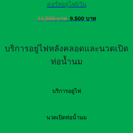
คอร์สอยู่ไฟ5วัน
11,500 บาท
9,500 บาท
บริการอยู่ไฟหลังคลอดและนวดเปิด
ท่อน้ำนม
บริการอยู่ไฟ
นวดเปิดท่อน้ำนม