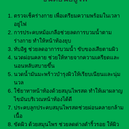
ตรวจเช็คร่างกาย เพื่อเตรียมความพร้อมในเวลา
อยู่ไฟ
การประคบหม้อเกลือช่วยลดการบวมน้ำตาม
ร่างกาย ทำให้หน้าท้องยุบ
ทับอิฐ ช่วยลดอาการบวมน้ำ ขับของเสียตามผิว
นวดผ่อนคลาย ช่วยให้หายจากความเครียดและ
นอนหลับสบายขึ้น
นวดน้ำมันมะพร้าวบำรุงผิวให้เรียบเนียนและนุ่ม
นวล
ใช้ยาทาหน้าท้องด้วยสมุนไพรสด ทำให้เผาผลาญ
ไขมันบริเวณหน้าท้องได้ดี
ประคบลูกประคบสมุนไพรสดช่วยผ่อนคลายกล้าม
เนื้อ
ขัดผิว ด้วยสมุนไพร ช่วยลดด่างดำริ้วรอย ให้ผิว