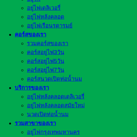
อยู่ไฟเดลิเวอรี่
อยู่ไฟหลังคลอด
อยู่ไฟเรือนรดารมย์
คอร์สของเรา
รวมคอร์สของเรา
คอร์สอยู่ไฟ3วัน
คอร์สอยู่ไฟ5วัน
คอร์สอยู่ไฟ7วัน
คอร์สนวดเปิดท่อน้ำนม
บริการของเรา
อยู่ไฟหลังคลอดเดลิเวอรี่
อยู่ไฟหลังคลอดสมัยใหม่
นวดเปิดท่อน้ำนม
รวมสาขาของเรา
อยู่ไฟกรุงเทพมหานคร