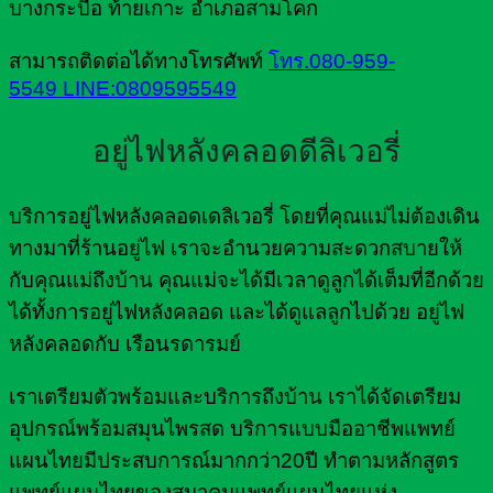
บางกระบือ ท้ายเกาะ อำเภอสามโคก
สามารถติดต่อได้ทางโทรศัพท์
โทร.080-959-
5549
LINE:0809595549
อยู่ไฟหลังคลอดดีลิเวอรี่
บริการอยู่ไฟหลังคลอดเดลิเวอรี่ โดยที่คุณแม่ไม่ต้องเดิน
ทางมาที่ร้านอยู่ไฟ เราจะอำนวยความสะดวกสบายให้
กับคุณแม่ถึงบ้าน คุณแม่จะได้มีเวลาดูลูกได้เต็มที่อีกด้วย
ได้ทั้งการอยู่ไฟหลังคลอด และได้ดูแลลูกไปด้วย อยู่ไฟ
หลังคลอดกับ เรือนรดารมย์
เราเตรียมตัวพร้อมและบริการถึงบ้าน เราได้จัดเตรียม
อุปกรณ์พร้อมสมุนไพรสด บริการแบบมืออาชีพแพทย์
แผนไทยมีประสบการณ์มากกว่า20ปี ทำตามหลักสูตร
แพทย์แผนไทยของสมาคมแพทย์แผนไทยแห่ง