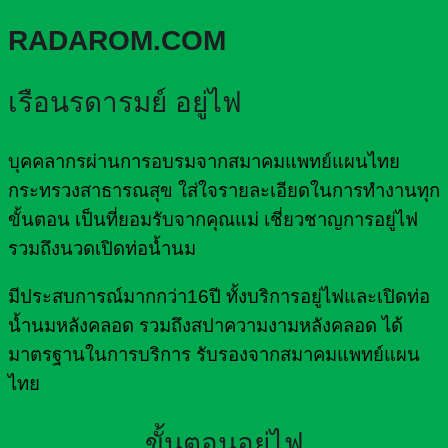
RADAROM.COM
เรือนรดารมย์ อยู่ไฟ
บุคคลากรผ่านการอบรมจากสมาคมแพทย์แผนไทย
กระทรวงสาธารณสุข ใส่ใจรายละเอียดในการทำงานทุก
ขั้นตอน เป็นที่ยอมรับจากคุณแม่ เชี่ยวชาญการอยู่ไฟ
รวมถึงนวดเปิดท่อน้ำนม
มีประสบการณ์มากกว่า16ปี ทั้งบริการอยู่ไฟและเปิดท่อ
น้ำนมหลังคลอด รวมถึงสปาความงามหลังคลอด ได้
มาตรฐานในการบริการ รับรองจากสมาคมแพทย์แผน
ไทย
ขั้นตอนอยู่ไฟ