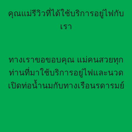
คุณแม่รีวิวที่ได้ใช้บริการอยู่ไฟกับ
เรา
ทางเราขอขอบคุณ แม่คนสวยทุก
ท่านที่มาใช้บริการอยู่ไฟและนวด
เปิดท่อน้ำนมกับทางเรือนรดารมย์