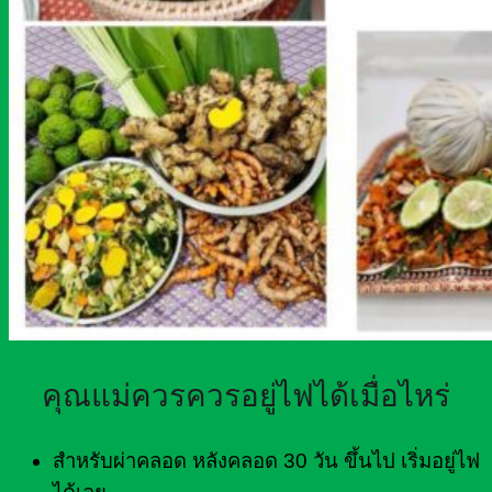
คุณแม่ควรควรอยู่ไฟได้เมื่อไหร่
สำหรับผ่าคลอด หลังคลอด 30 วัน ขึ้นไป เริ่มอยู่ไฟ