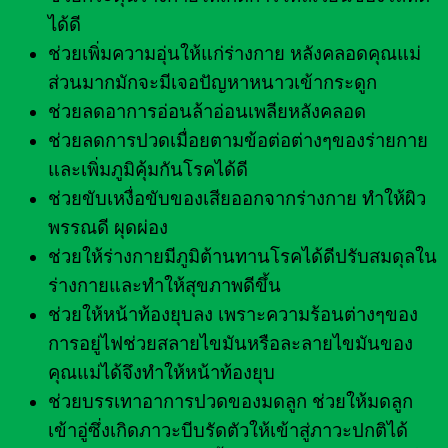
ได้ดี
ช่วยเพิ่มความอุ่นให้แก่ร่างกาย หลังคลอดคุณแม่
ส่วนมากมักจะมีเจอปัญหาหนาวเข้ากระดูก
ช่วยลดอาการอ่อนล้าอ่อนเพลียหลังคลอด
ช่วยลดการปวดเมื่อยตามข้อต่อต่างๆของร่ายกาย
และเพิ่มภูมิคุ้มกันโรคได้ดี
ช่วยขับเหงื่อขับของเสียออกจากร่างกาย ทำให้ผิว
พรรณดี ผุดผ่อง
ช่วยให้ร่างกายมีภูมิต้านทานโรคได้ดีปรับสมดุลใน
ร่างกายและทำให้สุขภาพดีขึ้น
ช่วยให้หน้าท้องยุบลง เพราะความร้อนต่างๆของ
การอยู่ไฟช่วยสลายไขมันหรือละลายไขมันของ
คุณแม่ได้จึงทำให้หน้าท้องยุบ
ช่วยบรรเทาอาการปวดของมดลูก ช่วยให้มดลูก
เข้าอู่ซึ่งเกิดภาวะบีบรัดตัวให้เข้าสู่ภาวะปกติได้