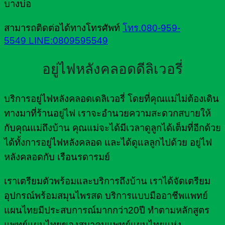
บางบ่อ
สามารถติดต่อได้ทางโทรศัพท์
โทร.080-959-
5549
LINE:0809595549
อยู่ไฟหลังคลอดดีลิเวอรี่
บริการอยู่ไฟหลังคลอดเดลิเวอรี่ โดยที่คุณแม่ไม่ต้องเดิน
ทางมาที่ร้านอยู่ไฟ เราจะอำนวยความสะดวกสบายให้
กับคุณแม่ถึงบ้าน คุณแม่จะได้มีเวลาดูลูกได้เต็มที่อีกด้วย
ได้ทั้งการอยู่ไฟหลังคลอด และได้ดูแลลูกไปด้วย อยู่ไฟ
หลังคลอดกับ เรือนรดารมย์
เราเตรียมตัวพร้อมและบริการถึงบ้าน เราได้จัดเตรียม
อุปกรณ์พร้อมสมุนไพรสด บริการแบบมืออาชีพแพทย์
แผนไทยมีประสบการณ์มากกว่า20ปี ทำตามหลักสูตร
แพทย์แผนไทยของสมาคมแพทย์แผนไทยแห่ง