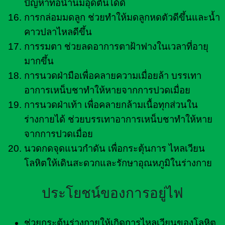
ปัญหาท่อน้ำนมอุดตันได้ดี
การกล่อมมดลูก ช่วยทำให้มดลูกหดตัวดีขึ้นและน้ำ
คาวปลาไหลดีขึ้น
การรมตา ช่วยลดอาการตาฝ้าฟางในเวลาที่อายุ
มากขึ้น
การนวดฝ่ามือเพื่อคลายความเมื่อยล้า บรรเทา
อาการเหน็บชาทำให้หายจากการปวดเมื่อย
การนวดฝ่าเท้า เพื่อคลายกล้ามเนื้อทุกส่วนใน
ร่างกายได้ ช่วยบรรเทาอาการเหน็บชาทำให้หาย
จากการปวดเมื่อย
นวดกดจุดแนวกำดัน เพื่อกระตุ้นการ ไหลเวียน
โลหิตให้เดินสะดวกและรักษาอุณหภูมิในร่างกาย
ประโยชน์ของการอยู่ไฟ
ช่วยกระตุ้นร่างกายให้เกิดการไหลเวียนของโลหิต