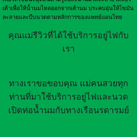
เต้าเพื่อให้น้ำนมไหลออกจากเต้านม ประคบอุ่นให้ไขมัน
ละลายและบีบนวดตามหลักการของแพทย์แผนไทย
คุณแม่รีวิวที่ได้ใช้บริการอยู่ไฟกับ
เรา
ทางเราขอขอบคุณ แม่คนสวยทุก
ท่านที่มาใช้บริการอยู่ไฟและนวด
เปิดท่อน้ำนมกับทางเรือนรดารมย์