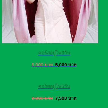
คอร์สอยู่ไฟ3วัน
6,000 บาท
5,000 บาท
คอร์สอยู่ไฟ5วัน
9,000 บาท
7,500 บาท