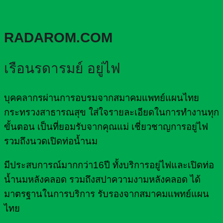
RADAROM.COM
เรือนรดารมย์ อยู่ไฟ
บุคคลากรผ่านการอบรมจากสมาคมแพทย์แผนไทย
กระทรวงสาธารณสุข ใส่ใจรายละเอียดในการทำงานทุก
ขั้นตอน เป็นที่ยอมรับจากคุณแม่ เชี่ยวชาญการอยู่ไฟ
รวมถึงนวดเปิดท่อน้ำนม
มีประสบการณ์มากกว่า16ปี ทั้งบริการอยู่ไฟและเปิดท่อ
น้ำนมหลังคลอด รวมถึงสปาความงามหลังคลอด ได้
มาตรฐานในการบริการ รับรองจากสมาคมแพทย์แผน
ไทย