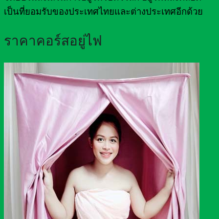
เป็นที่ยอมรับของประเทศไทยและต่างประเทศอีกด้วย
ราคาคอร์สอยู่ไฟ