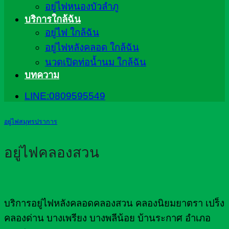
อยู่ไฟหนองบัวลำภู
บริการใกล้ฉัน
อยู่ไฟ ใกล้ฉัน
อยู่ไฟหลังคลอด ใกล้ฉัน
นวดเปิดท่อน้ำนม ใกล้ฉัน
บทความ
LINE:0809595549
อยู่ไฟสมุทรปราการ
อยู่ไฟคลองสวน
บริการอยู่ไฟหลังคลอดคลองสวน คลองนิยมยาตรา เปร็ง
คลองด่าน บางเพรียง บางพลีน้อย บ้านระกาศ อำเภอ