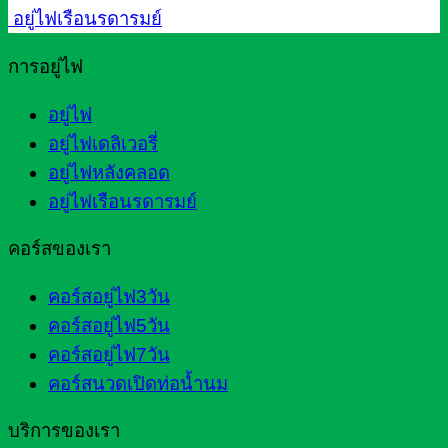
อยู่ไฟเรือนรดารมย์
การอยู่ไฟ
อยู่ไฟ
อยู่ไฟเดลิเวอรี่
อยู่ไฟหลังคลอด
อยู่ไฟเรือนรดารมย์
คอร์สของเรา
คอร์สอยู่ไฟ3วัน
คอร์สอยู่ไฟ5วัน
คอร์สอยู่ไฟ7วัน
คอร์สนวดเปิดท่อน้ำนม
บริการของเรา