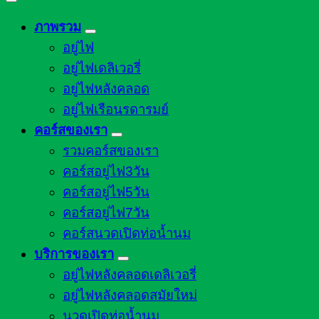
ภาพรวม
อยู่ไฟ
อยู่ไฟเดลิเวอรี่
อยู่ไฟหลังคลอด
อยู่ไฟเรือนรดารมย์
คอร์สของเรา
รวมคอร์สของเรา
คอร์สอยู่ไฟ3วัน
คอร์สอยู่ไฟ5วัน
คอร์สอยู่ไฟ7วัน
คอร์สนวดเปิดท่อน้ำนม
บริการของเรา
อยู่ไฟหลังคลอดเดลิเวอรี่
อยู่ไฟหลังคลอดสมัยใหม่
นวดเปิดท่อน้ำนม