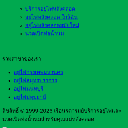
บริการอยู่ไฟหลังคลอด
อยู่ไฟหลังคลอด ใกล้ฉัน
อยู่ไฟหลังคลอดสมัยใหม่
นวดเปิดท่อน้ำนม
รวมสาขาของเรา
อยู่ไฟกรุงเทพมหานคร
อยู่ไฟสมุทรปราการ
อยู่ไฟนนทบุรี
อยู่ไฟปทุมธานี
ลิขสิทธิ์ © 1999-2026 เรือนรดารมย์บริการอยู่ไฟและ
นวดเปิดท่อน้ำนมสำหรับคุณแม่หลังคลอด