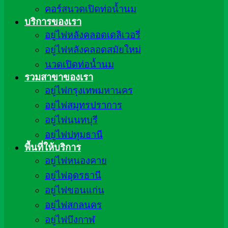
คอร์สนวดเปิดท่อน้ำนม
บริการของเรา
อยู่ไฟหลังคลอดเดลิเวอรี่
อยู่ไฟหลังคลอดสมัยใหม่
นวดเปิดท่อน้ำนม
รวมสาขาของเรา
อยู่ไฟกรุงเทพมหานคร
อยู่ไฟสมุทรปราการ
อยู่ไฟนนทบุรี
อยู่ไฟปทุมธานี
พื้นที่ให้บริการ
อยู่ไฟหนองคาย
อยู่ไฟอุดรธานี
อยู่ไฟขอนแก่น
อยู่ไฟสกลนคร
อยู่ไฟบึงกาฬ