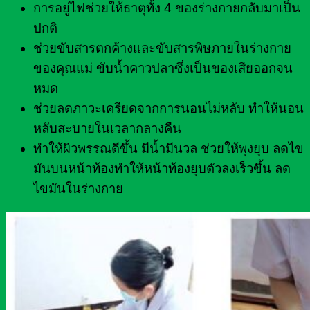
การอยู่ไฟช่วยให้ธาตุทั้ง 4 ของร่างกายกลับมาเป็น
ปกติ
ช่วยขับสารตกค้างและขับสารพิษภายในร่างกาย
ของคุณแม่ ขับน้ำคาวปลาซึ่งเป็นของเสียออกจน
หมด
ช่วยลดภาวะเครียดจากการนอนไม่หลับ ทำให้นอน
หลับสะบายในเวลากลางคืน
ทำให้ผิวพรรณดีขึ้น มีน้ำมีนวล ช่วยให้พุงยุบ ลดไข
มันบนหน้าท้องทำให้หน้าท้องยุบตัวลงเร็วขึ้น ลด
ไขมันในร่างกาย