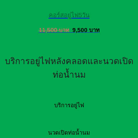
คอร์สอยู่ไฟ5วัน
11,500 บาท
9,500 บาท
บริการอยู่ไฟหลังคลอดและนวดเปิด
ท่อน้ำนม
บริการอยู่ไฟ
นวดเปิดท่อน้ำนม