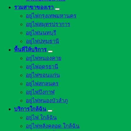
รวมสาขาของเรา
อยู่ไฟกรุงเทพมหานคร
อยู่ไฟสมุทรปราการ
อยู่ไฟนนทบุรี
อยู่ไฟปทุมธานี
พื้นที่ให้บริการ
อยู่ไฟหนองคาย
อยู่ไฟอุดรธานี
อยู่ไฟขอนแก่น
อยู่ไฟสกลนคร
อยู่ไฟบึงกาฬ
อยู่ไฟหนองบัวลำภู
บริการใกล้ฉัน
อยู่ไฟ ใกล้ฉัน
อยู่ไฟหลังคลอด ใกล้ฉัน