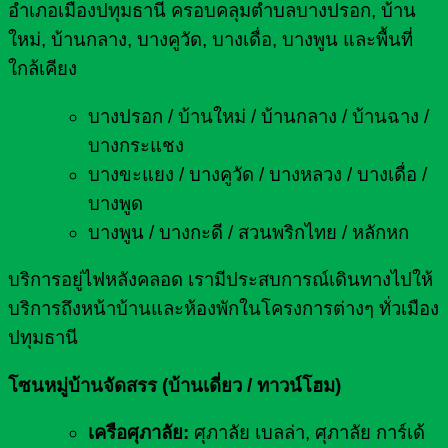
อำเภอเมืองปทุมธานี ครอบคลุมตำบลบางปรอก, บ้าน
ใหม่, บ้านกลาง, บางคูวัด, บางเดื่อ, บางพูน และพื้นที่
ใกล้เคียง
บางปรอก / บ้านใหม่ / บ้านกลาง / บ้านฉาง /
บางกระแชง
บางขะแยง / บางคูวัด / บางหลวง / บางเดื่อ /
บางพูด
บางพูน / บางกะดี / สวนพริกไทย / หลักหก
บริการอยู่ไฟหลังคลอด เรามีประสบการณ์เดินทางไปให้
บริการถึงหน้าบ้านและห้องพักในโครงการต่างๆ ทั่วเมือง
ปทุมธานี
โซนหมู่บ้านจัดสรร (บ้านเดี่ยว / ทาวน์โฮม)
เครือศุภาลัย:
ศุภาลัย เบลล่า, ศุภาลัย การ์เด้