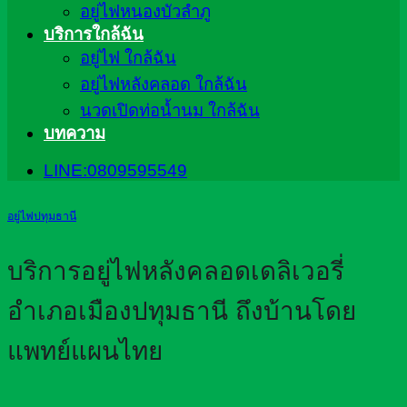
อยู่ไฟหนองบัวลำภู
บริการใกล้ฉัน
อยู่ไฟ ใกล้ฉัน
อยู่ไฟหลังคลอด ใกล้ฉัน
นวดเปิดท่อน้ำนม ใกล้ฉัน
บทความ
LINE:0809595549
อยู่ไฟปทุมธานี
บริการอยู่ไฟหลังคลอดเดลิเวอรี่
อำเภอเมืองปทุมธานี ถึงบ้านโดย
แพทย์แผนไทย