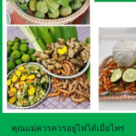
คุณแม่ควรควรอยู่ไฟได้เมื่อไหร่