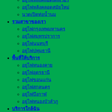
อยู่ไฟหลังคลอดสมัยใหม่
นวดเปิดท่อน้ำนม
รวมสาขาของเรา
อยู่ไฟกรุงเทพมหานคร
อยู่ไฟสมุทรปราการ
อยู่ไฟนนทบุรี
อยู่ไฟปทุมธานี
พื้นที่ให้บริการ
อยู่ไฟหนองคาย
อยู่ไฟอุดรธานี
อยู่ไฟขอนแก่น
อยู่ไฟสกลนคร
อยู่ไฟบึงกาฬ
อยู่ไฟหนองบัวลำภู
บริการใกล้ฉัน