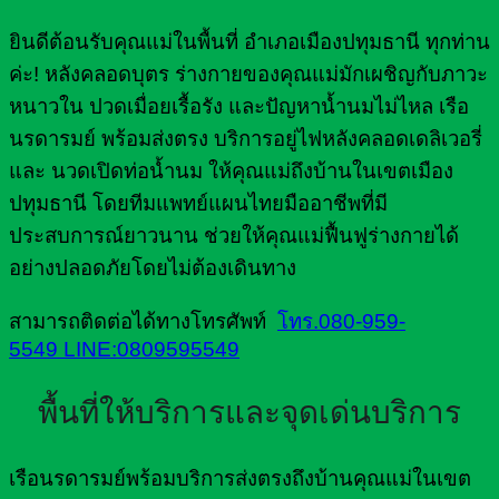
ยินดีต้อนรับคุณแม่ในพื้นที่ อำเภอเมืองปทุมธานี ทุกท่าน
ค่ะ! หลังคลอดบุตร ร่างกายของคุณแม่มักเผชิญกับภาวะ
หนาวใน ปวดเมื่อยเรื้อรัง และปัญหาน้ำนมไม่ไหล เรือ
นรดารมย์ พร้อมส่งตรง บริการอยู่ไฟหลังคลอดเดลิเวอรี่
และ นวดเปิดท่อน้ำนม ให้คุณแม่ถึงบ้านในเขตเมือง
ปทุมธานี โดยทีมแพทย์แผนไทยมืออาชีพที่มี
ประสบการณ์ยาวนาน ช่วยให้คุณแม่ฟื้นฟูร่างกายได้
อย่างปลอดภัยโดยไม่ต้องเดินทาง
สามารถติดต่อได้ทางโทรศัพท์
โทร.080-959-
5549
LINE:0809595549
พื้นที่ให้บริการและจุดเด่นบริการ
เรือนรดารมย์พร้อมบริการส่งตรงถึงบ้านคุณแม่ในเขต