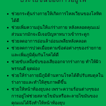
ช่วยกระตุ้นร่างกายให้เกิดการไหลเวียนของโลหิต
ได้ดี
ช่วยเพิ่มความอุ่นให้แก่ร่างกาย หลังคลอดคุณแม่
ส่วนมากมักจะมีเจอปัญหาหนาวเข้ากระดูก
ช่วยลดอาการอ่อนล้าอ่อนเพลียหลังคลอด
ช่วยลดการปวดเมื่อยตามข้อต่อต่างๆของร่ายกาย
และเพิ่มภูมิคุ้มกันโรคได้ดี
ช่วยขับเหงื่อขับของเสียออกจากร่างกาย ทำให้ผิว
พรรณดี ผุดผ่อง
ช่วยให้ร่างกายมีภูมิต้านทานโรคได้ดีปรับสมดุลใน
ร่างกายและทำให้สุขภาพดีขึ้น
ช่วยให้หน้าท้องยุบลง เพราะความร้อนต่างๆของ
การอยู่ไฟช่วยสลายไขมันหรือละลายไขมันของ
คุณแม่ได้จึงทำให้หน้าท้องยุบ