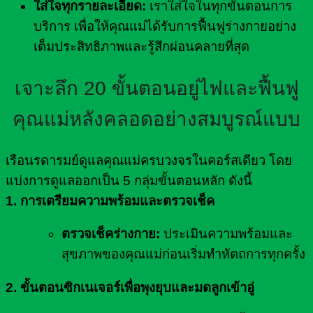
ใส่ใจทุกรายละเอียด:
เราใส่ใจในทุกขั้นตอนการ
บริการ เพื่อให้คุณแม่ได้รับการฟื้นฟูร่างกายอย่าง
เต็มประสิทธิภาพและรู้สึกผ่อนคลายที่สุด
เจาะลึก 20 ขั้นตอนอยู่ไฟและฟื้นฟู
คุณแม่หลังคลอดอย่างสมบูรณ์แบบ
เรือนรดารมย์ดูแลคุณแม่ครบวงจรในคอร์สเดียว โดย
แบ่งการดูแลออกเป็น 5 กลุ่มขั้นตอนหลัก ดังนี้
1. การเตรียมความพร้อมและตรวจเช็ค
ตรวจเช็คร่างกาย:
ประเมินความพร้อมและ
สุขภาพของคุณแม่ก่อนเริ่มทำหัตถการทุกครั้ง
2. ขั้นตอนซิกเนเจอร์เพื่อพุงยุบและมดลูกเข้าอู่