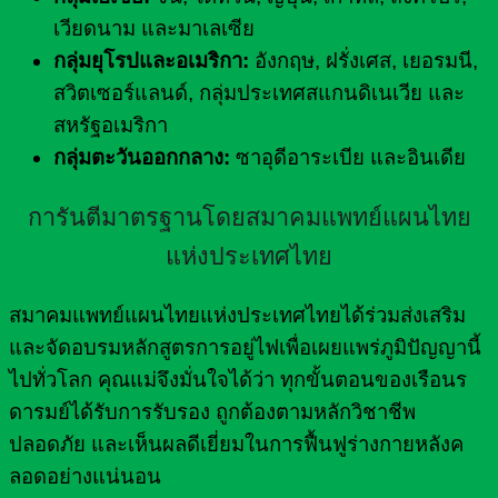
เวียดนาม และมาเลเซีย
กลุ่มยุโรปและอเมริกา:
อังกฤษ, ฝรั่งเศส, เยอรมนี,
สวิตเซอร์แลนด์, กลุ่มประเทศสแกนดิเนเวีย และ
สหรัฐอเมริกา
กลุ่มตะวันออกกลาง:
ซาอุดีอาระเบีย และอินเดีย
การันตีมาตรฐานโดยสมาคมแพทย์แผนไทย
แห่งประเทศไทย
สมาคมแพทย์แผนไทยแห่งประเทศไทยได้ร่วมส่งเสริม
และจัดอบรมหลักสูตรการอยู่ไฟเพื่อเผยแพร่ภูมิปัญญานี้
ไปทั่วโลก คุณแม่จึงมั่นใจได้ว่า ทุกขั้นตอนของเรือนร
ดารมย์ได้รับการรับรอง ถูกต้องตามหลักวิชาชีพ
ปลอดภัย และเห็นผลดีเยี่ยมในการฟื้นฟูร่างกายหลังค
ลอดอย่างแน่นอน