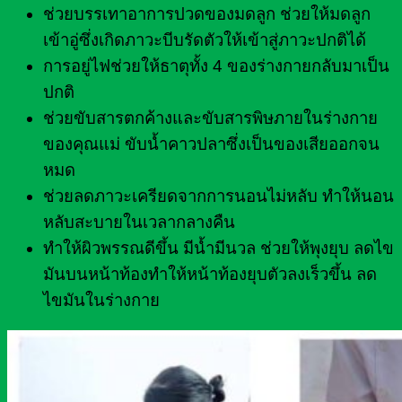
ช่วยบรรเทาอาการปวดของมดลูก ช่วยให้มดลูก
เข้าอู่ซึ่งเกิดภาวะบีบรัดตัวให้เข้าสู่ภาวะปกติได้
การอยู่ไฟช่วยให้ธาตุทั้ง 4 ของร่างกายกลับมาเป็น
ปกติ
ช่วยขับสารตกค้างและขับสารพิษภายในร่างกาย
ของคุณแม่ ขับน้ำคาวปลาซึ่งเป็นของเสียออกจน
หมด
ช่วยลดภาวะเครียดจากการนอนไม่หลับ ทำให้นอน
หลับสะบายในเวลากลางคืน
ทำให้ผิวพรรณดีขึ้น มีน้ำมีนวล ช่วยให้พุงยุบ ลดไข
มันบนหน้าท้องทำให้หน้าท้องยุบตัวลงเร็วขึ้น ลด
ไขมันในร่างกาย