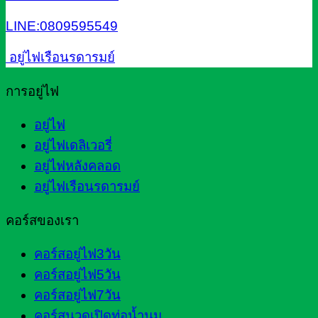
LINE:0809595549
อยู่ไฟเรือนรดารมย์
การอยู่ไฟ
อยู่ไฟ
อยู่ไฟเดลิเวอรี่
อยู่ไฟหลังคลอด
อยู่ไฟเรือนรดารมย์
คอร์สของเรา
คอร์สอยู่ไฟ3วัน
คอร์สอยู่ไฟ5วัน
คอร์สอยู่ไฟ7วัน
คอร์สนวดเปิดท่อน้ำนม