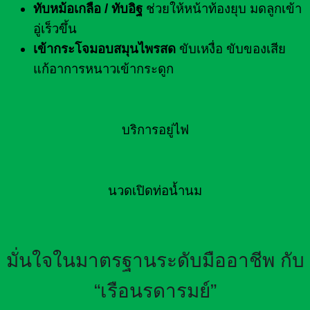
ทับหม้อเกลือ / ทับอิฐ
ช่วยให้หน้าท้องยุบ มดลูกเข้า
อู่เร็วขึ้น
เข้ากระโจมอบสมุนไพรสด
ขับเหงื่อ ขับของเสีย
แก้อาการหนาวเข้ากระดูก
บริการอยู่ไฟ
นวดเปิดท่อน้ำนม
มั่นใจในมาตรฐานระดับมืออาชีพ กับ
“เรือนรดารมย์”