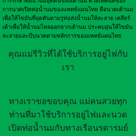
การรักษาท่อน้ำนมอุดตันของเต้านม ด้วยเทคนิคของ
การนวดเปิดท่อน้ำนมของแพทย์แผนไทย คือนวดเต้านม
เพื่อให้ไขมันที่อุดตันตามรูท่อส่งน้ำนมให้ละลาย เคลียร์
เต้าเพื่อให้น้ำนมไหลออกจากเต้านม ประคบอุ่นให้ไขมัน
ละลายและบีบนวดตามหลักการของแพทย์แผนไทย
คุณแม่รีวิวที่ได้ใช้บริการอยู่ไฟกับ
เรา
ทางเราขอขอบคุณ แม่คนสวยทุก
ท่านที่มาใช้บริการอยู่ไฟและนวด
เปิดท่อน้ำนมกับทางเรือนรดารมย์