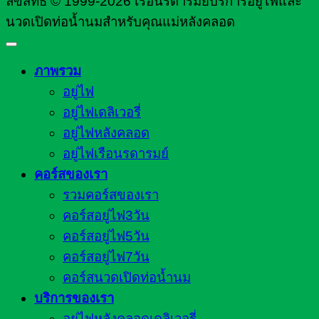
ลิขสิทธิ์ © 1999-2026 เรือนรดารมย์บริการอยู่ไฟและ
นวดเปิดท่อน้ำนมสำหรับคุณแม่หลังคลอด
ภาพรวม
อยู่ไฟ
อยู่ไฟเดลิเวอรี่
อยู่ไฟหลังคลอด
อยู่ไฟเรือนรดารมย์
คอร์สของเรา
รวมคอร์สของเรา
คอร์สอยู่ไฟ3วัน
คอร์สอยู่ไฟ5วัน
คอร์สอยู่ไฟ7วัน
คอร์สนวดเปิดท่อน้ำนม
บริการของเรา
อยู่ไฟหลังคลอดเดลิเวอรี่