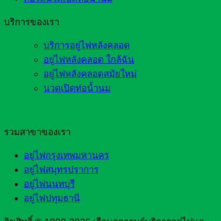
บริการของเรา
บริการอยู่ไฟหลังคลอด
อยู่ไฟหลังคลอด ใกล้ฉัน
อยู่ไฟหลังคลอดสมัยใหม่
นวดเปิดท่อน้ำนม
รวมสาขาของเรา
อยู่ไฟกรุงเทพมหานคร
อยู่ไฟสมุทรปราการ
อยู่ไฟนนทบุรี
อยู่ไฟปทุมธานี