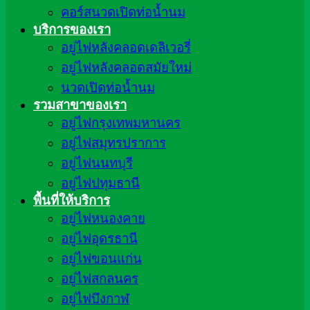
คอร์สนวดเปิดท่อน้ำนม
บริการของเรา
อยู่ไฟหลังคลอดเดลิเวอรี่
อยู่ไฟหลังคลอดสมัยใหม่
นวดเปิดท่อน้ำนม
รวมสาขาของเรา
อยู่ไฟกรุงเทพมหานคร
อยู่ไฟสมุทรปราการ
อยู่ไฟนนทบุรี
อยู่ไฟปทุมธานี
พื้นที่ให้บริการ
อยู่ไฟหนองคาย
อยู่ไฟอุดรธานี
อยู่ไฟขอนแก่น
อยู่ไฟสกลนคร
อยู่ไฟบึงกาฬ