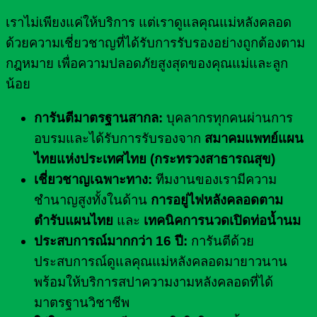
เราไม่เพียงแค่ให้บริการ แต่เราดูแลคุณแม่หลังคลอด
ด้วยความเชี่ยวชาญที่ได้รับการรับรองอย่างถูกต้องตาม
กฎหมาย เพื่อความปลอดภัยสูงสุดของคุณแม่และลูก
น้อย
การันตีมาตรฐานสากล:
บุคลากรทุกคนผ่านการ
อบรมและได้รับการรับรองจาก
สมาคมแพทย์แผน
ไทยแห่งประเทศไทย (กระทรวงสาธารณสุข)
เชี่ยวชาญเฉพาะทาง:
ทีมงานของเรามีความ
ชำนาญสูงทั้งในด้าน
การอยู่ไฟหลังคลอดตาม
ตำรับแผนไทย
และ
เทคนิคการนวดเปิดท่อน้ำนม
ประสบการณ์มากกว่า 16 ปี:
การันตีด้วย
ประสบการณ์ดูแลคุณแม่หลังคลอดมายาวนาน
พร้อมให้บริการสปาความงามหลังคลอดที่ได้
มาตรฐานวิชาชีพ