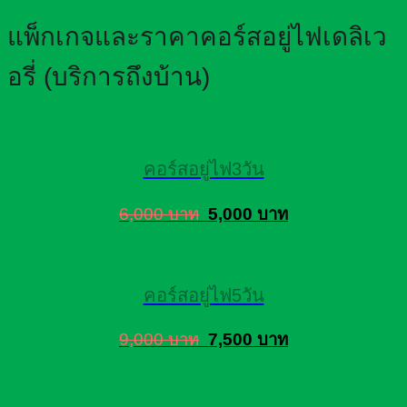
แพ็กเกจและราคาคอร์สอยู่ไฟเดลิเว
อรี่ (บริการถึงบ้าน)
คอร์สอยู่ไฟ3วัน
6,000 บาท
5,000 บาท
คอร์สอยู่ไฟ5วัน
9,000 บาท
7,500 บาท