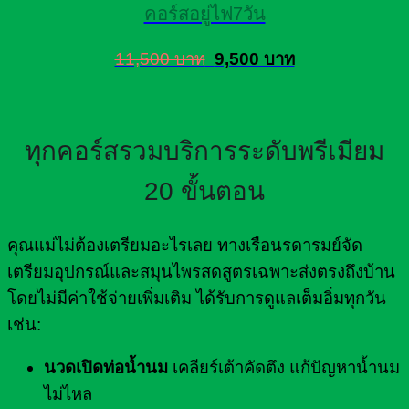
คอร์สอยู่ไฟ7วัน
11,500 บาท
9,500 บาท
ทุกคอร์สรวมบริการระดับพรีเมียม
20 ขั้นตอน
คุณแม่ไม่ต้องเตรียมอะไรเลย ทางเรือนรดารมย์จัด
เตรียมอุปกรณ์และสมุนไพรสดสูตรเฉพาะส่งตรงถึงบ้าน
โดยไม่มีค่าใช้จ่ายเพิ่มเติม ได้รับการดูแลเต็มอิ่มทุกวัน
เช่น:
นวดเปิดท่อน้ำนม
เคลียร์เต้าคัดตึง แก้ปัญหาน้ำนม
ไม่ไหล