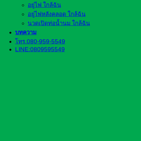
อยู่ไฟ ใกล้ฉัน
อยู่ไฟหลังคลอด ใกล้ฉัน
นวดเปิดท่อน้ำนม ใกล้ฉัน
บทความ
โทร.080-959-5549
LINE:0809595549