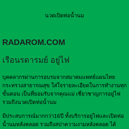
นวดเปิดท่อน้ำนม
RADAROM.COM
เรือนรดารมย์ อยู่ไฟ
บุคคลากรผ่านการอบรมจากสมาคมแพทย์แผนไทย
กระทรวงสาธารณสุข ใส่ใจรายละเอียดในการทำงานทุก
ขั้นตอน เป็นที่ยอมรับจากคุณแม่ เชี่ยวชาญการอยู่ไฟ
รวมถึงนวดเปิดท่อน้ำนม
มีประสบการณ์มากกว่า16ปี ทั้งบริการอยู่ไฟและเปิดท่อ
น้ำนมหลังคลอด รวมถึงสปาความงามหลังคลอด ได้