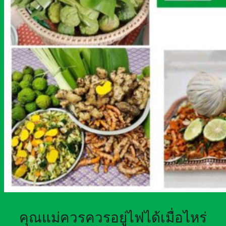
คุณแม่ควรควรอยู่ไฟได้เมื่อไหร่