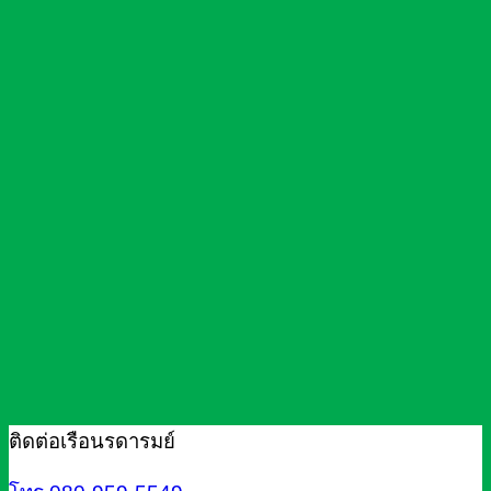
ติดต่อเรือนรดารมย์