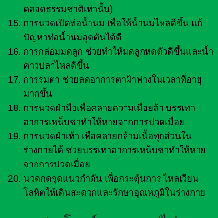
คลอดธรรมชาติเท่านั้น)
การนวดเปิดท่อน้ำนม เพื่อให้น้ำนมไหลดีขึ้น แก้
ปัญหาท่อน้ำนมอุดตันได้ดี
การกล่อมมดลูก ช่วยทำให้มดลูกหดตัวดีขึ้นและน้ำ
คาวปลาไหลดีขึ้น
การรมตา ช่วยลดอาการตาฝ้าฟางในเวลาที่อายุ
มากขึ้น
การนวดฝ่ามือเพื่อคลายความเมื่อยล้า บรรเทา
อาการเหน็บชาทำให้หายจากการปวดเมื่อย
การนวดฝ่าเท้า เพื่อคลายกล้ามเนื้อทุกส่วนใน
ร่างกายได้ ช่วยบรรเทาอาการเหน็บชาทำให้หาย
จากการปวดเมื่อย
นวดกดจุดแนวกำดัน เพื่อกระตุ้นการ ไหลเวียน
โลหิตให้เดินสะดวกและรักษาอุณหภูมิในร่างกาย