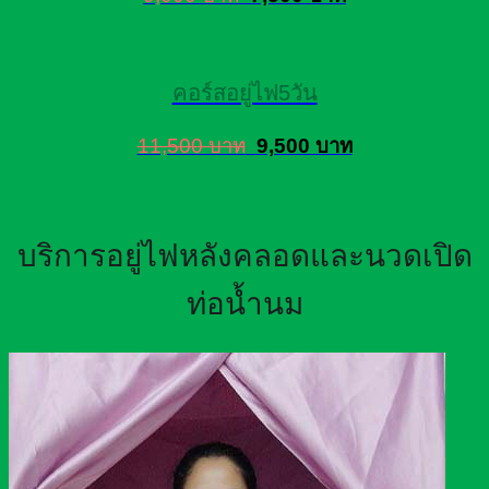
คอร์สอยู่ไฟ5วัน
11,500 บาท
9,500 บาท
บริการอยู่ไฟหลังคลอดและนวดเปิด
ท่อน้ำนม