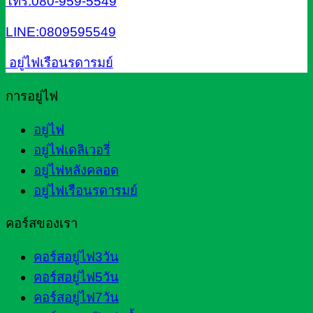
โทร.080-959-5549
LINE:0809595549
อยู่ไฟเรือนรดารมย์
การอยู่ไฟ
อยู่ไฟ
อยู่ไฟเดลิเวอรี่
อยู่ไฟหลังคลอด
อยู่ไฟเรือนรดารมย์
คอร์สของเรา
คอร์สอยู่ไฟ3วัน
คอร์สอยู่ไฟ5วัน
คอร์สอยู่ไฟ7วัน