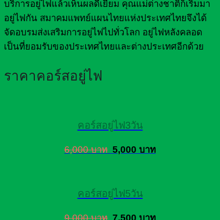
บริการอยู่ไฟแล้วเห็นผลดีเยี่ยม คุณแม่ต่างชาติก็เริ่มมา
อยู่ไฟกัน สมาคมแพทย์แผนไทยแห่งประเทศไทยจึงได้
จัดอบรมส่งเสริมการอยู่ไฟไปทั่วโลก อยู่ไฟหลังคลอด
เป็นที่ยอมรับของประเทศไทยและต่างประเทศอีกด้วย
ราคาคอร์สอยู่ไฟ
คอร์สอยู่ไฟ3วัน
6,000 บาท
5,000 บาท
คอร์สอยู่ไฟ5วัน
9,000 บาท
7,500 บาท