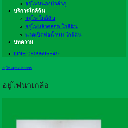
อยู่ไฟหนองบัวลำภู
บริการใกล้ฉัน
อยู่ไฟ ใกล้ฉัน
อยู่ไฟหลังคลอด ใกล้ฉัน
นวดเปิดท่อน้ำนม ใกล้ฉัน
บทความ
LINE:0809595549
อยู่ไฟสมุทรปราการ
อยู่ไฟนาเกลือ