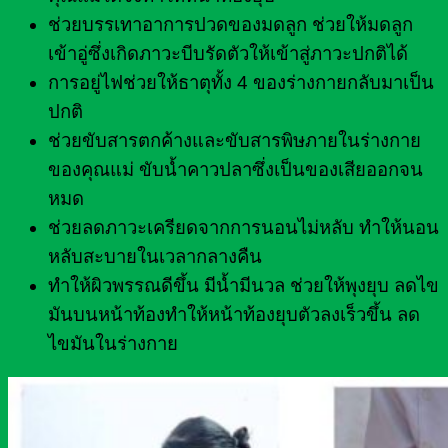
ช่วยบรรเทาอาการปวดของมดลูก ช่วยให้มดลูก
เข้าอู่ซึ่งเกิดภาวะบีบรัดตัวให้เข้าสู่ภาวะปกติได้
การอยู่ไฟช่วยให้ธาตุทั้ง 4 ของร่างกายกลับมาเป็น
ปกติ
ช่วยขับสารตกค้างและขับสารพิษภายในร่างกาย
ของคุณแม่ ขับน้ำคาวปลาซึ่งเป็นของเสียออกจน
หมด
ช่วยลดภาวะเครียดจากการนอนไม่หลับ ทำให้นอน
หลับสะบายในเวลากลางคืน
ทำให้ผิวพรรณดีขึ้น มีน้ำมีนวล ช่วยให้พุงยุบ ลดไข
มันบนหน้าท้องทำให้หน้าท้องยุบตัวลงเร็วขึ้น ลด
ไขมันในร่างกาย