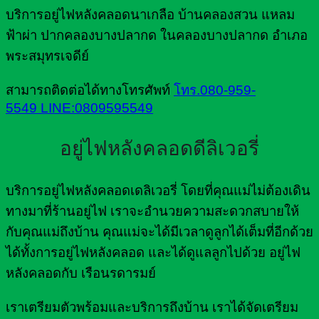
บริการอยู่ไฟหลังคลอดนาเกลือ บ้านคลองสวน แหลม
ฟ้าผ่า ปากคลองบางปลากด ในคลองบางปลากด อำเภอ
พระสมุทรเจดีย์
สามารถติดต่อได้ทางโทรศัพท์
โทร.080-959-
5549
LINE:0809595549
อยู่ไฟหลังคลอดดีลิเวอรี่
บริการอยู่ไฟหลังคลอดเดลิเวอรี่ โดยที่คุณแม่ไม่ต้องเดิน
ทางมาที่ร้านอยู่ไฟ เราจะอำนวยความสะดวกสบายให้
กับคุณแม่ถึงบ้าน คุณแม่จะได้มีเวลาดูลูกได้เต็มที่อีกด้วย
ได้ทั้งการอยู่ไฟหลังคลอด และได้ดูแลลูกไปด้วย อยู่ไฟ
หลังคลอดกับ เรือนรดารมย์
เราเตรียมตัวพร้อมและบริการถึงบ้าน เราได้จัดเตรียม