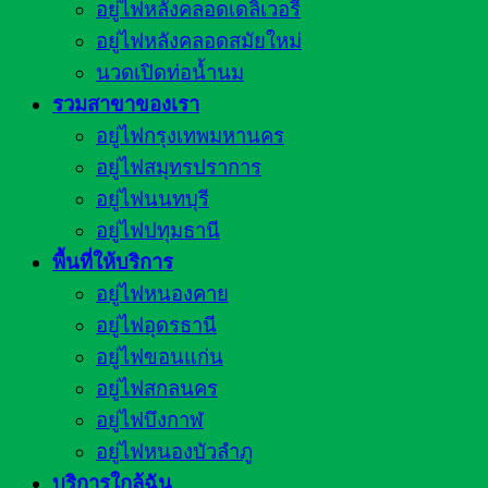
อยู่ไฟหลังคลอดเดลิเวอรี่
อยู่ไฟหลังคลอดสมัยใหม่
นวดเปิดท่อน้ำนม
รวมสาขาของเรา
อยู่ไฟกรุงเทพมหานคร
อยู่ไฟสมุทรปราการ
อยู่ไฟนนทบุรี
อยู่ไฟปทุมธานี
พื้นที่ให้บริการ
อยู่ไฟหนองคาย
อยู่ไฟอุดรธานี
อยู่ไฟขอนแก่น
อยู่ไฟสกลนคร
อยู่ไฟบึงกาฬ
อยู่ไฟหนองบัวลำภู
บริการใกล้ฉัน