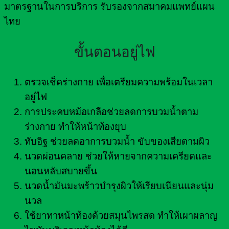
มาตรฐานในการบริการ รับรองจากสมาคมแพทย์แผน
ไทย
ขั้นตอนอยู่ไฟ
ตรวจเช็คร่างกาย เพื่อเตรียมความพร้อมในเวลา
อยู่ไฟ
การประคบหม้อเกลือช่วยลดการบวมน้ำตาม
ร่างกาย ทำให้หน้าท้องยุบ
ทับอิฐ ช่วยลดอาการบวมน้ำ ขับของเสียตามผิว
นวดผ่อนคลาย ช่วยให้หายจากความเครียดและ
นอนหลับสบายขึ้น
นวดน้ำมันมะพร้าวบำรุงผิวให้เรียบเนียนและนุ่ม
นวล
ใช้ยาทาหน้าท้องด้วยสมุนไพรสด ทำให้เผาผลาญ