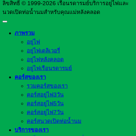
ลิขสิทธิ์ © 1999-2026 เรือนรดารมย์บริการอยู่ไฟและ
นวดเปิดท่อน้ำนมสำหรับคุณแม่หลังคลอด
ภาพรวม
อยู่ไฟ
อยู่ไฟเดลิเวอรี่
อยู่ไฟหลังคลอด
อยู่ไฟเรือนรดารมย์
คอร์สของเรา
รวมคอร์สของเรา
คอร์สอยู่ไฟ3วัน
คอร์สอยู่ไฟ5วัน
คอร์สอยู่ไฟ7วัน
คอร์สนวดเปิดท่อน้ำนม
บริการของเรา