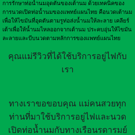
การรักษาท่อน้ำนมอุดตันของเต้านม ด้วยเทคนิคของ
การนวดเปิดท่อน้ำนมของแพทย์แผนไทย คือนวดเต้านม
เพื่อให้ไขมันที่อุดตันตามรูท่อส่งน้ำนมให้ละลาย เคลียร์
เต้าเพื่อให้น้ำนมไหลออกจากเต้านม ประคบอุ่นให้ไขมัน
ละลายและบีบนวดตามหลักการของแพทย์แผนไทย
คุณแม่รีวิวที่ได้ใช้บริการอยู่ไฟกับ
เรา
ทางเราขอขอบคุณ แม่คนสวยทุก
ท่านที่มาใช้บริการอยู่ไฟและนวด
เปิดท่อน้ำนมกับทางเรือนรดารมย์