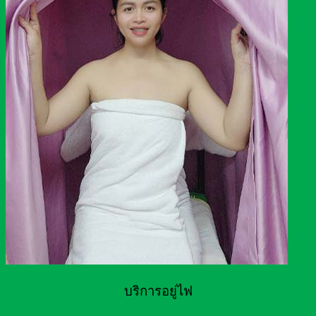
บริการอยู่ไฟ