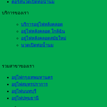
คอร์สนวดเปิดท่อน้ำนม
บริการของเรา
บริการอยู่ไฟหลังคลอด
อยู่ไฟหลังคลอด ใกล้ฉัน
อยู่ไฟหลังคลอดสมัยใหม่
นวดเปิดท่อน้ำนม
รวมสาขาของเรา
อยู่ไฟกรุงเทพมหานคร
อยู่ไฟสมุทรปราการ
อยู่ไฟนนทบุรี
อยู่ไฟปทุมธานี