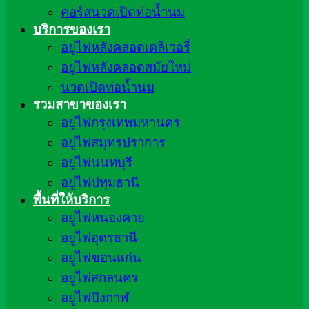
คอร์สนวดเปิดท่อน้ำนม
บริการของเรา
อยู่ไฟหลังคลอดเดลิเวอรี่
อยู่ไฟหลังคลอดสมัยใหม่
นวดเปิดท่อน้ำนม
รวมสาขาของเรา
อยู่ไฟกรุงเทพมหานคร
อยู่ไฟสมุทรปราการ
อยู่ไฟนนทบุรี
อยู่ไฟปทุมธานี
พื้นที่ให้บริการ
อยู่ไฟหนองคาย
อยู่ไฟอุดรธานี
อยู่ไฟขอนแก่น
อยู่ไฟสกลนคร
อยู่ไฟบึงกาฬ