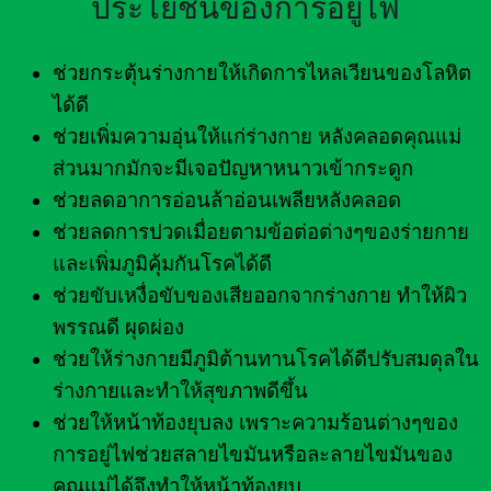
ประโยชน์ของการอยู่ไฟ
ช่วยกระตุ้นร่างกายให้เกิดการไหลเวียนของโลหิต
ได้ดี
ช่วยเพิ่มความอุ่นให้แก่ร่างกาย หลังคลอดคุณแม่
ส่วนมากมักจะมีเจอปัญหาหนาวเข้ากระดูก
ช่วยลดอาการอ่อนล้าอ่อนเพลียหลังคลอด
ช่วยลดการปวดเมื่อยตามข้อต่อต่างๆของร่ายกาย
และเพิ่มภูมิคุ้มกันโรคได้ดี
ช่วยขับเหงื่อขับของเสียออกจากร่างกาย ทำให้ผิว
พรรณดี ผุดผ่อง
ช่วยให้ร่างกายมีภูมิต้านทานโรคได้ดีปรับสมดุลใน
ร่างกายและทำให้สุขภาพดีขึ้น
ช่วยให้หน้าท้องยุบลง เพราะความร้อนต่างๆของ
การอยู่ไฟช่วยสลายไขมันหรือละลายไขมันของ
คุณแม่ได้จึงทำให้หน้าท้องยุบ