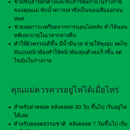
ช่วยขับสารตกค้างและขับสารพิษภายในร่างกาย
ของคุณแม่ ขับน้ำคาวปลาซึ่งเป็นของเสียออกจน
หมด
ช่วยลดภาวะเครียดจากการนอนไม่หลับ ทำให้นอน
หลับสะบายในเวลากลางคืน
ทำให้ผิวพรรณดีขึ้น มีน้ำมีนวล ช่วยให้พุงยุบ ลดไข
มันบนหน้าท้องทำให้หน้าท้องยุบตัวลงเร็วขึ้น ลด
ไขมันในร่างกาย
คุณแม่ควรควรอยู่ไฟได้เมื่อไหร่
สำหรับผ่าคลอด หลังคลอด 30 วัน ขึ้นไป เริ่มอยู่ไฟ
ได้เลย
สำหรับคลอดธรรมชาติ หลังคลอด 7 วันขึ้นไป เริ่ม