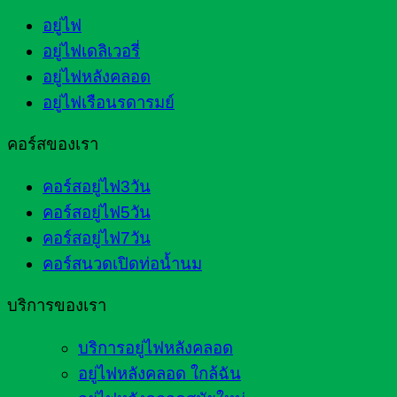
อยู่ไฟ
อยู่ไฟเดลิเวอรี่
อยู่ไฟหลังคลอด
อยู่ไฟเรือนรดารมย์
คอร์สของเรา
คอร์สอยู่ไฟ3วัน
คอร์สอยู่ไฟ5วัน
คอร์สอยู่ไฟ7วัน
คอร์สนวดเปิดท่อน้ำนม
บริการของเรา
บริการอยู่ไฟหลังคลอด
อยู่ไฟหลังคลอด ใกล้ฉัน