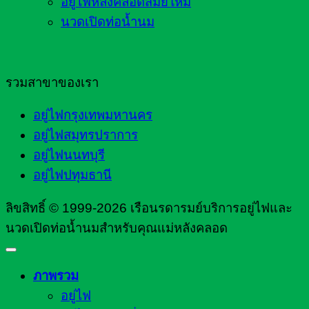
อยู่ไฟหลังคลอดสมัยใหม่
นวดเปิดท่อน้ำนม
รวมสาขาของเรา
อยู่ไฟกรุงเทพมหานคร
อยู่ไฟสมุทรปราการ
อยู่ไฟนนทบุรี
อยู่ไฟปทุมธานี
ลิขสิทธิ์ © 1999-2026 เรือนรดารมย์บริการอยู่ไฟและ
นวดเปิดท่อน้ำนมสำหรับคุณแม่หลังคลอด
ภาพรวม
อยู่ไฟ