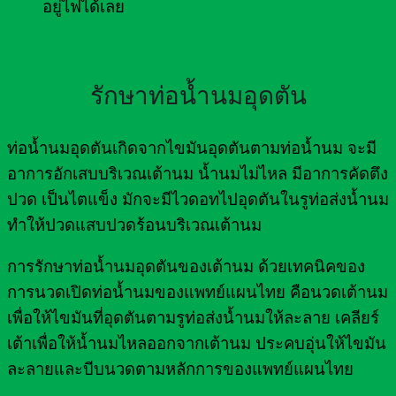
อยู่ไฟได้เลย
รักษาท่อน้ำนมอุดตัน
ท่อน้ำนมอุดตันเกิดจากไขมันอุดตันตามท่อน้ำนม จะมี
อาการอักเสบบริเวณเต้านม น้ำนมไม่ไหล มีอาการคัดตึง
ปวด เป็นไตแข็ง มักจะมีไวดอทไปอุดตันในรูท่อส่งน้ำนม
ทำให้ปวดแสบปวดร้อนบริเวณเต้านม
การรักษาท่อน้ำนมอุดตันของเต้านม ด้วยเทคนิคของ
การนวดเปิดท่อน้ำนมของแพทย์แผนไทย คือนวดเต้านม
เพื่อให้ไขมันที่อุดตันตามรูท่อส่งน้ำนมให้ละลาย เคลียร์
เต้าเพื่อให้น้ำนมไหลออกจากเต้านม ประคบอุ่นให้ไขมัน
ละลายและบีบนวดตามหลักการของแพทย์แผนไทย