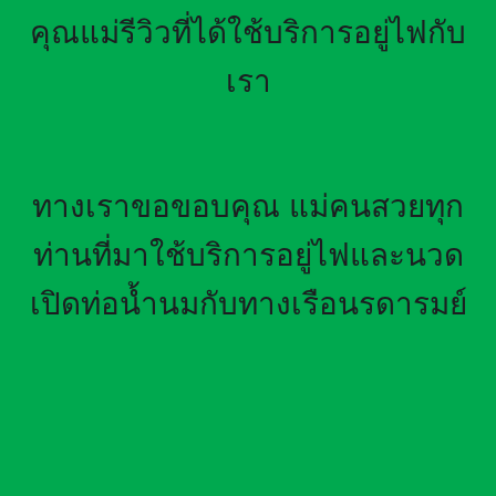
คุณแม่รีวิวที่ได้ใช้บริการอยู่ไฟกับ
เรา
ทางเราขอขอบคุณ แม่คนสวยทุก
ท่านที่มาใช้บริการอยู่ไฟและนวด
เปิดท่อน้ำนมกับทางเรือนรดารมย์