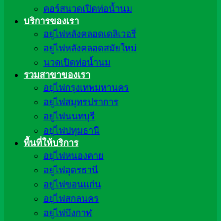
คอร์สนวดเปิดท่อน้ำนม
บริการของเรา
อยู่ไฟหลังคลอดเดลิเวอรี่
อยู่ไฟหลังคลอดสมัยใหม่
นวดเปิดท่อน้ำนม
รวมสาขาของเรา
อยู่ไฟกรุงเทพมหานคร
อยู่ไฟสมุทรปราการ
อยู่ไฟนนทบุรี
อยู่ไฟปทุมธานี
พื้นที่ให้บริการ
อยู่ไฟหนองคาย
อยู่ไฟอุดรธานี
อยู่ไฟขอนแก่น
อยู่ไฟสกลนคร
อยู่ไฟบึงกาฬ