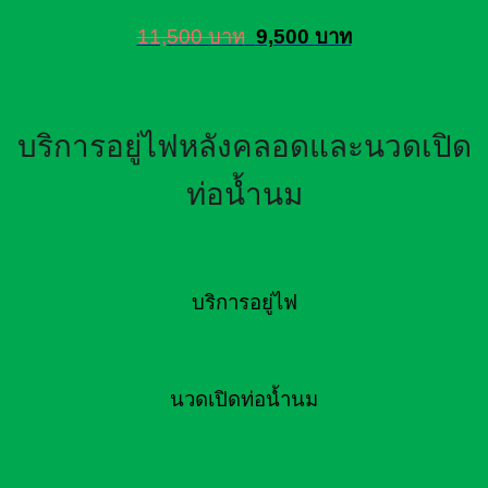
11,500 บาท
9,500 บาท
บริการอยู่ไฟหลังคลอดและนวดเปิด
ท่อน้ำนม
บริการอยู่ไฟ
นวดเปิดท่อน้ำนม