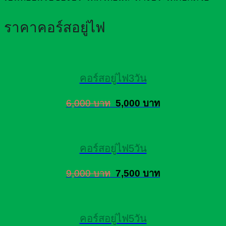
ราคาคอร์สอยู่ไฟ
คอร์สอยู่ไฟ3วัน
6,000 บาท
5,000 บาท
คอร์สอยู่ไฟ5วัน
9,000 บาท
7,500 บาท
คอร์สอยู่ไฟ5วัน