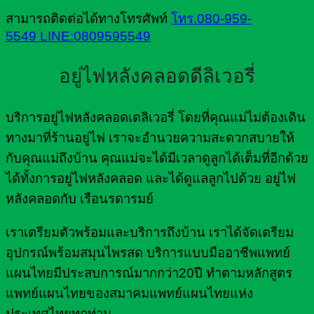
สามารถติดต่อได้ทางโทรศัพท์
โทร.080-959-
5549
LINE:0809595549
อยู่ไฟหลังคลอดดีลิเวอรี่
บริการอยู่ไฟหลังคลอดเดลิเวอรี่ โดยที่คุณแม่ไม่ต้องเดิน
ทางมาที่ร้านอยู่ไฟ เราจะอำนวยความสะดวกสบายให้
กับคุณแม่ถึงบ้าน คุณแม่จะได้มีเวลาดูลูกได้เต็มที่อีกด้วย
ได้ทั้งการอยู่ไฟหลังคลอด และได้ดูแลลูกไปด้วย อยู่ไฟ
หลังคลอดกับ เรือนรดารมย์
เราเตรียมตัวพร้อมและบริการถึงบ้าน เราได้จัดเตรียม
อุปกรณ์พร้อมสมุนไพรสด บริการแบบมืออาชีพแพทย์
แผนไทยมีประสบการณ์มากกว่า20ปี ทำตามหลักสูตร
แพทย์แผนไทยของสมาคมแพทย์แผนไทยแห่ง
ประเทศไทยทุกท่าน