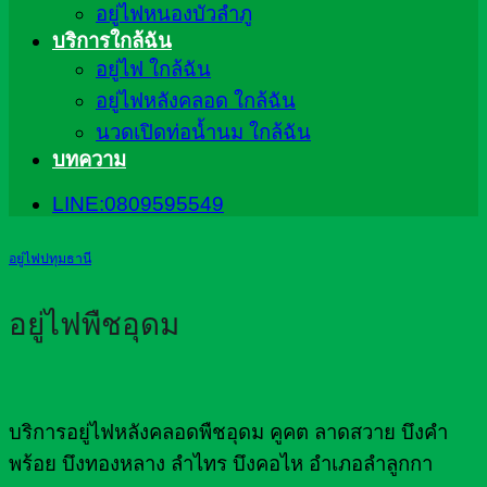
อยู่ไฟหนองบัวลำภู
บริการใกล้ฉัน
อยู่ไฟ ใกล้ฉัน
อยู่ไฟหลังคลอด ใกล้ฉัน
นวดเปิดท่อน้ำนม ใกล้ฉัน
บทความ
LINE:0809595549
อยู่ไฟปทุมธานี
อยู่ไฟพืชอุดม
บริการอยู่ไฟหลังคลอดพืชอุดม คูคต ลาดสวาย บึงคำ
พร้อย บึงทองหลาง ลำไทร บึงคอไห อำเภอลำลูกกา