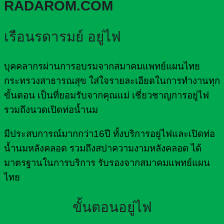
RADAROM.COM
เรือนรดารมย์ อยู่ไฟ
บุคคลากรผ่านการอบรมจากสมาคมแพทย์แผนไทย
กระทรวงสาธารณสุข ใส่ใจรายละเอียดในการทำงานทุก
ขั้นตอน เป็นที่ยอมรับจากคุณแม่ เชี่ยวชาญการอยู่ไฟ
รวมถึงนวดเปิดท่อน้ำนม
มีประสบการณ์มากกว่า16ปี ทั้งบริการอยู่ไฟและเปิดท่อ
น้ำนมหลังคลอด รวมถึงสปาความงามหลังคลอด ได้
มาตรฐานในการบริการ รับรองจากสมาคมแพทย์แผน
ไทย
ขั้นตอนอยู่ไฟ