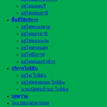
อยู่ไฟนนทบุรี
อยู่ไฟปทุมธานี
พื้นที่ให้บริการ
อยู่ไฟหนองคาย
อยู่ไฟอุดรธานี
อยู่ไฟขอนแก่น
อยู่ไฟสกลนคร
อยู่ไฟบึงกาฬ
อยู่ไฟหนองบัวลำภู
บริการใกล้ฉัน
อยู่ไฟ ใกล้ฉัน
อยู่ไฟหลังคลอด ใกล้ฉัน
นวดเปิดท่อน้ำนม ใกล้ฉัน
บทความ
โทร.080-959-5549