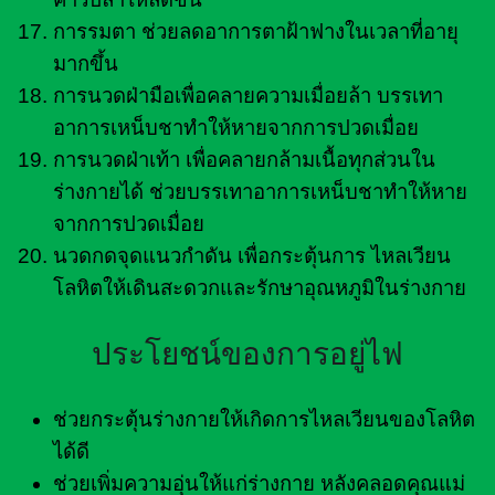
การรมตา ช่วยลดอาการตาฝ้าฟางในเวลาที่อายุ
มากขึ้น
การนวดฝ่ามือเพื่อคลายความเมื่อยล้า บรรเทา
อาการเหน็บชาทำให้หายจากการปวดเมื่อย
การนวดฝ่าเท้า เพื่อคลายกล้ามเนื้อทุกส่วนใน
ร่างกายได้ ช่วยบรรเทาอาการเหน็บชาทำให้หาย
จากการปวดเมื่อย
นวดกดจุดแนวกำดัน เพื่อกระตุ้นการ ไหลเวียน
โลหิตให้เดินสะดวกและรักษาอุณหภูมิในร่างกาย
ประโยชน์ของการอยู่ไฟ
ช่วยกระตุ้นร่างกายให้เกิดการไหลเวียนของโลหิต
ได้ดี
ช่วยเพิ่มความอุ่นให้แก่ร่างกาย หลังคลอดคุณแม่