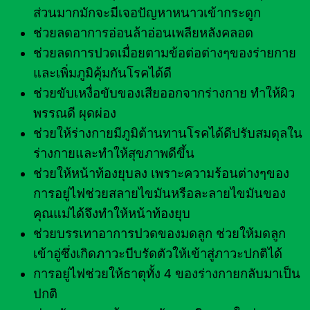
ส่วนมากมักจะมีเจอปัญหาหนาวเข้ากระดูก
ช่วยลดอาการอ่อนล้าอ่อนเพลียหลังคลอด
ช่วยลดการปวดเมื่อยตามข้อต่อต่างๆของร่ายกาย
และเพิ่มภูมิคุ้มกันโรคได้ดี
ช่วยขับเหงื่อขับของเสียออกจากร่างกาย ทำให้ผิว
พรรณดี ผุดผ่อง
ช่วยให้ร่างกายมีภูมิต้านทานโรคได้ดีปรับสมดุลใน
ร่างกายและทำให้สุขภาพดีขึ้น
ช่วยให้หน้าท้องยุบลง เพราะความร้อนต่างๆของ
การอยู่ไฟช่วยสลายไขมันหรือละลายไขมันของ
คุณแม่ได้จึงทำให้หน้าท้องยุบ
ช่วยบรรเทาอาการปวดของมดลูก ช่วยให้มดลูก
เข้าอู่ซึ่งเกิดภาวะบีบรัดตัวให้เข้าสู่ภาวะปกติได้
การอยู่ไฟช่วยให้ธาตุทั้ง 4 ของร่างกายกลับมาเป็น
ปกติ