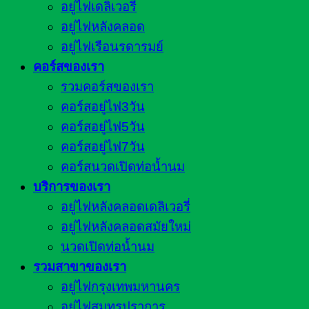
อยู่ไฟเดลิเวอรี่
อยู่ไฟหลังคลอด
อยู่ไฟเรือนรดารมย์
คอร์สของเรา
รวมคอร์สของเรา
คอร์สอยู่ไฟ3วัน
คอร์สอยู่ไฟ5วัน
คอร์สอยู่ไฟ7วัน
คอร์สนวดเปิดท่อน้ำนม
บริการของเรา
อยู่ไฟหลังคลอดเดลิเวอรี่
อยู่ไฟหลังคลอดสมัยใหม่
นวดเปิดท่อน้ำนม
รวมสาขาของเรา
อยู่ไฟกรุงเทพมหานคร
อยู่ไฟสมุทรปราการ