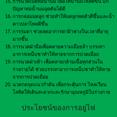
การนวดเปิดท่อน้ำนม เพื่อให้น้ำนมไหลดีขึ้น แก้
ปัญหาท่อน้ำนมอุดตันได้ดี
การกล่อมมดลูก ช่วยทำให้มดลูกหดตัวดีขึ้นและน้ำ
คาวปลาไหลดีขึ้น
การรมตา ช่วยลดอาการตาฝ้าฟางในเวลาที่อายุ
มากขึ้น
การนวดฝ่ามือเพื่อคลายความเมื่อยล้า บรรเทา
อาการเหน็บชาทำให้หายจากการปวดเมื่อย
การนวดฝ่าเท้า เพื่อคลายกล้ามเนื้อทุกส่วนใน
ร่างกายได้ ช่วยบรรเทาอาการเหน็บชาทำให้หาย
จากการปวดเมื่อย
นวดกดจุดแนวกำดัน เพื่อกระตุ้นการ ไหลเวียน
โลหิตให้เดินสะดวกและรักษาอุณหภูมิในร่างกาย
ประโยชน์ของการอยู่ไฟ