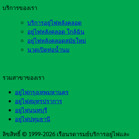
บริการของเรา
บริการอยู่ไฟหลังคลอด
อยู่ไฟหลังคลอด ใกล้ฉัน
อยู่ไฟหลังคลอดสมัยใหม่
นวดเปิดท่อน้ำนม
รวมสาขาของเรา
อยู่ไฟกรุงเทพมหานคร
อยู่ไฟสมุทรปราการ
อยู่ไฟนนทบุรี
อยู่ไฟปทุมธานี
ลิขสิทธิ์ © 1999-2026 เรือนรดารมย์บริการอยู่ไฟและ