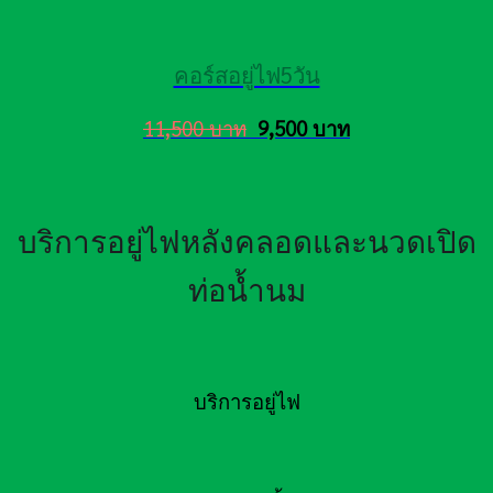
คอร์สอยู่ไฟ5วัน
11,500 บาท
9,500 บาท
บริการอยู่ไฟหลังคลอดและนวดเปิด
ท่อน้ำนม
บริการอยู่ไฟ