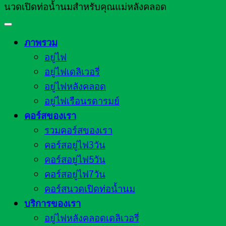
นวดเปิดท่อน้ำนมสำหรับคุณแม่หลังคลอด
ภาพรวม
อยู่ไฟ
อยู่ไฟเดลิเวอรี่
อยู่ไฟหลังคลอด
อยู่ไฟเรือนรดารมย์
คอร์สของเรา
รวมคอร์สของเรา
คอร์สอยู่ไฟ3วัน
คอร์สอยู่ไฟ5วัน
คอร์สอยู่ไฟ7วัน
คอร์สนวดเปิดท่อน้ำนม
บริการของเรา
อยู่ไฟหลังคลอดเดลิเวอรี่