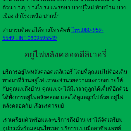
ด้วน บางปู บางโปรง แพรกษา บางปูใหม่ ท้ายบ้าน บาง
เมือง สำโรงเหนือ ปากน้ำ
สามารถติดต่อได้ทางโทรศัพท์
โทร.080-959-
5549
LINE:0809595549
อยู่ไฟหลังคลอดดีลิเวอรี่
บริการอยู่ไฟหลังคลอดเดลิเวอรี่ โดยที่คุณแม่ไม่ต้องเดิน
ทางมาที่ร้านอยู่ไฟ เราจะอำนวยความสะดวกสบายให้
กับคุณแม่ถึงบ้าน คุณแม่จะได้มีเวลาดูลูกได้เต็มที่อีกด้วย
ได้ทั้งการอยู่ไฟหลังคลอด และได้ดูแลลูกไปด้วย อยู่ไฟ
หลังคลอดกับ เรือนรดารมย์
เราเตรียมตัวพร้อมและบริการถึงบ้าน เราได้จัดเตรียม
อุปกรณ์พร้อมสมุนไพรสด บริการแบบมืออาชีพแพทย์