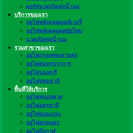
คอร์สนวดเปิดท่อน้ำนม
บริการของเรา
อยู่ไฟหลังคลอดเดลิเวอรี่
อยู่ไฟหลังคลอดสมัยใหม่
นวดเปิดท่อน้ำนม
รวมสาขาของเรา
อยู่ไฟกรุงเทพมหานคร
อยู่ไฟสมุทรปราการ
อยู่ไฟนนทบุรี
อยู่ไฟปทุมธานี
พื้นที่ให้บริการ
อยู่ไฟหนองคาย
อยู่ไฟอุดรธานี
อยู่ไฟขอนแก่น
อยู่ไฟสกลนคร
อยู่ไฟบึงกาฬ