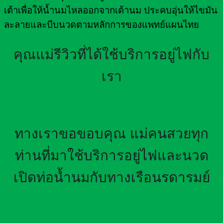
เต้าเพื่อให้น้ำนมไหลออกจากเต้านม ประคบอุ่นให้ไขมัน
ละลายและบีบนวดตามหลักการของแพทย์แผนไทย
คุณแม่รีวิวที่ได้ใช้บริการอยู่ไฟกับ
เรา
ทางเราขอขอบคุณ แม่คนสวยทุก
ท่านที่มาใช้บริการอยู่ไฟและนวด
เปิดท่อน้ำนมกับทางเรือนรดารมย์