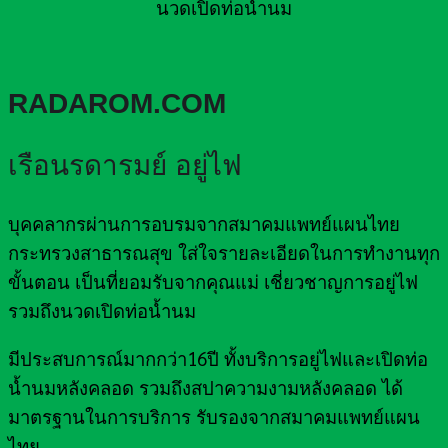
นวดเปิดท่อน้ำนม
RADAROM.COM
เรือนรดารมย์ อยู่ไฟ
บุคคลากรผ่านการอบรมจากสมาคมแพทย์แผนไทย
กระทรวงสาธารณสุข ใส่ใจรายละเอียดในการทำงานทุก
ขั้นตอน เป็นที่ยอมรับจากคุณแม่ เชี่ยวชาญการอยู่ไฟ
รวมถึงนวดเปิดท่อน้ำนม
มีประสบการณ์มากกว่า16ปี ทั้งบริการอยู่ไฟและเปิดท่อ
น้ำนมหลังคลอด รวมถึงสปาความงามหลังคลอด ได้
มาตรฐานในการบริการ รับรองจากสมาคมแพทย์แผน
ไทย