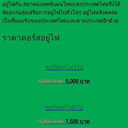
อยู่ไฟกัน สมาคมแพทย์แผนไทยแห่งประเทศไทยจึงได้
จัดอบรมส่งเสริมการอยู่ไฟไปทั่วโลก อยู่ไฟหลังคลอด
เป็นที่ยอมรับของประเทศไทยและต่างประเทศอีกด้วย
ราคาคอร์สอยู่ไฟ
คอร์สอยู่ไฟ3วัน
6,000 บาท
5,000 บาท
คอร์สอยู่ไฟ5วัน
9,000 บาท
7,500 บาท