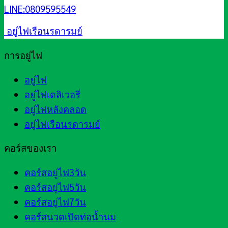
LINE:0809595549
อยู่ไฟเรือนรดารมย์
การอยู่ไฟ
อยู่ไฟ
อยู่ไฟเดลิเวอรี่
อยู่ไฟหลังคลอด
อยู่ไฟเรือนรดารมย์
คอร์สของเรา
คอร์สอยู่ไฟ3วัน
คอร์สอยู่ไฟ5วัน
คอร์สอยู่ไฟ7วัน
คอร์สนวดเปิดท่อน้ำนม