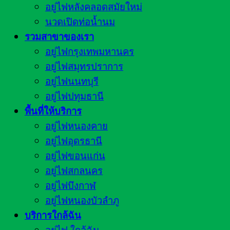
อยู่ไฟหลังคลอดสมัยใหม่
นวดเปิดท่อน้ำนม
รวมสาขาของเรา
อยู่ไฟกรุงเทพมหานคร
อยู่ไฟสมุทรปราการ
อยู่ไฟนนทบุรี
อยู่ไฟปทุมธานี
พื้นที่ให้บริการ
อยู่ไฟหนองคาย
อยู่ไฟอุดรธานี
อยู่ไฟขอนแก่น
อยู่ไฟสกลนคร
อยู่ไฟบึงกาฬ
อยู่ไฟหนองบัวลำภู
บริการใกล้ฉัน
อยู่ไฟ ใกล้ฉัน