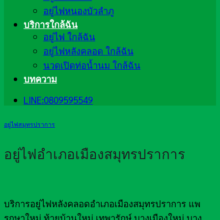
อยู่ไฟหนองบัวลำภู
บริการใกล้ฉัน
อยู่ไฟ ใกล้ฉัน
อยู่ไฟหลังคลอด ใกล้ฉัน
นวดเปิดท่อน้ำนม ใกล้ฉัน
บทความ
LINE:0809595549
อยู่ไฟสมุทรปราการ
อยู่ไฟอำเภอเมืองสมุทรปราการ
บริการอยู่ไฟหลังคลอดอำเภอเมืองสมุทรปราการ แพ
รกษาใหม่ ท้ายบ้านใหม่ เทพารักษ์ บางเมืองใหม่ บาง