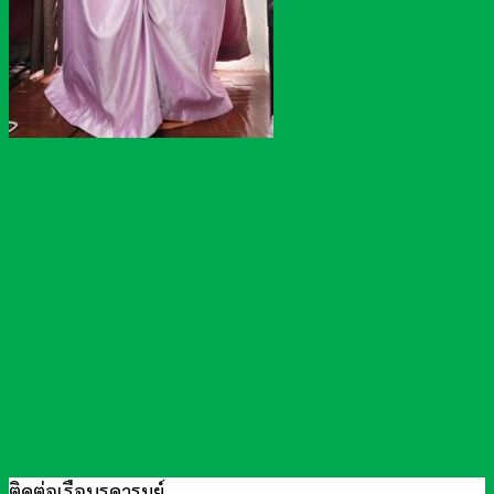
ติดต่อเรือนรดารมย์