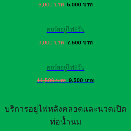
6,000 บาท
5,000 บาท
คอร์สอยู่ไฟ5วัน
9,000 บาท
7,500 บาท
คอร์สอยู่ไฟ5วัน
11,500 บาท
9,500 บาท
บริการอยู่ไฟหลังคลอดและนวดเปิด
ท่อน้ำนม