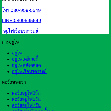
โทร.080-959-5549
LINE:0809595549
อยู่ไฟเรือนรดารมย์
การอยู่ไฟ
อยู่ไฟ
อยู่ไฟเดลิเวอรี่
อยู่ไฟหลังคลอด
อยู่ไฟเรือนรดารมย์
คอร์สของเรา
คอร์สอยู่ไฟ3วัน
คอร์สอยู่ไฟ5วัน
คอร์สอยู่ไฟ7วัน