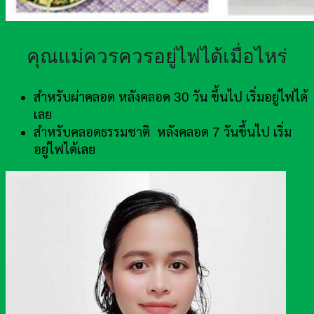
คุณแม่ควรควรอยู่ไฟได้เมื่อไหร่
สำหรับผ่าคลอด หลังคลอด 30 วัน ขึ้นไป เริ่มอยู่ไฟได้
เลย
สำหรับคลอดธรรมชาติ หลังคลอด 7 วันขึ้นไป เริ่ม
อยู่ไฟได้เลย