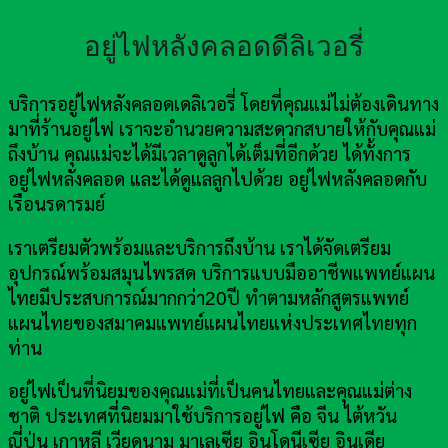
อยู่ไฟหลังคลอดดีลิเวอรี่
บริการอยู่ไฟหลังคลอดเดลิเวอรี่ โดยที่คุณแม่ไม่ต้องเดินทาง
มาที่ร้านอยู่ไฟ เราจะอำนวยความสะดวกสบายให้กับคุณแม่
ถึงบ้าน คุณแม่จะได้มีเวลาดูลูกได้เต็มที่อีกด้วย ได้ทั้งการ
อยู่ไฟหลังคลอด และได้ดูแลลูกไปด้วย อยู่ไฟหลังคลอดกับ
เรือนรดารมย์
เราเตรียมตัวพร้อมและบริการถึงบ้าน เราได้จัดเตรียม
อุปกรณ์พร้อมสมุนไพรสด บริการแบบมืออาชีพแพทย์แผน
ไทยมีประสบการณ์มากกว่า20ปี ทำตามหลักสูตรแพทย์
แผนไทยของสมาคมแพทย์แผนไทยแห่งประเทศไทยทุก
ท่าน
อยู่ไฟเป็นที่นิยมของคุณแม่ที่เป็นคนไทยและคุณแม่ต่าง
ชาติ ประเทศที่นิยมมาใช้บริการอยู่ไฟ คือ จีน ไต้หวัน
ญี่ปุ่น เกาหลี เวียดนาม มาเลเซีย อินโดนีเซีย อินเดีย