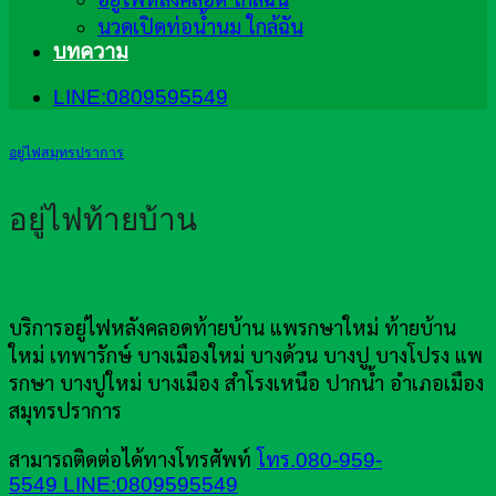
นวดเปิดท่อน้ำนม ใกล้ฉัน
บทความ
LINE:0809595549
อยู่ไฟสมุทรปราการ
อยู่ไฟท้ายบ้าน
บริการอยู่ไฟหลังคลอดท้ายบ้าน แพรกษาใหม่ ท้ายบ้าน
ใหม่ เทพารักษ์ บางเมืองใหม่ บางด้วน บางปู บางโปรง แพ
รกษา บางปูใหม่ บางเมือง สำโรงเหนือ ปากน้ำ อำเภอเมือง
สมุทรปราการ
สามารถติดต่อได้ทางโทรศัพท์
โทร.080-959-
5549
LINE:0809595549