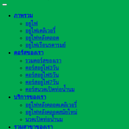
ภาพรวม
อยู่ไฟ
อยู่ไฟเดลิเวอรี่
อยู่ไฟหลังคลอด
อยู่ไฟเรือนรดารมย์
คอร์สของเรา
รวมคอร์สของเรา
คอร์สอยู่ไฟ3วัน
คอร์สอยู่ไฟ5วัน
คอร์สอยู่ไฟ7วัน
คอร์สนวดเปิดท่อน้ำนม
บริการของเรา
อยู่ไฟหลังคลอดเดลิเวอรี่
อยู่ไฟหลังคลอดสมัยใหม่
นวดเปิดท่อน้ำนม
รวมสาขาของเรา