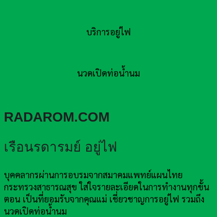
บริการอยู่ไฟ
นวดเปิดท่อน้ำนม
RADAROM.COM
เรือนรดารมย์ อยู่ไฟ
บุคคลากรผ่านการอบรมจากสมาคมแพทย์แผนไทย
กระทรวงสาธารณสุข ใส่ใจรายละเอียดในการทำงานทุกขั้น
ตอน เป็นที่ยอมรับจากคุณแม่ เชี่ยวชาญการอยู่ไฟ รวมถึง
นวดเปิดท่อน้ำนม