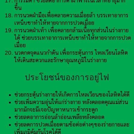
การรมตา ช่วยลดอาการตาฝ้าฟางในเวลาที่อายุมาก
ขึ้น
การนวดฝ่ามือเพื่อคลายความเมื่อยล้า บรรเทาอาการ
เหน็บชาทำให้หายจากการปวดเมื่อย
การนวดฝ่าเท้า เพื่อคลายกล้ามเนื้อทุกส่วนในร่างกาย
ได้ ช่วยบรรเทาอาการเหน็บชาทำให้หายจากการปวด
เมื่อย
นวดกดจุดแนวกำดัน เพื่อกระตุ้นการ ไหลเวียนโลหิต
ให้เดินสะดวกและรักษาอุณหภูมิในร่างกาย
ประโยชน์ของการอยู่ไฟ
ช่วยกระตุ้นร่างกายให้เกิดการไหลเวียนของโลหิตได้ดี
ช่วยเพิ่มความอุ่นให้แก่ร่างกาย หลังคลอดคุณแม่ส่วน
มากมักจะมีเจอปัญหาหนาวเข้ากระดูก
ช่วยลดอาการอ่อนล้าอ่อนเพลียหลังคลอด
ช่วยลดการปวดเมื่อยตามข้อต่อต่างๆของร่ายกายและ
เพิ่มภูมิคุ้มกันโรคได้ดี