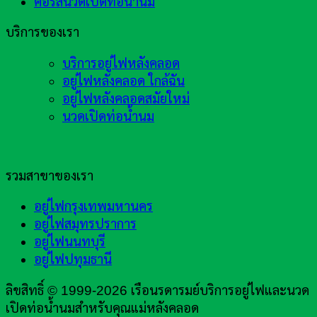
คอร์สนวดเปิดท่อน้ำนม
บริการของเรา
บริการอยู่ไฟหลังคลอด
อยู่ไฟหลังคลอด ใกล้ฉัน
อยู่ไฟหลังคลอดสมัยใหม่
นวดเปิดท่อน้ำนม
รวมสาขาของเรา
อยู่ไฟกรุงเทพมหานคร
อยู่ไฟสมุทรปราการ
อยู่ไฟนนทบุรี
อยู่ไฟปทุมธานี
ลิขสิทธิ์ © 1999-2026 เรือนรดารมย์บริการอยู่ไฟและนวด
เปิดท่อน้ำนมสำหรับคุณแม่หลังคลอด