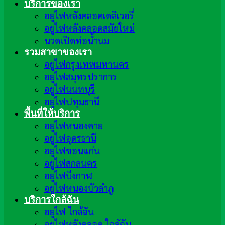
บริการของเรา
อยู่ไฟหลังคลอดเดลิเวอรี่
อยู่ไฟหลังคลอดสมัยใหม่
นวดเปิดท่อน้ำนม
รวมสาขาของเรา
อยู่ไฟกรุงเทพมหานคร
อยู่ไฟสมุทรปราการ
อยู่ไฟนนทบุรี
อยู่ไฟปทุมธานี
พื้นที่ให้บริการ
อยู่ไฟหนองคาย
อยู่ไฟอุดรธานี
อยู่ไฟขอนแก่น
อยู่ไฟสกลนคร
อยู่ไฟบึงกาฬ
อยู่ไฟหนองบัวลำภู
บริการใกล้ฉัน
อยู่ไฟ ใกล้ฉัน
อยู่ไฟหลังคลอด ใกล้ฉัน