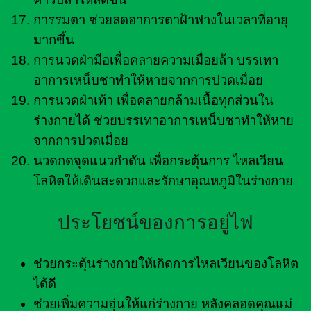
การรมตา ช่วยลดอาการตาฝ้าฟางในเวลาที่อายุ
มากขึ้น
การนวดฝ่ามือเพื่อคลายความเมื่อยล้า บรรเทา
อาการเหน็บชาทำให้หายจากการปวดเมื่อย
การนวดฝ่าเท้า เพื่อคลายกล้ามเนื้อทุกส่วนใน
ร่างกายได้ ช่วยบรรเทาอาการเหน็บชาทำให้หาย
จากการปวดเมื่อย
นวดกดจุดแนวกำดัน เพื่อกระตุ้นการ ไหลเวียน
โลหิตให้เดินสะดวกและรักษาอุณหภูมิในร่างกาย
ประโยชน์ของการอยู่ไฟ
ช่วยกระตุ้นร่างกายให้เกิดการไหลเวียนของโลหิต
ได้ดี
ช่วยเพิ่มความอุ่นให้แก่ร่างกาย หลังคลอดคุณแม่