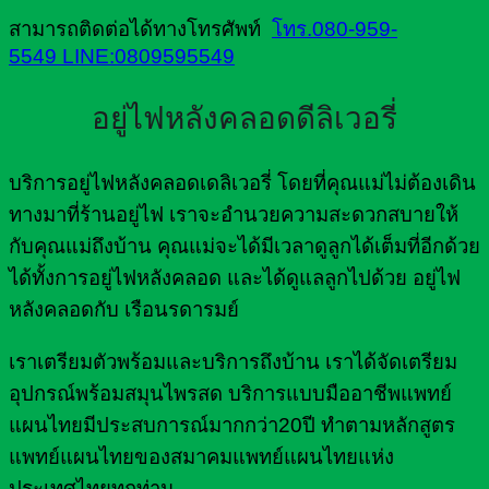
สามารถติดต่อได้ทางโทรศัพท์
โทร.080-959-
5549
LINE:0809595549
อยู่ไฟหลังคลอดดีลิเวอรี่
บริการอยู่ไฟหลังคลอดเดลิเวอรี่ โดยที่คุณแม่ไม่ต้องเดิน
ทางมาที่ร้านอยู่ไฟ เราจะอำนวยความสะดวกสบายให้
กับคุณแม่ถึงบ้าน คุณแม่จะได้มีเวลาดูลูกได้เต็มที่อีกด้วย
ได้ทั้งการอยู่ไฟหลังคลอด และได้ดูแลลูกไปด้วย อยู่ไฟ
หลังคลอดกับ เรือนรดารมย์
เราเตรียมตัวพร้อมและบริการถึงบ้าน เราได้จัดเตรียม
อุปกรณ์พร้อมสมุนไพรสด บริการแบบมืออาชีพแพทย์
แผนไทยมีประสบการณ์มากกว่า20ปี ทำตามหลักสูตร
แพทย์แผนไทยของสมาคมแพทย์แผนไทยแห่ง
ประเทศไทยทุกท่าน