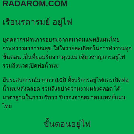
RADAROM.COM
เรือนรดารมย์ อยู่ไฟ
บุคคลากรผ่านการอบรมจากสมาคมแพทย์แผนไทย
กระทรวงสาธารณสุข ใส่ใจรายละเอียดในการทำงานทุก
ขั้นตอน เป็นที่ยอมรับจากคุณแม่ เชี่ยวชาญการอยู่ไฟ
รวมถึงนวดเปิดท่อน้ำนม
มีประสบการณ์มากกว่า16ปี ทั้งบริการอยู่ไฟและเปิดท่อ
น้ำนมหลังคลอด รวมถึงสปาความงามหลังคลอด ได้
มาตรฐานในการบริการ รับรองจากสมาคมแพทย์แผน
ไทย
ขั้นตอนอยู่ไฟ