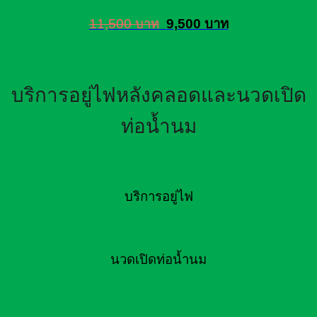
11,500 บาท
9,500 บาท
บริการอยู่ไฟหลังคลอดและนวดเปิด
ท่อน้ำนม
บริการอยู่ไฟ
นวดเปิดท่อน้ำนม