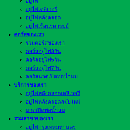
อยู่ไฟ
อยู่ไฟเดลิเวอรี่
อยู่ไฟหลังคลอด
อยู่ไฟเรือนรดารมย์
คอร์สของเรา
รวมคอร์สของเรา
คอร์สอยู่ไฟ3วัน
คอร์สอยู่ไฟ5วัน
คอร์สอยู่ไฟ7วัน
คอร์สนวดเปิดท่อน้ำนม
บริการของเรา
อยู่ไฟหลังคลอดเดลิเวอรี่
อยู่ไฟหลังคลอดสมัยใหม่
นวดเปิดท่อน้ำนม
รวมสาขาของเรา
อยู่ไฟกรุงเทพมหานคร