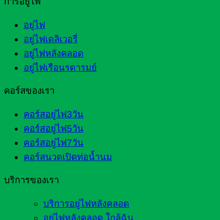
การอยู่ไฟ
อยู่ไฟ
อยู่ไฟเดลิเวอรี่
อยู่ไฟหลังคลอด
อยู่ไฟเรือนรดารมย์
คอร์สของเรา
คอร์สอยู่ไฟ3วัน
คอร์สอยู่ไฟ5วัน
คอร์สอยู่ไฟ7วัน
คอร์สนวดเปิดท่อน้ำนม
บริการของเรา
บริการอยู่ไฟหลังคลอด
อยู่ไฟหลังคลอด ใกล้ฉัน