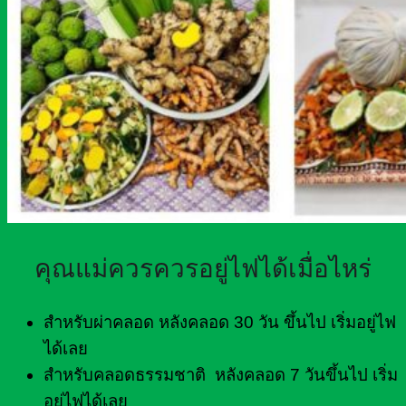
คุณแม่ควรควรอยู่ไฟได้เมื่อไหร่
สำหรับผ่าคลอด หลังคลอด 30 วัน ขึ้นไป เริ่มอยู่ไฟ
ได้เลย
สำหรับคลอดธรรมชาติ หลังคลอด 7 วันขึ้นไป เริ่ม
อยู่ไฟได้เลย