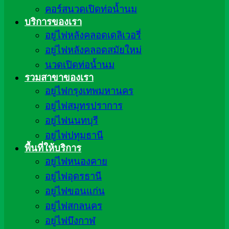
คอร์สนวดเปิดท่อน้ำนม
บริการของเรา
อยู่ไฟหลังคลอดเดลิเวอรี่
อยู่ไฟหลังคลอดสมัยใหม่
นวดเปิดท่อน้ำนม
รวมสาขาของเรา
อยู่ไฟกรุงเทพมหานคร
อยู่ไฟสมุทรปราการ
อยู่ไฟนนทบุรี
อยู่ไฟปทุมธานี
พื้นที่ให้บริการ
อยู่ไฟหนองคาย
อยู่ไฟอุดรธานี
อยู่ไฟขอนแก่น
อยู่ไฟสกลนคร
อยู่ไฟบึงกาฬ