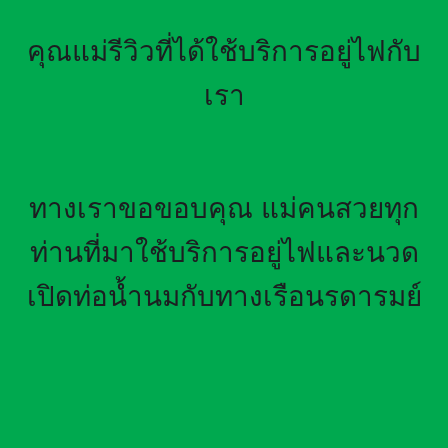
คุณแม่รีวิวที่ได้ใช้บริการอยู่ไฟกับ
เรา
ทางเราขอขอบคุณ แม่คนสวยทุก
ท่านที่มาใช้บริการอยู่ไฟและนวด
เปิดท่อน้ำนมกับทางเรือนรดารมย์