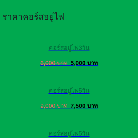
ราคาคอร์สอยู่ไฟ
คอร์สอยู่ไฟ3วัน
6,000 บาท
5,000 บาท
คอร์สอยู่ไฟ5วัน
9,000 บาท
7,500 บาท
คอร์สอยู่ไฟ5วัน