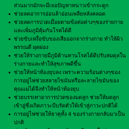
ส่วนมากมักจะมีเจอปัญหาหนาวเข้ากระดูก
ช่วยลดอาการอ่อนล้าอ่อนเพลียหลังคลอด
ช่วยลดการปวดเมื่อยตามข้อต่อต่างๆของร่ายกาย
และเพิ่มภูมิคุ้มกันโรคได้ดี
ช่วยขับเหงื่อขับของเสียออกจากร่างกาย ทำให้ผิว
พรรณดี ผุดผ่อง
ช่วยให้ร่างกายมีภูมิต้านทานโรคได้ดีปรับสมดุลใน
ร่างกายและทำให้สุขภาพดีขึ้น
ช่วยให้หน้าท้องยุบลง เพราะความร้อนต่างๆของ
การอยู่ไฟช่วยสลายไขมันหรือละลายไขมันของ
คุณแม่ได้จึงทำให้หน้าท้องยุบ
ช่วยบรรเทาอาการปวดของมดลูก ช่วยให้มดลูก
เข้าอู่ซึ่งเกิดภาวะบีบรัดตัวให้เข้าสู่ภาวะปกติได้
การอยู่ไฟช่วยให้ธาตุทั้ง 4 ของร่างกายกลับมาเป็น
ปกติ